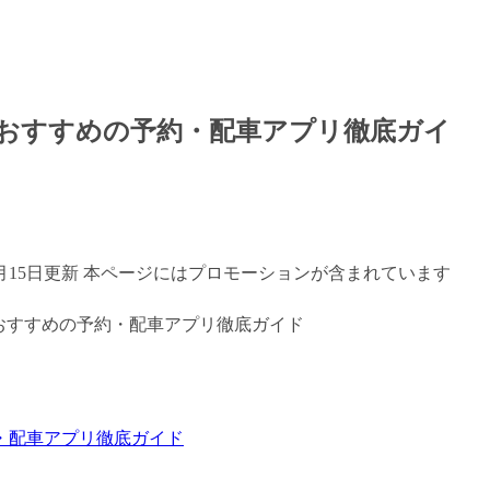
おすすめの予約・配車アプリ徹底ガイ
年7月15日更新 本ページにはプロモーションが含まれています
・配車アプリ徹底ガイド