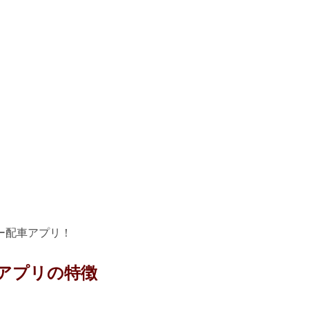
ー配車アプリ！
アプリの特徴