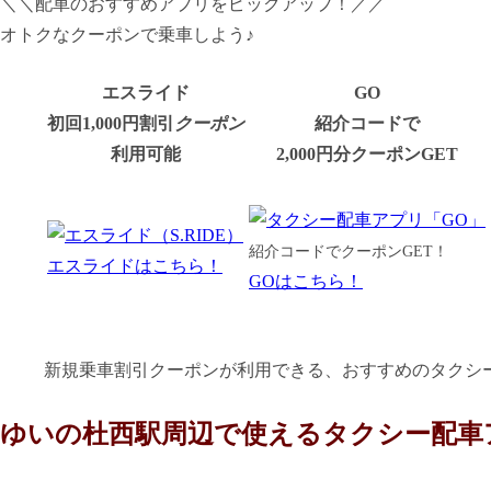
＼＼配車のおすすめアプリをピックアップ！／／
オトクなクーポンで乗車しよう♪
エスライド
GO
初回1,000円割引
クーポン
紹介コードで
利用可能
2,000円分クーポンGET
紹介コードでクーポンGET！
エスライドはこちら！
GOはこちら！
新規乗車割引クーポンが利用できる、おすすめのタクシ
ゆいの杜西駅周辺で使えるタクシー配車