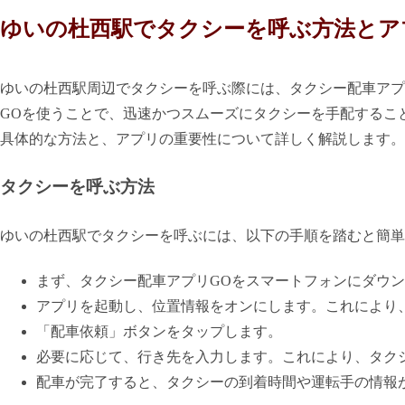
ゆいの杜西駅でタクシーを呼ぶ方法とア
ゆいの杜西駅周辺でタクシーを呼ぶ際には、タクシー配車アプ
GOを使うことで、迅速かつスムーズにタクシーを手配するこ
具体的な方法と、アプリの重要性について詳しく解説します。
タクシーを呼ぶ方法
ゆいの杜西駅でタクシーを呼ぶには、以下の手順を踏むと簡単
まず、タクシー配車アプリGOをスマートフォンにダウ
アプリを起動し、位置情報をオンにします。これにより
「配車依頼」ボタンをタップします。
必要に応じて、行き先を入力します。これにより、タク
配車が完了すると、タクシーの到着時間や運転手の情報