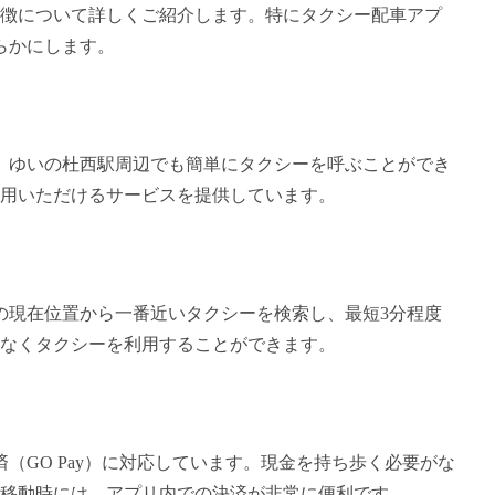
徴について詳しくご紹介します。特にタクシー配車アプ
らかにします。
り、ゆいの杜西駅周辺でも簡単にタクシーを呼ぶことができ
用いただけるサービスを提供しています。
の現在位置から一番近いタクシーを検索し、最短3分程度
なくタクシーを利用することができます。
（GO Pay）に対応しています。現金を持ち歩く必要がな
移動時には、アプリ内での決済が非常に便利です。