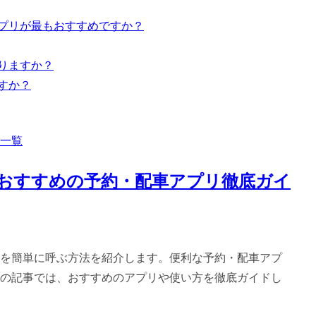
アプリが最もおすすめですか？
ありますか？
すか？
一覧
おすすめの予約・配車アプリ徹底ガイ
を簡単に呼ぶ方法を紹介します。便利な予約・配車アプ
の記事では、おすすめのアプリや使い方を徹底ガイドし