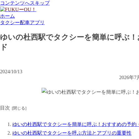
コンテンツへスキップ
ホーム
タクシー配車アプリ
ゆいの杜西駅でタクシーを簡単に呼ぶ！
ド
2024/10/13
2026
目次
ゆいの杜西駅でタクシーを簡単に呼ぶ！おすすめの予約
ゆいの杜西駅でタクシーを呼ぶ方法とアプリの重要性