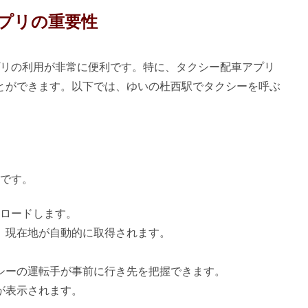
プリの重要性
リの利用が非常に便利です。特に、タクシー配車アプリ
とができます。以下では、ゆいの杜西駅でタクシーを呼ぶ
です。
ンロードします。
、現在地が自動的に取得されます。
シーの運転手が事前に行き先を把握できます。
が表示されます。