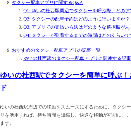
タクシー配車アプリに関するQ&A
Q1: ゆいの杜西駅周辺でタクシーを呼ぶ際、どの
Q2: タクシーの配車予約はどのように行いますか？
Q3: アプリでの支払い方法はどのような選択肢が
Q4: タクシーが到着するまでの時間はどのくらいで
おすすめのタクシー配車アプリの記事一覧
ゆいの杜西駅のタクシー配車アプリに関連する記事
ゆいの杜西駅でタクシーを簡単に呼ぶ！
ド
ゆいの杜西駅周辺での移動をスムーズにするために、タクシー
リを活用すれば、待ち時間を短縮し、快適な移動が可能に。こ
ます。