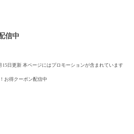
配信中
年7月15日更新 本ページにはプロモーションが含まれています