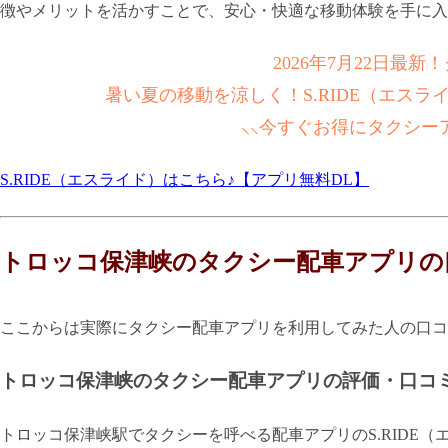
徴やメリットを活かすことで、安心・快適な移動体験を手に入
2026年7月22日最
暑い夏の移動を涼しく！S.RIDE（エス
⸜⸜今すぐお得にタクシー
S.RIDE（エスライド）はこちら♪【アプリ無料DL】
トロッコ保津峡のタクシー配車アプリの
ここからは実際にタクシー配車アプリを利用してみた人の口コ
トロッコ保津峡のタクシー配車アプリの評価・口コ
トロッコ保津峡駅でタクシーを呼べる配車アプリのS.RIDE