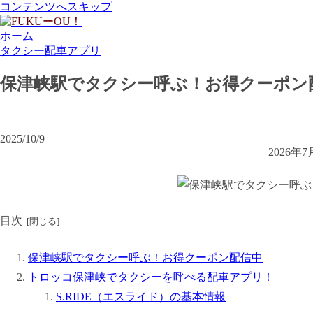
コンテンツへスキップ
ホーム
タクシー配車アプリ
保津峡駅でタクシー呼ぶ！お得クーポン
2025/10/9
2026
目次
保津峡駅でタクシー呼ぶ！お得クーポン配信中
トロッコ保津峡でタクシーを呼べる配車アプリ！
S.RIDE（エスライド）の基本情報