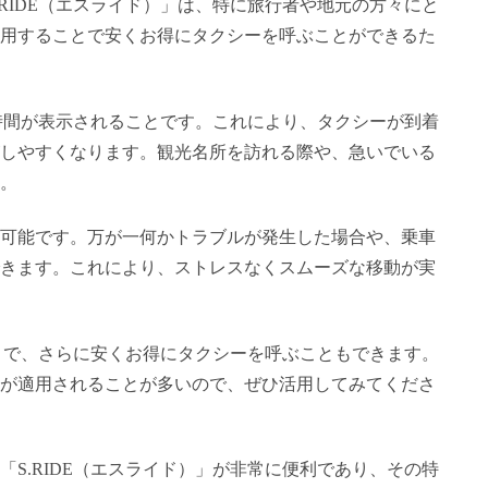
RIDE（エスライド）」は、特に旅行者や地元の方々にと
用することで安くお得にタクシーを呼ぶことができるた
着時間が表示されることです。これにより、タクシーが到着
しやすくなります。観光名所を訪れる際や、急いでいる
。
可能です。万が一何かトラブルが発生した場合や、乗車
きます。これにより、ストレスなくスムーズな移動が実
ことで、さらに安くお得にタクシーを呼ぶこともできます。
が適用されることが多いので、ぜひ活用してみてくださ
S.RIDE（エスライド）」が非常に便利であり、その特