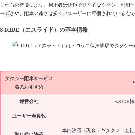
これらの特徴により、利用者は快適で効率的なタクシー利用体
ーズさや、配車の速さは多くのユーザーに評価されている点で
S.RIDE（エスライド）の基本情報
タクシー配車サービス
名のおすすめ
運営会社
S.RID
ユーザー会員数
車内決済（現金・各タクシー会社
取り扱い決済