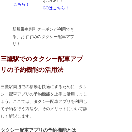
ポンGET！
こちら！
GOはこちら！
新規乗車割引クーポンが利用でき
る、おすすめのタクシー配車アプ
リ！
三鷹駅でのタクシー配車アプ
リの予約機能の活用法
三鷹駅周辺での移動を快適にするために、タク
シー配車アプリの予約機能を上手に活用しまし
ょう。ここでは、タクシー配車アプリを利用し
て予約を行う方法や、そのメリットについて詳
しく解説します。
タクシー配車アプリの予約機能とは