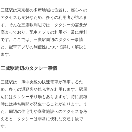
三鷹駅は東京都の多摩地域に位置し、都心への
アクセスも良好なため、多くの利用者が訪れま
す。そんな三鷹駅周辺では、タクシーの需要が
高まっており、配車アプリの利用が非常に便利
です。ここでは、三鷹駅周辺のタクシー事情
と、配車アプリの利便性について詳しく解説し
ます。
三鷹駅周辺のタクシー事情
三鷹駅は、JR中央線の快速電車が停車するた
め、多くの通勤客や観光客が利用します。駅周
辺にはタクシー乗り場もありますが、特に混雑
時には待ち時間が発生することがあります。ま
た、周辺の住宅街や商業施設へのアクセスを考
えると、タクシーは非常に便利な交通手段で
す。