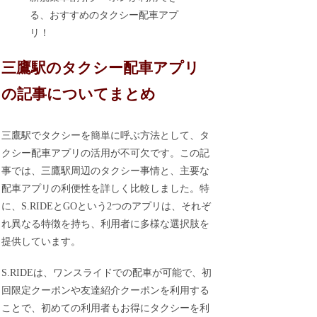
る、おすすめのタクシー配車アプ
リ！
三鷹駅のタクシー配車アプリ
の記事についてまとめ
三鷹駅でタクシーを簡単に呼ぶ方法として、タ
クシー配車アプリの活用が不可欠です。この記
事では、三鷹駅周辺のタクシー事情と、主要な
配車アプリの利便性を詳しく比較しました。特
に、S.RIDEとGOという2つのアプリは、それぞ
れ異なる特徴を持ち、利用者に多様な選択肢を
提供しています。
S.RIDEは、ワンスライドでの配車が可能で、初
回限定クーポンや友達紹介クーポンを利用する
ことで、初めての利用者もお得にタクシーを利