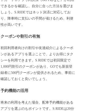
できるかを確認し、自分に合った方法を選びま
しょう。S.RIDEではネット決済に対応してお
り、降車時に支払いの手間が省けるため、利便
性が高いです。
クーポンや割引の有無
初回利用者向けの割引や友達紹介によるクーポ
ンがあるアプリを選ぶことで、よりお得にタク
シーを利用できます。S.RIDEでは初回限定で
1,000円割引のクーポンがあり、GOでも新規登
録者に500円クーポンが提供されるため、事前に
確認しておくと良いでしょう。
予約機能の活用
将来の利用を考えた場合、配車予約機能がある
アプリを選ぶのもポイントです。S.RIDEは20分