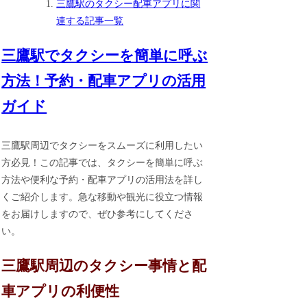
三鷹駅のタクシー配車アプリに関
連する記事一覧
三鷹駅でタクシーを簡単に呼ぶ
方法！予約・配車アプリの活用
ガイド
三鷹駅周辺でタクシーをスムーズに利用したい
方必見！この記事では、タクシーを簡単に呼ぶ
方法や便利な予約・配車アプリの活用法を詳し
くご紹介します。急な移動や観光に役立つ情報
をお届けしますので、ぜひ参考にしてくださ
い。
三鷹駅周辺のタクシー事情と配
車アプリの利便性