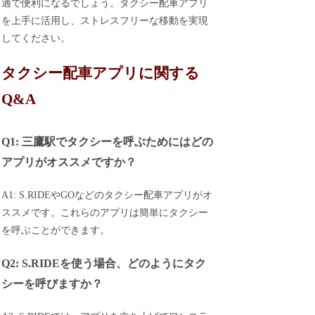
適で便利になるでしょう。タクシー配車アプリ
を上手に活用し、ストレスフリーな移動を実現
してください。
タクシー配車アプリに関する
Q&A
Q1: 三鷹駅でタクシーを呼ぶためにはどの
アプリがオススメですか？
A1: S.RIDEやGOなどのタクシー配車アプリがオ
ススメです。これらのアプリは簡単にタクシー
を呼ぶことができます。
Q2: S.RIDEを使う場合、どのようにタク
シーを呼びますか？