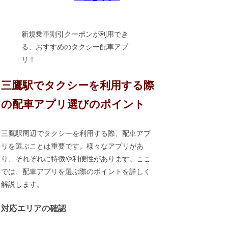
新規乗車割引クーポンが利用でき
る、おすすめのタクシー配車アプ
リ！
三鷹駅でタクシーを利用する際
の配車アプリ選びのポイント
三鷹駅周辺でタクシーを利用する際、配車アプ
リを選ぶことは重要です。様々なアプリがあ
り、それぞれに特徴や利便性があります。ここ
では、配車アプリを選ぶ際のポイントを詳しく
解説します。
対応エリアの確認