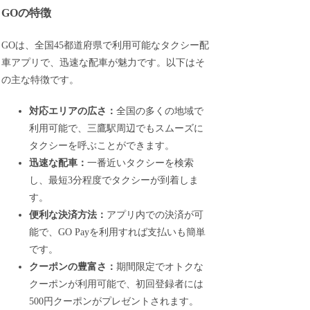
GOの特徴
GOは、全国45都道府県で利用可能なタクシー配
車アプリで、迅速な配車が魅力です。以下はそ
の主な特徴です。
対応エリアの広さ：
全国の多くの地域で
利用可能で、三鷹駅周辺でもスムーズに
タクシーを呼ぶことができます。
迅速な配車：
一番近いタクシーを検索
し、最短3分程度でタクシーが到着しま
す。
便利な決済方法：
アプリ内での決済が可
能で、GO Payを利用すれば支払いも簡単
です。
クーポンの豊富さ：
期間限定でオトクな
クーポンが利用可能で、初回登録者には
500円クーポンがプレゼントされます。