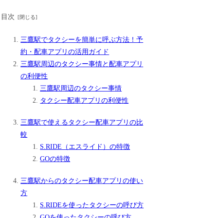
目次
三鷹駅でタクシーを簡単に呼ぶ方法！予
約・配車アプリの活用ガイド
三鷹駅周辺のタクシー事情と配車アプリ
の利便性
三鷹駅周辺のタクシー事情
タクシー配車アプリの利便性
三鷹駅で使えるタクシー配車アプリの比
較
S.RIDE（エスライド）の特徴
GOの特徴
三鷹駅からのタクシー配車アプリの使い
方
S.RIDEを使ったタクシーの呼び方
GOを使ったタクシーの呼び方