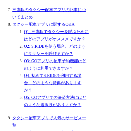
三鷹駅のタクシー配車アプリの記事につ
いてまとめ
タクシー配車アプリに関するQ&A
Q1: 三鷹駅でタクシーを呼ぶために
はどのアプリがオススメですか？
Q2: S.RIDEを使う場合、どのよう
にタクシーを呼びますか？
Q3: GOアプリの配車予約機能はど
のように利用できますか？
Q4: 初めてS.RIDEを利用する場
合、どのような特典があります
か？
Q5: GOアプリでの決済方法にはど
のような選択肢がありますか？
タクシー配車アプリで人気のサービス一
覧