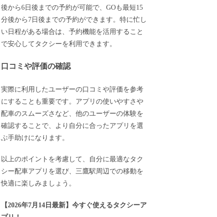
後から6日後までの予約が可能で、GOも最短15
分後から7日後までの予約ができます。特に忙し
い日程がある場合は、予約機能を活用すること
で安心してタクシーを利用できます。
口コミや評価の確認
実際に利用したユーザーの口コミや評価を参考
にすることも重要です。アプリの使いやすさや
配車のスムーズさなど、他のユーザーの体験を
確認することで、より自分に合ったアプリを選
ぶ手助けになります。
以上のポイントを考慮して、自分に最適なタク
シー配車アプリを選び、三鷹駅周辺での移動を
快適に楽しみましょう。
【
2026年7月14日最新
】
今すぐ
使えるタクシーア