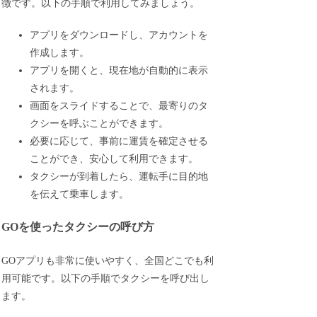
徴です。以下の手順で利用してみましょう。
アプリをダウンロードし、アカウントを
作成します。
アプリを開くと、現在地が自動的に表示
されます。
画面をスライドすることで、最寄りのタ
クシーを呼ぶことができます。
必要に応じて、事前に運賃を確定させる
ことができ、安心して利用できます。
タクシーが到着したら、運転手に目的地
を伝えて乗車します。
GOを使ったタクシーの呼び方
GOアプリも非常に使いやすく、全国どこでも利
用可能です。以下の手順でタクシーを呼び出し
ます。