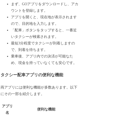
まず、GOアプリをダウンロードし、アカ
ウントを登録します。
アプリを開くと、現在地が表示されます
ので、目的地を入力します。
「配車」ボタンをタップすると、一番近
いタクシーが検索されます。
最短3分程度でタクシーが到着しますの
で、到着を待ちます。
乗車後、アプリ内での決済が可能なた
め、現金を持っていなくても安心です。
タクシー配車アプリの便利な機能
両アプリには便利な機能が多数あります。以下
にその一部を紹介します。
アプリ
便利な機能
名