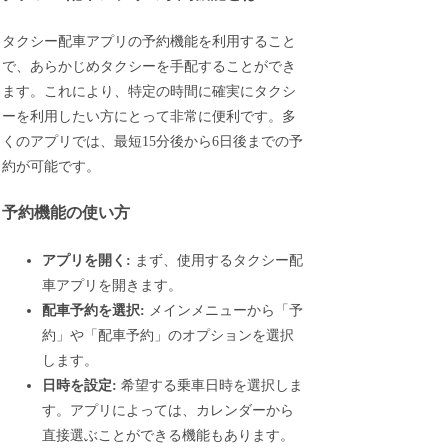
タクシー配車アプリの予約機能を利用すること
で、あらかじめタクシーを手配することができ
ます。これにより、特定の時間に確実にタクシ
ーを利用したい方にとって非常に便利です。多
くのアプリでは、最短15分後から6日後までの予
約が可能です。
予約機能の使い方
アプリを開く:
まず、使用するタクシー配
車アプリを開きます。
配車予約を選択:
メインメニューから「予
約」や「配車予約」のオプションを選択
します。
日時を設定:
希望する乗車日時を選択しま
す。アプリによっては、カレンダーから
直接選ぶことができる機能もあります。