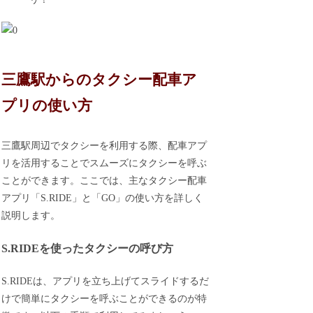
三鷹駅からのタクシー配車ア
プリの使い方
三鷹駅周辺でタクシーを利用する際、配車アプ
リを活用することでスムーズにタクシーを呼ぶ
ことができます。ここでは、主なタクシー配車
アプリ「S.RIDE」と「GO」の使い方を詳しく
説明します。
S.RIDEを使ったタクシーの呼び方
S.RIDEは、アプリを立ち上げてスライドするだ
けで簡単にタクシーを呼ぶことができるのが特