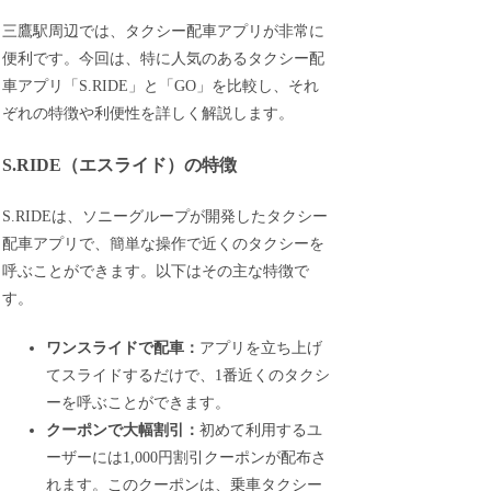
三鷹駅周辺では、タクシー配車アプリが非常に
便利です。今回は、特に人気のあるタクシー配
車アプリ「S.RIDE」と「GO」を比較し、それ
ぞれの特徴や利便性を詳しく解説します。
S.RIDE（エスライド）の特徴
S.RIDEは、ソニーグループが開発したタクシー
配車アプリで、簡単な操作で近くのタクシーを
呼ぶことができます。以下はその主な特徴で
す。
ワンスライドで配車：
アプリを立ち上げ
てスライドするだけで、1番近くのタクシ
ーを呼ぶことができます。
クーポンで大幅割引：
初めて利用するユ
ーザーには1,000円割引クーポンが配布さ
れます。このクーポンは、乗車タクシー