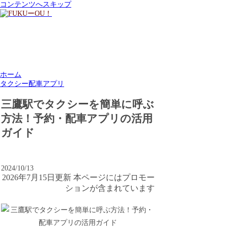
コンテンツへスキップ
ホーム
タクシー配車アプリ
三鷹駅でタクシーを簡単に呼ぶ
方法！予約・配車アプリの活用
ガイド
2024/10/13
2026年7月15日更新 本ページにはプロモー
ションが含まれています