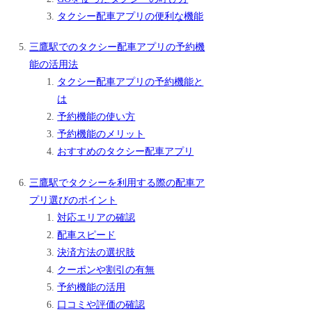
タクシー配車アプリの便利な機能
三鷹駅でのタクシー配車アプリの予約機
能の活用法
タクシー配車アプリの予約機能と
は
予約機能の使い方
予約機能のメリット
おすすめのタクシー配車アプリ
三鷹駅でタクシーを利用する際の配車ア
プリ選びのポイント
対応エリアの確認
配車スピード
決済方法の選択肢
クーポンや割引の有無
予約機能の活用
口コミや評価の確認