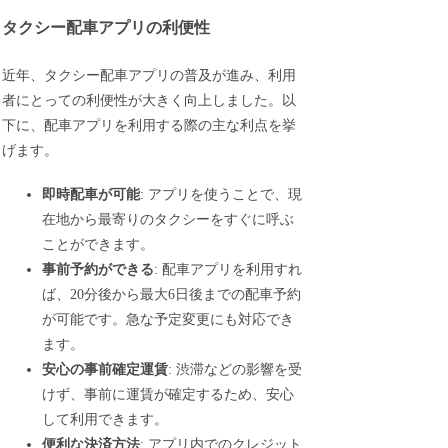
タクシー配車アプリの利便性
近年、タクシー配車アプリの普及が進み、利用
者にとっての利便性が大きく向上しました。以
下に、配車アプリを利用する際の主な利点を挙
げます。
即時配車が可能
: アプリを使うことで、現
在地から最寄りのタクシーをすぐに呼ぶ
ことができます。
事前予約ができる
: 配車アプリを利用すれ
ば、20分後から最大6日後までの配車予約
が可能です。急な予定変更にも対応でき
ます。
安心の事前確定運賃
: 渋滞などの影響を受
けず、事前に運賃が確定するため、安心
して利用できます。
便利な決済方法
: アプリ内でのクレジット