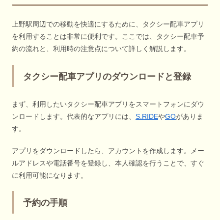
上野駅周辺での移動を快適にするために、タクシー配車アプリ
を利用することは非常に便利です。ここでは、タクシー配車予
約の流れと、利用時の注意点について詳しく解説します。
タクシー配車アプリのダウンロードと登録
まず、利用したいタクシー配車アプリをスマートフォンにダウ
ンロードします。代表的なアプリには、
S.RIDE
や
GO
がありま
す。
アプリをダウンロードしたら、アカウントを作成します。メー
ルアドレスや電話番号を登録し、本人確認を行うことで、すぐ
に利用可能になります。
予約の手順