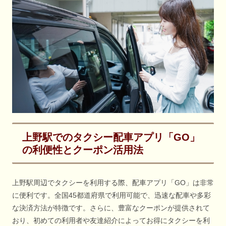
上野駅でのタクシー配車アプリ「GO」
の利便性とクーポン活用法
上野駅周辺でタクシーを利用する際、配車アプリ「GO」は非常
に便利です。全国45都道府県で利用可能で、迅速な配車や多彩
な決済方法が特徴です。さらに、豊富なクーポンが提供されて
おり、初めての利用者や友達紹介によってお得にタクシーを利