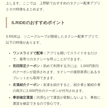
上します。ここでは、上野駅でおすすめのタクシー配車アプリ
とその特徴をまとめます。
S.RIDEのおすすめポイント
S.RIDEは、ソニーグループが開発したタクシー配車アプリで、
以下の特徴があります。
ワンスライドで配車：
アプリを開いてスライドするだけ
で、最寄りのタクシーを呼ぶことができます。
初回限定クーポン：
初めて利用する方には、1,000円割引
のクーポンが提供されます。タクシーの後部座席にあるタ
ブレットから取得できます。
友達紹介クーポン：
友達を紹介すると、紹介者と被紹介者
の両方に2,000円分のクーポンが付与されます。
事前確定運賃：
渋滞などで運賃が変動しないよう、事前に
運賃を確定できるので安心です。