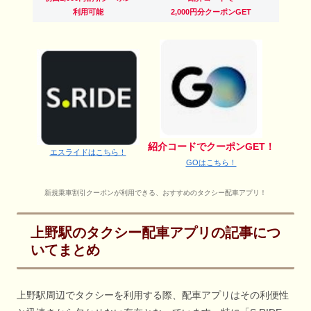
利用可能
2,000円分クーポンGET
紹介コードでクーポンGET！
エスライドはこちら！
GOはこちら！
新規乗車割引クーポンが利用できる、おすすめのタクシー配車アプリ！
上野駅のタクシー配車アプリの記事につ
いてまとめ
上野駅周辺でタクシーを利用する際、配車アプリはその利便性