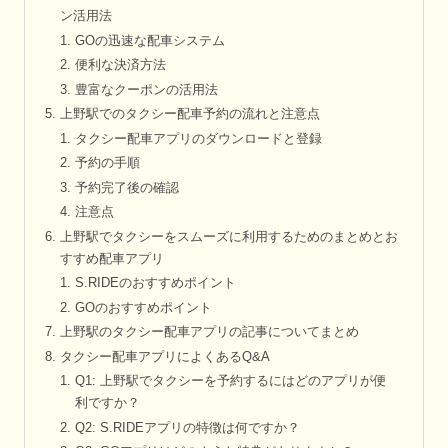
ン活用法
GOの迅速な配車システム
便利な決済方法
豊富なクーポンの活用法
上野駅でのタクシー配車予約の流れと注意点
タクシー配車アプリのダウンロードと登録
予約の手順
予約完了後の確認
注意点
上野駅でタクシーをスムーズに利用するためのまとめとお
すすめ配車アプリ
S.RIDEのおすすめポイント
GOのおすすめポイント
上野駅のタクシー配車アプリの記事についてまとめ
タクシー配車アプリによくあるQ&A
Q1: 上野駅でタクシーを予約するにはどのアプリが便
利ですか？
Q2: S.RIDEアプリの特徴は何ですか？