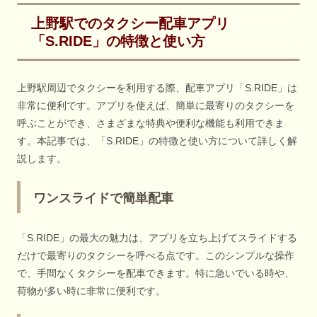
上野駅でのタクシー配車アプリ
「S.RIDE」の特徴と使い方
上野駅周辺でタクシーを利用する際、配車アプリ「S.RIDE」は
非常に便利です。アプリを使えば、簡単に最寄りのタクシーを
呼ぶことができ、さまざまな特典や便利な機能も利用できま
す。本記事では、「S.RIDE」の特徴と使い方について詳しく解
説します。
ワンスライドで簡単配車
「S.RIDE」の最大の魅力は、アプリを立ち上げてスライドする
だけで最寄りのタクシーを呼べる点です。このシンプルな操作
で、手間なくタクシーを配車できます。特に急いでいる時や、
荷物が多い時に非常に便利です。