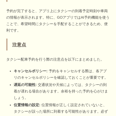
予約が完了すると、アプリ上にタクシーの到着予定時刻や車両
の情報が表示されます。特に、GOアプリではAI予約機能を使う
ことで、希望時間にタクシーを手配することができるため、便
利です。
注意点
タクシー配車予約を行う際の注意点を以下にまとめました。
キャンセルポリシー:
予約をキャンセルする際は、各アプ
リのキャンセルポリシーを確認しておくことが重要です。
遅延の可能性:
交通状況や天候によっては、タクシーの到
着が遅れる場合があります。余裕を持った予約を心がけま
しょう。
位置情報の設定:
位置情報が正しく設定されていないと、
タクシーが誤った場所に到着する可能性があります。必ず