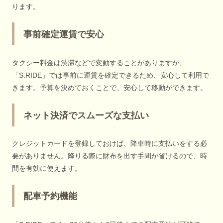
ります。
事前確定運賃で安心
タクシー料金は渋滞などで変動することがありますが、
「S.RIDE」では事前に運賃を確定できるため、安心して利用で
きます。予算を決めておくことで、安心して移動ができます。
ネット決済でスムーズな支払い
クレジットカードを登録しておけば、降車時に支払いをする必
要がありません。降りる際に財布を出す手間が省けるので、時
間を有効に使えます。
配車予約機能