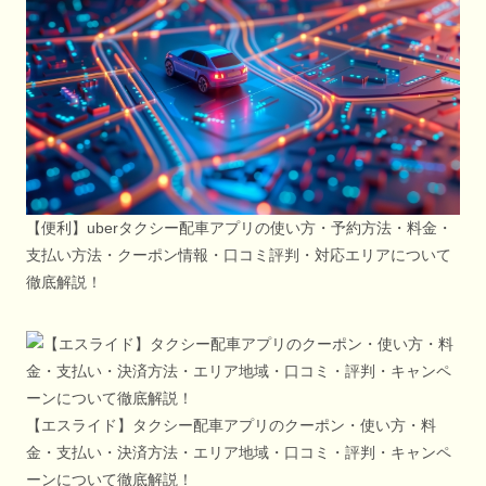
【便利】uberタクシー配車アプリの使い方・予約方法・料金・
支払い方法・クーポン情報・口コミ評判・対応エリアについて
徹底解説！
【エスライド】タクシー配車アプリのクーポン・使い方・料
金・支払い・決済方法・エリア地域・口コミ・評判・キャンペ
ーンについて徹底解説！