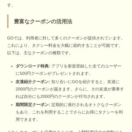
す。
豊富なクーポンの活用法
GOでは、利用者に対して多くのクーポンが提供されています。
これにより、タクシー料金を大幅に節約することが可能です。
以下は、主なクーポンの種類です。
ダウンロード特典:
アプリを新規登録した全てのユーザー
に500円クーポンがプレゼントされます。
友達紹介クーポン:
知り合いにGOを紹介すると、友達に
2000円のクーポンが届きます。さらに、その友達が乗車す
れば自分にも2000円のクーポンが付与されます。
期間限定クーポン:
定期的に発行されるオトクなクーポン
もあり、これを利用することでさらにお得にタクシーを利
用できます。