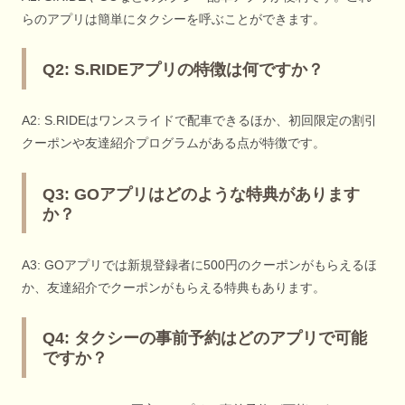
らのアプリは簡単にタクシーを呼ぶことができます。
Q2: S.RIDEアプリの特徴は何ですか？
A2: S.RIDEはワンスライドで配車できるほか、初回限定の割引
クーポンや友達紹介プログラムがある点が特徴です。
Q3: GOアプリはどのような特典があります
か？
A3: GOアプリでは新規登録者に500円のクーポンがもらえるほ
か、友達紹介でクーポンがもらえる特典もあります。
Q4: タクシーの事前予約はどのアプリで可能
ですか？