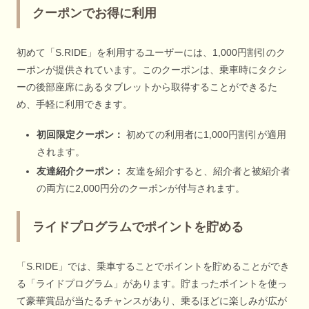
クーポンでお得に利用
初めて「S.RIDE」を利用するユーザーには、1,000円割引のク
ーポンが提供されています。このクーポンは、乗車時にタクシ
ーの後部座席にあるタブレットから取得することができるた
め、手軽に利用できます。
初回限定クーポン：
初めての利用者に1,000円割引が適用
されます。
友達紹介クーポン：
友達を紹介すると、紹介者と被紹介者
の両方に2,000円分のクーポンが付与されます。
ライドプログラムでポイントを貯める
「S.RIDE」では、乗車することでポイントを貯めることができ
る「ライドプログラム」があります。貯まったポイントを使っ
て豪華賞品が当たるチャンスがあり、乗るほどに楽しみが広が