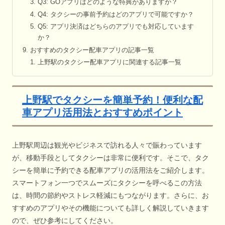
Q3: GOアプリはどのような特典がありますか？
Q4: タクシーの事前予約はどのアプリで可能ですか？
Q5: アプリ決済はどちらのアプリでも対応しています
か？
おすすめのタクシー配車アプリの記事一覧
上野駅のタクシー配車アプリに関連する記事一覧
上野駅でタクシーを簡単予約！便利な配
車アプリ活用法とおすすめポイント
上野駅周辺は観光やビジネスで訪れる人々で賑わっています
が、移動手段としてタクシーは非常に便利です。そこで、タク
シーを簡単に予約できる配車アプリの活用法をご紹介します。
スマートフォン一つでスムーズにタクシーを呼べるこの方法
は、時間の節約やストレス軽減にもつながります。さらに、お
すすめのアプリやその機能についても詳しく解説していきます
ので、ぜひ参考にしてください。