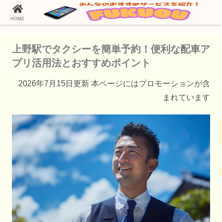
HOME
ホーム
タクシー配車アプリ
上野駅でタクシーを簡単予約！便利な配車ア
プリ活用法とおすすめポイント
2026年7月15日更新 本ページにはプロモーションが含
まれています