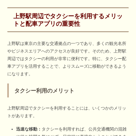
上野駅周辺でタクシーを利用するメリッ
トと配車アプリの重要性
上野駅は東京の主要な交通拠点の一つであり、多くの観光名所
やビジネスエリアへのアクセスが良好です。そのため、上野駅
周辺ではタクシーの利用が非常に便利です。特に、タクシー配
車アプリを活用することで、よりスムーズに移動ができるよう
になります。
タクシー利用のメリット
上野駅周辺でタクシーを利用することには、いくつかのメリッ
トがあります。
迅速な移動：
タクシーを利用すれば、公共交通機関の混雑