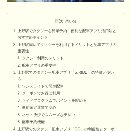
目次
上野駅でタクシーを簡単予約！便利な配車アプリ活用法と
おすすめポイント
上野駅周辺でタクシーを利用するメリットと配車アプリの
重要性
タクシー利用のメリット
配車アプリの重要性
上野駅でのタクシー配車アプリ「S.RIDE」の特徴と使い
方
ワンスライドで簡単配車
クーポンでお得に利用
ライドプログラムでポイントを貯める
事前確定運賃で安心
ネット決済でスムーズな支払い
配車予約機能
上野駅でのタクシー配車アプリ「GO」の利便性とクーポ