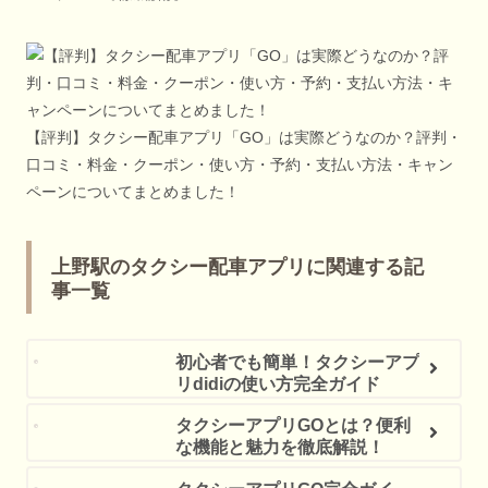
【評判】タクシー配車アプリ「GO」は実際どうなのか？評判・
口コミ・料金・クーポン・使い方・予約・支払い方法・キャン
ペーンについてまとめました！
上野駅のタクシー配車アプリに関連する記
事一覧
初心者でも簡単！タクシーアプ
リdidiの使い方完全ガイド
タクシーアプリGOとは？便利
な機能と魅力を徹底解説！