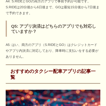
A4: S.RIDEとGOの両方のアプリで事前予約が可能です。
S.RIDEは20分後から6日後まで、GOは最短15分後から7日後ま
で予約できます。
Q5: アプリ決済はどちらのアプリでも対応し
ていますか？
A5: はい、両方のアプリ（S.RIDEとGO）はクレジットカード
やアプリ内決済に対応しており、降車時に支払いをする必要が
ありません。
おすすめのタクシー配車アプリの記事一
覧