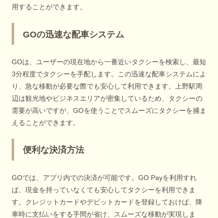
用することができます。
GOの迅速な配車システム
GOは、ユーザーの現在地から一番近いタクシーを検索し、最短
3分程度でタクシーを手配します。この迅速な配車システムによ
り、急な移動が必要な際でも安心して利用できます。上野駅周
辺は観光地やビジネスエリアが密集しているため、タクシーの
需要が高いですが、GOを使うことでスムーズにタクシーを捕ま
えることができます。
便利な決済方法
GOでは、アプリ内での決済が可能です。GO Payを利用すれ
ば、現金を持っていなくても安心してタクシーを利用できま
す。クレジットカードやデビットカードを登録しておけば、降
車時に支払いをする手間が省け、スムーズな移動が実現しま