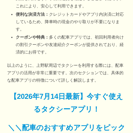
これにより、安心して利用できます。
便利な決済方法：
クレジットカードやアプリ内決済に対応
しているため、降車時の現金のやり取りが不要になりま
す。
クーポンや特典：
多くの配車アプリでは、初回利用者向け
の割引クーポンや友達紹介クーポンが提供されており、経
済的にお得です。
以上のように、上野駅周辺でタクシーを利用する際には、配車
アプリの活用が非常に重要です。次のセクションでは、具体的
な配車アプリの特徴について詳しく解説します。
【
2026年7月14日最新
】
今すぐ
使え
るタクシーアプリ！
＼＼配車のおすすめアプリをピック