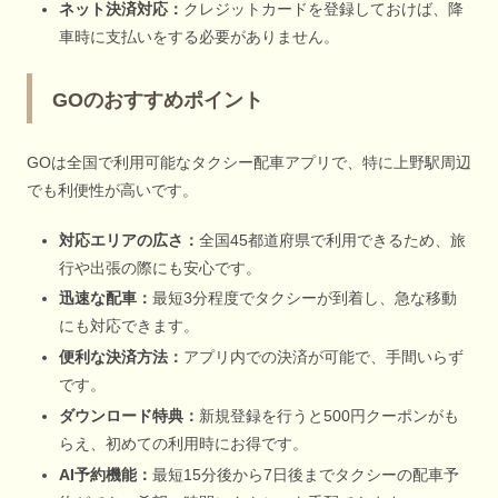
ネット決済対応：
クレジットカードを登録しておけば、降
車時に支払いをする必要がありません。
GOのおすすめポイント
GOは全国で利用可能なタクシー配車アプリで、特に上野駅周辺
でも利便性が高いです。
対応エリアの広さ：
全国45都道府県で利用できるため、旅
行や出張の際にも安心です。
迅速な配車：
最短3分程度でタクシーが到着し、急な移動
にも対応できます。
便利な決済方法：
アプリ内での決済が可能で、手間いらず
です。
ダウンロード特典：
新規登録を行うと500円クーポンがも
らえ、初めての利用時にお得です。
AI予約機能：
最短15分後から7日後までタクシーの配車予