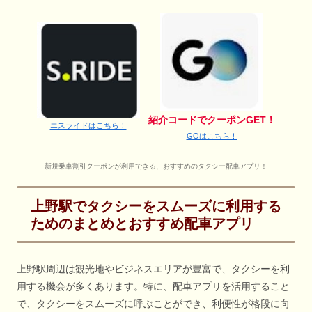
紹介コードでクーポンGET！
エスライドはこちら！
GOはこちら！
新規乗車割引クーポンが利用できる、おすすめのタクシー配車アプリ！
上野駅でタクシーをスムーズに利用する
ためのまとめとおすすめ配車アプリ
上野駅周辺は観光地やビジネスエリアが豊富で、タクシーを利
用する機会が多くあります。特に、配車アプリを活用すること
で、タクシーをスムーズに呼ぶことができ、利便性が格段に向