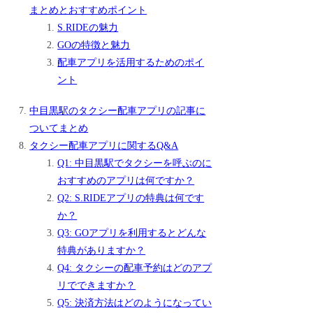
まとめとおすすめポイント
S.RIDEの魅力
GOの特徴と魅力
配車アプリを活用するためのポイ
ント
中目黒駅のタクシー配車アプリの記事に
ついてまとめ
タクシー配車アプリに関するQ&A
Q1: 中目黒駅でタクシーを呼ぶのに
おすすめのアプリは何ですか？
Q2: S.RIDEアプリの特典は何です
か？
Q3: GOアプリを利用するとどんな
特典がありますか？
Q4: タクシーの配車予約はどのアプ
リでできますか？
Q5: 決済方法はどのようになってい