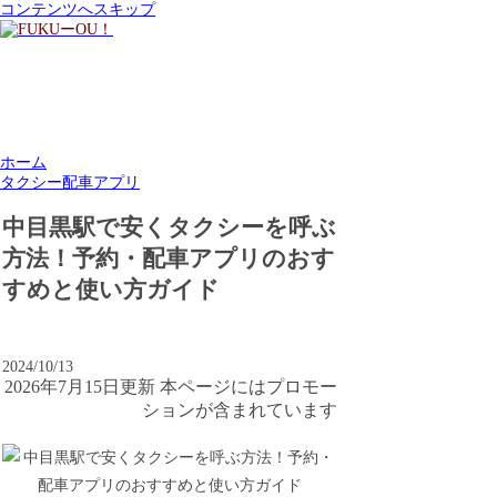
コンテンツへスキップ
ホーム
タクシー配車アプリ
中目黒駅で安くタクシーを呼ぶ
方法！予約・配車アプリのおす
すめと使い方ガイド
2024/10/13
2026年7月15日更新 本ページにはプロモー
ションが含まれています