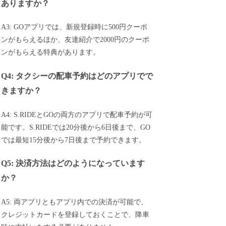
ありますか？
A3: GOアプリでは、新規登録時に500円クーポ
ンがもらえるほか、友達紹介で2000円のクーポ
ンがもらえる特典があります。
Q4: タクシーの配車予約はどのアプリでで
きますか？
A4: S.RIDEとGOの両方のアプリで配車予約が可
能です。S.RIDEでは20分後から6日後まで、GO
では最短15分後から7日後まで予約できます。
Q5: 決済方法はどのようになっています
か？
A5: 両アプリともアプリ内での決済が可能で、
クレジットカードを登録しておくことで、降車