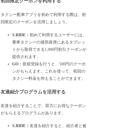
初回限定クーポンを利用する
タクシー配車アプリを初めて利用する際は、初
回限定のクーポンを活用しましょう。
S.RIDE：
初めて利用するユーザーには、
乗車タクシーの後部座席にあるタブレッ
トから取得できる1,000円割引クーポンが
提供されます。
GO：
新規登録を行うと、500円のクーポ
ンがもらえます。これを使って、初回の
タクシー料金を抑えることができます。
友達紹介プログラムを活用する
友達を紹介することで、双方にお得なクーポン
がもらえるプログラムがあります。
S.RIDE：
友達を紹介すると、紹介者と被