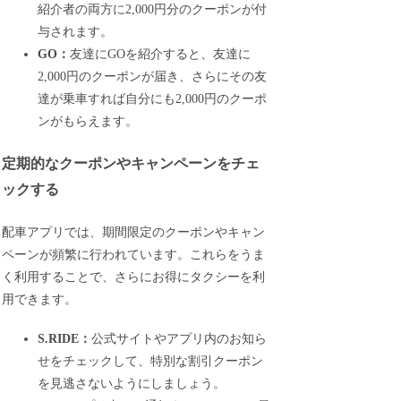
紹介者の両方に2,000円分のクーポンが付
与されます。
GO：
友達にGOを紹介すると、友達に
2,000円のクーポンが届き、さらにその友
達が乗車すれば自分にも2,000円のクーポ
ンがもらえます。
定期的なクーポンやキャンペーンをチェ
ックする
配車アプリでは、期間限定のクーポンやキャン
ペーンが頻繁に行われています。これらをうま
く利用することで、さらにお得にタクシーを利
用できます。
S.RIDE：
公式サイトやアプリ内のお知ら
せをチェックして、特別な割引クーポン
を見逃さないようにしましょう。