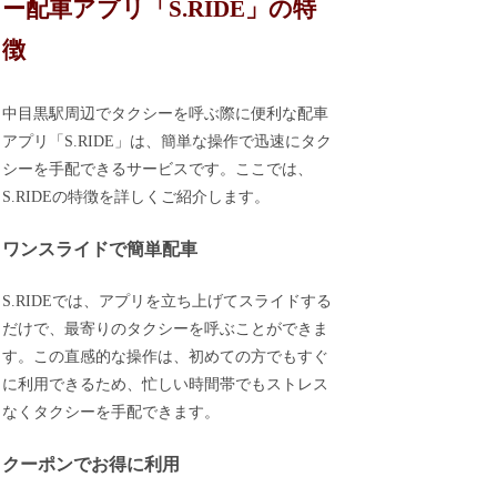
ー配車アプリ「S.RIDE」の特
徴
中目黒駅周辺でタクシーを呼ぶ際に便利な配車
アプリ「S.RIDE」は、簡単な操作で迅速にタク
シーを手配できるサービスです。ここでは、
S.RIDEの特徴を詳しくご紹介します。
ワンスライドで簡単配車
S.RIDEでは、アプリを立ち上げてスライドする
だけで、最寄りのタクシーを呼ぶことができま
す。この直感的な操作は、初めての方でもすぐ
に利用できるため、忙しい時間帯でもストレス
なくタクシーを手配できます。
クーポンでお得に利用