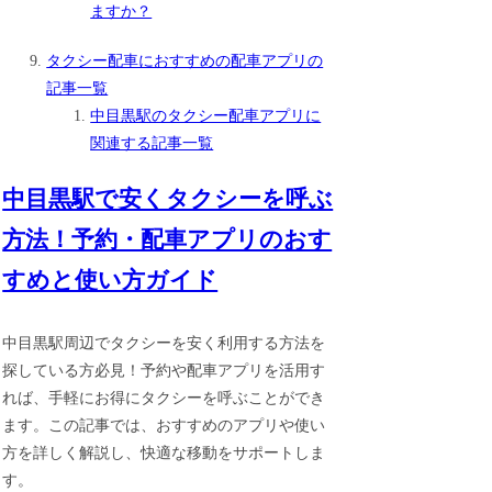
ますか？
タクシー配車におすすめの配車アプリの
記事一覧
中目黒駅のタクシー配車アプリに
関連する記事一覧
中目黒駅で安くタクシーを呼ぶ
方法！予約・配車アプリのおす
すめと使い方ガイド
中目黒駅周辺でタクシーを安く利用する方法を
探している方必見！予約や配車アプリを活用す
れば、手軽にお得にタクシーを呼ぶことができ
ます。この記事では、おすすめのアプリや使い
方を詳しく解説し、快適な移動をサポートしま
す。