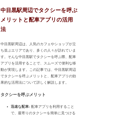
中目黒駅周辺でタクシーを呼ぶ
メリットと配車アプリの活用
法
中目黒駅周辺は、人気のカフェやショップが立
ち並ぶエリアであり、多くの人々が訪れていま
す。そんな中目黒駅でタクシーを呼ぶ際、配車
アプリを活用することで、スムーズで便利な移
動が実現します。この記事では、中目黒駅周辺
でタクシーを呼ぶメリットと、配車アプリの効
果的な活用法について詳しく解説します。
タクシーを呼ぶメリット
迅速な配車:
配車アプリを利用すること
で、最寄りのタクシーを簡単に見つける