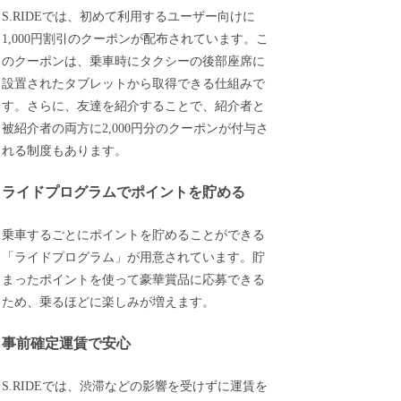
S.RIDEでは、初めて利用するユーザー向けに
1,000円割引のクーポンが配布されています。こ
のクーポンは、乗車時にタクシーの後部座席に
設置されたタブレットから取得できる仕組みで
す。さらに、友達を紹介することで、紹介者と
被紹介者の両方に2,000円分のクーポンが付与さ
れる制度もあります。
ライドプログラムでポイントを貯める
乗車するごとにポイントを貯めることができる
「ライドプログラム」が用意されています。貯
まったポイントを使って豪華賞品に応募できる
ため、乗るほどに楽しみが増えます。
事前確定運賃で安心
S.RIDEでは、渋滞などの影響を受けずに運賃を