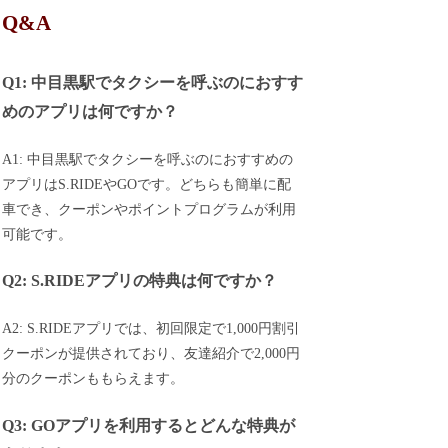
Q&A
Q1: 中目黒駅でタクシーを呼ぶのにおすす
めのアプリは何ですか？
A1: 中目黒駅でタクシーを呼ぶのにおすすめの
アプリはS.RIDEやGOです。どちらも簡単に配
車でき、クーポンやポイントプログラムが利用
可能です。
Q2: S.RIDEアプリの特典は何ですか？
A2: S.RIDEアプリでは、初回限定で1,000円割引
クーポンが提供されており、友達紹介で2,000円
分のクーポンももらえます。
Q3: GOアプリを利用するとどんな特典が