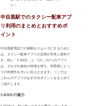
リ！
中目黒駅でのタクシー配車アプ
リ利用のまとめとおすすめポ
イント
中目黒駅周辺での移動をスムーズにするために
は、タクシー配車アプリの活用が非常に便利で
す。特に「S.RIDE」と「GO」の2つのアプリ
は、それぞれ独自の特徴を持ち、利用者にとっ
ての利便性を大いに向上させます。ここでは、
これらのアプリのおすすめポイントをまとめて
ご紹介します。
S.RIDEの魅力