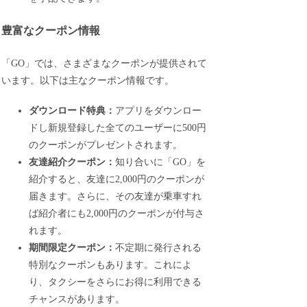
豊富なクーポン情報
「GO」では、さまざまなクーポンが提供されて
います。以下は主なクーポン情報です。
ダウンロード特典：
アプリをダウンロー
ドし新規登録した全てのユーザーに500円
のクーポンがプレゼントされます。
友達紹介クーポン：
知り合いに「GO」を
紹介すると、友達に2,000円のクーポンが
届きます。さらに、その友達が乗車すれ
ば紹介者にも2,000円のクーポンが付与さ
れます。
期間限定クーポン：
不定期に発行される
特別なクーポンもあります。これによ
り、タクシーをさらにお得に利用できる
チャンスがあります。