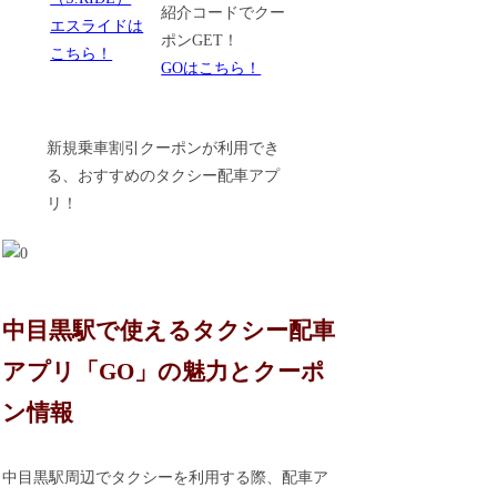
紹介コードでクー
エスライドは
ポンGET！
こちら！
GOはこちら！
新規乗車割引クーポンが利用でき
る、おすすめのタクシー配車アプ
リ！
中目黒駅で使えるタクシー配車
アプリ「GO」の魅力とクーポ
ン情報
中目黒駅周辺でタクシーを利用する際、配車ア