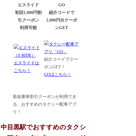
エスライド
GO
初回1,000円割
紹介コードで
引
クーポン
2,000円分クーポ
利用可能
ンGET
紹介コードでクー
エスライドは
ポンGET！
こちら！
GOはこちら！
新規乗車割引クーポンが利用でき
る、おすすめのタクシー配車アプ
リ！
中目黒駅でおすすめのタクシ