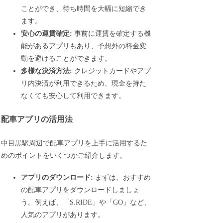
ことができ、待ち時間を大幅に短縮でき
ます。
安心の運賃確定:
事前に運賃を確定する機
能があるアプリもあり、予想外の料金変
動を避けることができます。
多様な決済方法:
クレジットカードやアプ
リ内決済が利用できるため、現金を持た
なくても安心して利用できます。
配車アプリの活用法
中目黒駅周辺で配車アプリを上手に活用するた
めのポイントをいくつかご紹介します。
アプリのダウンロード:
まずは、おすすめ
の配車アプリをダウンロードしましょ
う。例えば、「S.RIDE」や「GO」など、
人気のアプリがあります。