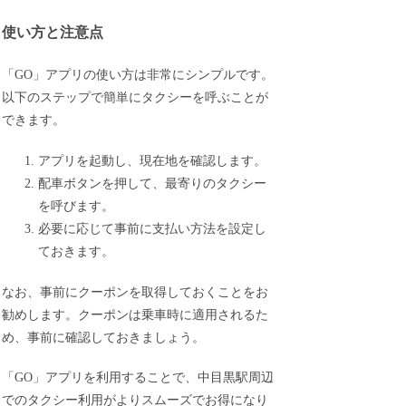
使い方と注意点
「GO」アプリの使い方は非常にシンプルです。
以下のステップで簡単にタクシーを呼ぶことが
できます。
アプリを起動し、現在地を確認します。
配車ボタンを押して、最寄りのタクシー
を呼びます。
必要に応じて事前に支払い方法を設定し
ておきます。
なお、事前にクーポンを取得しておくことをお
勧めします。クーポンは乗車時に適用されるた
め、事前に確認しておきましょう。
「GO」アプリを利用することで、中目黒駅周辺
でのタクシー利用がよりスムーズでお得になり