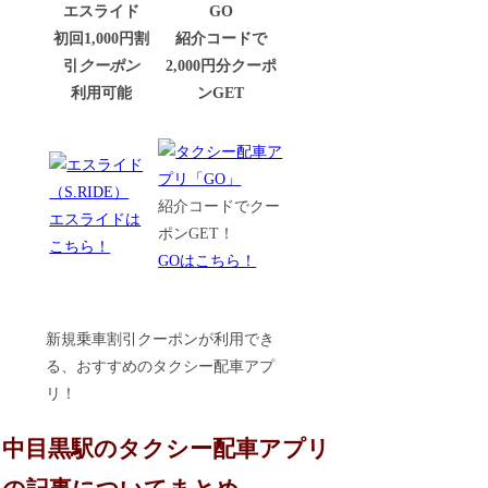
エスライド
GO
初回1,000円割
紹介コードで
引
クーポン
2,000円分クーポ
利用可能
ンGET
紹介コードでクー
エスライドは
ポンGET！
こちら！
GOはこちら！
新規乗車割引クーポンが利用でき
る、おすすめのタクシー配車アプ
リ！
中目黒駅のタクシー配車アプリ