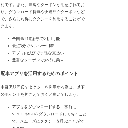
利です。また、豊富なクーポンが用意されてお
り、ダウンロード特典や友達紹介クーポンなど
で、さらにお得にタクシーを利用することがで
きます。
全国45都道府県で利用可能
最短3分でタクシー到着
アプリ内決済で手軽な支払い
豊富なクーポンでお得に乗車
配車アプリを活用するためのポイント
中目黒駅周辺でタクシーを利用する際は、以下
のポイントを押さえておくと良いでしょう。
アプリをダウンロードする
– 事前に
S.RIDEやGOをダウンロードしておくこと
で、スムーズにタクシーを呼ぶことがで