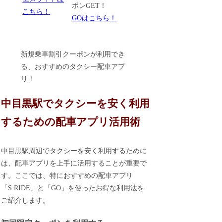
ポンGET！
こちら！
GOはこちら！
新規乗車割引クーポンが利用でき
る、おすすめのタクシー配車アプ
リ！
中目黒駅でタクシーを安く利用
するための配車アプリ活用術
中目黒駅周辺でタクシーを安く利用するために
は、配車アプリを上手に活用することが重要で
す。ここでは、特におすすめの配車アプリ
「S.RIDE」と「GO」を使ったお得な利用法を
ご紹介します。