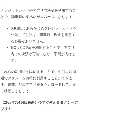
クレジットカードやアプリ内決済を利用するこ
とで、降車時の支払いがスムーズになります。
S.RIDE：
あらかじめクレジットカードを
登録しておけば、降車時に現金を用意す
る必要がありません。
GO：
GO Payを利用することで、アプリ
内での決済が可能になり、手間が省けま
す。
これらの活用術を駆使することで、中目黒駅周
辺でタクシーをお得に利用することができま
す。是非、配車アプリをダウンロードして、賢
く移動しましょう。
【
2026年7月14日最新
】
今すぐ
使えるタクシーア
プリ！