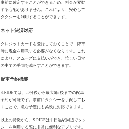
事前に確定することができるため、料金が変動
する心配がありません。これにより、安心して
タクシーを利用することができます。
ネット決済対応
クレジットカードを登録しておくことで、降車
時に現金を用意する必要がなくなります。これ
により、スムーズに支払いができ、忙しい日常
の中での手間を減らすことができます。
配車予約機能
S.RIDEでは、20分後から最大6日後までの配車
予約が可能です。事前にタクシーを手配してお
くことで、急な予定にも柔軟に対応できます。
以上の特徴から、S.RIDEは中目黒駅周辺でタク
シーを利用する際に非常に便利なアプリです。