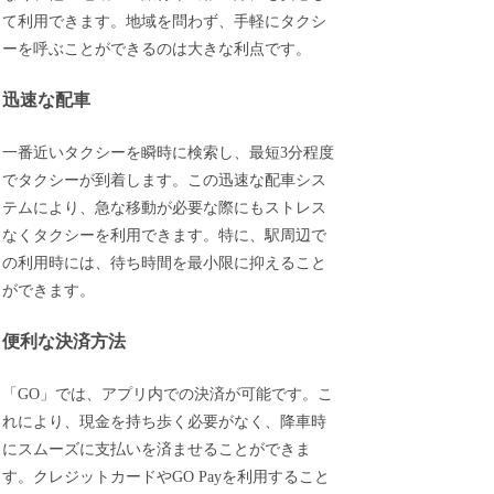
て利用できます。地域を問わず、手軽にタクシ
ーを呼ぶことができるのは大きな利点です。
迅速な配車
一番近いタクシーを瞬時に検索し、最短3分程度
でタクシーが到着します。この迅速な配車シス
テムにより、急な移動が必要な際にもストレス
なくタクシーを利用できます。特に、駅周辺で
の利用時には、待ち時間を最小限に抑えること
ができます。
便利な決済方法
「GO」では、アプリ内での決済が可能です。こ
れにより、現金を持ち歩く必要がなく、降車時
にスムーズに支払いを済ませることができま
す。クレジットカードやGO Payを利用すること