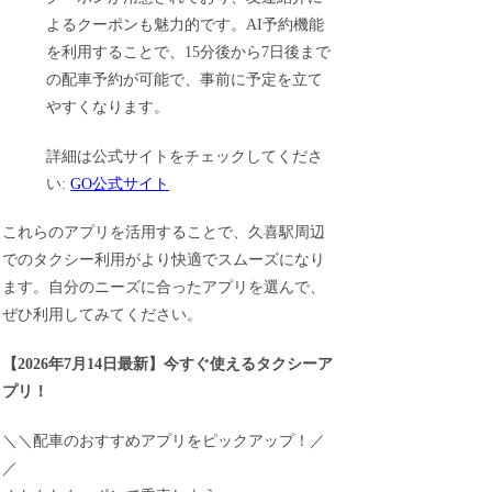
よるクーポンも魅力的です。AI予約機能
を利用することで、15分後から7日後まで
の配車予約が可能で、事前に予定を立て
やすくなります。
詳細は公式サイトをチェックしてくださ
い:
GO公式サイト
これらのアプリを活用することで、久喜駅周辺
でのタクシー利用がより快適でスムーズになり
ます。自分のニーズに合ったアプリを選んで、
ぜひ利用してみてください。
【
2026年7月14日最新
】
今すぐ
使えるタクシーア
プリ！
＼＼配車のおすすめアプリをピックアップ！／
／