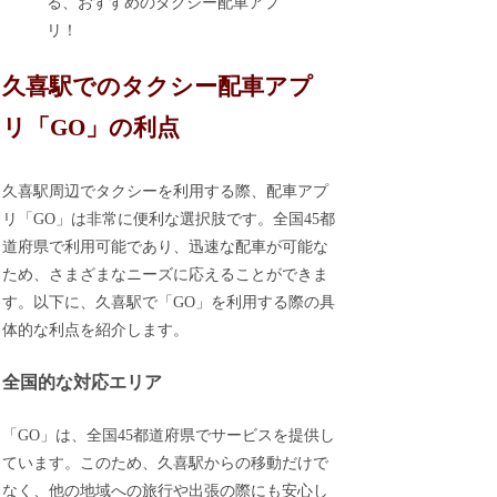
る、おすすめのタクシー配車アプ
リ！
久喜駅でのタクシー配車アプ
リ「GO」の利点
久喜駅周辺でタクシーを利用する際、配車アプ
リ「GO」は非常に便利な選択肢です。全国45都
道府県で利用可能であり、迅速な配車が可能な
ため、さまざまなニーズに応えることができま
す。以下に、久喜駅で「GO」を利用する際の具
体的な利点を紹介します。
全国的な対応エリア
「GO」は、全国45都道府県でサービスを提供し
ています。このため、久喜駅からの移動だけで
なく、他の地域への旅行や出張の際にも安心し