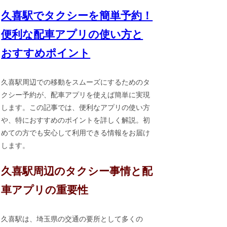
久喜駅でタクシーを簡単予約！
便利な配車アプリの使い方と
おすすめポイント
久喜駅周辺での移動をスムーズにするためのタ
クシー予約が、配車アプリを使えば簡単に実現
します。この記事では、便利なアプリの使い方
や、特におすすめのポイントを詳しく解説。初
めての方でも安心して利用できる情報をお届け
します。
久喜駅周辺のタクシー事情と配
車アプリの重要性
久喜駅は、埼玉県の交通の要所として多くの