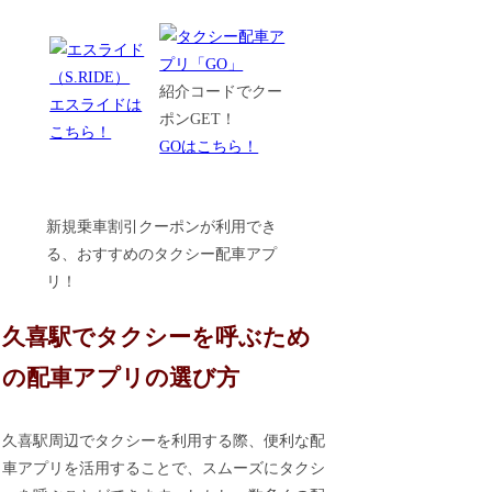
紹介コードでクー
エスライドは
ポンGET！
こちら！
GOはこちら！
新規乗車割引クーポンが利用でき
る、おすすめのタクシー配車アプ
リ！
久喜駅でタクシーを呼ぶため
の配車アプリの選び方
久喜駅周辺でタクシーを利用する際、便利な配
車アプリを活用することで、スムーズにタクシ