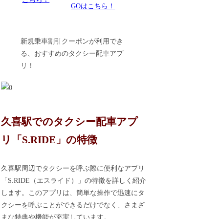
GOはこちら！
新規乗車割引クーポンが利用でき
る、おすすめのタクシー配車アプ
リ！
久喜駅でのタクシー配車アプ
リ「S.RIDE」の特徴
久喜駅周辺でタクシーを呼ぶ際に便利なアプリ
「S.RIDE（エスライド）」の特徴を詳しく紹介
します。このアプリは、簡単な操作で迅速にタ
クシーを呼ぶことができるだけでなく、さまざ
まな特典や機能が充実しています。