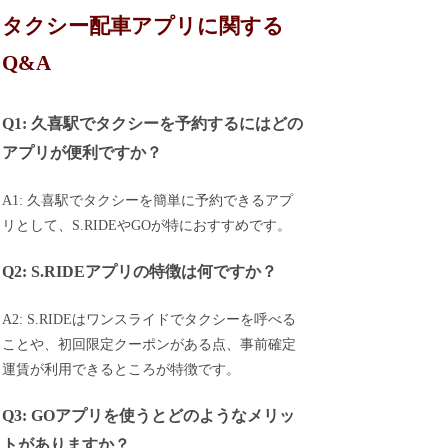
タクシー配車アプリに関する
Q&A
Q1: 久喜駅でタクシーを予約するにはどの
アプリが便利ですか？
A1: 久喜駅でタクシーを簡単に予約できるアプ
リとして、S.RIDEやGOが特におすすめです。
Q2: S.RIDEアプリの特徴は何ですか？
A2: S.RIDEはワンスライドでタクシーを呼べる
ことや、初回限定クーポンがある点、事前確定
運賃が利用できるところが特徴です。
Q3: GOアプリを使うとどのようなメリッ
トがありますか？