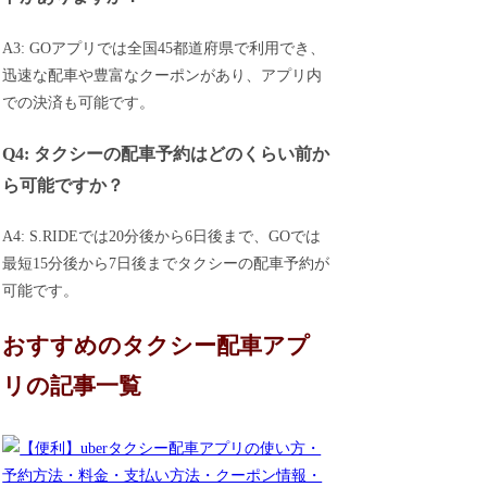
A3: GOアプリでは全国45都道府県で利用でき、
迅速な配車や豊富なクーポンがあり、アプリ内
での決済も可能です。
Q4: タクシーの配車予約はどのくらい前か
ら可能ですか？
A4: S.RIDEでは20分後から6日後まで、GOでは
最短15分後から7日後までタクシーの配車予約が
可能です。
おすすめのタクシー配車アプ
リの記事一覧