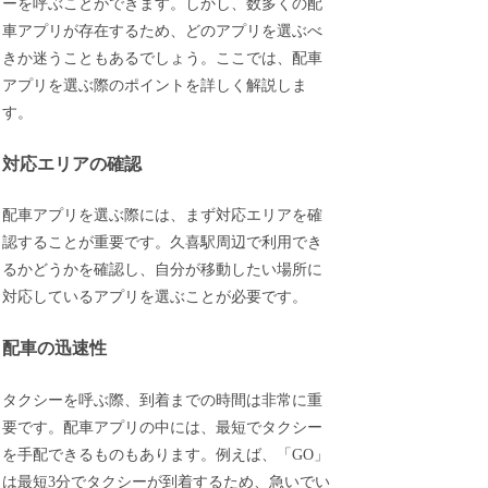
ーを呼ぶことができます。しかし、数多くの配
車アプリが存在するため、どのアプリを選ぶべ
きか迷うこともあるでしょう。ここでは、配車
アプリを選ぶ際のポイントを詳しく解説しま
す。
対応エリアの確認
配車アプリを選ぶ際には、まず対応エリアを確
認することが重要です。久喜駅周辺で利用でき
るかどうかを確認し、自分が移動したい場所に
対応しているアプリを選ぶことが必要です。
配車の迅速性
タクシーを呼ぶ際、到着までの時間は非常に重
要です。配車アプリの中には、最短でタクシー
を手配できるものもあります。例えば、「GO」
は最短3分でタクシーが到着するため、急いでい