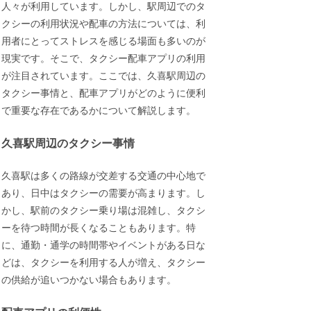
人々が利用しています。しかし、駅周辺でのタ
クシーの利用状況や配車の方法については、利
用者にとってストレスを感じる場面も多いのが
現実です。そこで、タクシー配車アプリの利用
が注目されています。ここでは、久喜駅周辺の
タクシー事情と、配車アプリがどのように便利
で重要な存在であるかについて解説します。
久喜駅周辺のタクシー事情
久喜駅は多くの路線が交差する交通の中心地で
あり、日中はタクシーの需要が高まります。し
かし、駅前のタクシー乗り場は混雑し、タクシ
ーを待つ時間が長くなることもあります。特
に、通勤・通学の時間帯やイベントがある日な
どは、タクシーを利用する人が増え、タクシー
の供給が追いつかない場合もあります。