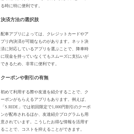
る時に特に便利です。
決済方法の選択肢
配車アプリによっては、クレジットカードやア
プリ内決済が可能なものがあります。ネット決
済に対応しているアプリを選ぶことで、降車時
に現金を持っていなくてもスムーズに支払いが
できるため、非常に便利です。
クーポンや割引の有無
初めて利用する際や友達を紹介することで、ク
ーポンがもらえるアプリもあります。例えば、
「S.RIDE」では初回限定で1,000円割引のクーポ
ンが配布されるほか、友達紹介プログラムも用
意されています。こうしたお得な情報を活用す
ることで、コストを抑えることができます。