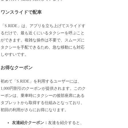
ワンスライドで配車
「S.RIDE」は、アプリを立ち上げてスライドす
るだけで、最も近くにいるタクシーを呼ぶこと
ができます。複雑な操作は不要で、スムーズに
タクシーを手配できるため、急な移動にも対応
しやすいです。
お得なクーポン
初めて「S.RIDE」を利用するユーザーには、
1,000円割引のクーポンが提供されます。このク
ーポンは、乗車時にタクシーの後部座席にある
タブレットから取得する仕組みとなっており、
初回の利用がさらにお得になります。
友達紹介クーポン：
友達を紹介すると、