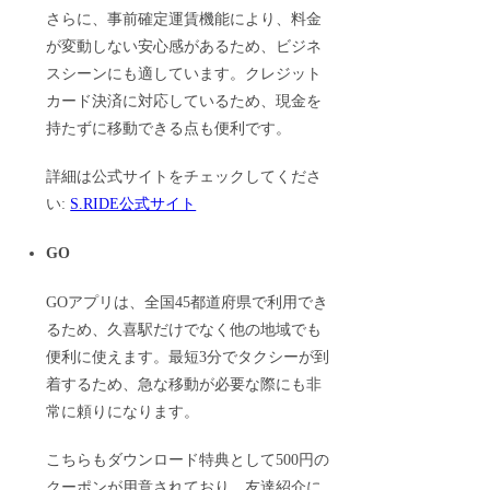
さらに、事前確定運賃機能により、料金
が変動しない安心感があるため、ビジネ
スシーンにも適しています。クレジット
カード決済に対応しているため、現金を
持たずに移動できる点も便利です。
詳細は公式サイトをチェックしてくださ
い:
S.RIDE公式サイト
GO
GOアプリは、全国45都道府県で利用でき
るため、久喜駅だけでなく他の地域でも
便利に使えます。最短3分でタクシーが到
着するため、急な移動が必要な際にも非
常に頼りになります。
こちらもダウンロード特典として500円の
クーポンが用意されており、友達紹介に