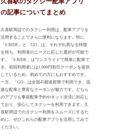
久喜駅のタクシー配車アプリ
の記事についてまとめ
久喜駅周辺でのタクシー利用は、配車アプリを
活用することでさらに便利になります。特に
「S.RIDE」と「GO」は、それぞれ異なる特徴
を持ち、利用者のニーズに応じた選択が可能で
す。「S.RIDE」はワンスライドで簡単に配車で
き、初回利用者には1,000円割引クーポンを提供
しているため、初めての方にもおすすめです。
一方、「GO」は全国45都道府県で利用でき、迅
速な配車と豊富なクーポンが魅力です。どちら
のアプリも事前配車予約やネット決済に対応し
ており、安心してタクシーを利用できます。久
喜駅周辺でのタクシー利用をスムーズにするた
めに、ぜひこれらの配車アプリを活用してみて
ください。