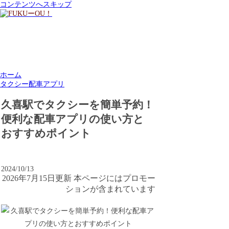
コンテンツへスキップ
ホーム
タクシー配車アプリ
久喜駅でタクシーを簡単予約！
便利な配車アプリの使い方と
おすすめポイント
2024/10/13
2026年7月15日更新 本ページにはプロモー
ションが含まれています