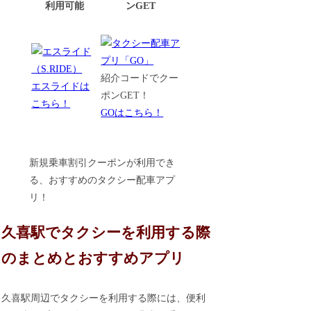
利用可能
ンGET
紹介コードでクー
エスライドは
ポンGET！
こちら！
GOはこちら！
新規乗車割引クーポンが利用でき
る、おすすめのタクシー配車アプ
リ！
久喜駅でタクシーを利用する際
のまとめとおすすめアプリ
久喜駅周辺でタクシーを利用する際には、便利