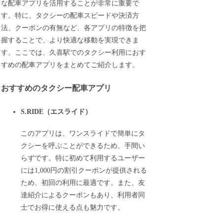
な配車アプリを活用することが非常に重要で
す。特に、タクシーの配車スピードや決済方
法、クーポンの有無など、各アプリの特徴を把
握することで、より快適な移動を実現できま
す。ここでは、久喜駅でのタクシー利用におす
すめの配車アプリをまとめてご紹介します。
おすすめのタクシー配車アプリ
S.RIDE（エスライド）
このアプリは、ワンスライドで簡単にタ
クシーを呼ぶことができるため、手間い
らずです。特に初めて利用するユーザー
には1,000円の割引クーポンが提供される
ため、初回の利用に最適です。また、友
達紹介によるクーポンもあり、利用者同
士でお得に使える点も魅力です。