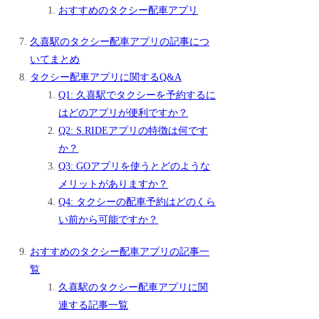
おすすめのタクシー配車アプリ
久喜駅のタクシー配車アプリの記事につ
いてまとめ
タクシー配車アプリに関するQ&A
Q1: 久喜駅でタクシーを予約するに
はどのアプリが便利ですか？
Q2: S.RIDEアプリの特徴は何です
か？
Q3: GOアプリを使うとどのような
メリットがありますか？
Q4: タクシーの配車予約はどのくら
い前から可能ですか？
おすすめのタクシー配車アプリの記事一
覧
久喜駅のタクシー配車アプリに関
連する記事一覧