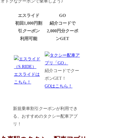
オトクなクーポンで乗車しよう♪
エスライド
GO
初回1,000円割
紹介コードで
引
クーポン
2,000円分クーポ
利用可能
ンGET
紹介コードでクー
エスライドは
ポンGET！
こちら！
GOはこちら！
新規乗車割引クーポンが利用でき
る、おすすめのタクシー配車アプ
リ！