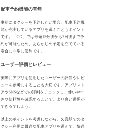
配車予約機能の有無
事前にタクシーを予約したい場合、配車予約機
能が充実しているアプリを選ぶこともポイント
です。「GO」では最短15分後から7日後まで予
約が可能なため、あらかじめ予定を立てている
場合に非常に便利です。
ユーザー評価とレビュー
実際にアプリを使用したユーザーの評価やレビ
ューを参考にすることも大切です。アプリスト
アやSNSなどでの評判をチェックし、使いやす
さや信頼性を確認することで、より良い選択が
できるでしょう。
以上のポイントを考慮しながら、久喜駅でのタ
クシー利用に最適な配車アプリを選んで、快適