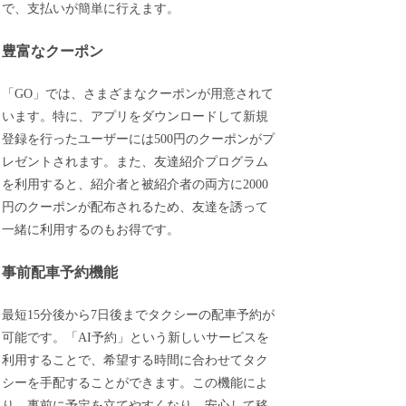
で、支払いが簡単に行えます。
豊富なクーポン
「GO」では、さまざまなクーポンが用意されて
います。特に、アプリをダウンロードして新規
登録を行ったユーザーには500円のクーポンがプ
レゼントされます。また、友達紹介プログラム
を利用すると、紹介者と被紹介者の両方に2000
円のクーポンが配布されるため、友達を誘って
一緒に利用するのもお得です。
事前配車予約機能
最短15分後から7日後までタクシーの配車予約が
可能です。「AI予約」という新しいサービスを
利用することで、希望する時間に合わせてタク
シーを手配することができます。この機能によ
り、事前に予定を立てやすくなり、安心して移