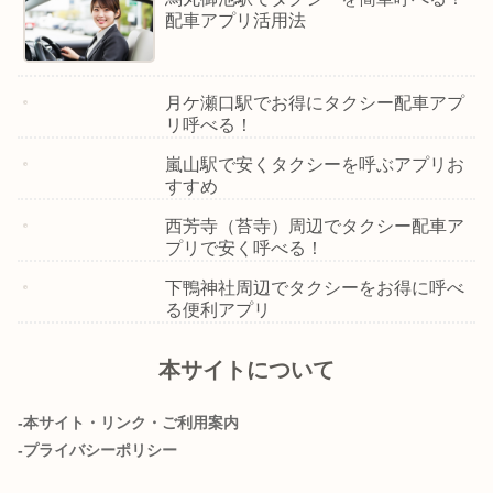
配車アプリ活用法
月ケ瀬口駅でお得にタクシー配車アプ
リ呼べる！
嵐山駅で安くタクシーを呼ぶアプリお
すすめ
西芳寺（苔寺）周辺でタクシー配車ア
プリで安く呼べる！
下鴨神社周辺でタクシーをお得に呼べ
る便利アプリ
本サイトについて
-本サイト・リンク・ご利用案内
-プライバシーポリシー