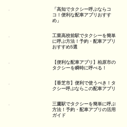
「高知でタクシー呼ぶならコ
コ！便利な配車アプリおすす
め」
工業高校前駅でタクシーを簡単
に呼ぶ方法！予約・配車アプリ
おすすめ5選
【便利な配車アプリ】柏原市の
タクシーを瞬時に呼べる！
【香芝市】便利で使うべき！タ
クシー呼ぶならこの配車アプリ
三鷹駅でタクシーを簡単に呼ぶ
方法！予約・配車アプリの活用
ガイド