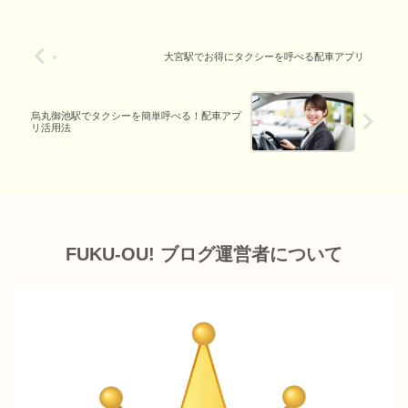
大宮駅でお得にタクシーを呼べる配車アプリ
烏丸御池駅でタクシーを簡単呼べる！配車アプ
リ活用法
FUKU-OU! ブログ運営者について