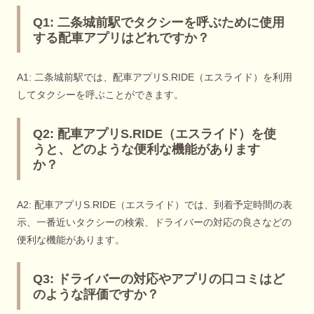
Q1: 二条城前駅でタクシーを呼ぶために使用
する配車アプリはどれですか？
A1: 二条城前駅では、配車アプリS.RIDE（エスライド）を利用
してタクシーを呼ぶことができます。
Q2: 配車アプリS.RIDE（エスライド）を使
うと、どのような便利な機能があります
か？
A2: 配車アプリS.RIDE（エスライド）では、到着予定時間の表
示、一番近いタクシーの検索、ドライバーの対応の良さなどの
便利な機能があります。
Q3: ドライバーの対応やアプリの口コミはど
のような評価ですか？