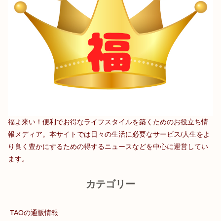
福よ来い！便利でお得なライフスタイルを築くためのお役立ち情
報メディア。本サイトでは日々の生活に必要なサービス/人生をよ
り良く豊かにするための得するニュースなどを中心に運営してい
ます。
カテゴリー
TAOの通販情報