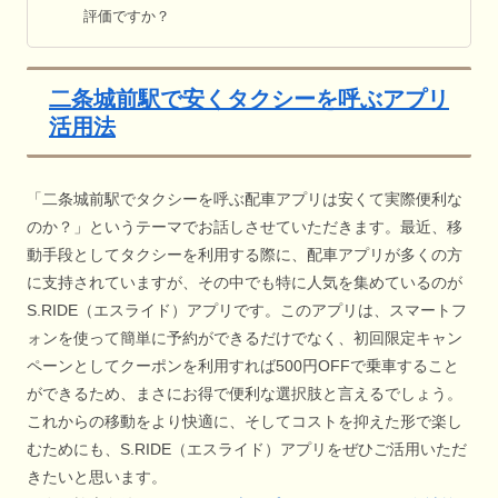
評価ですか？
二条城前駅で安くタクシーを呼ぶアプリ
活用法
「二条城前駅でタクシーを呼ぶ配車アプリは安くて実際便利な
のか？」というテーマでお話しさせていただきます。最近、移
動手段としてタクシーを利用する際に、配車アプリが多くの方
に支持されていますが、その中でも特に人気を集めているのが
S.RIDE（エスライド）アプリです。このアプリは、スマートフ
ォンを使って簡単に予約ができるだけでなく、初回限定キャン
ペーンとしてクーポンを利用すれば500円OFFで乗車すること
ができるため、まさにお得で便利な選択肢と言えるでしょう。
これからの移動をより快適に、そしてコストを抑えた形で楽し
むためにも、S.RIDE（エスライド）アプリをぜひご活用いただ
きたいと思います。