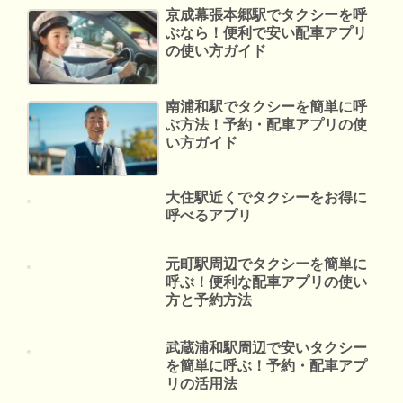
京成幕張本郷駅でタクシーを呼
ぶなら！便利で安い配車アプリ
の使い方ガイド
南浦和駅でタクシーを簡単に呼
ぶ方法！予約・配車アプリの使
い方ガイド
大住駅近くでタクシーをお得に
呼べるアプリ
元町駅周辺でタクシーを簡単に
呼ぶ！便利な配車アプリの使い
方と予約方法
武蔵浦和駅周辺で安いタクシー
を簡単に呼ぶ！予約・配車アプ
リの活用法