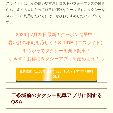
スライド）は、その使いやすさとコストパフォーマンスの良さ
から、多くの人にとって非常に便利なツールです。タクシーを
スムーズに利用したい方には、ぜひおすすめしたいアプリで
す。
2026年7月22日最新！クーポン進呈中！
暑い夏の移動を涼しく！S.RIDE（エスライド）
をつかってタクシーを楽々配車！
⸜⸜今すぐお得にタクシーアプリを始めよう！⸝⸝
S.RIDE（エスライド）はこちら♪【アプリ無料
DL】
二条城前のタクシー配車アプリに関する
Q&A