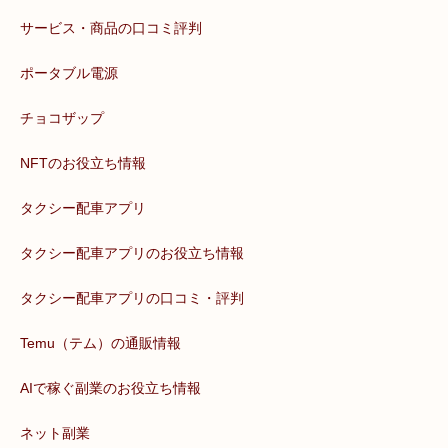
サービス・商品の口コミ評判
ポータブル電源
チョコザップ
NFTのお役立ち情報
タクシー配車アプリ
タクシー配車アプリのお役立ち情報
タクシー配車アプリの口コミ・評判
Temu（テム）の通販情報
AIで稼ぐ副業のお役立ち情報
ネット副業