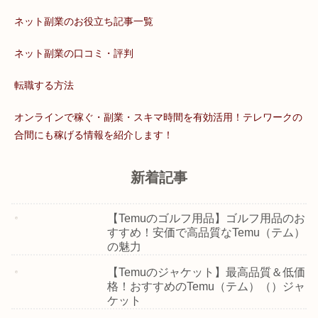
ネット副業のお役立ち記事一覧
ネット副業の口コミ・評判
転職する方法
オンラインで稼ぐ・副業・スキマ時間を有効活用！テレワークの
合間にも稼げる情報を紹介します！
新着記事
【Temuのゴルフ用品】ゴルフ用品のお
すすめ！安価で高品質なTemu（テム）
の魅力
【Temuのジャケット】最高品質＆低価
格！おすすめのTemu（テム）（）ジャ
ケット