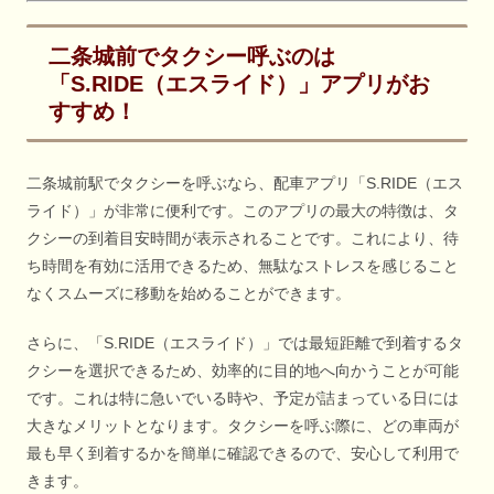
二条城前でタクシー呼ぶのは
「S.RIDE（エスライド）」アプリがお
すすめ！
二条城前駅でタクシーを呼ぶなら、配車アプリ「S.RIDE（エス
ライド）」が非常に便利です。このアプリの最大の特徴は、タ
クシーの到着目安時間が表示されることです。これにより、待
ち時間を有効に活用できるため、無駄なストレスを感じること
なくスムーズに移動を始めることができます。
さらに、「S.RIDE（エスライド）」では最短距離で到着するタ
クシーを選択できるため、効率的に目的地へ向かうことが可能
です。これは特に急いでいる時や、予定が詰まっている日には
大きなメリットとなります。タクシーを呼ぶ際に、どの車両が
最も早く到着するかを簡単に確認できるので、安心して利用で
きます。