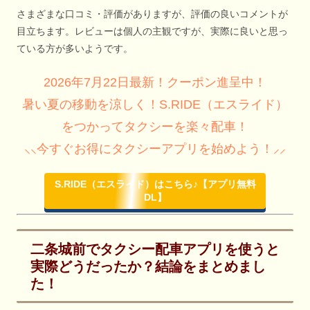
さまざまな口コミ・評価がありますが、評価の良いコメントが
目立ちます。レビューは個人の主観ですが、実際に良いと思っ
ている方が多いようです。
2026年7月22日最新！クーポン進呈中！
暑い夏の移動を涼しく！S.RIDE（エスライド）
をつかってタクシーを楽々配車！
⸜⸜今すぐお得にタクシーアプリを始めよう！⸝⸝
S.RIDE（エスライド）はこちら♪【アプリ無料
DL】
二条城前でタクシー配車アプリを使うと
実際どうだったか？結論をまとめまし
た！