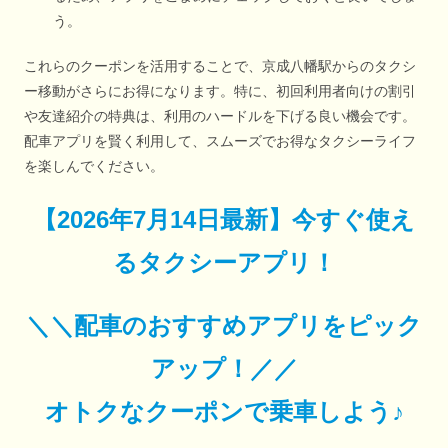
う。
これらのクーポンを活用することで、京成八幡駅からのタクシ
ー移動がさらにお得になります。特に、初回利用者向けの割引
や友達紹介の特典は、利用のハードルを下げる良い機会です。
配車アプリを賢く利用して、スムーズでお得なタクシーライフ
を楽しんでください。
【
2026年7月14日最新
】
今すぐ
使え
るタクシーアプリ！
＼＼配車のおすすめアプリをピック
アップ！／／
オトクなクーポンで乗車しよう♪