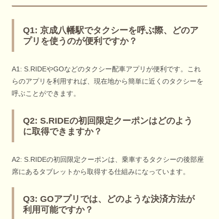
Q1: 京成八幡駅でタクシーを呼ぶ際、どのア
プリを使うのが便利ですか？
A1: S.RIDEやGOなどのタクシー配車アプリが便利です。これ
らのアプリを利用すれば、現在地から簡単に近くのタクシーを
呼ぶことができます。
Q2: S.RIDEの初回限定クーポンはどのよう
に取得できますか？
A2: S.RIDEの初回限定クーポンは、乗車するタクシーの後部座
席にあるタブレットから取得する仕組みになっています。
Q3: GOアプリでは、どのような決済方法が
利用可能ですか？