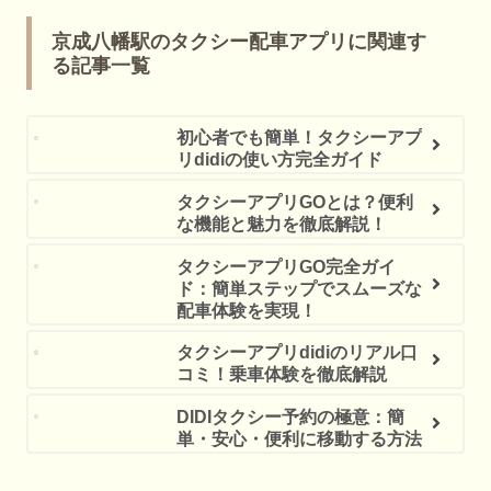
京成八幡駅のタクシー配車アプリに関連す
る記事一覧
初心者でも簡単！タクシーアプ
リdidiの使い方完全ガイド
タクシーアプリGOとは？便利
な機能と魅力を徹底解説！
タクシーアプリGO完全ガイ
ド：簡単ステップでスムーズな
配車体験を実現！
タクシーアプリdidiのリアル口
コミ！乗車体験を徹底解説
DIDIタクシー予約の極意：簡
単・安心・便利に移動する方法