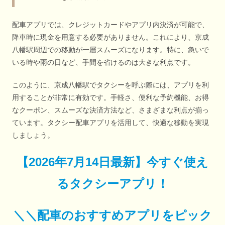
配車アプリでは、クレジットカードやアプリ内決済が可能で、
降車時に現金を用意する必要がありません。これにより、京成
八幡駅周辺での移動が一層スムーズになります。特に、急いで
いる時や雨の日など、手間を省けるのは大きな利点です。
このように、京成八幡駅でタクシーを呼ぶ際には、アプリを利
用することが非常に有効です。手軽さ、便利な予約機能、お得
なクーポン、スムーズな決済方法など、さまざまな利点が揃っ
ています。タクシー配車アプリを活用して、快適な移動を実現
しましょう。
【
2026年7月14日最新
】
今すぐ
使え
るタクシーアプリ！
＼＼配車のおすすめアプリをピック