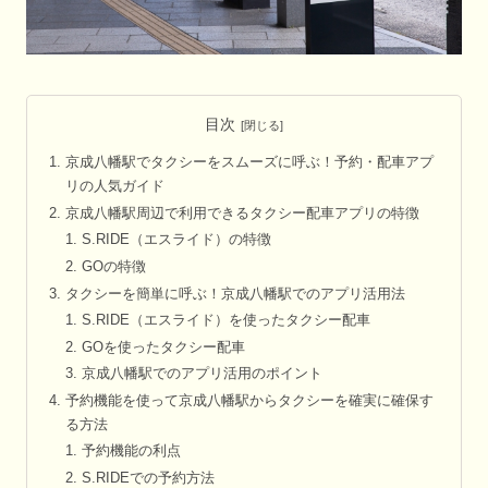
目次
京成八幡駅でタクシーをスムーズに呼ぶ！予約・配車アプ
リの人気ガイド
京成八幡駅周辺で利用できるタクシー配車アプリの特徴
S.RIDE（エスライド）の特徴
GOの特徴
タクシーを簡単に呼ぶ！京成八幡駅でのアプリ活用法
S.RIDE（エスライド）を使ったタクシー配車
GOを使ったタクシー配車
京成八幡駅でのアプリ活用のポイント
予約機能を使って京成八幡駅からタクシーを確実に確保す
る方法
予約機能の利点
S.RIDEでの予約方法