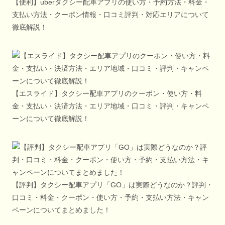
【便利】uberタクシー配車アプリの使い方・予約方法・料金・
支払い方法・クーポン情報・口コミ評判・対応エリアについて
徹底解説！
【エスライド】タクシー配車アプリのクーポン・使い方・料
金・支払い・決済方法・エリア地域・口コミ・評判・キャンペ
ーンについて徹底解説！
【評判】タクシー配車アプリ「GO」は実際どうなのか？評判・
口コミ・料金・クーポン・使い方・予約・支払い方法・キャン
ペーンについてまとめました！