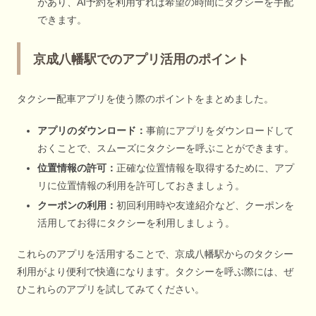
があり、AI予約を利用すれば希望の時間にタクシーを手配
できます。
京成八幡駅でのアプリ活用のポイント
タクシー配車アプリを使う際のポイントをまとめました。
アプリのダウンロード：
事前にアプリをダウンロードして
おくことで、スムーズにタクシーを呼ぶことができます。
位置情報の許可：
正確な位置情報を取得するために、アプ
リに位置情報の利用を許可しておきましょう。
クーポンの利用：
初回利用時や友達紹介など、クーポンを
活用してお得にタクシーを利用しましょう。
これらのアプリを活用することで、京成八幡駅からのタクシー
利用がより便利で快適になります。タクシーを呼ぶ際には、ぜ
ひこれらのアプリを試してみてください。