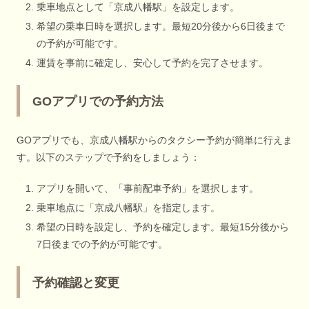
乗車地点として「京成八幡駅」を設定します。
希望の乗車日時を選択します。最短20分後から6日後まで
の予約が可能です。
運賃を事前に確定し、安心して予約を完了させます。
GOアプリでの予約方法
GOアプリでも、京成八幡駅からのタクシー予約が簡単に行えま
す。以下のステップで予約をしましょう：
アプリを開いて、「事前配車予約」を選択します。
乗車地点に「京成八幡駅」を指定します。
希望の日時を設定し、予約を確定します。最短15分後から
7日後までの予約が可能です。
予約確認と変更