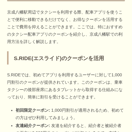
京成八幡駅周辺でタクシーを利用する際、配車アプリを使うこ
とで便利に移動できるだけでなく、お得なクーポンを活用する
ことで費用を抑えることができます。ここでは、特におすすめ
のタクシー配車アプリのクーポンを紹介し、京成八幡駅での利
用方法を詳しく解説します。
S.RIDE(エスライド)のクーポンを活用
S.RIDEでは、初めてアプリを利用するユーザーに対して1,000
円割引のクーポンが提供されています。このクーポンは、乗車
タクシーの後部座席にあるタブレットから取得する仕組みにな
っており、簡単に割引を受けることができます。
初回限定クーポン:
1,000円割引が適用されるため、初めて
の方はぜひ利用してみましょう。
友達紹介クーポン:
友達を紹介すると、紹介者と被紹介者