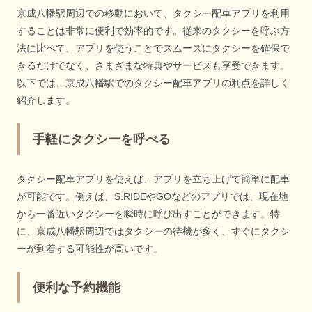
京成八幡駅周辺での移動において、タクシー配車アプリを利用
することは非常に便利で効率的です。従来のタクシーを呼ぶ方
法に比べて、アプリを使うことでスムーズにタクシーを確保で
きるだけでなく、さまざまな特典やサービスも享受できます。
以下では、京成八幡駅でのタクシー配車アプリの利点を詳しく
紹介します。
手軽にタクシーを呼べる
タクシー配車アプリを使えば、アプリを立ち上げて簡単に配車
が可能です。例えば、S.RIDEやGOなどのアプリでは、現在地
から一番近いタクシーを瞬時に呼び出すことができます。特
に、京成八幡駅周辺ではタクシーの待機が多く、すぐにタクシ
ーが到着する可能性が高いです。
便利な予約機能