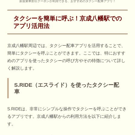
新規乗車割引クーポンが利用できる、おすすめのタクシー配車アプリ！
タクシーを簡単に呼ぶ！京成八幡駅での
アプリ活用法
京成八幡駅周辺では、タクシー配車アプリを活用することで、
簡単にタクシーを呼ぶことができます。ここでは、特におすす
めのアプリを使ったタクシーの呼び方やその特徴について詳し
く解説します。
S.RIDE（エスライド）を使ったタクシー配
車
S.RIDEは、非常にシンプルな操作でタクシーを呼ぶことができ
るアプリです。京成八幡駅からの利用方法を以下に紹介しま
す。