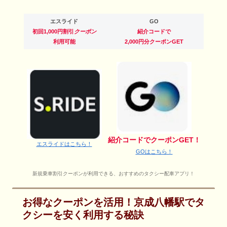
エスライド
GO
初回1,000円割引
クーポン
紹介コードで
利用可能
2,000円分クーポンGET
紹介コードでクーポンGET！
エスライドはこちら！
GOはこちら！
新規乗車割引クーポンが利用できる、おすすめのタクシー配車アプリ！
お得なクーポンを活用！京成八幡駅でタ
クシーを安く利用する秘訣