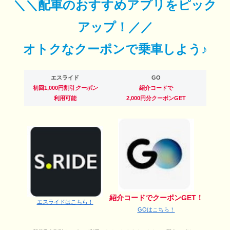
＼＼配車のおすすめアプリをピック
アップ！／／
オトクなクーポンで乗車しよう♪
エスライド
GO
初回1,000円割引
クーポン
紹介コードで
利用可能
2,000円分クーポンGET
紹介コードでクーポンGET！
エスライドはこちら！
GOはこちら！