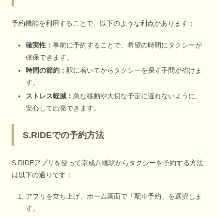
予約機能を利用することで、以下のような利点があります：
確実性：
事前に予約することで、希望の時間にタクシーが
確保できます。
時間の節約：
駅に着いてからタクシーを探す手間が省けま
す。
ストレス軽減：
急な移動や大切な予定に遅れないように、
安心して出発できます。
S.RIDEでの予約方法
S.RIDEアプリを使って京成八幡駅からタクシーを予約する方法
は以下の通りです：
アプリを立ち上げ、ホーム画面で「配車予約」を選択しま
す。