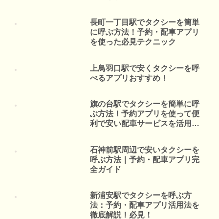
長町一丁目駅でタクシーを簡単
に呼ぶ方法！予約・配車アプリ
を使った必見テクニック
上鳥羽口駅で安くタクシーを呼
べるアプリおすすめ！
旗の台駅でタクシーを簡単に呼
ぶ方法！予約アプリを使って便
利で安い配車サービスを活用し
よう
石神前駅周辺で安いタクシーを
呼ぶ方法｜予約・配車アプリ完
全ガイド
新浦安駅でタクシーを呼ぶ方
法：予約・配車アプリ活用法を
徹底解説！必見！