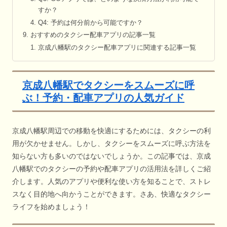
すか？
Q4: 予約は何分前から可能ですか？
おすすめのタクシー配車アプリの記事一覧
京成八幡駅のタクシー配車アプリに関連する記事一覧
京成八幡駅でタクシーをスムーズに呼
ぶ！予約・配車アプリの人気ガイド
京成八幡駅周辺での移動を快適にするためには、タクシーの利
用が欠かせません。しかし、タクシーをスムーズに呼ぶ方法を
知らない方も多いのではないでしょうか。この記事では、京成
八幡駅でのタクシーの予約や配車アプリの活用法を詳しくご紹
介します。人気のアプリや便利な使い方を知ることで、ストレ
スなく目的地へ向かうことができます。さあ、快適なタクシー
ライフを始めましょう！