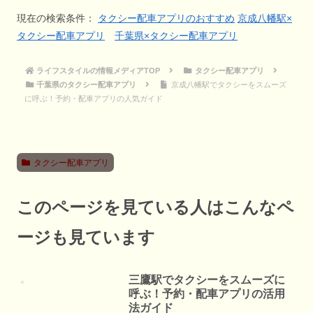
現在の検索条件：
タクシー配車アプリのおすすめ
京成八幡駅×
タクシー配車アプリ
千葉県×タクシー配車アプリ
ライフスタイルの情報メディアTOP
タクシー配車アプリ
千葉県のタクシー配車アプリ
京成八幡駅でタクシーをスムーズ
に呼ぶ！予約・配車アプリの人気ガイド
タクシー配車アプリ
このページを見ている人はこんなペ
ージも見ています
三鷹駅でタクシーをスムーズに
呼ぶ！予約・配車アプリの活用
法ガイド