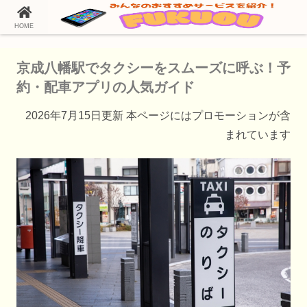
HOME
ホーム
タクシー配車アプリ
京成八幡駅でタクシーをスムーズに呼ぶ！予
約・配車アプリの人気ガイド
2026年7月15日更新 本ページにはプロモーションが含
まれています