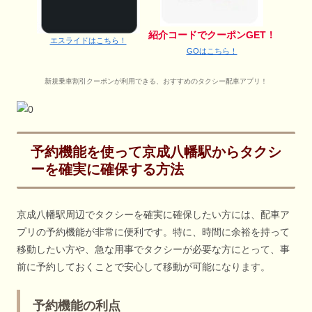
紹介コードでクーポンGET！
エスライドはこちら！
GOはこちら！
新規乗車割引クーポンが利用できる、おすすめのタクシー配車アプリ！
予約機能を使って京成八幡駅からタクシ
ーを確実に確保する方法
京成八幡駅周辺でタクシーを確実に確保したい方には、配車ア
プリの予約機能が非常に便利です。特に、時間に余裕を持って
移動したい方や、急な用事でタクシーが必要な方にとって、事
前に予約しておくことで安心して移動が可能になります。
予約機能の利点