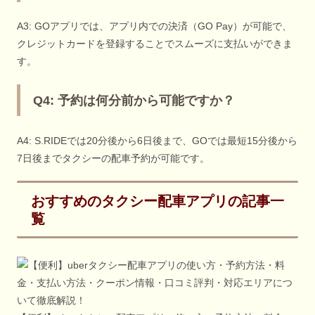
A3: GOアプリでは、アプリ内での決済（GO Pay）が可能で、
クレジットカードを登録することでスムーズに支払いができま
す。
Q4: 予約は何分前から可能ですか？
A4: S.RIDEでは20分後から6日後まで、GOでは最短15分後から
7日後までタクシーの配車予約が可能です。
おすすめのタクシー配車アプリの記事一
覧