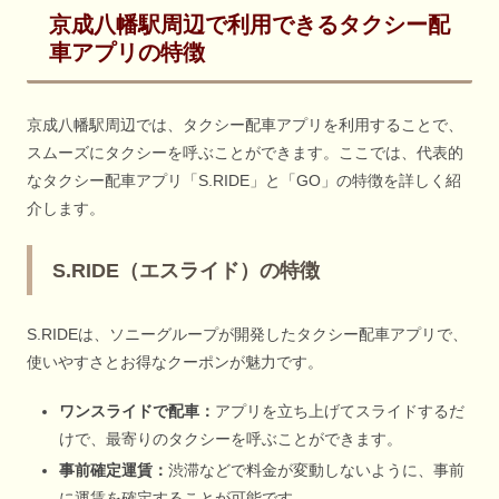
京成八幡駅周辺で利用できるタクシー配
車アプリの特徴
京成八幡駅周辺では、タクシー配車アプリを利用することで、
スムーズにタクシーを呼ぶことができます。ここでは、代表的
なタクシー配車アプリ「S.RIDE」と「GO」の特徴を詳しく紹
介します。
S.RIDE（エスライド）の特徴
S.RIDEは、ソニーグループが開発したタクシー配車アプリで、
使いやすさとお得なクーポンが魅力です。
ワンスライドで配車：
アプリを立ち上げてスライドするだ
けで、最寄りのタクシーを呼ぶことができます。
事前確定運賃：
渋滞などで料金が変動しないように、事前
に運賃を確定することが可能です。