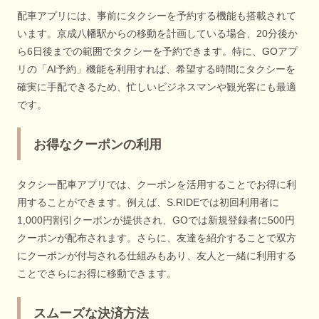
配車アプリには、事前にタクシーを予約する機能も搭載されて
います。京成八幡駅からの移動を計画している場合、20分後か
ら6日後までの範囲でタクシーを予約できます。特に、GOアプ
リの「AI予約」機能を利用すれば、希望する時間にタクシーを
確実に手配できるため、忙しいビジネスマンや観光客にも最適
です。
お得なクーポンの利用
タクシー配車アプリでは、クーポンを活用することでお得に利
用することができます。例えば、S.RIDEでは初回利用者に
1,000円割引クーポンが提供され、GOでは新規登録者に500円
クーポンが配布されます。さらに、友達を紹介することで双方
にクーポンが付与される仕組みもあり、友人と一緒に利用する
ことでさらにお得に移動できます。
スムーズな決済方法