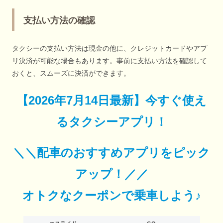
支払い方法の確認
タクシーの支払い方法は現金の他に、クレジットカードやアプ
リ決済が可能な場合もあります。事前に支払い方法を確認して
おくと、スムーズに決済ができます。
【
2026年7月14日最新
】
今すぐ
使え
るタクシーアプリ！
＼＼配車のおすすめアプリをピック
アップ！／／
オトクなクーポンで乗車しよう♪