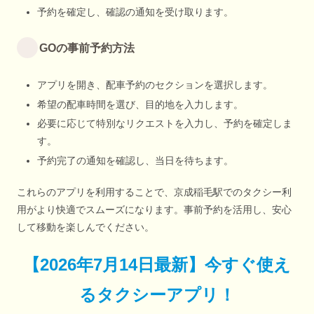
予約を確定し、確認の通知を受け取ります。
GOの事前予約方法
アプリを開き、配車予約のセクションを選択します。
希望の配車時間を選び、目的地を入力します。
必要に応じて特別なリクエストを入力し、予約を確定しま
す。
予約完了の通知を確認し、当日を待ちます。
これらのアプリを利用することで、京成稲毛駅でのタクシー利
用がより快適でスムーズになります。事前予約を活用し、安心
して移動を楽しんでください。
【
2026年7月14日最新
】
今すぐ
使え
るタクシーアプリ！