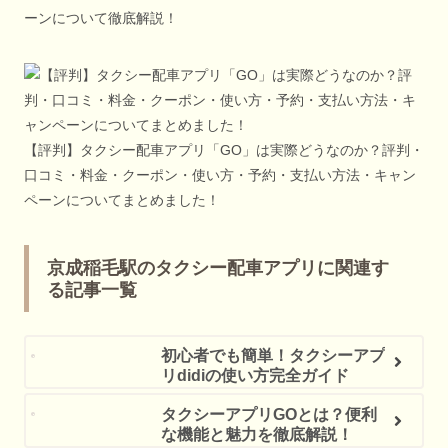
ーンについて徹底解説！
【評判】タクシー配車アプリ「GO」は実際どうなのか？評判・
口コミ・料金・クーポン・使い方・予約・支払い方法・キャン
ペーンについてまとめました！
京成稲毛駅のタクシー配車アプリに関連す
る記事一覧
初心者でも簡単！タクシーアプ
リdidiの使い方完全ガイド
タクシーアプリGOとは？便利
な機能と魅力を徹底解説！