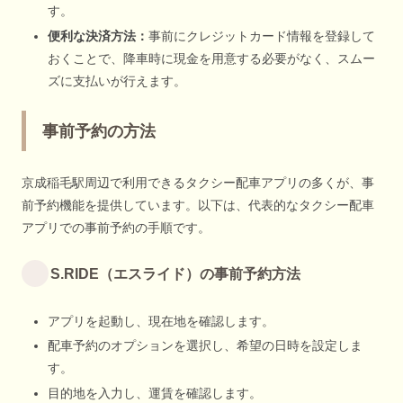
す。
便利な決済方法：
事前にクレジットカード情報を登録して
おくことで、降車時に現金を用意する必要がなく、スムー
ズに支払いが行えます。
事前予約の方法
京成稲毛駅周辺で利用できるタクシー配車アプリの多くが、事
前予約機能を提供しています。以下は、代表的なタクシー配車
アプリでの事前予約の手順です。
S.RIDE（エスライド）の事前予約方法
アプリを起動し、現在地を確認します。
配車予約のオプションを選択し、希望の日時を設定しま
す。
目的地を入力し、運賃を確認します。