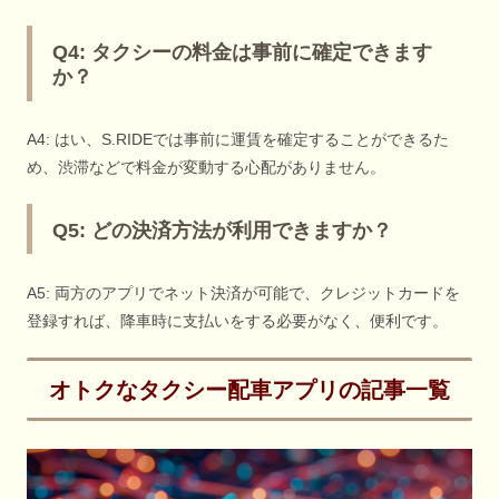
Q4: タクシーの料金は事前に確定できます
か？
A4: はい、S.RIDEでは事前に運賃を確定することができるた
め、渋滞などで料金が変動する心配がありません。
Q5: どの決済方法が利用できますか？
A5: 両方のアプリでネット決済が可能で、クレジットカードを
登録すれば、降車時に支払いをする必要がなく、便利です。
オトクなタクシー配車アプリの記事一覧