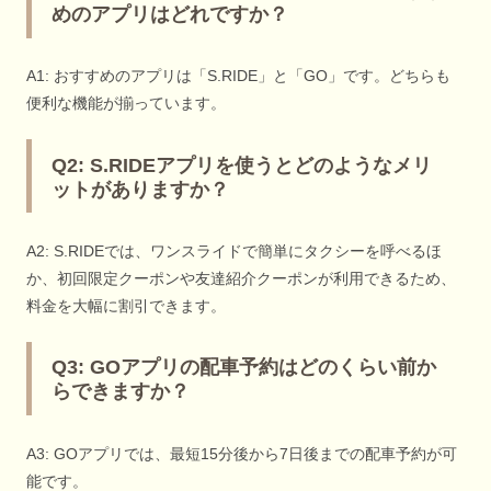
めのアプリはどれですか？
A1: おすすめのアプリは「S.RIDE」と「GO」です。どちらも
便利な機能が揃っています。
Q2: S.RIDEアプリを使うとどのようなメリ
ットがありますか？
A2: S.RIDEでは、ワンスライドで簡単にタクシーを呼べるほ
か、初回限定クーポンや友達紹介クーポンが利用できるため、
料金を大幅に割引できます。
Q3: GOアプリの配車予約はどのくらい前か
らできますか？
A3: GOアプリでは、最短15分後から7日後までの配車予約が可
能です。