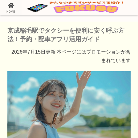
HOME
ホーム
タクシー配車アプリ
京成稲毛駅でタクシーを便利に安く呼ぶ方
法！予約・配車アプリ活用ガイド
2026年7月15日更新 本ページにはプロモーションが含
まれています