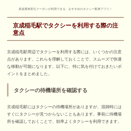
新規乗車割引クーポンが利用できる、おすすめのタクシー配車アプリ！
京成稲毛駅でタクシーを利用する際の注
意点
京成稲毛駅周辺でタクシーを利用する際には、いくつかの注意
点があります。これらを理解しておくことで、スムーズで快適
な移動が可能になります。以下に、特に気を付けておきたいポ
イントをまとめました。
タクシーの待機場所を確認する
京成稲毛駅にはタクシーの待機場所がありますが、混雑時には
すぐにタクシーが見つからないこともあります。事前に待機場
所を確認しておくことで、効率よくタクシーを利用できます。