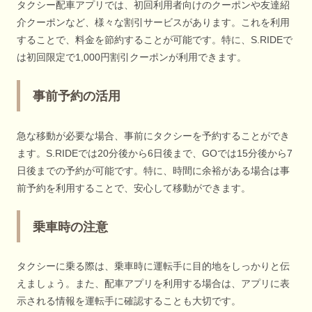
タクシー配車アプリでは、初回利用者向けのクーポンや友達紹
介クーポンなど、様々な割引サービスがあります。これを利用
することで、料金を節約することが可能です。特に、S.RIDEで
は初回限定で1,000円割引クーポンが利用できます。
事前予約の活用
急な移動が必要な場合、事前にタクシーを予約することができ
ます。S.RIDEでは20分後から6日後まで、GOでは15分後から7
日後までの予約が可能です。特に、時間に余裕がある場合は事
前予約を利用することで、安心して移動ができます。
乗車時の注意
タクシーに乗る際は、乗車時に運転手に目的地をしっかりと伝
えましょう。また、配車アプリを利用する場合は、アプリに表
示される情報を運転手に確認することも大切です。