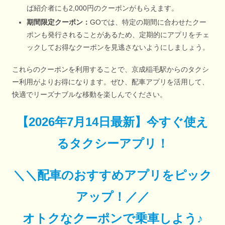
ば紹介者にも2,000円のクーポンがもらえます。
期間限定クーポン：
GOでは、特定の期間に合わせたクー
ポンも発行されることがあるため、定期的にアプリをチェ
ックしてお得なクーポンを見逃さないようにしましょう。
これらのクーポンを利用することで、京成稲毛駅からのタクシ
ー利用がよりお得になります。ぜひ、配車アプリを活用して、
快適でリーズナブルな移動を楽しんでください。
【
2026年7月14日最新
】
今すぐ
使え
るタクシーアプリ！
＼＼配車のおすすめアプリをピック
アップ！／／
オトクなクーポンで乗車しよう♪