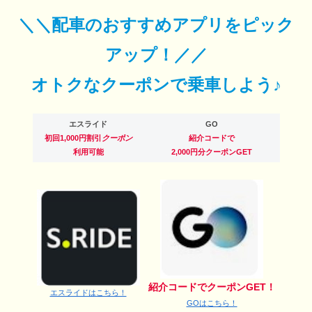
＼＼配車のおすすめアプリをピック
アップ！／／
オトクなクーポンで乗車しよう♪
エスライド
GO
初回1,000円割引
クーポン
紹介コードで
利用可能
2,000円分クーポンGET
紹介コードでクーポンGET！
エスライドはこちら！
GOはこちら！