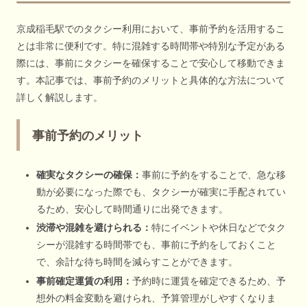
京成稲毛駅でのタクシー利用において、事前予約を活用するこ
とは非常に便利です。特に混雑する時間帯や特別な予定がある
際には、事前にタクシーを確保することで安心して移動できま
す。本記事では、事前予約のメリットと具体的な方法について
詳しく解説します。
事前予約のメリット
確実なタクシーの確保：
事前に予約をすることで、急な移
動が必要になった際でも、タクシーが確実に手配されてい
るため、安心して時間通りに出発できます。
渋滞や混雑を避けられる：
特にイベントや休日などでタク
シーが混雑する時間帯でも、事前に予約をしておくこと
で、余計な待ち時間を減らすことができます。
事前確定運賃の利用：
予約時に運賃を確定できるため、予
想外の料金変動を避けられ、予算管理がしやすくなりま