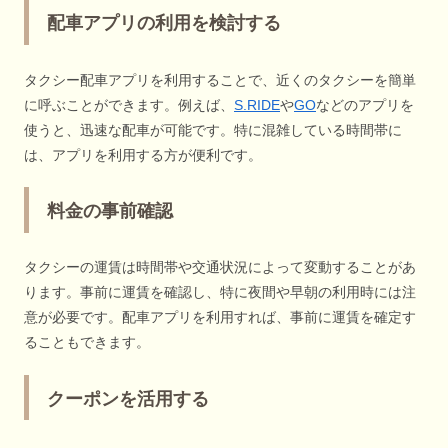
配車アプリの利用を検討する
タクシー配車アプリを利用することで、近くのタクシーを簡単
に呼ぶことができます。例えば、
S.RIDE
や
GO
などのアプリを
使うと、迅速な配車が可能です。特に混雑している時間帯に
は、アプリを利用する方が便利です。
料金の事前確認
タクシーの運賃は時間帯や交通状況によって変動することがあ
ります。事前に運賃を確認し、特に夜間や早朝の利用時には注
意が必要です。配車アプリを利用すれば、事前に運賃を確定す
ることもできます。
クーポンを活用する