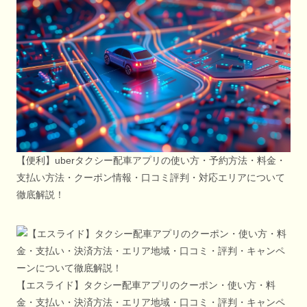
【便利】uberタクシー配車アプリの使い方・予約方法・料金・
支払い方法・クーポン情報・口コミ評判・対応エリアについて
徹底解説！
【エスライド】タクシー配車アプリのクーポン・使い方・料
金・支払い・決済方法・エリア地域・口コミ・評判・キャンペ