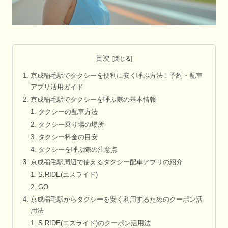
目次
京成稲毛駅でタクシーを便利に安く呼ぶ方法！予約・配車
アプリ活用ガイド
京成稲毛駅でタクシーを呼ぶ際の基本情報
タクシーの配車方法
タクシー乗り場の場所
タクシー料金の目安
タクシーを呼ぶ際の注意点
京成稲毛駅周辺で使えるタクシー配車アプリの紹介
S.RIDE(エスライド)
GO
京成稲毛駅からタクシーを安く利用するためのクーポン活
用法
S.RIDE(エスライド)のクーポン活用法