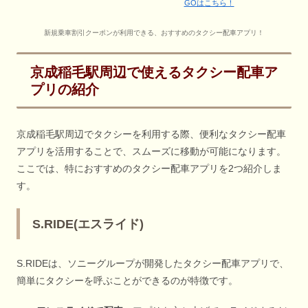
GOはこちら！
新規乗車割引クーポンが利用できる、おすすめのタクシー配車アプリ！
京成稲毛駅周辺で使えるタクシー配車ア
プリの紹介
京成稲毛駅周辺でタクシーを利用する際、便利なタクシー配車
アプリを活用することで、スムーズに移動が可能になります。
ここでは、特におすすめのタクシー配車アプリを2つ紹介しま
す。
S.RIDE(エスライド)
S.RIDEは、ソニーグループが開発したタクシー配車アプリで、
簡単にタクシーを呼ぶことができるのが特徴です。