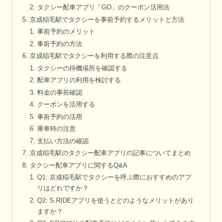
タクシー配車アプリ「GO」のクーポン活用法
京成稲毛駅でタクシーを事前予約するメリットと方法
事前予約のメリット
事前予約の方法
京成稲毛駅でタクシーを利用する際の注意点
タクシーの待機場所を確認する
配車アプリの利用を検討する
料金の事前確認
クーポンを活用する
事前予約の活用
乗車時の注意
支払い方法の確認
京成稲毛駅のタクシー配車アプリの記事についてまとめ
タクシー配車アプリに関するQ&A
Q1: 京成稲毛駅でタクシーを呼ぶ際におすすめのアプ
リはどれですか？
Q2: S.RIDEアプリを使うとどのようなメリットがあり
ますか？