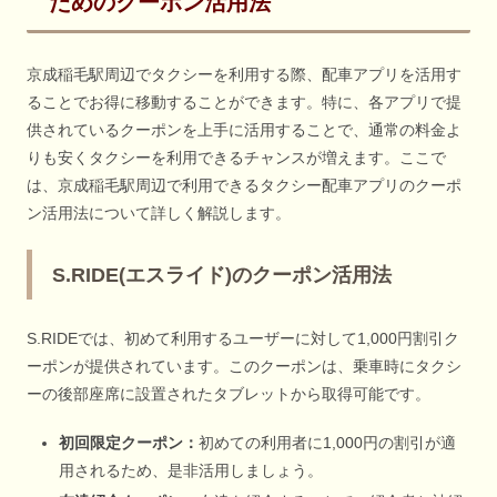
ためのクーポン活用法
京成稲毛駅周辺でタクシーを利用する際、配車アプリを活用す
ることでお得に移動することができます。特に、各アプリで提
供されているクーポンを上手に活用することで、通常の料金よ
りも安くタクシーを利用できるチャンスが増えます。ここで
は、京成稲毛駅周辺で利用できるタクシー配車アプリのクーポ
ン活用法について詳しく解説します。
S.RIDE(エスライド)のクーポン活用法
S.RIDEでは、初めて利用するユーザーに対して1,000円割引ク
ーポンが提供されています。このクーポンは、乗車時にタクシ
ーの後部座席に設置されたタブレットから取得可能です。
初回限定クーポン：
初めての利用者に1,000円の割引が適
用されるため、是非活用しましょう。