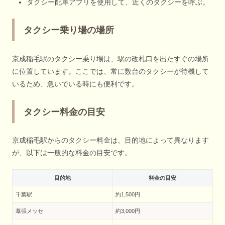
タクシー配車アプリを使用して、近くのタクシーを呼ぶ。
タクシー乗り場の場所
京成稲毛駅のタクシー乗り場は、駅の改札口を出たすぐの場所
に位置しています。ここでは、常に数台のタクシーが待機して
いるため、急いでいる時にも便利です。
タクシー料金の目安
京成稲毛駅からのタクシー料金は、目的地によって異なります
が、以下は一般的な料金の目安です。
目的地
料金の目安
千葉駅
約1,500円
幕張メッセ
約3,000円