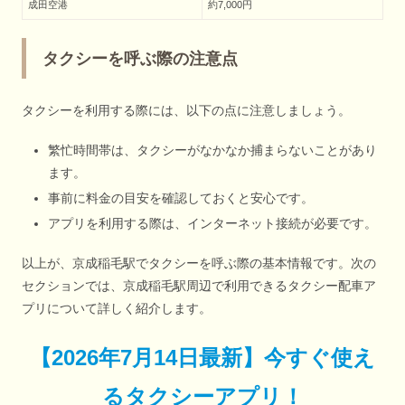
成田空港
約7,000円
タクシーを呼ぶ際の注意点
タクシーを利用する際には、以下の点に注意しましょう。
繁忙時間帯は、タクシーがなかなか捕まらないことがあり
ます。
事前に料金の目安を確認しておくと安心です。
アプリを利用する際は、インターネット接続が必要です。
以上が、京成稲毛駅でタクシーを呼ぶ際の基本情報です。次の
セクションでは、京成稲毛駅周辺で利用できるタクシー配車ア
プリについて詳しく紹介します。
【
2026年7月14日最新
】
今すぐ
使え
るタクシーアプリ！