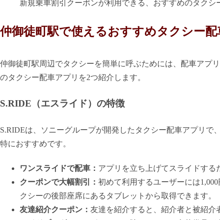
新規乗車割引クーポンが利用できる、おすすめのタクシ
仲御徒町駅で使えるおすすめタクシー配
仲御徒町駅周辺でタクシーを簡単に呼ぶためには、配車アプリ
のタクシー配車アプリを2つ紹介します。
S.RIDE（エスライド）の特徴
S.RIDEは、ソニーグループが開発したタクシー配車アプリ
特におすすめです。
ワンスライドで配車：
アプリを立ち上げてスライドする
クーポンで大幅割引：
初めて利用するユーザーには1,0
クシーの後部座席にあるタブレットから取得できます。
友達紹介クーポン：
友達を紹介すると、紹介者と被紹介者