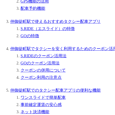
GPS機能の活用
配車予約機能
仲御徒町駅で使えるおすすめタクシー配車アプリ
S.RIDE（エスライド）の特徴
GOの特徴
仲御徒町駅でタクシーを安く利用するためのクーポン活
S.RIDEのクーポン活用法
GOのクーポン活用法
クーポンの併用について
クーポン利用の注意点
仲御徒町駅でのタクシー配車アプリの便利な機能
ワンスライドで簡単配車
事前確定運賃の安心感
ネット決済機能