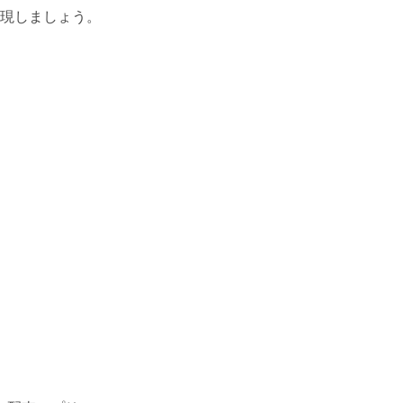
現しましょう。