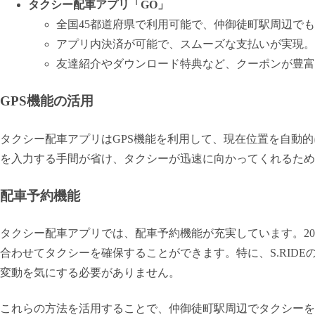
タクシー配車アプリ「GO」
全国45都道府県で利用可能で、仲御徒町駅周辺で
アプリ内決済が可能で、スムーズな支払いが実現。
友達紹介やダウンロード特典など、クーポンが豊富
GPS機能の活用
タクシー配車アプリはGPS機能を利用して、現在位置を自動
を入力する手間が省け、タクシーが迅速に向かってくれるため
配車予約機能
タクシー配車アプリでは、配車予約機能が充実しています。2
合わせてタクシーを確保することができます。特に、S.RID
変動を気にする必要がありません。
これらの方法を活用することで、仲御徒町駅周辺でタクシーを