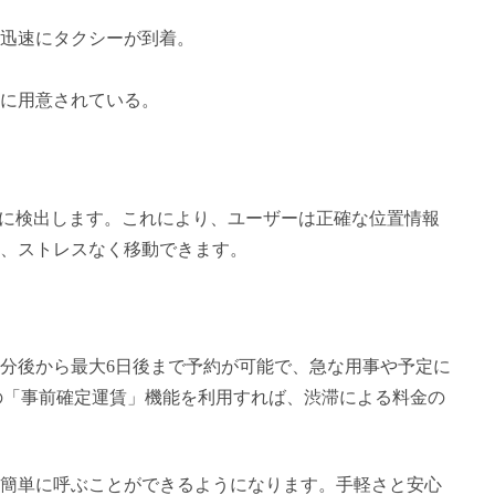
も迅速にタクシーが到着。
に用意されている。
的に検出します。これにより、ユーザーは正確な位置情報
、ストレスなく移動できます。
0分後から最大6日後まで予約が可能で、急な用事や予定に
Eの「事前確定運賃」機能を利用すれば、渋滞による料金の
簡単に呼ぶことができるようになります。手軽さと安心