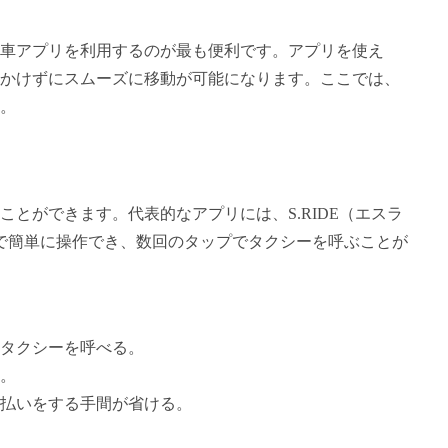
車アプリを利用するのが最も便利です。アプリを使え
かけずにスムーズに移動が可能になります。ここでは、
。
とができます。代表的なアプリには、S.RIDE（エスラ
で簡単に操作でき、数回のタップでタクシーを呼ぶことが
タクシーを呼べる。
。
払いをする手間が省ける。