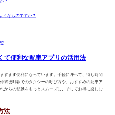
すか？
のようなものですか？
覧
くて便利な配車アプリの活用法
ますます便利になっています。手軽に呼べて、待ち時間
仲御徒町駅でのタクシーの呼び方や、おすすめの配車ア
れからの移動をもっとスムーズに、そしてお得に楽しむ
方法