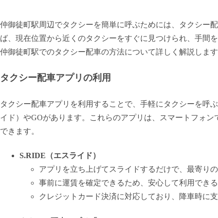
仲御徒町駅周辺でタクシーを簡単に呼ぶためには、タクシー配
ば、現在位置から近くのタクシーをすぐに見つけられ、手間を
仲御徒町駅でのタクシー配車の方法について詳しく解説します
タクシー配車アプリの利用
タクシー配車アプリを利用することで、手軽にタクシーを呼ぶこ
イド）やGOがあります。これらのアプリは、スマートフォン
できます。
S.RIDE（エスライド）
アプリを立ち上げてスライドするだけで、最寄りの
事前に運賃を確定できるため、安心して利用できる
クレジットカード決済に対応しており、降車時に支