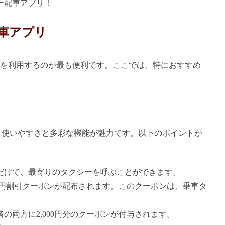
ー配車アプリ！
車アプリ
を利用するのが最も便利です。ここでは、特におすすめ
で、使いやすさと多彩な機能が魅力です。以下のポイントが
だけで、最寄りのタクシーを呼ぶことができます。
00円割引クーポンが配布されます。このクーポンは、乗車タ
の両方に2,000円分のクーポンが付与されます。