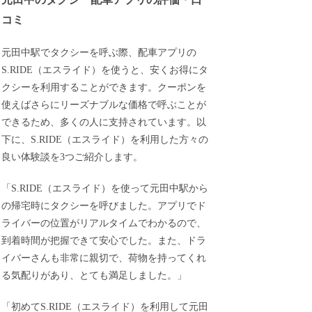
コミ
元田中駅でタクシーを呼ぶ際、配車アプリの
S.RIDE（エスライド）を使うと、安くお得にタ
クシーを利用することができます。クーポンを
使えばさらにリーズナブルな価格で呼ぶことが
できるため、多くの人に支持されています。以
下に、S.RIDE（エスライド）を利用した方々の
良い体験談を3つご紹介します。
「S.RIDE（エスライド）を使って元田中駅から
の帰宅時にタクシーを呼びました。アプリでド
ライバーの位置がリアルタイムでわかるので、
到着時間が把握できて安心でした。また、ドラ
イバーさんも非常に親切で、荷物を持ってくれ
る気配りがあり、とても満足しました。」
「初めてS.RIDE（エスライド）を利用して元田