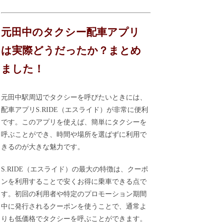
元田中のタクシー配車アプリ
は実際どうだったか？まとめ
ました！
元田中駅周辺でタクシーを呼びたいときには、
配車アプリS.RIDE（エスライド）が非常に便利
です。このアプリを使えば、簡単にタクシーを
呼ぶことができ、時間や場所を選ばずに利用で
きるのが大きな魅力です。
S.RIDE（エスライド）の最大の特徴は、クーポ
ンを利用することで安くお得に乗車できる点で
す。初回の利用者や特定のプロモーション期間
中に発行されるクーポンを使うことで、通常よ
りも低価格でタクシーを呼ぶことができます。