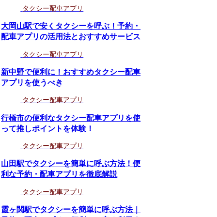
タクシー配車アプリ
大岡山駅で安くタクシーを呼ぶ！予約・
配車アプリの活用法とおすすめサービス
タクシー配車アプリ
新中野で便利に！おすすめタクシー配車
アプリを使うべき
タクシー配車アプリ
行橋市の便利なタクシー配車アプリを使
って推しポイントを体験！
タクシー配車アプリ
山田駅でタクシーを簡単に呼ぶ方法！便
利な予約・配車アプリを徹底解説
タクシー配車アプリ
霞ヶ関駅でタクシーを簡単に呼ぶ方法｜