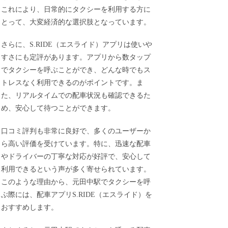
これにより、日常的にタクシーを利用する方に
とって、大変経済的な選択肢となっています。
さらに、S.RIDE（エスライド）アプリは使いや
すさにも定評があります。アプリから数タップ
でタクシーを呼ぶことができ、どんな時でもス
トレスなく利用できるのがポイントです。ま
た、リアルタイムでの配車状況も確認できるた
め、安心して待つことができます。
口コミ評判も非常に良好で、多くのユーザーか
ら高い評価を受けています。特に、迅速な配車
やドライバーの丁寧な対応が好評で、安心して
利用できるという声が多く寄せられています。
このような理由から、元田中駅でタクシーを呼
ぶ際には、配車アプリS.RIDE（エスライド）を
おすすめします。