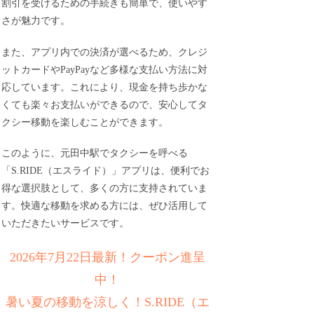
割引を受けるための手続きも簡単で、使いやす
さが魅力です。
また、アプリ内での決済が選べるため、クレジ
ットカードやPayPayなど多様な支払い方法に対
応しています。これにより、現金を持ち歩かな
くても楽々お支払いができるので、安心してタ
クシー移動を楽しむことができます。
このように、元田中駅でタクシーを呼べる
「S.RIDE（エスライド）」アプリは、便利でお
得な選択肢として、多くの方に支持されていま
す。快適な移動を求める方には、ぜひ活用して
いただきたいサービスです。
2026年7月22日最新！クーポン進呈
中！
暑い夏の移動を涼しく！S.RIDE（エ