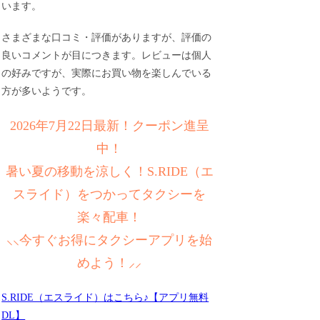
います。
さまざまな口コミ・評価がありますが、評価の
良いコメントが目につきます。レビューは個人
の好みですが、実際にお買い物を楽しんでいる
方が多いようです。
2026年7月22日最新！クーポン進呈
中！
暑い夏の移動を涼しく！S.RIDE（エ
スライド）をつかってタクシーを
楽々配車！
⸜⸜今すぐお得にタクシーアプリを始
めよう！⸝⸝
S.RIDE（エスライド）はこちら♪【アプリ無料
DL】