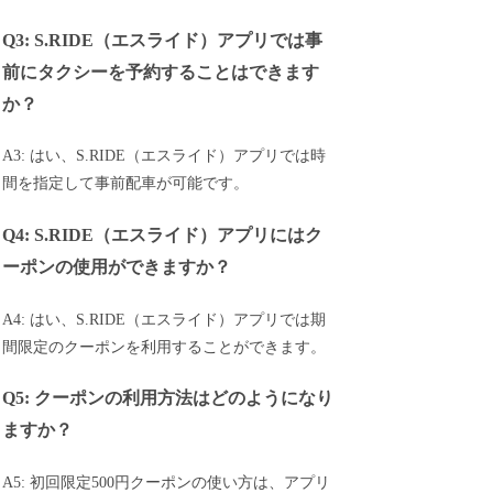
Q3: S.RIDE（エスライド）アプリでは事
前にタクシーを予約することはできます
か？
A3: はい、S.RIDE（エスライド）アプリでは時
間を指定して事前配車が可能です。
Q4: S.RIDE（エスライド）アプリにはク
ーポンの使用ができますか？
A4: はい、S.RIDE（エスライド）アプリでは期
間限定のクーポンを利用することができます。
Q5: クーポンの利用方法はどのようになり
ますか？
A5: 初回限定500円クーポンの使い方は、アプリ