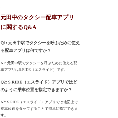
元田中のタクシー配車アプリ
に関するQ&A
Q1: 元田中駅でタクシーを呼ぶために使え
る配車アプリは何ですか？
A1: 元田中駅でタクシーを呼ぶために使える配
車アプリはS.RIDE（エスライド）です。
Q2: S.RIDE（エスライド）アプリではど
のように乗車位置を指定できますか？
A2: S.RIDE（エスライド）アプリでは地図上で
乗車位置をタップすることで簡単に指定できま
す。