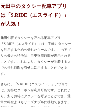
元田中のタクシー配車アプリ
は「S.RIDE（エスライド）」
が人気！
元田中駅でタクシーを呼べる配車アプリ
「S.RIDE（エスライド）」は、手軽にタクシー
を利用するための優れたツールです。このアプ
リの最大の特徴は、目安到着時間が表示される
ことです。これにより、タクシーが到着するま
での待ち時間を有効に活用することができま
す。
さらに、「S.RIDE（エスライド）」アプリで
は、お得なクーポンが利用可能です。これによ
り、安くお得にタクシーを呼ぶことができ、通
常の料金よりもリーズナブルに移動できます。