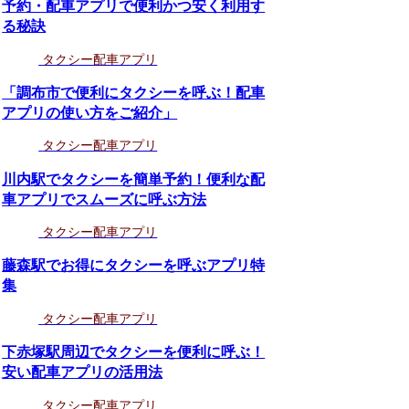
予約・配車アプリで便利かつ安く利用す
る秘訣
タクシー配車アプリ
「調布市で便利にタクシーを呼ぶ！配車
アプリの使い方をご紹介」
タクシー配車アプリ
川内駅でタクシーを簡単予約！便利な配
車アプリでスムーズに呼ぶ方法
タクシー配車アプリ
藤森駅でお得にタクシーを呼ぶアプリ特
集
タクシー配車アプリ
下赤塚駅周辺でタクシーを便利に呼ぶ！
安い配車アプリの活用法
タクシー配車アプリ