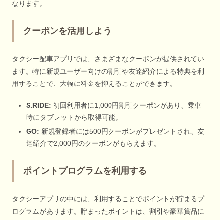
なります。
クーポンを活用しよう
タクシー配車アプリでは、さまざまなクーポンが提供されてい
ます。特に新規ユーザー向けの割引や友達紹介による特典を利
用することで、大幅に料金を抑えることができます。
S.RIDE:
初回利用者に1,000円割引クーポンがあり、乗車
時にタブレットから取得可能。
GO:
新規登録者には500円クーポンがプレゼントされ、友
達紹介で2,000円のクーポンがもらえます。
ポイントプログラムを利用する
タクシーアプリの中には、利用することでポイントが貯まるプ
ログラムがあります。貯まったポイントは、割引や豪華賞品に