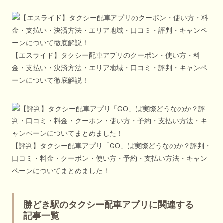
【エスライド】タクシー配車アプリのクーポン・使い方・料
金・支払い・決済方法・エリア地域・口コミ・評判・キャンペ
ーンについて徹底解説！
【評判】タクシー配車アプリ「GO」は実際どうなのか？評判・
口コミ・料金・クーポン・使い方・予約・支払い方法・キャン
ペーンについてまとめました！
勝どき駅のタクシー配車アプリに関連する
記事一覧