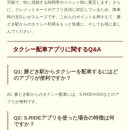
可能で、特に混雑する時間帯やイベント時に重宝します。さら
に、クレジットカードやアプリ決済に対応しているため、降車
時の支払いがスムーズです。これらのポイントを押さえて、勝
どき駅からのタクシー利用をもっと快適に、そしてお得に楽し
んでください。
タクシー配車アプリに関するQ&A
Q1: 勝どき駅からタクシーを配車するにはど
のアプリが便利ですか？
A1: 勝どき駅からのタクシー配車には、S.RIDEやGOなどのア
プリが便利です。
Q2: S.RIDEアプリを使った場合の特徴は何
ですか？