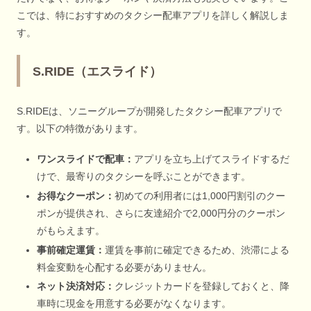
こでは、特におすすめのタクシー配車アプリを詳しく解説しま
す。
S.RIDE（エスライド）
S.RIDEは、ソニーグループが開発したタクシー配車アプリで
す。以下の特徴があります。
ワンスライドで配車：
アプリを立ち上げてスライドするだ
けで、最寄りのタクシーを呼ぶことができます。
お得なクーポン：
初めての利用者には1,000円割引のクー
ポンが提供され、さらに友達紹介で2,000円分のクーポン
がもらえます。
事前確定運賃：
運賃を事前に確定できるため、渋滞による
料金変動を心配する必要がありません。
ネット決済対応：
クレジットカードを登録しておくと、降
車時に現金を用意する必要がなくなります。