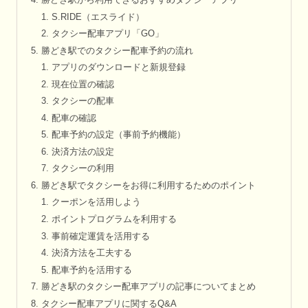
勝どき駅から利用できるおすすめタクシーアプリ
S.RIDE（エスライド）
タクシー配車アプリ「GO」
勝どき駅でのタクシー配車予約の流れ
アプリのダウンロードと新規登録
現在位置の確認
タクシーの配車
配車の確認
配車予約の設定（事前予約機能）
決済方法の設定
タクシーの利用
勝どき駅でタクシーをお得に利用するためのポイント
クーポンを活用しよう
ポイントプログラムを利用する
事前確定運賃を活用する
決済方法を工夫する
配車予約を活用する
勝どき駅のタクシー配車アプリの記事についてまとめ
タクシー配車アプリに関するQ&A