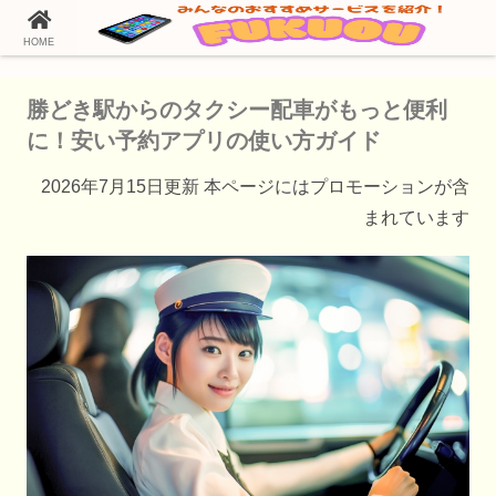
HOME
ホーム
タクシー配車アプリ
勝どき駅からのタクシー配車がもっと便利
に！安い予約アプリの使い方ガイド
2026年7月15日更新 本ページにはプロモーションが含
まれています