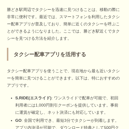
勝どき駅周辺でタクシーを迅速に見つけることは、移動の際に
非常に便利です。最近では、スマートフォンを利用したタクシ
ー配車アプリが普及しており、簡単に近くのタクシーを呼ぶこ
とができるようになりました。ここでは、勝どき駅近くでタク
シーを見つける方法を紹介します。
タクシー配車アプリを活用する
タクシー配車アプリを使うことで、現在地から最も近いタクシ
ーを簡単に見つけることができます。以下は、特におすすめの
アプリです。
S.RIDE(エスライド)
: ワンスライドで配車が可能で、初回
利用者には1,000円割引クーポンを提供しています。事前
に運賃が確定し、ネット決済にも対応しています。
GO
: 全国で利用でき、最短3分でタクシーが到着します。
アプリ内決済が可能で、ダウンロード特典として500円ク