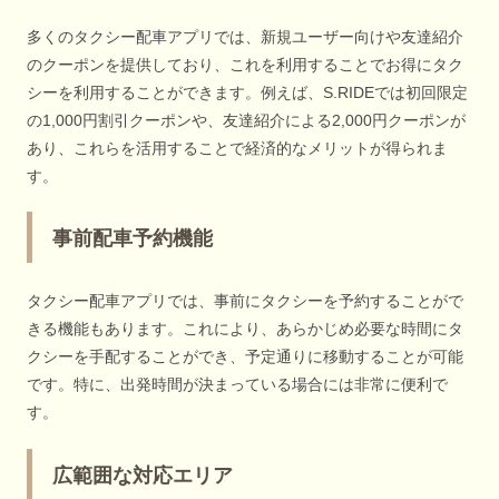
多くのタクシー配車アプリでは、新規ユーザー向けや友達紹介
のクーポンを提供しており、これを利用することでお得にタク
シーを利用することができます。例えば、S.RIDEでは初回限定
の1,000円割引クーポンや、友達紹介による2,000円クーポンが
あり、これらを活用することで経済的なメリットが得られま
す。
事前配車予約機能
タクシー配車アプリでは、事前にタクシーを予約することがで
きる機能もあります。これにより、あらかじめ必要な時間にタ
クシーを手配することができ、予定通りに移動することが可能
です。特に、出発時間が決まっている場合には非常に便利で
す。
広範囲な対応エリア