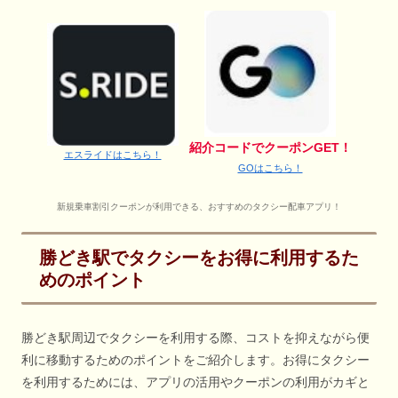
紹介コードでクーポンGET！
エスライドはこちら！
GOはこちら！
新規乗車割引クーポンが利用できる、おすすめのタクシー配車アプリ！
勝どき駅でタクシーをお得に利用するた
めのポイント
勝どき駅周辺でタクシーを利用する際、コストを抑えながら便
利に移動するためのポイントをご紹介します。お得にタクシー
を利用するためには、アプリの活用やクーポンの利用がカギと