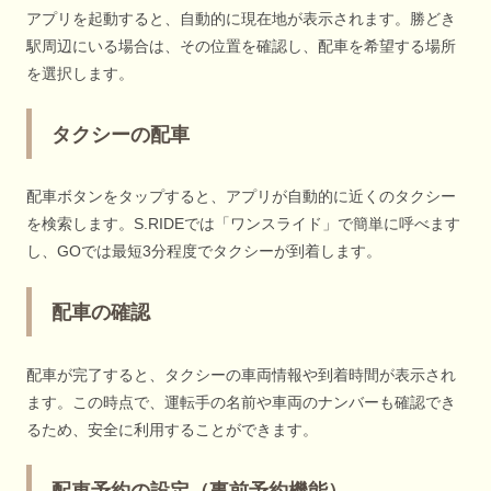
アプリを起動すると、自動的に現在地が表示されます。勝どき
駅周辺にいる場合は、その位置を確認し、配車を希望する場所
を選択します。
タクシーの配車
配車ボタンをタップすると、アプリが自動的に近くのタクシー
を検索します。S.RIDEでは「ワンスライド」で簡単に呼べます
し、GOでは最短3分程度でタクシーが到着します。
配車の確認
配車が完了すると、タクシーの車両情報や到着時間が表示され
ます。この時点で、運転手の名前や車両のナンバーも確認でき
るため、安全に利用することができます。