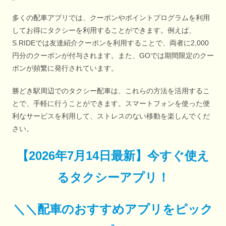
多くの配車アプリでは、クーポンやポイントプログラムを利用
してお得にタクシーを利用することができます。例えば、
S.RIDEでは友達紹介クーポンを利用することで、両者に2,000
円分のクーポンが付与されます。また、GOでは期間限定のクー
ポンが頻繁に発行されています。
勝どき駅周辺でのタクシー配車は、これらの方法を活用するこ
とで、手軽に行うことができます。スマートフォンを使った便
利なサービスを利用して、ストレスのない移動を楽しんでくだ
さい。
【
2026年7月14日最新
】
今すぐ
使え
るタクシーアプリ！
＼＼配車のおすすめアプリをピック