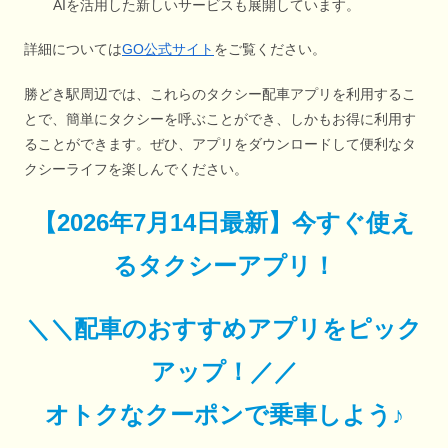
AIを活用した新しいサービスも展開しています。
詳細については
GO公式サイト
をご覧ください。
勝どき駅周辺では、これらのタクシー配車アプリを利用するこ
とで、簡単にタクシーを呼ぶことができ、しかもお得に利用す
ることができます。ぜひ、アプリをダウンロードして便利なタ
クシーライフを楽しんでください。
【
2026年7月14日最新
】
今すぐ
使え
るタクシーアプリ！
＼＼配車のおすすめアプリをピック
アップ！／／
オトクなクーポンで乗車しよう♪