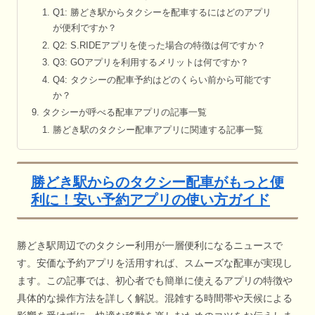
Q1: 勝どき駅からタクシーを配車するにはどのアプリ
が便利ですか？
Q2: S.RIDEアプリを使った場合の特徴は何ですか？
Q3: GOアプリを利用するメリットは何ですか？
Q4: タクシーの配車予約はどのくらい前から可能です
か？
タクシーが呼べる配車アプリの記事一覧
勝どき駅のタクシー配車アプリに関連する記事一覧
勝どき駅からのタクシー配車がもっと便
利に！安い予約アプリの使い方ガイド
勝どき駅周辺でのタクシー利用が一層便利になるニュースで
す。安価な予約アプリを活用すれば、スムーズな配車が実現し
ます。この記事では、初心者でも簡単に使えるアプリの特徴や
具体的な操作方法を詳しく解説。混雑する時間帯や天候による