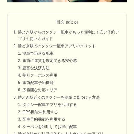
目次
勝どき駅からのタクシー配車がもっと便利に！安い予約ア
プリの使い方ガイド
勝どき駅でのタクシー配車アプリのメリット
簡単で迅速な配車
事前に運賃を確定できる安心感
豊富な決済方法
割引クーポンの利用
事前配車予約機能
広範囲な対応エリア
勝どき駅近くのタクシーを簡単に見つける方法
タクシー配車アプリを活用する
GPS機能を利用する
配車予約機能を利用する
クーポンを利用してお得に配車