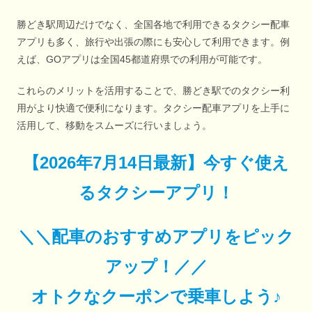
勝どき駅周辺だけでなく、全国各地で利用できるタクシー配車
アプリも多く、旅行や出張の際にも安心して利用できます。例
えば、GOアプリは全国45都道府県での利用が可能です。
これらのメリットを活用することで、勝どき駅でのタクシー利
用がより快適で便利になります。タクシー配車アプリを上手に
活用して、移動をスムーズに行いましょう。
【
2026年7月14日最新
】
今すぐ
使え
るタクシーアプリ！
＼＼配車のおすすめアプリをピック
アップ！／／
オトクなクーポンで乗車しよう♪