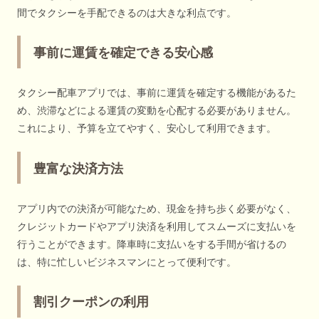
間でタクシーを手配できるのは大きな利点です。
事前に運賃を確定できる安心感
タクシー配車アプリでは、事前に運賃を確定する機能があるた
め、渋滞などによる運賃の変動を心配する必要がありません。
これにより、予算を立てやすく、安心して利用できます。
豊富な決済方法
アプリ内での決済が可能なため、現金を持ち歩く必要がなく、
クレジットカードやアプリ決済を利用してスムーズに支払いを
行うことができます。降車時に支払いをする手間が省けるの
は、特に忙しいビジネスマンにとって便利です。
割引クーポンの利用