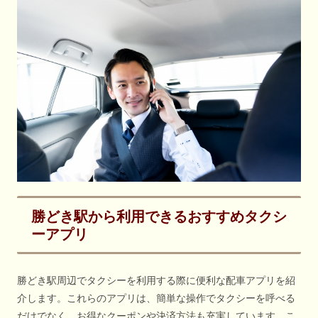
勝どき駅から利用できるおすすめタクシ
ーアプリ
勝どき駅周辺でタクシーを利用する際に便利な配車アプリを紹
介します。これらのアプリは、簡単な操作でタクシーを呼べる
だけでなく、お得なクーポンや決済方法も充実しています。こ