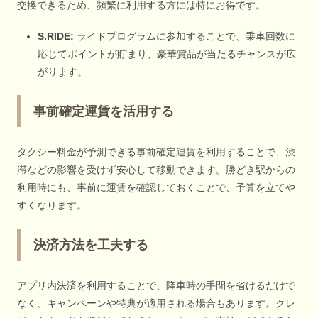
交換できるため、頻繁に利用する方には特にお得です。
S.RIDE:
ライドプログラムに参加することで、乗車回数に
応じてポイントが貯まり、豪華賞品が当たるチャンスが広
がります。
事前確定運賃を活用する
タクシー料金が予測できる事前確定運賃を利用することで、渋
滞などの影響を受けず安心して移動できます。勝どき駅からの
利用時にも、事前に運賃を確認しておくことで、予算を立てや
すくなります。
決済方法を工夫する
アプリ内決済を利用することで、降車時の手間を省けるだけで
なく、キャンペーンや特典が適用される場合もあります。クレ