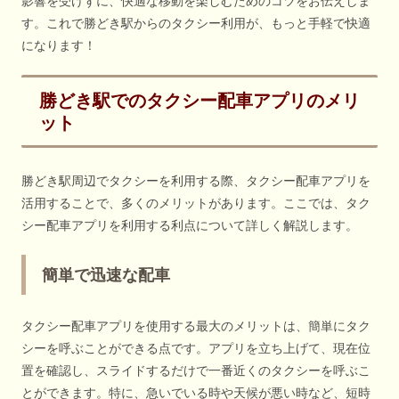
影響を受けずに、快適な移動を楽しむためのコツをお伝えしま
す。これで勝どき駅からのタクシー利用が、もっと手軽で快適
になります！
勝どき駅でのタクシー配車アプリのメリ
ット
勝どき駅周辺でタクシーを利用する際、タクシー配車アプリを
活用することで、多くのメリットがあります。ここでは、タク
シー配車アプリを利用する利点について詳しく解説します。
簡単で迅速な配車
タクシー配車アプリを使用する最大のメリットは、簡単にタク
シーを呼ぶことができる点です。アプリを立ち上げて、現在位
置を確認し、スライドするだけで一番近くのタクシーを呼ぶこ
とができます。特に、急いでいる時や天候が悪い時など、短時