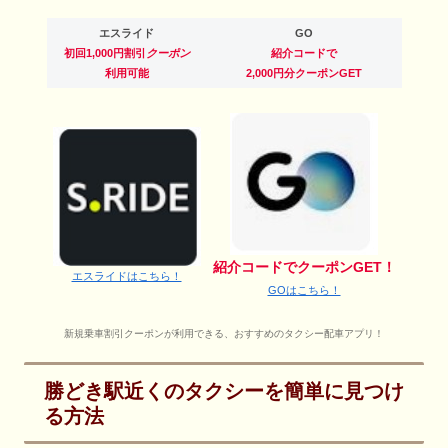
エスライド
GO
初回1,000円割引
クーポン
紹介コードで
利用可能
2,000円分クーポンGET
紹介コードでクーポンGET！
エスライドはこちら！
GOはこちら！
新規乗車割引クーポンが利用できる、おすすめのタクシー配車アプリ！
勝どき駅近くのタクシーを簡単に見つけ
る方法