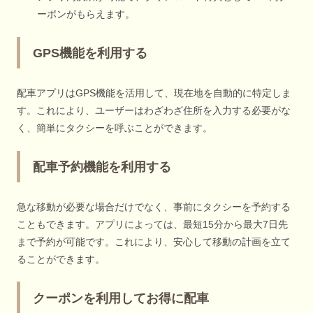
ーポンがもらえます。
GPS機能を利用する
配車アプリはGPS機能を活用して、現在地を自動的に特定しま
す。これにより、ユーザーはわざわざ住所を入力する必要がな
く、簡単にタクシーを呼ぶことができます。
配車予約機能を利用する
急な移動が必要な場合だけでなく、事前にタクシーを予約する
こともできます。アプリによっては、最短15分から最大7日先
まで予約が可能です。これにより、安心して移動の計画を立て
ることができます。
クーポンを利用してお得に配車