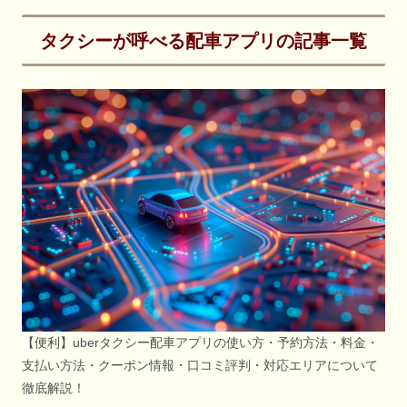
タクシーが呼べる配車アプリの記事一覧
【便利】uberタクシー配車アプリの使い方・予約方法・料金・
支払い方法・クーポン情報・口コミ評判・対応エリアについて
徹底解説！