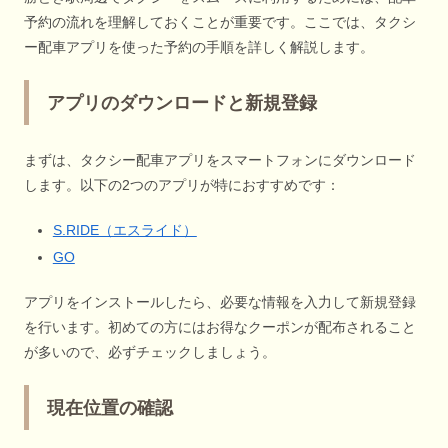
予約の流れを理解しておくことが重要です。ここでは、タクシ
ー配車アプリを使った予約の手順を詳しく解説します。
アプリのダウンロードと新規登録
まずは、タクシー配車アプリをスマートフォンにダウンロード
します。以下の2つのアプリが特におすすめです：
S.RIDE（エスライド）
GO
アプリをインストールしたら、必要な情報を入力して新規登録
を行います。初めての方にはお得なクーポンが配布されること
が多いので、必ずチェックしましょう。
現在位置の確認