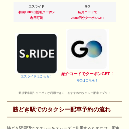
エスライド
GO
初回1,000円割引
クーポン
紹介コードで
利用可能
2,000円分クーポンGET
紹介コードでクーポンGET！
エスライドはこちら！
GOはこちら！
新規乗車割引クーポンが利用できる、おすすめのタクシー配車アプリ！
勝どき駅でのタクシー配車予約の流れ
勝どき駅周辺でタクシーをスムーズに利用するためには、配車