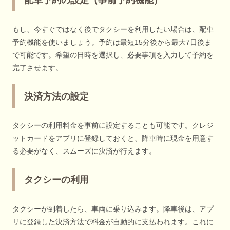
配車予約の設定（事前予約機能）
もし、今すぐではなく後でタクシーを利用したい場合は、配車
予約機能を使いましょう。予約は最短15分後から最大7日後ま
で可能です。希望の日時を選択し、必要事項を入力して予約を
完了させます。
決済方法の設定
タクシーの利用料金を事前に設定することも可能です。クレジ
ットカードをアプリに登録しておくと、降車時に現金を用意す
る必要がなく、スムーズに決済が行えます。
タクシーの利用
タクシーが到着したら、車両に乗り込みます。降車後は、アプ
リに登録した決済方法で料金が自動的に支払われます。これに