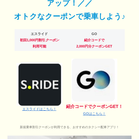
アップ！／／
オトクなクーポンで乗車しよう♪
エスライド
GO
初回1,000円割引
クーポン
紹介コードで
利用可能
2,000円分クーポンGET
紹介コードでクーポンGET！
エスライドはこちら！
GOはこちら！
新規乗車割引クーポンが利用できる、おすすめのタクシー配車アプリ！