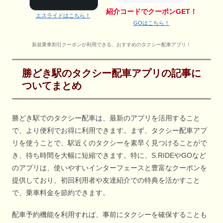
紹介コードでクーポンGET！
エスライドはこちら！
GOはこちら！
新規乗車割引クーポンが利用できる、おすすめのタクシー配車アプリ！
勝どき駅のタクシー配車アプリの記事に
ついてまとめ
勝どき駅でのタクシー配車は、最新のアプリを活用すること
で、より便利でお得に利用できます。まず、タクシー配車アプ
リを使うことで、駅近くのタクシーを素早く見つけることがで
き、待ち時間を大幅に短縮できます。特に、S.RIDEやGOなど
のアプリは、使いやすいインターフェースと豊富なクーポンを
提供しており、初回利用者や友達紹介での特典を活かすこと
で、乗車料金を節約できます。
配車予約機能を利用すれば、事前にタクシーを確保することも