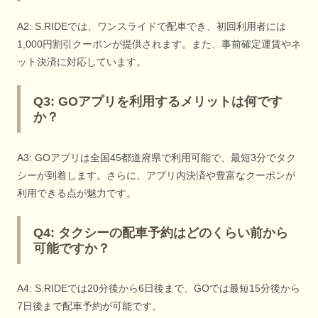
A2: S.RIDEでは、ワンスライドで配車でき、初回利用者には
1,000円割引クーポンが提供されます。また、事前確定運賃やネ
ット決済に対応しています。
Q3: GOアプリを利用するメリットは何です
か？
A3: GOアプリは全国45都道府県で利用可能で、最短3分でタク
シーが到着します。さらに、アプリ内決済や豊富なクーポンが
利用できる点が魅力です。
Q4: タクシーの配車予約はどのくらい前から
可能ですか？
A4: S.RIDEでは20分後から6日後まで、GOでは最短15分後から
7日後まで配車予約が可能です。