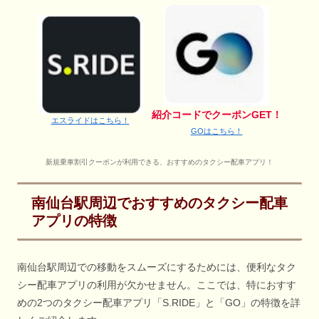
紹介コードでクーポンGET！
エスライドはこちら！
GOはこちら！
新規乗車割引クーポンが利用できる、おすすめのタクシー配車アプリ！
南仙台駅周辺でおすすめのタクシー配車
アプリの特徴
南仙台駅周辺での移動をスムーズにするためには、便利なタク
シー配車アプリの利用が欠かせません。ここでは、特におすす
めの2つのタクシー配車アプリ「S.RIDE」と「GO」の特徴を詳