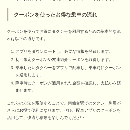
クーポンを使ったお得な乗車の流れ
クーポンを使ってお得にタクシーを利用するための基本的な流
れは以下の通りです。
アプリをダウンロードし、必要な情報を登録します。
初回限定クーポンや友達紹介クーポンを取得します。
乗車したいタクシーをアプリで配車し、乗車時にクーポン
を適用します。
降車時にクーポンが適用された金額を確認し、支払いを済
ませます。
これらの方法を駆使することで、南仙台駅でのタクシー利用が
さらにお得で便利になります。ぜひ、配車アプリのクーポンを
活用して、快適な移動を楽しんでください。