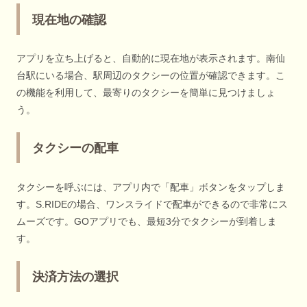
現在地の確認
アプリを立ち上げると、自動的に現在地が表示されます。南仙
台駅にいる場合、駅周辺のタクシーの位置が確認できます。こ
の機能を利用して、最寄りのタクシーを簡単に見つけましょ
う。
タクシーの配車
タクシーを呼ぶには、アプリ内で「配車」ボタンをタップしま
す。S.RIDEの場合、ワンスライドで配車ができるので非常にス
ムーズです。GOアプリでも、最短3分でタクシーが到着しま
す。
決済方法の選択