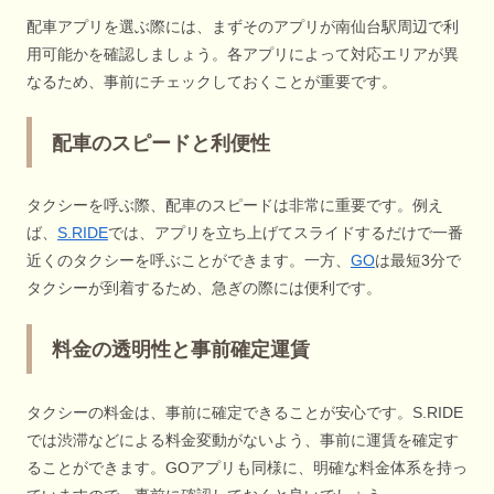
配車アプリを選ぶ際には、まずそのアプリが南仙台駅周辺で利
用可能かを確認しましょう。各アプリによって対応エリアが異
なるため、事前にチェックしておくことが重要です。
配車のスピードと利便性
タクシーを呼ぶ際、配車のスピードは非常に重要です。例え
ば、
S.RIDE
では、アプリを立ち上げてスライドするだけで一番
近くのタクシーを呼ぶことができます。一方、
GO
は最短3分で
タクシーが到着するため、急ぎの際には便利です。
料金の透明性と事前確定運賃
タクシーの料金は、事前に確定できることが安心です。S.RIDE
では渋滞などによる料金変動がないよう、事前に運賃を確定す
ることができます。GOアプリも同様に、明確な料金体系を持っ