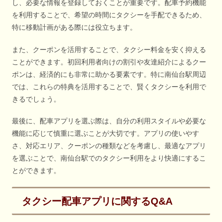
し、必要な情報を登録しておくことが重要です。配車予約機能
を利用することで、希望の時間にタクシーを手配できるため、
特に移動計画がある際には役立ちます。
また、クーポンを活用することで、タクシー料金を安く抑える
ことができます。初回利用者向けの割引や友達紹介によるクー
ポンは、経済的にも非常に助かる要素です。特に南仙台駅周辺
では、これらの特典を活用することで、賢くタクシーを利用で
きるでしょう。
最後に、配車アプリを選ぶ際は、自分の利用スタイルや必要な
機能に応じて慎重に選ぶことが大切です。アプリの使いやす
さ、対応エリア、クーポンの種類などを考慮し、最適なアプリ
を選ぶことで、南仙台駅でのタクシー利用をより快適にするこ
とができます。
タクシー配車アプリに関するQ&A