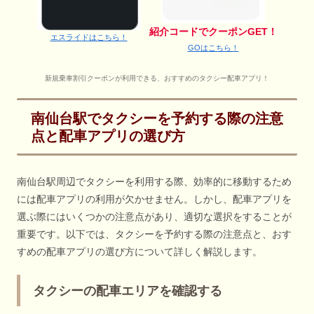
紹介コードでクーポンGET！
エスライドはこちら！
GOはこちら！
新規乗車割引クーポンが利用できる、おすすめのタクシー配車アプリ！
南仙台駅でタクシーを予約する際の注意
点と配車アプリの選び方
南仙台駅周辺でタクシーを利用する際、効率的に移動するため
には配車アプリの利用が欠かせません。しかし、配車アプリを
選ぶ際にはいくつかの注意点があり、適切な選択をすることが
重要です。以下では、タクシーを予約する際の注意点と、おす
すめの配車アプリの選び方について詳しく解説します。
タクシーの配車エリアを確認する