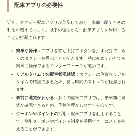
配車アプリの必要性
近年、タクシー配車アプリが普及しており、南仙台駅でもその
利用が増えています。以下の理由から、配車アプリを利用する
ことが推奨されます。
簡単な操作：
アプリを立ち上げてボタンを押すだけで、近
くのタクシーを呼ぶことができます。特に初めての方でも
簡単に操作できるインターフェースが魅力です。
リアルタイムでの配車状況確認：
タクシーの位置をリアル
タイムで確認できるため、待ち時間のストレスが軽減され
ます。
事前に運賃がわかる：
多くの配車アプリでは、乗車前に運
賃が確認できるため、予算管理がしやすく安心です。
クーポンやポイントの活用：
配車アプリを利用すること
で、割引クーポンやポイント制度を活用でき、コストを抑
えることができます。