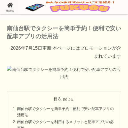
HOME
ホーム
タクシー配車アプリ
南仙台駅でタクシーを簡単予約！便利で安い
配車アプリの活用法
2026年7月15日更新 本ページにはプロモーションが含
まれています
目次
南仙台駅でタクシーを簡単予約！便利で安い配車アプリの
活用法
南仙台駅でタクシーを利用するメリットと配車アプリの必