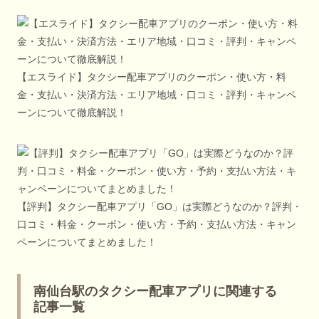
【エスライド】タクシー配車アプリのクーポン・使い方・料
金・支払い・決済方法・エリア地域・口コミ・評判・キャンペ
ーンについて徹底解説！
【評判】タクシー配車アプリ「GO」は実際どうなのか？評判・
口コミ・料金・クーポン・使い方・予約・支払い方法・キャン
ペーンについてまとめました！
南仙台駅のタクシー配車アプリに関連する
記事一覧