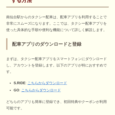
する方法
南仙台駅からのタクシー配車は、配車アプリを利用することで
非常にスムーズになります。ここでは、タクシー配車アプリを
使った具体的な手順や便利な機能について詳しく解説します。
配車アプリのダウンロードと登録
まずは、タクシー配車アプリをスマートフォンにダウンロード
し、アカウントを登録します。以下のアプリが特におすすめで
す。
S.RIDE
:
こちらからダウンロード
GO
:
こちらからダウンロード
どちらのアプリも簡単に登録でき、初回特典やクーポンが利用
可能です。