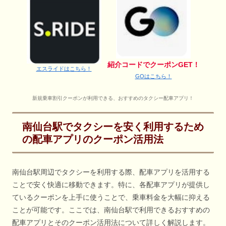
紹介コードでクーポンGET！
エスライドはこちら！
GOはこちら！
新規乗車割引クーポンが利用できる、おすすめのタクシー配車アプリ！
南仙台駅でタクシーを安く利用するため
の配車アプリのクーポン活用法
南仙台駅周辺でタクシーを利用する際、配車アプリを活用する
ことで安く快適に移動できます。特に、各配車アプリが提供し
ているクーポンを上手に使うことで、乗車料金を大幅に抑える
ことが可能です。ここでは、南仙台駅で利用できるおすすめの
配車アプリとそのクーポン活用法について詳しく解説します。