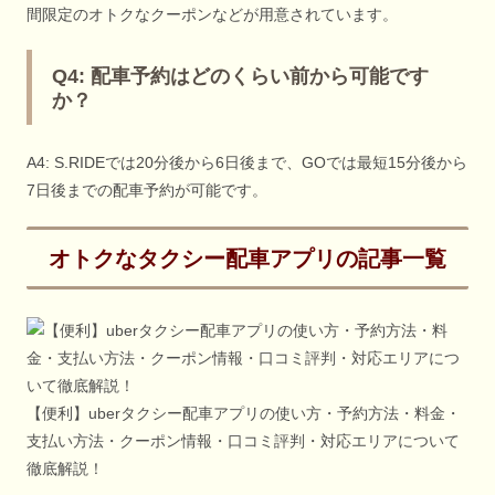
間限定のオトクなクーポンなどが用意されています。
Q4: 配車予約はどのくらい前から可能です
か？
A4: S.RIDEでは20分後から6日後まで、GOでは最短15分後から
7日後までの配車予約が可能です。
オトクなタクシー配車アプリの記事一覧
【便利】uberタクシー配車アプリの使い方・予約方法・料金・
支払い方法・クーポン情報・口コミ評判・対応エリアについて
徹底解説！