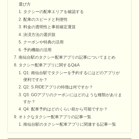
選び方
タクシーの配車エリアを確認する
配車のスピードと利便性
料金の透明性と事前確定運賃
決済方法の選択肢
クーポンや特典の活用
予約機能の活用
南仙台駅のタクシー配車アプリの記事についてまとめ
タクシー配車アプリに関するQ&A
Q1: 南仙台駅でタクシーを予約するにはどのアプリが
便利ですか？
Q2: S.RIDEアプリの特徴は何ですか？
Q3: GOアプリのクーポンにはどのような種類がありま
すか？
Q4: 配車予約はどのくらい前から可能ですか？
オトクなタクシー配車アプリの記事一覧
南仙台駅のタクシー配車アプリに関連する記事一覧