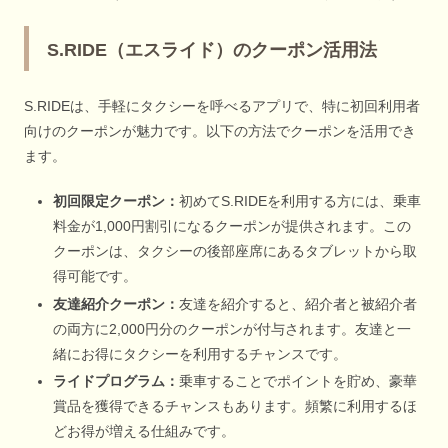
S.RIDE（エスライド）のクーポン活用法
S.RIDEは、手軽にタクシーを呼べるアプリで、特に初回利用者
向けのクーポンが魅力です。以下の方法でクーポンを活用でき
ます。
初回限定クーポン：
初めてS.RIDEを利用する方には、乗車
料金が1,000円割引になるクーポンが提供されます。この
クーポンは、タクシーの後部座席にあるタブレットから取
得可能です。
友達紹介クーポン：
友達を紹介すると、紹介者と被紹介者
の両方に2,000円分のクーポンが付与されます。友達と一
緒にお得にタクシーを利用するチャンスです。
ライドプログラム：
乗車することでポイントを貯め、豪華
賞品を獲得できるチャンスもあります。頻繁に利用するほ
どお得が増える仕組みです。