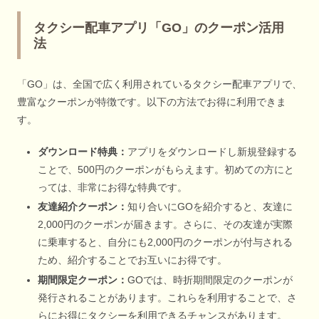
タクシー配車アプリ「GO」のクーポン活用
法
「GO」は、全国で広く利用されているタクシー配車アプリで、
豊富なクーポンが特徴です。以下の方法でお得に利用できま
す。
ダウンロード特典：
アプリをダウンロードし新規登録する
ことで、500円のクーポンがもらえます。初めての方にと
っては、非常にお得な特典です。
友達紹介クーポン：
知り合いにGOを紹介すると、友達に
2,000円のクーポンが届きます。さらに、その友達が実際
に乗車すると、自分にも2,000円のクーポンが付与される
ため、紹介することでお互いにお得です。
期間限定クーポン：
GOでは、時折期間限定のクーポンが
発行されることがあります。これらを利用することで、さ
らにお得にタクシーを利用できるチャンスがあります。