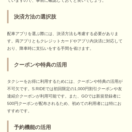
ていますので、事前に確認しておくと良いでしょう。
決済方法の選択肢
配車アプリを選ぶ際には、決済方法も考慮する必要がありま
す。両アプリともクレジットカードやアプリ内決済に対応して
おり、降車時に支払いをする手間を省けます。
クーポンや特典の活用
タクシーをお得に利用するためには、クーポンや特典の活用が
不可欠です。S.RIDEでは初回限定の1,000円割引クーポンや友
達紹介クーポンが利用可能です。また、GOでは新規登録者に
500円クーポンが配布されるため、初めての利用者には特にお
すすめです。
予約機能の活用