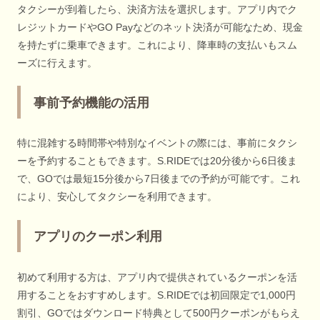
タクシーが到着したら、決済方法を選択します。アプリ内でク
レジットカードやGO Payなどのネット決済が可能なため、現金
を持たずに乗車できます。これにより、降車時の支払いもスム
ーズに行えます。
事前予約機能の活用
特に混雑する時間帯や特別なイベントの際には、事前にタクシ
ーを予約することもできます。S.RIDEでは20分後から6日後ま
で、GOでは最短15分後から7日後までの予約が可能です。これ
により、安心してタクシーを利用できます。
アプリのクーポン利用
初めて利用する方は、アプリ内で提供されているクーポンを活
用することをおすすめします。S.RIDEでは初回限定で1,000円
割引、GOではダウンロード特典として500円クーポンがもらえ