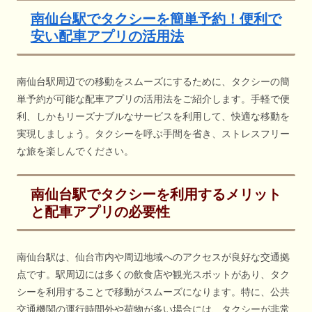
南仙台駅でタクシーを簡単予約！便利で
安い配車アプリの活用法
南仙台駅周辺での移動をスムーズにするために、タクシーの簡
単予約が可能な配車アプリの活用法をご紹介します。手軽で便
利、しかもリーズナブルなサービスを利用して、快適な移動を
実現しましょう。タクシーを呼ぶ手間を省き、ストレスフリー
な旅を楽しんでください。
南仙台駅でタクシーを利用するメリット
と配車アプリの必要性
南仙台駅は、仙台市内や周辺地域へのアクセスが良好な交通拠
点です。駅周辺には多くの飲食店や観光スポットがあり、タク
シーを利用することで移動がスムーズになります。特に、公共
交通機関の運行時間外や荷物が多い場合には、タクシーが非常