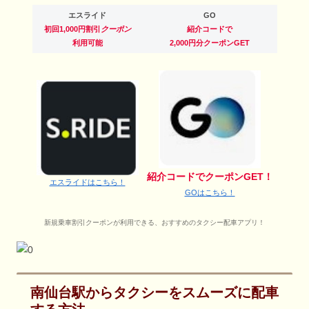
エスライド
GO
初回1,000円割引
クーポン
紹介コードで
利用可能
2,000円分クーポンGET
紹介コードでクーポンGET！
エスライドはこちら！
GOはこちら！
新規乗車割引クーポンが利用できる、おすすめのタクシー配車アプリ！
南仙台駅からタクシーをスムーズに配車