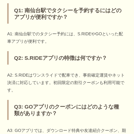
Q1: 南仙台駅でタクシーを予約するにはどの
アプリが便利ですか？
A1: 南仙台駅でのタクシー予約には、S.RIDEやGOといった配
車アプリが便利です。
Q2: S.RIDEアプリの特徴は何ですか？
A2: S.RIDEはワンスライドで配車でき、事前確定運賃やネット
決済に対応しています。初回限定の割引クーポンも利用可能で
す。
Q3: GOアプリのクーポンにはどのような種
類がありますか？
A3: GOアプリでは、ダウンロード特典や友達紹介クーポン、期