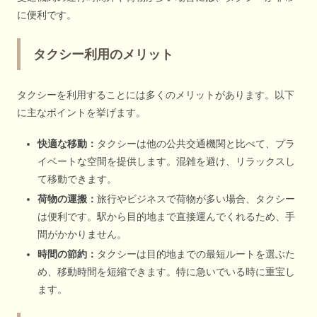
に便利です。
タクシー利用のメリット
タクシーを利用することには多くのメリットがあります。以下
に主なポイントを挙げます。
快適な移動：
タクシーは他の公共交通機関と比べて、プラ
イベートな空間を提供します。混雑を避け、リラックスし
て移動できます。
荷物の運搬：
旅行やビジネスで荷物が多い場合、タクシー
は便利です。駅から目的地まで直接運んでくれるため、手
間がかかりません。
時間の節約：
タクシーは目的地までの最短ルートを選ぶた
め、移動時間を短縮できます。特に急いでいる時に重宝し
ます。