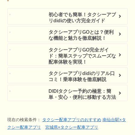
初心者でも簡単！タクシーアプ
リdidiの使い方完全ガイド
タクシーアプリGOとは？便利
な機能と魅力を徹底解説！
タクシーアプリGO完全ガイ
ド：簡単ステップでスムーズな
配車体験を実現！
タクシーアプリdidiのリアル口
コミ！乗車体験を徹底解説
DIDIタクシー予約の極意：簡
単・安心・便利に移動する方法
現在の検索条件：
タクシー配車アプリのおすすめ
南仙台駅×タ
クシー配車アプリ
宮城県×タクシー配車アプリ