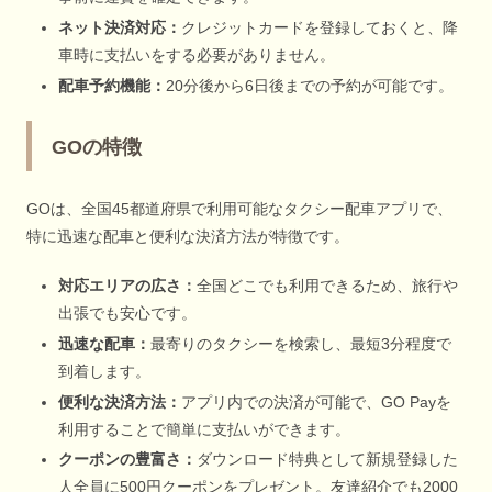
ネット決済対応：
クレジットカードを登録しておくと、降
車時に支払いをする必要がありません。
配車予約機能：
20分後から6日後までの予約が可能です。
GOの特徴
GOは、全国45都道府県で利用可能なタクシー配車アプリで、
特に迅速な配車と便利な決済方法が特徴です。
対応エリアの広さ：
全国どこでも利用できるため、旅行や
出張でも安心です。
迅速な配車：
最寄りのタクシーを検索し、最短3分程度で
到着します。
便利な決済方法：
アプリ内での決済が可能で、GO Payを
利用することで簡単に支払いができます。
クーポンの豊富さ：
ダウンロード特典として新規登録した
人全員に500円クーポンをプレゼント。友達紹介でも2000