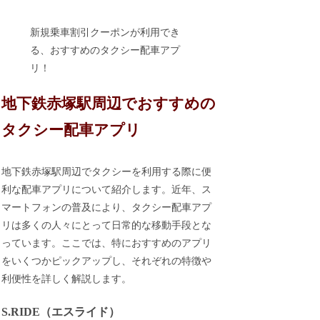
新規乗車割引クーポンが利用でき
る、おすすめのタクシー配車アプ
リ！
地下鉄赤塚駅周辺でおすすめの
タクシー配車アプリ
地下鉄赤塚駅周辺でタクシーを利用する際に便
利な配車アプリについて紹介します。近年、ス
マートフォンの普及により、タクシー配車アプ
リは多くの人々にとって日常的な移動手段とな
っています。ここでは、特におすすめのアプリ
をいくつかピックアップし、それぞれの特徴や
利便性を詳しく解説します。
S.RIDE（エスライド）