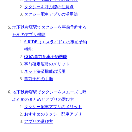
タクシーを呼ぶ際の注意点
タクシー配車アプリの活用法
地下鉄赤塚駅でタクシーを事前予約する
ためのアプリ機能
S.RIDE（エスライド）の事前予約
機能
GOの事前配車予約機能
事前確定運賃のメリット
ネット決済機能の活用
事前予約の手順
地下鉄赤塚駅でタクシーをスムーズに呼
ぶためのまとめとアプリの選び方
タクシー配車アプリのメリット
おすすめのタクシー配車アプリ
アプリの選び方