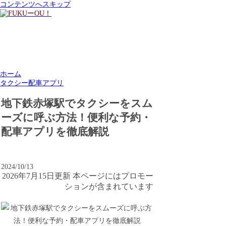
コンテンツへスキップ
ホーム
タクシー配車アプリ
地下鉄赤塚駅でタクシーをスム
ーズに呼ぶ方法！便利な予約・
配車アプリを徹底解説
2024/10/13
2026年7月15日更新 本ページにはプロモー
ションが含まれています