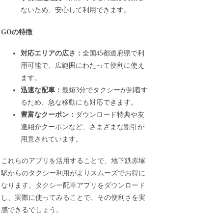
ないため、安心して利用できます。
GOの特徴
対応エリアの広さ：
全国45都道府県で利
用可能で、広範囲にわたって便利に使え
ます。
迅速な配車：
最短3分でタクシーが到着す
るため、急な移動にも対応できます。
豊富なクーポン：
ダウンロード特典や友
達紹介クーポンなど、さまざまな割引が
用意されています。
これらのアプリを活用することで、地下鉄赤塚
駅からのタクシー利用がよりスムーズでお得に
なります。タクシー配車アプリをダウンロード
し、実際に使ってみることで、その便利さを実
感できるでしょう。