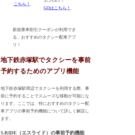
ポンGET！
こちら！
GOはこちら！
新規乗車割引クーポンが利用でき
る、おすすめのタクシー配車アプ
リ！
地下鉄赤塚駅でタクシーを事前
予約するためのアプリ機能
地下鉄赤塚駅周辺でタクシーを利用する際、事
前に予約することでスムーズな移動が可能にな
ります。ここでは、特におすすめのタクシー配
車アプリの事前予約機能について詳しく解説し
ます。
S.RIDE（エスライド）の事前予約機能