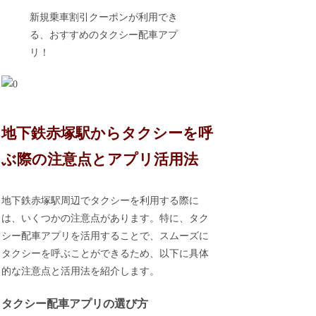
新規乗車割引クーポンが利用でき
る、おすすめのタクシー配車アプ
リ！
地下鉄赤塚駅からタクシーを呼
ぶ際の注意点とアプリ活用法
地下鉄赤塚駅周辺でタクシーを利用する際に
は、いくつかの注意点があります。特に、タク
シー配車アプリを活用することで、スムーズに
タクシーを呼ぶことができるため、以下に具体
的な注意点と活用法を紹介します。
タクシー配車アプリの選び方