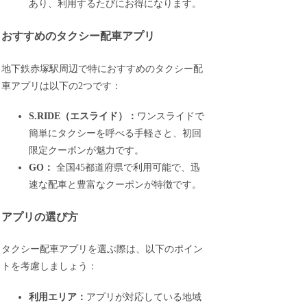
あり、利用するたびにお得になります。
おすすめのタクシー配車アプリ
地下鉄赤塚駅周辺で特におすすめのタクシー配
車アプリは以下の2つです：
S.RIDE（エスライド）：
ワンスライドで
簡単にタクシーを呼べる手軽さと、初回
限定クーポンが魅力です。
GO：
全国45都道府県で利用可能で、迅
速な配車と豊富なクーポンが特徴です。
アプリの選び方
タクシー配車アプリを選ぶ際は、以下のポイン
トを考慮しましょう：
利用エリア：
アプリが対応している地域