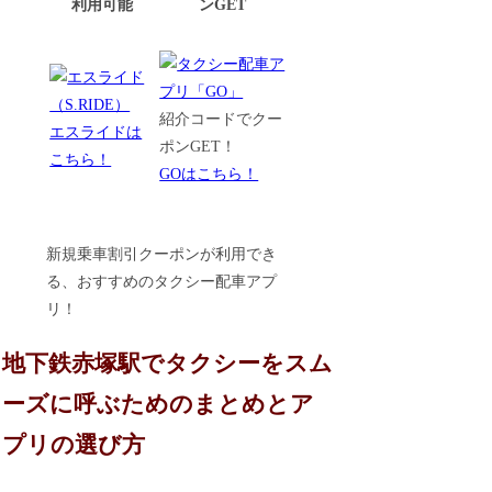
利用可能
ンGET
紹介コードでクー
エスライドは
ポンGET！
こちら！
GOはこちら！
新規乗車割引クーポンが利用でき
る、おすすめのタクシー配車アプ
リ！
地下鉄赤塚駅でタクシーをスム
ーズに呼ぶためのまとめとア
プリの選び方