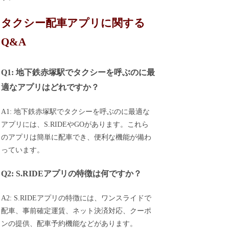
タクシー配車アプリに関する
Q&A
Q1: 地下鉄赤塚駅でタクシーを呼ぶのに最
適なアプリはどれですか？
A1: 地下鉄赤塚駅でタクシーを呼ぶのに最適な
アプリには、S.RIDEやGOがあります。これら
のアプリは簡単に配車でき、便利な機能が備わ
っています。
Q2: S.RIDEアプリの特徴は何ですか？
A2: S.RIDEアプリの特徴には、ワンスライドで
配車、事前確定運賃、ネット決済対応、クーポ
ンの提供、配車予約機能などがあります。