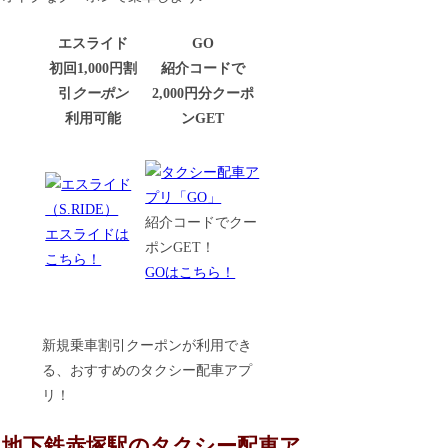
エスライド
GO
初回1,000円割
紹介コードで
引
クーポン
2,000円分クーポ
利用可能
ンGET
紹介コードでクー
エスライドは
ポンGET！
こちら！
GOはこちら！
新規乗車割引クーポンが利用でき
る、おすすめのタクシー配車アプ
リ！
地下鉄赤塚駅のタクシー配車ア