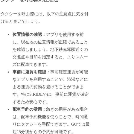
タクシーを呼ぶ際には、以下の注意点に気を付
けると良いでしょう。
位置情報の確認：
アプリを使用する前
に、現在地の位置情報が正確であること
を確認しましょう。地下鉄赤塚駅近くの
交差点や目印を指定すると、よりスムー
ズに配車できます。
事前に運賃を確認：
事前確定運賃が可能
なアプリを利用することで、渋滞などに
よる運賃の変動を避けることができま
す。特にS.RIDEでは、事前に運賃が確定
するため安心です。
配車予約の活用：
急ぎの用事がある場合
は、配車予約機能を使うことで、時間通
りにタクシーを手配できます。GOでは最
短15分後からの予約が可能です。