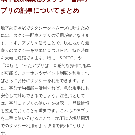
プリの記事についてまとめ
地下鉄赤塚駅でタクシーをスムーズに呼ぶため
には、タクシー配車アプリの活用が鍵となりま
す。まず、アプリを使うことで、現在地から最
寄りのタクシーを簡単に見つけられ、待ち時間
を大幅に短縮できます。特に「S.RIDE」や
「GO」といったアプリは、直感的な操作で配車
が可能で、クーポンやポイント制度を利用すれ
ばさらにお得にタクシーを利用できます。ま
た、事前予約機能を活用すれば、急な用事にも
安心して対応できるでしょう。注意点として
は、事前にアプリの使い方を確認し、登録情報
を整えておくことが重要です。これらのアプリ
を上手に使い分けることで、地下鉄赤塚駅周辺
でのタクシー利用がより快適で便利になりま
す。