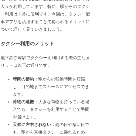
人々が利用しています。特に、駅からのタクシ
ー利用は非常に便利です。今回は、タクシー配
車アプリを活用することで得られるメリットに
ついて詳しく見ていきましょう。
タクシー利用のメリット
地下鉄赤塚駅でタクシーを利用する際の主なメ
リットは以下の通りです。
時間の節約：
駅からの移動時間を短縮
し、目的地までスムーズにアクセスでき
ます。
荷物の運搬：
大きな荷物を持っている場
合でも、タクシーを利用することで手間
が省けます。
天候に左右されない：
雨の日や寒い日で
も、駅から直接タクシーに乗れるため、