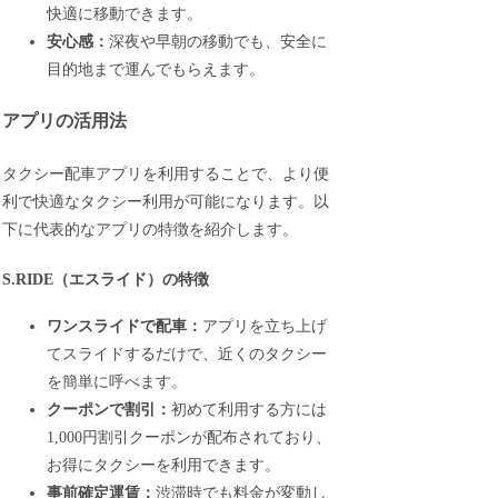
快適に移動できます。
安心感：
深夜や早朝の移動でも、安全に
目的地まで運んでもらえます。
アプリの活用法
タクシー配車アプリを利用することで、より便
利で快適なタクシー利用が可能になります。以
下に代表的なアプリの特徴を紹介します。
S.RIDE（エスライド）の特徴
ワンスライドで配車：
アプリを立ち上げ
てスライドするだけで、近くのタクシー
を簡単に呼べます。
クーポンで割引：
初めて利用する方には
1,000円割引クーポンが配布されており、
お得にタクシーを利用できます。
事前確定運賃：
渋滞時でも料金が変動し