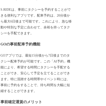
S.RIDEは、事前にタクシーを予約することがで
きる便利なアプリです。配車予約は、20分後か
ら最大6日後まで可能です。これにより、急な移
動や特別な予定に合わせて、余裕を持ってタク
シーを手配できます。
GOの事前配車予約機能
GOアプリでは、最短15分後から7日後までのタ
クシー配車予約が可能です。この「AI予約」機
能により、希望する時間にタクシーを手配する
ことができ、安心して予定を立てることができ
ます。特に混雑する時間帯やイベント時には、
事前に予約をすることで、待ち時間を大幅に短
縮することができます。
事前確定運賃のメリット