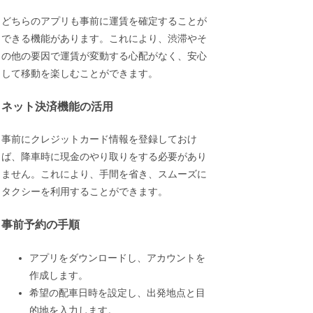
どちらのアプリも事前に運賃を確定することが
できる機能があります。これにより、渋滞やそ
の他の要因で運賃が変動する心配がなく、安心
して移動を楽しむことができます。
ネット決済機能の活用
事前にクレジットカード情報を登録しておけ
ば、降車時に現金のやり取りをする必要があり
ません。これにより、手間を省き、スムーズに
タクシーを利用することができます。
事前予約の手順
アプリをダウンロードし、アカウントを
作成します。
希望の配車日時を設定し、出発地点と目
的地を入力します。