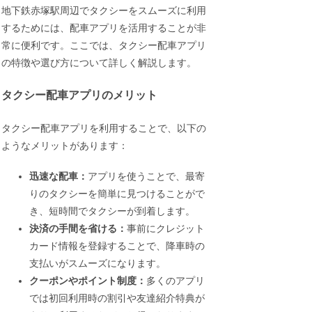
地下鉄赤塚駅周辺でタクシーをスムーズに利用
するためには、配車アプリを活用することが非
常に便利です。ここでは、タクシー配車アプリ
の特徴や選び方について詳しく解説します。
タクシー配車アプリのメリット
タクシー配車アプリを利用することで、以下の
ようなメリットがあります：
迅速な配車：
アプリを使うことで、最寄
りのタクシーを簡単に見つけることがで
き、短時間でタクシーが到着します。
決済の手間を省ける：
事前にクレジット
カード情報を登録することで、降車時の
支払いがスムーズになります。
クーポンやポイント制度：
多くのアプリ
では初回利用時の割引や友達紹介特典が