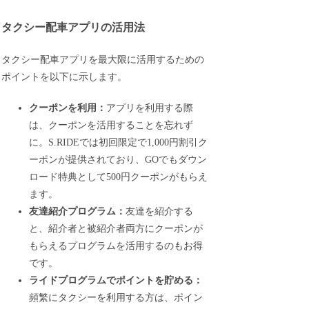
タクシー配車アプリの活用法
タクシー配車アプリを最大限に活用するための
ポイントを以下に示します。
クーポンを利用：
アプリを利用する際
は、クーポンを活用することを忘れず
に。S.RIDEでは初回限定で1,000円割引ク
ーポンが提供されており、GOでもダウン
ロード特典として500円クーポンがもらえ
ます。
友達紹介プログラム：
友達を紹介する
と、紹介者と被紹介者両方にクーポンが
もらえるプログラムを活用するのもお得
です。
ライドプログラムでポイントを貯める：
頻繁にタクシーを利用する方は、ポイン