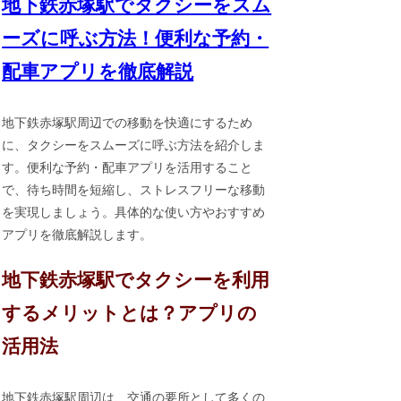
地下鉄赤塚駅でタクシーをスム
ーズに呼ぶ方法！便利な予約・
配車アプリを徹底解説
地下鉄赤塚駅周辺での移動を快適にするため
に、タクシーをスムーズに呼ぶ方法を紹介しま
す。便利な予約・配車アプリを活用すること
で、待ち時間を短縮し、ストレスフリーな移動
を実現しましょう。具体的な使い方やおすすめ
アプリを徹底解説します。
地下鉄赤塚駅でタクシーを利用
するメリットとは？アプリの
活用法
地下鉄赤塚駅周辺は、交通の要所として多くの