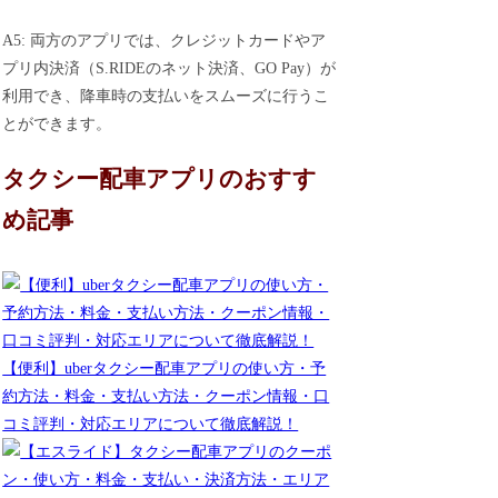
A5: 両方のアプリでは、クレジットカードやア
プリ内決済（S.RIDEのネット決済、GO Pay）が
利用でき、降車時の支払いをスムーズに行うこ
とができます。
タクシー配車アプリのおすす
め記事
【便利】uberタクシー配車アプリの使い方・予
約方法・料金・支払い方法・クーポン情報・口
コミ評判・対応エリアについて徹底解説！