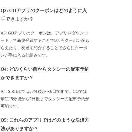
Q3: GOアプリのクーポンはどのように入
手できますか？
A3: GOアプリのクーポンは、アプリをダウンロ
ードして新規登録することで500円クーポンがも
らえたり、友達を紹介することでさらにクーポ
ンが手に入る仕組みです。
Q4: どのくらい前からタクシーの配車予約
ができますか？
A4: S.RIDEでは20分後から6日後まで、GOでは
最短15分後から7日後までタクシーの配車予約が
可能です。
Q5: これらのアプリではどのような決済方
法がありますか？