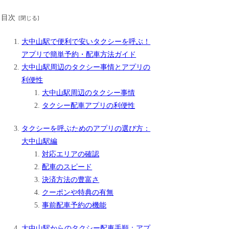
目次
大中山駅で便利で安いタクシーを呼ぶ！
アプリで簡単予約・配車方法ガイド
大中山駅周辺のタクシー事情とアプリの
利便性
大中山駅周辺のタクシー事情
タクシー配車アプリの利便性
タクシーを呼ぶためのアプリの選び方：
大中山駅編
対応エリアの確認
配車のスピード
決済方法の豊富さ
クーポンや特典の有無
事前配車予約の機能
大中山駅からのタクシー配車手順：アプ