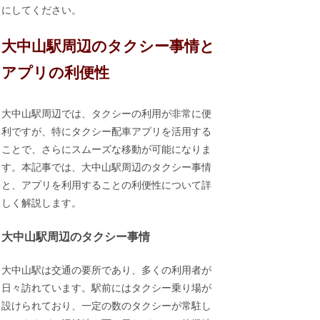
にしてください。
大中山駅周辺のタクシー事情と
アプリの利便性
大中山駅周辺では、タクシーの利用が非常に便
利ですが、特にタクシー配車アプリを活用する
ことで、さらにスムーズな移動が可能になりま
す。本記事では、大中山駅周辺のタクシー事情
と、アプリを利用することの利便性について詳
しく解説します。
大中山駅周辺のタクシー事情
大中山駅は交通の要所であり、多くの利用者が
日々訪れています。駅前にはタクシー乗り場が
設けられており、一定の数のタクシーが常駐し