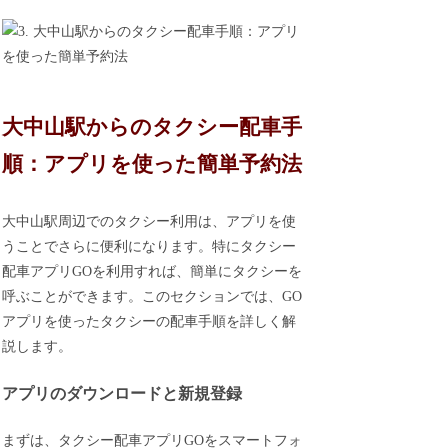
大中山駅からのタクシー配車手
順：アプリを使った簡単予約法
大中山駅周辺でのタクシー利用は、アプリを使
うことでさらに便利になります。特にタクシー
配車アプリGOを利用すれば、簡単にタクシーを
呼ぶことができます。このセクションでは、GO
アプリを使ったタクシーの配車手順を詳しく解
説します。
アプリのダウンロードと新規登録
まずは、タクシー配車アプリGOをスマートフォ