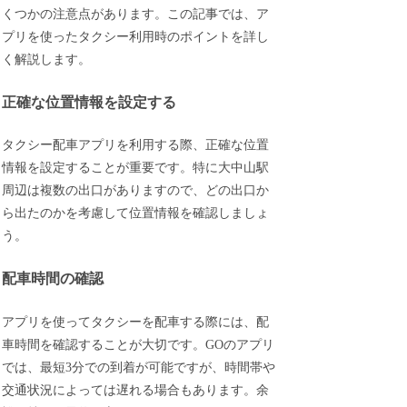
くつかの注意点があります。この記事では、ア
プリを使ったタクシー利用時のポイントを詳し
く解説します。
正確な位置情報を設定する
タクシー配車アプリを利用する際、正確な位置
情報を設定することが重要です。特に大中山駅
周辺は複数の出口がありますので、どの出口か
ら出たのかを考慮して位置情報を確認しましょ
う。
配車時間の確認
アプリを使ってタクシーを配車する際には、配
車時間を確認することが大切です。GOのアプリ
では、最短3分での到着が可能ですが、時間帯や
交通状況によっては遅れる場合もあります。余