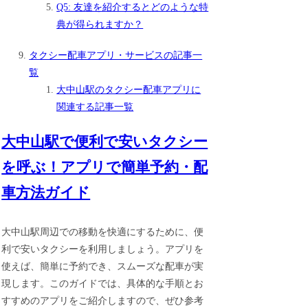
Q5: 友達を紹介するとどのような特
典が得られますか？
タクシー配車アプリ・サービスの記事一
覧
大中山駅のタクシー配車アプリに
関連する記事一覧
大中山駅で便利で安いタクシー
を呼ぶ！アプリで簡単予約・配
車方法ガイド
大中山駅周辺での移動を快適にするために、便
利で安いタクシーを利用しましょう。アプリを
使えば、簡単に予約でき、スムーズな配車が実
現します。このガイドでは、具体的な手順とお
すすめのアプリをご紹介しますので、ぜひ参考