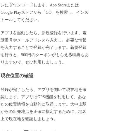
ンにダウンロードします。App Storeまたは
Google Playストアから「GO」を検索し、インス
トールしてください。
アプリを起動したら、新規登録を行います。電
話番号やメールアドレスを入力し、必要な情報
を入力することで登録が完了します。新規登録
を行うと、500円のクーポンがもらえる特典もあ
りますので、ぜひ利用しましょう。
現在位置の確認
登録が完了したら、アプリを開いて現在地を確
認します。アプリはGPS機能を利用して、あな
たの位置情報を自動的に取得します。大中山駅
からの出発地点を正確に指定するために、地図
上で現在地を確認しましょう。