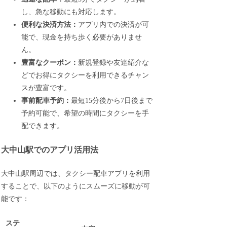
し、急な移動にも対応します。
便利な決済方法：
アプリ内での決済が可
能で、現金を持ち歩く必要がありませ
ん。
豊富なクーポン：
新規登録や友達紹介な
どでお得にタクシーを利用できるチャン
スが豊富です。
事前配車予約：
最短15分後から7日後まで
予約可能で、希望の時間にタクシーを手
配できます。
大中山駅でのアプリ活用法
大中山駅周辺では、タクシー配車アプリを利用
することで、以下のようにスムーズに移動が可
能です：
ステ