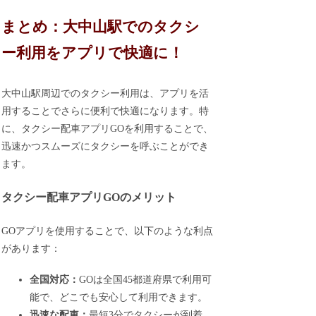
まとめ：大中山駅でのタクシ
ー利用をアプリで快適に！
大中山駅周辺でのタクシー利用は、アプリを活
用することでさらに便利で快適になります。特
に、タクシー配車アプリGOを利用することで、
迅速かつスムーズにタクシーを呼ぶことができ
ます。
タクシー配車アプリGOのメリット
GOアプリを使用することで、以下のような利点
があります：
全国対応：
GOは全国45都道府県で利用可
能で、どこでも安心して利用できます。
迅速な配車：
最短3分でタクシーが到着