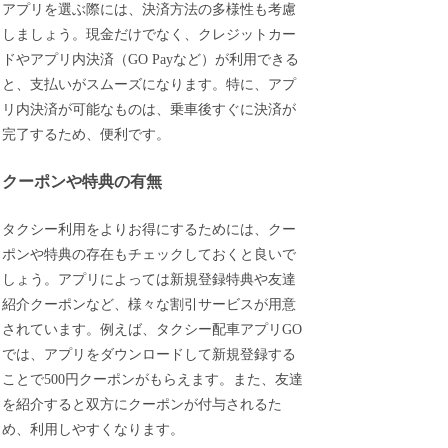
アプリを選ぶ際には、決済方法の多様性も考慮
しましょう。現金だけでなく、クレジットカー
ドやアプリ内決済（GO Payなど）が利用できる
と、支払いがスムーズになります。特に、アプ
リ内決済が可能なものは、乗車後すぐに決済が
完了するため、便利です。
クーポンや特典の有無
タクシー利用をよりお得にするためには、クー
ポンや特典の存在もチェックしておくと良いで
しょう。アプリによっては新規登録特典や友達
紹介クーポンなど、様々な割引サービスが用意
されています。例えば、タクシー配車アプリGO
では、アプリをダウンロードして新規登録する
ことで500円クーポンがもらえます。また、友達
を紹介すると双方にクーポンが付与されるた
め、利用しやすくなります。