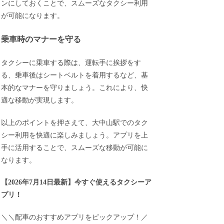
ンにしておくことで、スムーズなタクシー利用
が可能になります。
乗車時のマナーを守る
タクシーに乗車する際は、運転手に挨拶をす
る、乗車後はシートベルトを着用するなど、基
本的なマナーを守りましょう。これにより、快
適な移動が実現します。
以上のポイントを押さえて、大中山駅でのタク
シー利用を快適に楽しみましょう。アプリを上
手に活用することで、スムーズな移動が可能に
なります。
【
2026年7月14日最新
】
今すぐ
使えるタクシーア
プリ！
＼＼配車のおすすめアプリをピックアップ！／