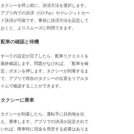
タクシーを呼ぶ前に、決済方法を選択します。
アプリ内での決済（GO Pay）やクレジットカー
ド決済が可能です。事前に決済方法を設定して
おくと、よりスムーズに利用できます。
配車の確認と待機
すべての設定が完了したら、配車リクエストを
最終確認します。問題がなければ、「配車を確
定」ボタンを押します。タクシーが到着するま
で、アプリで現在のタクシーの位置をリアルタ
イムで確認することができます。
タクシーに乗車
タクシーが到着したら、運転手に目的地を伝
え、乗車します。アプリでの決済が設定されて
いれば、降車時に現金を用意する必要はありま