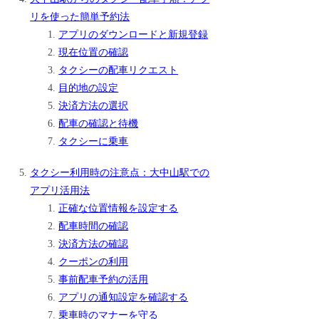
リを使った簡単予約法
アプリのダウンロードと新規登録
現在位置の確認
タクシーの配車リクエスト
目的地の設定
決済方法の選択
配車の確認と待機
タクシーに乗車
タクシー利用時の注意点：大中山駅での
アプリ活用法
正確な位置情報を設定する
配車時間の確認
決済方法の確認
クーポンの利用
事前配車予約の活用
アプリの通知設定を確認する
乗車時のマナーを守る