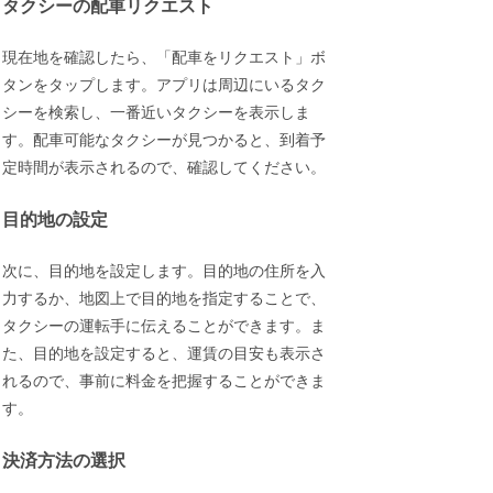
タクシーの配車リクエスト
現在地を確認したら、「配車をリクエスト」ボ
タンをタップします。アプリは周辺にいるタク
シーを検索し、一番近いタクシーを表示しま
す。配車可能なタクシーが見つかると、到着予
定時間が表示されるので、確認してください。
目的地の設定
次に、目的地を設定します。目的地の住所を入
力するか、地図上で目的地を指定することで、
タクシーの運転手に伝えることができます。ま
た、目的地を設定すると、運賃の目安も表示さ
れるので、事前に料金を把握することができま
す。
決済方法の選択