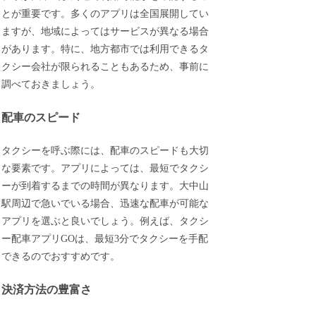
とが重要です。多くのアプリは全国展開してい
ますが、地域によってはサービスが異なる場合
があります。特に、地方都市では利用できるタ
クシー会社が限られることもあるため、事前に
調べておきましょう。
配車のスピード
タクシーを呼ぶ際には、配車のスピードも大切
な要素です。アプリによっては、最短でタクシ
ーが到着するまでの時間が異なります。大中山
駅周辺で急いでいる場合、迅速な配車が可能な
アプリを選ぶと良いでしょう。例えば、タクシ
ー配車アプリGOは、最短3分でタクシーを手配
できるのでおすすめです。
決済方法の豊富さ