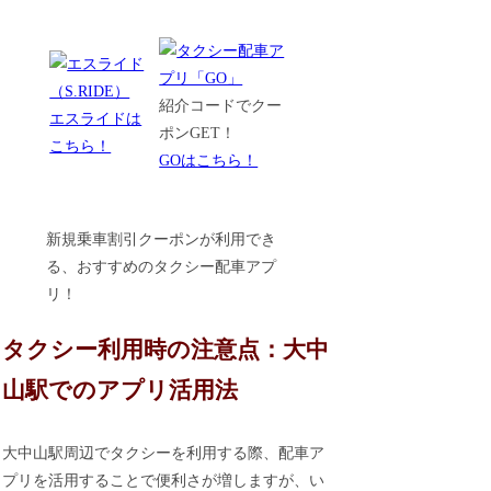
紹介コードでクー
エスライドは
ポンGET！
こちら！
GOはこちら！
新規乗車割引クーポンが利用でき
る、おすすめのタクシー配車アプ
リ！
タクシー利用時の注意点：大中
山駅でのアプリ活用法
大中山駅周辺でタクシーを利用する際、配車ア
プリを活用することで便利さが増しますが、い