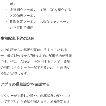
ポン
友達紹介クーポン：友達にGOを紹介する
と2000円クーポン
期間限定クーポン：お得なキャンペーン
が不定期で開催
事前配車予約の活用
大中山駅からの移動が事前に決まっている場
合、最短15分後から7日後までの配車予約が可能
です。特に「AI予約」を利用することで、希望
の時間にタクシーを手配できるため、計画的な
移動が実現します。
アプリの通知設定を確認する
タクシーが到着した際や、配車状況の変化につ
いてアプリから通知が届きます。通知設定をオ