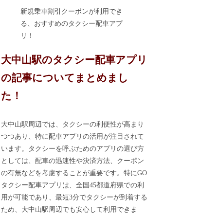
新規乗車割引クーポンが利用でき
る、おすすめのタクシー配車アプ
リ！
大中山駅のタクシー配車アプリ
の記事についてまとめまし
た！
大中山駅周辺では、タクシーの利便性が高まり
つつあり、特に配車アプリの活用が注目されて
います。タクシーを呼ぶためのアプリの選び方
としては、配車の迅速性や決済方法、クーポン
の有無などを考慮することが重要です。特にGO
タクシー配車アプリは、全国45都道府県での利
用が可能であり、最短3分でタクシーが到着する
ため、大中山駅周辺でも安心して利用できま