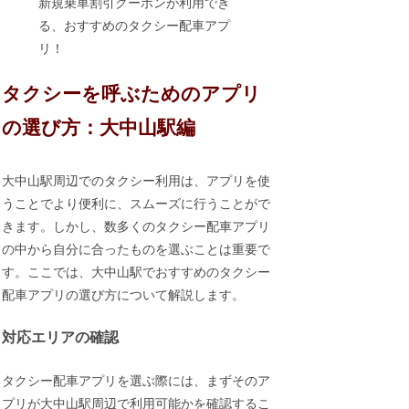
新規乗車割引クーポンが利用でき
る、おすすめのタクシー配車アプ
リ！
タクシーを呼ぶためのアプリ
の選び方：大中山駅編
大中山駅周辺でのタクシー利用は、アプリを使
うことでより便利に、スムーズに行うことがで
きます。しかし、数多くのタクシー配車アプリ
の中から自分に合ったものを選ぶことは重要で
す。ここでは、大中山駅でおすすめのタクシー
配車アプリの選び方について解説します。
対応エリアの確認
タクシー配車アプリを選ぶ際には、まずそのア
プリが大中山駅周辺で利用可能かを確認するこ