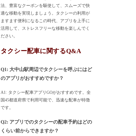
法、豊富なクーポンを駆使して、スムーズで快
適な移動を実現しましょう。タクシーの利用が
ますます便利になるこの時代、アプリを上手に
活用して、ストレスフリーな移動を楽しんでく
ださい。
タクシー配車に関するQ&A
Q1: 大中山駅周辺でタクシーを呼ぶにはど
のアプリがおすすめですか？
A1: タクシー配車アプリGOがおすすめです。全
国45都道府県で利用可能で、迅速な配車が特徴
です。
Q2: アプリでのタクシーの配車予約はどの
くらい前からできますか？