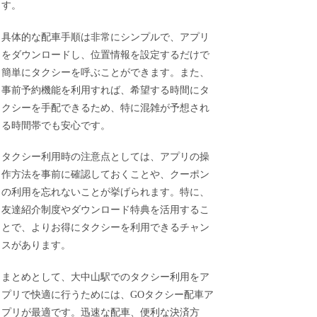
す。
具体的な配車手順は非常にシンプルで、アプリ
をダウンロードし、位置情報を設定するだけで
簡単にタクシーを呼ぶことができます。また、
事前予約機能を利用すれば、希望する時間にタ
クシーを手配できるため、特に混雑が予想され
る時間帯でも安心です。
タクシー利用時の注意点としては、アプリの操
作方法を事前に確認しておくことや、クーポン
の利用を忘れないことが挙げられます。特に、
友達紹介制度やダウンロード特典を活用するこ
とで、よりお得にタクシーを利用できるチャン
スがあります。
まとめとして、大中山駅でのタクシー利用をア
プリで快適に行うためには、GOタクシー配車ア
プリが最適です。迅速な配車、便利な決済方