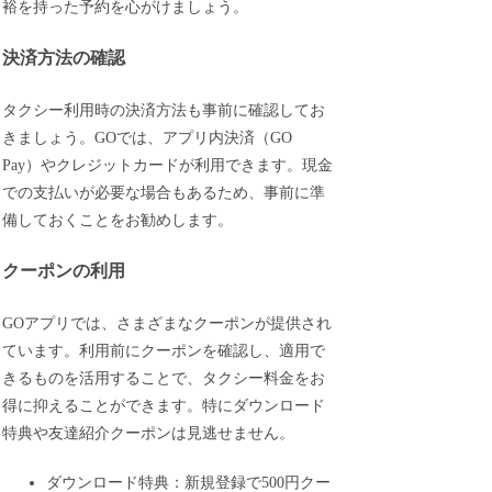
裕を持った予約を心がけましょう。
決済方法の確認
タクシー利用時の決済方法も事前に確認してお
きましょう。GOでは、アプリ内決済（GO
Pay）やクレジットカードが利用できます。現金
での支払いが必要な場合もあるため、事前に準
備しておくことをお勧めします。
クーポンの利用
GOアプリでは、さまざまなクーポンが提供され
ています。利用前にクーポンを確認し、適用で
きるものを活用することで、タクシー料金をお
得に抑えることができます。特にダウンロード
特典や友達紹介クーポンは見逃せません。
ダウンロード特典：新規登録で500円クー