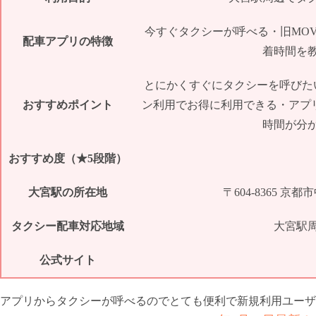
今すぐタクシーが呼べる・旧MOVと
配車アプリの特徴
着時間を
とにかくすぐにタクシーを呼びた
おすすめポイント
ン利用でお得に利用できる・アプ
時間が分
おすすめ度（★5段階）
大宮駅の所在地
〒604-8365
タクシー配車対応地域
大宮駅
公式サイト
アプリからタクシーが呼べるのでとても便利で新規利用ユーザ