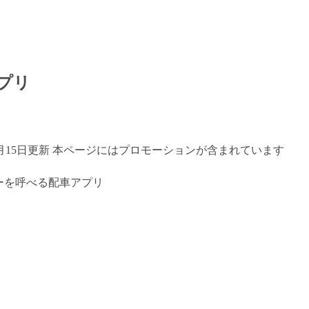
プリ
年7月15日更新 本ページにはプロモーションが含まれています