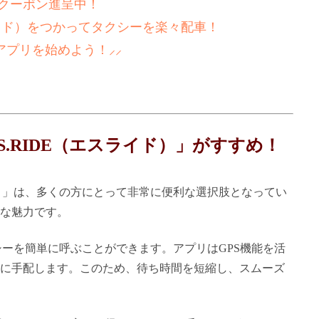
新！クーポン進呈中！
ライド）をつかってタクシーを楽々配車！
アプリを始めよう！⸝⸝
.RIDE（エスライド）」がすすめ！
ド）」は、多くの方にとって非常に便利な選択肢となってい
な魅力です。
シーを簡単に呼ぶことができます。アプリはGPS機能を活
に手配します。このため、待ち時間を短縮し、スムーズ