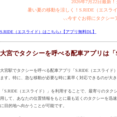
2026年7月22日最
暑い夏の移動を涼しく！S.RIDE（エス
⸜⸜今すぐお得にタクシー
S.RIDE（エスライド）はこちら♪【アプリ無料DL】
大宮でタクシーを呼べる配車アプリは「S
大宮駅でタクシーを呼べる配車アプリ「S.RIDE（エスライ
ます。特に、急な移動が必要な時に素早く対応できるのが大き
「S.RIDE（エスライド）」を利用することで、最寄りのタク
用して、あなたの位置情報をもとに最も近くのタクシーを迅速
に目的地へ向かうことが可能です。