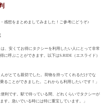
判
・感想をまとめましてみました！ご参考にどうぞ♪
ミ
ド）は、安くてお得にタクシーを利用したい人にとって非常
に呼ぶことができます。以下はS.RIDE（エスライド）
バーさんがとても親切でした。荷物を持ってくれるだけでな
乗ることができました。これからも利用したいです！」
本当に便利です。駅で待っている間、どれくらいでタクシーが
ます。急いでいる時には特に重宝しています。」