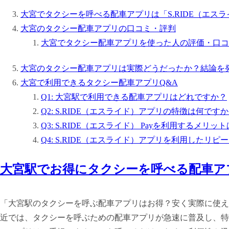
大宮でタクシーを呼べる配車アプリは「S.RIDE（エス
大宮のタクシー配車アプリの口コミ・評判
大宮でタクシー配車アプリを使った人の評価・口コ
大宮のタクシー配車アプリは実際どうだったか？結論を
大宮で利用できるタクシー配車アプリQ&A
Q1: 大宮駅で利用できる配車アプリはどれですか？
Q2: S.RIDE（エスライド）アプリの特徴は何です
Q3: S.RIDE（エスライド） Payを利用するメリ
Q4: S.RIDE（エスライド）アプリを利用した
大宮駅でお得にタクシーを呼べる配車ア
「大宮駅のタクシーを呼ぶ配車アプリはお得？安く実際に使え
近では、タクシーを呼ぶための配車アプリが急速に普及し、特