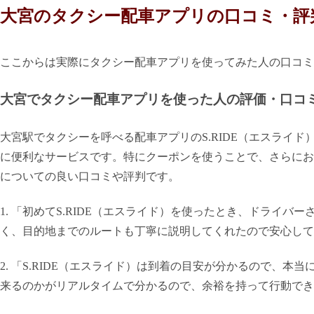
大宮のタクシー配車アプリの口コミ・評
ここからは実際にタクシー配車アプリを使ってみた人の口コミ
大宮でタクシー配車アプリを使った人の評価・口コ
大宮駅でタクシーを呼べる配車アプリのS.RIDE（エスライ
に便利なサービスです。特にクーポンを使うことで、さらにお得
についての良い口コミや評判です。
1. 「初めてS.RIDE（エスライド）を使ったとき、ドライ
く、目的地までのルートも丁寧に説明してくれたので安心して
2. 「S.RIDE（エスライド）は到着の目安が分かるので、
来るのかがリアルタイムで分かるので、余裕を持って行動でき