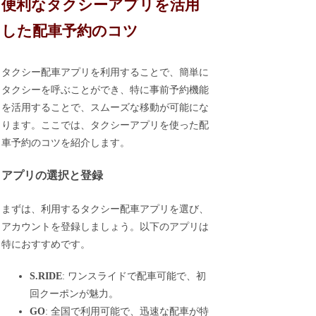
便利なタクシーアプリを活用
した配車予約のコツ
タクシー配車アプリを利用することで、簡単に
タクシーを呼ぶことができ、特に事前予約機能
を活用することで、スムーズな移動が可能にな
ります。ここでは、タクシーアプリを使った配
車予約のコツを紹介します。
アプリの選択と登録
まずは、利用するタクシー配車アプリを選び、
アカウントを登録しましょう。以下のアプリは
特におすすめです。
S.RIDE
: ワンスライドで配車可能で、初
回クーポンが魅力。
GO
: 全国で利用可能で、迅速な配車が特