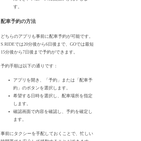
す。
配車予約の方法
どちらのアプリも事前に配車予約が可能です。
S.RIDEでは20分後から6日後まで、GOでは最短
15分後から7日後まで予約ができます。
予約手順は以下の通りです：
アプリを開き、「予約」または「配車予
約」のボタンを選択します。
希望する日時を選択し、配車場所を指定
します。
確認画面で内容を確認し、予約を確定し
ます。
事前にタクシーを手配しておくことで、忙しい