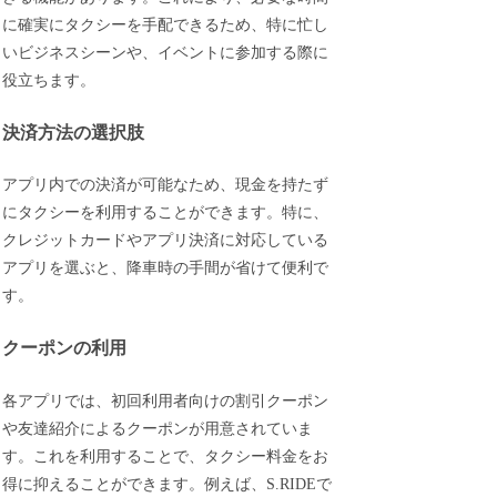
に確実にタクシーを手配できるため、特に忙し
いビジネスシーンや、イベントに参加する際に
役立ちます。
決済方法の選択肢
アプリ内での決済が可能なため、現金を持たず
にタクシーを利用することができます。特に、
クレジットカードやアプリ決済に対応している
アプリを選ぶと、降車時の手間が省けて便利で
す。
クーポンの利用
各アプリでは、初回利用者向けの割引クーポン
や友達紹介によるクーポンが用意されていま
す。これを利用することで、タクシー料金をお
得に抑えることができます。例えば、S.RIDEで