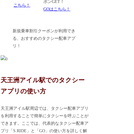
ポンGET！
こちら！
GOはこちら！
新規乗車割引クーポンが利用でき
る、おすすめのタクシー配車アプ
リ！
天王洲アイル駅でのタクシー
アプリの使い方
天王洲アイル駅周辺では、タクシー配車アプリ
を利用することで簡単にタクシーを呼ぶことが
できます。ここでは、代表的なタクシー配車ア
プリ「S.RIDE」と「GO」の使い方を詳しく解