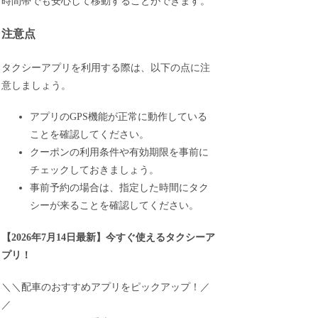
時間帯でも安心して移動することができます。
注意点
タクシーアプリを利用する際は、以下の点に注
意しましょう。
アプリのGPS機能が正常に動作している
ことを確認してください。
クーポンの利用条件や有効期限を事前に
チェックしておきましょう。
事前予約の場合は、指定した時間にタク
シーが来ることを確認してください。
【
2026年7月14日最新
】
今すぐ
使えるタクシーア
プリ！
＼＼配車のおすすめアプリをピックアップ！／
／