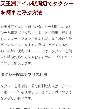
天王洲アイル駅周辺でタクシー
を簡単に呼ぶ方法
天王洲アイル駅周辺でのタクシー利用は、タク
シー配車アプリを活用することで簡単に行えま
す。スマートフォンさえあれば、現在地から最
寄りのタクシーをすぐに呼ぶことができるた
め、非常に便利です。ここでは、タクシーを簡
単に呼ぶための方法やおすすめのアプリについ
て詳しく解説します。
タクシー配車アプリの利用
タクシーを呼ぶ際に最も便利な方法は、タクシ
ー配車アプリを使用することです。以下のよう
なアプリがあります。