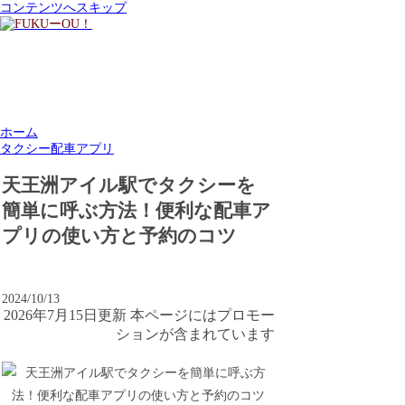
コンテンツへスキップ
ホーム
タクシー配車アプリ
天王洲アイル駅でタクシーを
簡単に呼ぶ方法！便利な配車ア
プリの使い方と予約のコツ
2024/10/13
2026年7月15日更新 本ページにはプロモー
ションが含まれています