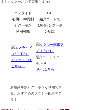
オトクなクーポンで乗車しよう♪
エスライド
GO
初回1,000円割
紹介コードで
引
クーポン
2,000円分クーポ
利用可能
ンGET
紹介コードでクー
エスライドは
ポンGET！
こちら！
GOはこちら！
新規乗車割引クーポンが利用でき
る、おすすめのタクシー配車アプ
リ！