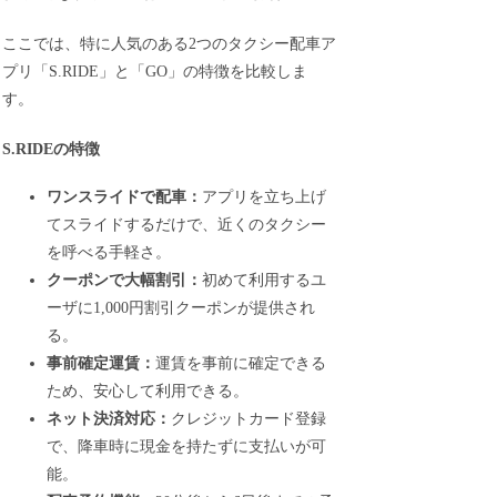
ここでは、特に人気のある2つのタクシー配車ア
プリ「S.RIDE」と「GO」の特徴を比較しま
す。
S.RIDEの特徴
ワンスライドで配車：
アプリを立ち上げ
てスライドするだけで、近くのタクシー
を呼べる手軽さ。
クーポンで大幅割引：
初めて利用するユ
ーザに1,000円割引クーポンが提供され
る。
事前確定運賃：
運賃を事前に確定できる
ため、安心して利用できる。
ネット決済対応：
クレジットカード登録
で、降車時に現金を持たずに支払いが可
能。