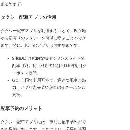
まとめます。
タクシー配車アプリの活用
タクシー配車アプリを利用することで、現在地
から最寄りのタクシーを簡単に呼ぶことができ
ます。特に、以下のアプリはおすすめです。
S.RIDE
: 直感的な操作でワンスライドで
配車可能。初回利用者には1,000円割引ク
ーポンを提供。
GO
: 全国で利用可能で、迅速な配車が魅
力。アプリ内決済や友達紹介クーポンも
充実。
配車予約のメリット
タクシー配車アプリには、事前に配車予約がで
きる機能があります。これにより、必要な時間