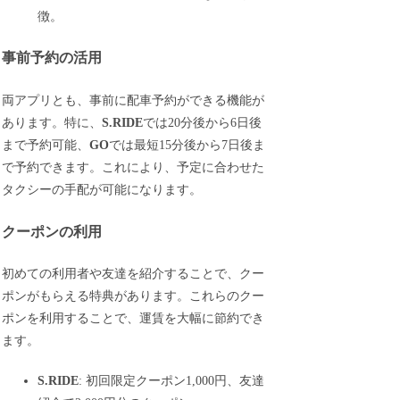
徴。
事前予約の活用
両アプリとも、事前に配車予約ができる機能が
あります。特に、
S.RIDE
では20分後から6日後
まで予約可能、
GO
では最短15分後から7日後ま
で予約できます。これにより、予定に合わせた
タクシーの手配が可能になります。
クーポンの利用
初めての利用者や友達を紹介することで、クー
ポンがもらえる特典があります。これらのクー
ポンを利用することで、運賃を大幅に節約でき
ます。
S.RIDE
: 初回限定クーポン1,000円、友達