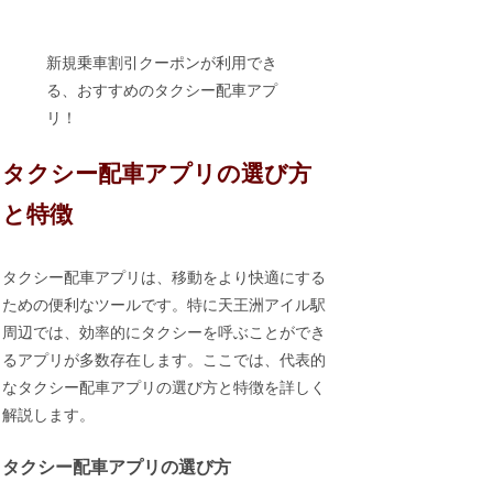
新規乗車割引クーポンが利用でき
る、おすすめのタクシー配車アプ
リ！
タクシー配車アプリの選び方
と特徴
タクシー配車アプリは、移動をより快適にする
ための便利なツールです。特に天王洲アイル駅
周辺では、効率的にタクシーを呼ぶことができ
るアプリが多数存在します。ここでは、代表的
なタクシー配車アプリの選び方と特徴を詳しく
解説します。
タクシー配車アプリの選び方