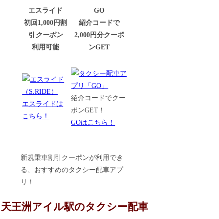
エスライド
GO
初回1,000円割
紹介コードで
引
クーポン
2,000円分クーポ
利用可能
ンGET
紹介コードでクー
エスライドは
ポンGET！
こちら！
GOはこちら！
新規乗車割引クーポンが利用でき
る、おすすめのタクシー配車アプ
リ！
天王洲アイル駅のタクシー配車