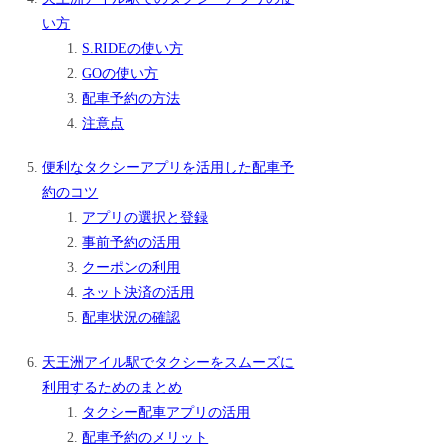
い方
S.RIDEの使い方
GOの使い方
配車予約の方法
注意点
便利なタクシーアプリを活用した配車予
約のコツ
アプリの選択と登録
事前予約の活用
クーポンの利用
ネット決済の活用
配車状況の確認
天王洲アイル駅でタクシーをスムーズに
利用するためのまとめ
タクシー配車アプリの活用
配車予約のメリット