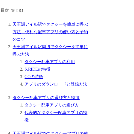
目次
天王洲アイル駅でタクシーを簡単に呼ぶ
方法！便利な配車アプリの使い方と予約
のコツ
天王洲アイル駅周辺でタクシーを簡単に
呼ぶ方法
タクシー配車アプリの利用
S.RIDEの特徴
GOの特徴
アプリのダウンロードと登録方法
タクシー配車アプリの選び方と特徴
タクシー配車アプリの選び方
代表的なタクシー配車アプリの特
徴
天王洲アイル駅でのタクシーアプリの使