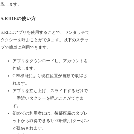
説します。
S.RIDEの使い方
S.RIDEアプリを使用することで、ワンタッチで
タクシーを呼ぶことができます。以下のステッ
プで簡単に利用できます。
アプリをダウンロードし、アカウントを
作成します。
GPS機能により現在位置が自動で取得さ
れます。
アプリを立ち上げ、スライドするだけで
一番近いタクシーを呼ぶことができま
す。
初めての利用者には、後部座席のタブレ
ットから取得できる1,000円割引クーポン
が提供されます。