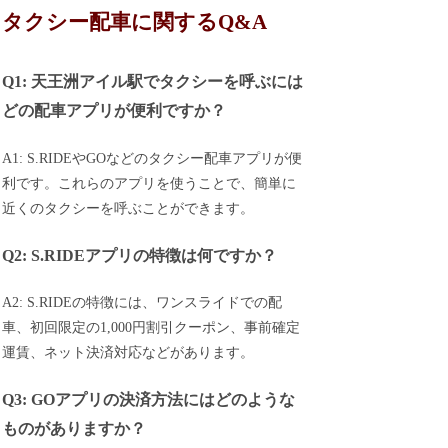
タクシー配車に関するQ&A
Q1: 天王洲アイル駅でタクシーを呼ぶには
どの配車アプリが便利ですか？
A1: S.RIDEやGOなどのタクシー配車アプリが便
利です。これらのアプリを使うことで、簡単に
近くのタクシーを呼ぶことができます。
Q2: S.RIDEアプリの特徴は何ですか？
A2: S.RIDEの特徴には、ワンスライドでの配
車、初回限定の1,000円割引クーポン、事前確定
運賃、ネット決済対応などがあります。
Q3: GOアプリの決済方法にはどのような
ものがありますか？