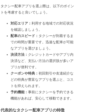
タクシー配車アプリを選ぶ際は、以下のポイン
トを考慮すると良いでしょう。
対応エリア：
利用する地域での対応状況
を確認しましょう。
配車のスピード：
タクシーが到着するま
での時間が重要です。迅速な配車が可能
なアプリを選びましょう。
決済方法：
クレジットカードやアプリ内
決済など、支払い方法の選択肢が多いア
プリが便利です。
クーポンや特典：
初回割引や友達紹介な
どの特典が豊富なアプリを選ぶと、コス
トを抑えられます。
予約機能：
事前にタクシーを予約できる
機能があれば、安心して移動できます。
代表的なタクシー配車アプリの特徴