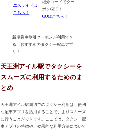
紹介コードでクー
エスライドは
ポンGET！
こちら！
GOはこちら！
新規乗車割引クーポンが利用でき
る、おすすめのタクシー配車アプ
リ！
天王洲アイル駅でタクシーを
スムーズに利用するためのま
とめ
天王洲アイル駅周辺でのタクシー利用は、便利
な配車アプリを活用することで、よりスムーズ
に行うことができます。ここでは、タクシー配
車アプリの特徴や、効果的な利用方法について