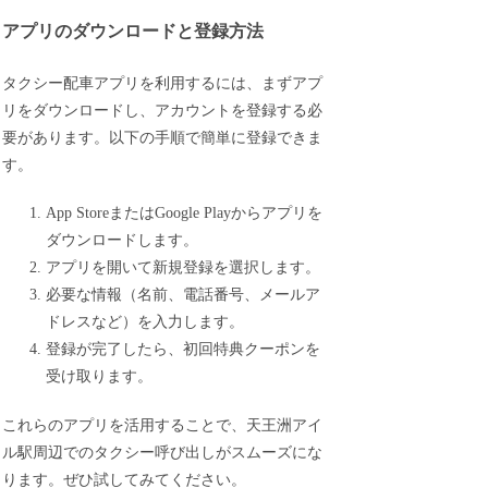
アプリのダウンロードと登録方法
タクシー配車アプリを利用するには、まずアプ
リをダウンロードし、アカウントを登録する必
要があります。以下の手順で簡単に登録できま
す。
App StoreまたはGoogle Playからアプリを
ダウンロードします。
アプリを開いて新規登録を選択します。
必要な情報（名前、電話番号、メールア
ドレスなど）を入力します。
登録が完了したら、初回特典クーポンを
受け取ります。
これらのアプリを活用することで、天王洲アイ
ル駅周辺でのタクシー呼び出しがスムーズにな
ります。ぜひ試してみてください。