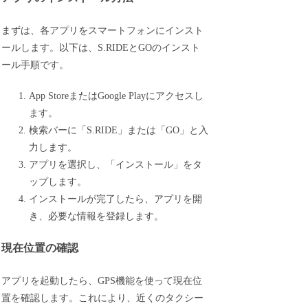
まずは、各アプリをスマートフォンにインスト
ールします。以下は、S.RIDEとGOのインスト
ール手順です。
App StoreまたはGoogle Playにアクセスし
ます。
検索バーに「S.RIDE」または「GO」と入
力します。
アプリを選択し、「インストール」をタ
ップします。
インストールが完了したら、アプリを開
き、必要な情報を登録します。
現在位置の確認
アプリを起動したら、GPS機能を使って現在位
置を確認します。これにより、近くのタクシー