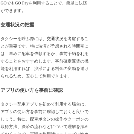
GOでもGO Payを利用することで、簡単に決済
ができます。
交通状況の把握
タクシーを呼ぶ際には、交通状況を考慮するこ
とが重要です。特に渋滞が予想される時間帯に
は、早めに配車を依頼するか、事前予約を利用
することをおすすめします。事前確定運賃の機
能を利用すれば、渋滞による料金の変動を避け
られるため、安心して利用できます。
アプリの使い方を事前に確認
タクシー配車アプリを初めて利用する場合は、
アプリの使い方を事前に確認しておくと良いで
しょう。特に、配車ボタンの操作やクーポンの
取得方法、決済の流れなどについて理解を深め