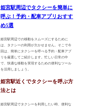
姫宮駅周辺でタクシーを簡単に
呼ぶ！予約・配車アプリおすす
め5選
姫宮駅周辺での移動をスムーズにするために
は、タクシーの利用が欠かせません。そこで今
回は、簡単にタクシーを呼べる予約・配車アプ
リを厳選してご紹介します。忙しい日常の中
で、快適な移動を実現するための便利なツール
を活用しましょう。
姫宮駅近くでタクシーを呼ぶ方
法とは
姫宮駅周辺でタクシーを利用したい時、便利な