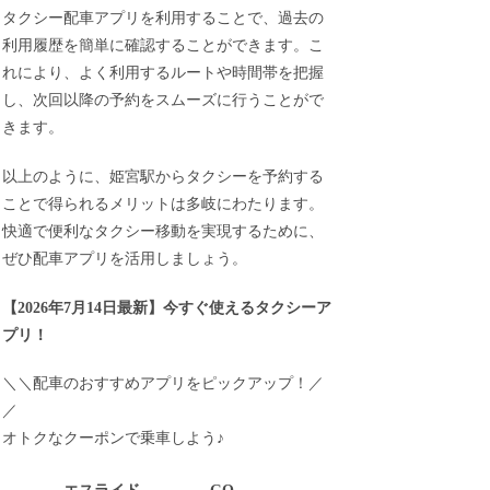
タクシー配車アプリを利用することで、過去の
利用履歴を簡単に確認することができます。こ
れにより、よく利用するルートや時間帯を把握
し、次回以降の予約をスムーズに行うことがで
きます。
以上のように、姫宮駅からタクシーを予約する
ことで得られるメリットは多岐にわたります。
快適で便利なタクシー移動を実現するために、
ぜひ配車アプリを活用しましょう。
【
2026年7月14日最新
】
今すぐ
使えるタクシーア
プリ！
＼＼配車のおすすめアプリをピックアップ！／
／
オトクなクーポンで乗車しよう♪