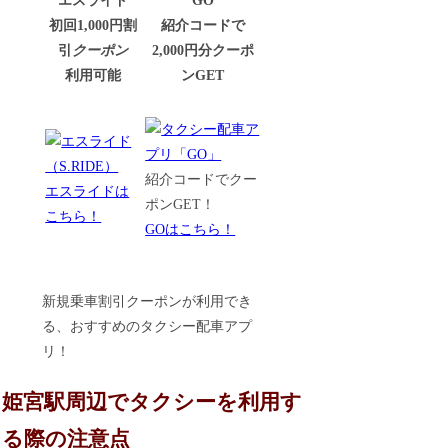
エスライド
GO
初回1,000円割
紹介コードで
引
クーポン
2,000円分クーポ
利用可能
ンGET
紹介コードでクー
エスライドは
ポンGET！
こちら！
GOはこちら！
新規乗車割引クーポンが利用でき
る、おすすめのタクシー配車アプ
リ！
姫宮駅周辺でタクシーを利用す
る際の注意点