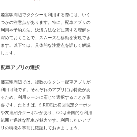
姫宮駅周辺でタクシーを利用する際には、いく
つかの注意点があります。特に、配車アプリの
利用や予約方法、決済方法などに関する理解を
深めておくことで、スムーズな移動を実現でき
ます。以下では、具体的な注意点を詳しく解説
します。
配車アプリの選択
姫宮駅周辺では、複数のタクシー配車アプリが
利用可能です。それぞれのアプリには特徴があ
るため、利用シーンに応じて選択することが重
要です。たとえば、S.RIDEは初回限定クーポン
や友達紹介クーポンがあり、GOは全国的な利用
範囲と迅速な配車が魅力です。利用したいアプ
リの特徴を事前に確認しておきましょう。