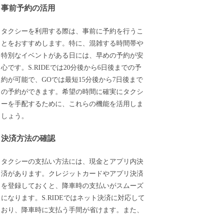
事前予約の活用
タクシーを利用する際は、事前に予約を行うこ
とをおすすめします。特に、混雑する時間帯や
特別なイベントがある日には、早めの予約が安
心です。S.RIDEでは20分後から6日後までの予
約が可能で、GOでは最短15分後から7日後まで
の予約ができます。希望の時間に確実にタクシ
ーを手配するために、これらの機能を活用しま
しょう。
決済方法の確認
タクシーの支払い方法には、現金とアプリ内決
済があります。クレジットカードやアプリ決済
を登録しておくと、降車時の支払いがスムーズ
になります。S.RIDEではネット決済に対応して
おり、降車時に支払う手間が省けます。また、