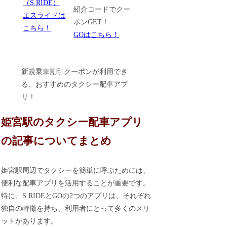
紹介コードでクー
エスライドは
ポンGET！
こちら！
GOはこちら！
新規乗車割引クーポンが利用でき
る、おすすめのタクシー配車アプ
リ！
姫宮駅のタクシー配車アプリ
の記事についてまとめ
姫宮駅周辺でタクシーを簡単に呼ぶためには、
便利な配車アプリを活用することが重要です。
特に、S.RIDEとGOの2つのアプリは、それぞれ
独自の特徴を持ち、利用者にとって多くのメリ
ットがあります。