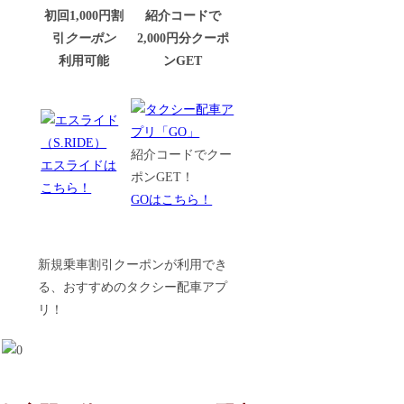
初回1,000円割
紹介コードで
引
クーポン
2,000円分クーポ
利用可能
ンGET
紹介コードでクー
エスライドは
ポンGET！
こちら！
GOはこちら！
新規乗車割引クーポンが利用でき
る、おすすめのタクシー配車アプ
リ！