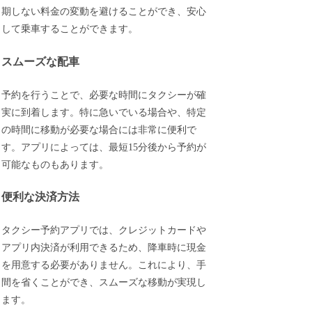
期しない料金の変動を避けることができ、安心
して乗車することができます。
スムーズな配車
予約を行うことで、必要な時間にタクシーが確
実に到着します。特に急いでいる場合や、特定
の時間に移動が必要な場合には非常に便利で
す。アプリによっては、最短15分後から予約が
可能なものもあります。
便利な決済方法
タクシー予約アプリでは、クレジットカードや
アプリ内決済が利用できるため、降車時に現金
を用意する必要がありません。これにより、手
間を省くことができ、スムーズな移動が実現し
ます。