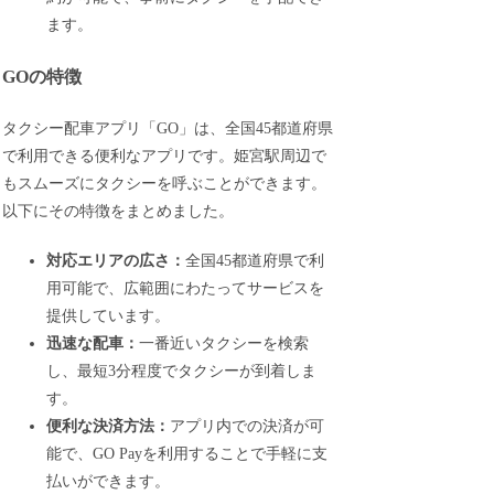
ます。
GOの特徴
タクシー配車アプリ「GO」は、全国45都道府県
で利用できる便利なアプリです。姫宮駅周辺で
もスムーズにタクシーを呼ぶことができます。
以下にその特徴をまとめました。
対応エリアの広さ：
全国45都道府県で利
用可能で、広範囲にわたってサービスを
提供しています。
迅速な配車：
一番近いタクシーを検索
し、最短3分程度でタクシーが到着しま
す。
便利な決済方法：
アプリ内での決済が可
能で、GO Payを利用することで手軽に支
払いができます。