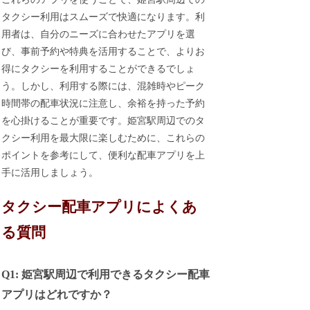
タクシー利用はスムーズで快適になります。利
用者は、自分のニーズに合わせたアプリを選
び、事前予約や特典を活用することで、よりお
得にタクシーを利用することができるでしょ
う。しかし、利用する際には、混雑時やピーク
時間帯の配車状況に注意し、余裕を持った予約
を心掛けることが重要です。姫宮駅周辺でのタ
クシー利用を最大限に楽しむために、これらの
ポイントを参考にして、便利な配車アプリを上
手に活用しましょう。
タクシー配車アプリによくあ
る質問
Q1: 姫宮駅周辺で利用できるタクシー配車
アプリはどれですか？