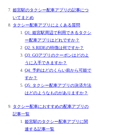
姫宮駅のタクシー配車アプリの記事につ
いてまとめ
タクシー配車アプリによくある質問
Q1: 姫宮駅周辺で利用できるタクシ
ー配車アプリはどれですか？
Q2: S.RIDEの特徴は何ですか？
Q3: GOアプリのクーポンはどのよ
うに入手できますか？
Q4: 予約はどのくらい前から可能で
すか？
Q5: タクシー配車アプリの決済方法
はどのようなものがありますか？
タクシー配車におすすめの配車アプリの
記事一覧
姫宮駅のタクシー配車アプリに関
連する記事一覧