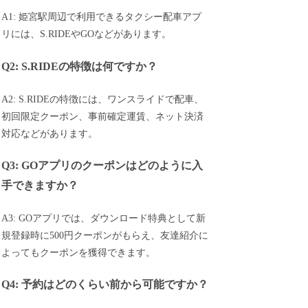
A1: 姫宮駅周辺で利用できるタクシー配車アプ
リには、S.RIDEやGOなどがあります。
Q2: S.RIDEの特徴は何ですか？
A2: S.RIDEの特徴には、ワンスライドで配車、
初回限定クーポン、事前確定運賃、ネット決済
対応などがあります。
Q3: GOアプリのクーポンはどのように入
手できますか？
A3: GOアプリでは、ダウンロード特典として新
規登録時に500円クーポンがもらえ、友達紹介に
よってもクーポンを獲得できます。
Q4: 予約はどのくらい前から可能ですか？