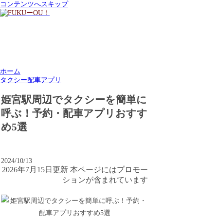
コンテンツへスキップ
ホーム
タクシー配車アプリ
姫宮駅周辺でタクシーを簡単に
呼ぶ！予約・配車アプリおすす
め5選
2024/10/13
2026年7月15日更新 本ページにはプロモー
ションが含まれています