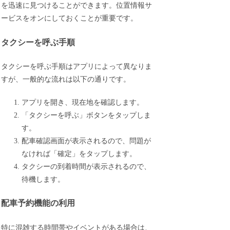
を迅速に見つけることができます。位置情報サ
ービスをオンにしておくことが重要です。
タクシーを呼ぶ手順
タクシーを呼ぶ手順はアプリによって異なりま
すが、一般的な流れは以下の通りです。
アプリを開き、現在地を確認します。
「タクシーを呼ぶ」ボタンをタップしま
す。
配車確認画面が表示されるので、問題が
なければ「確定」をタップします。
タクシーの到着時間が表示されるので、
待機します。
配車予約機能の利用
特に混雑する時間帯やイベントがある場合は、