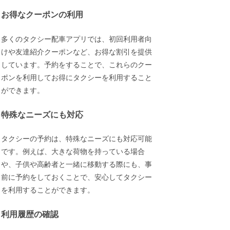
お得なクーポンの利用
多くのタクシー配車アプリでは、初回利用者向
けや友達紹介クーポンなど、お得な割引を提供
しています。予約をすることで、これらのクー
ポンを利用してお得にタクシーを利用すること
ができます。
特殊なニーズにも対応
タクシーの予約は、特殊なニーズにも対応可能
です。例えば、大きな荷物を持っている場合
や、子供や高齢者と一緒に移動する際にも、事
前に予約をしておくことで、安心してタクシー
を利用することができます。
利用履歴の確認