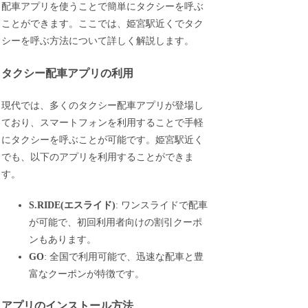
配車アプリを使うことで簡単にタクシーを呼ぶ
ことができます。ここでは、姫宮駅近くでタク
シーを呼ぶ方法について詳しく解説します。
タクシー配車アプリの利用
現代では、多くのタクシー配車アプリが登場し
ており、スマートフォンを利用することで手軽
にタクシーを呼ぶことが可能です。姫宮駅近く
でも、以下のアプリを利用することができま
す。
S.RIDE(エスライド)
: ワンスライドで配車
が可能で、初回利用者向けの割引クーポ
ンもあります。
GO
: 全国で利用可能で、迅速な配車と豊
富なクーポンが特徴です。
アプリのインストール方法