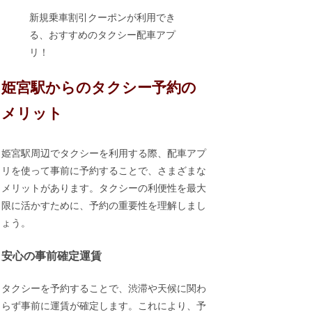
新規乗車割引クーポンが利用でき
る、おすすめのタクシー配車アプ
リ！
姫宮駅からのタクシー予約の
メリット
姫宮駅周辺でタクシーを利用する際、配車アプ
リを使って事前に予約することで、さまざまな
メリットがあります。タクシーの利便性を最大
限に活かすために、予約の重要性を理解しまし
ょう。
安心の事前確定運賃
タクシーを予約することで、渋滞や天候に関わ
らず事前に運賃が確定します。これにより、予