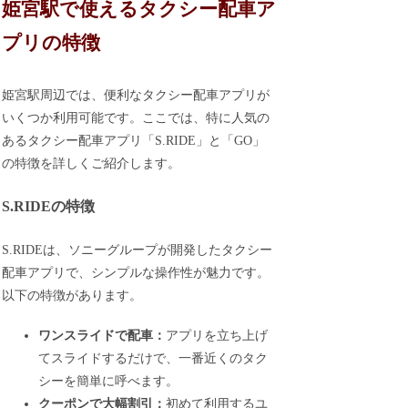
姫宮駅で使えるタクシー配車ア
プリの特徴
姫宮駅周辺では、便利なタクシー配車アプリが
いくつか利用可能です。ここでは、特に人気の
あるタクシー配車アプリ「S.RIDE」と「GO」
の特徴を詳しくご紹介します。
S.RIDEの特徴
S.RIDEは、ソニーグループが開発したタクシー
配車アプリで、シンプルな操作性が魅力です。
以下の特徴があります。
ワンスライドで配車：
アプリを立ち上げ
てスライドするだけで、一番近くのタク
シーを簡単に呼べます。
クーポンで大幅割引：
初めて利用するユ