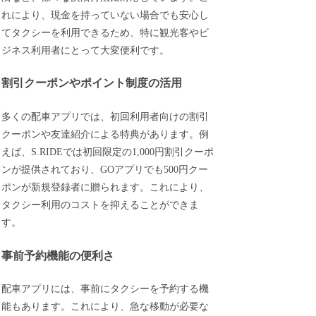
れにより、現金を持っていない場合でも安心し
てタクシーを利用できるため、特に観光客やビ
ジネス利用者にとって大変便利です。
割引クーポンやポイント制度の活用
多くの配車アプリでは、初回利用者向けの割引
クーポンや友達紹介による特典があります。例
えば、S.RIDEでは初回限定の1,000円割引クーポ
ンが提供されており、GOアプリでも500円クー
ポンが新規登録者に贈られます。これにより、
タクシー利用のコストを抑えることができま
す。
事前予約機能の便利さ
配車アプリには、事前にタクシーを予約する機
能もあります。これにより、急な移動が必要な