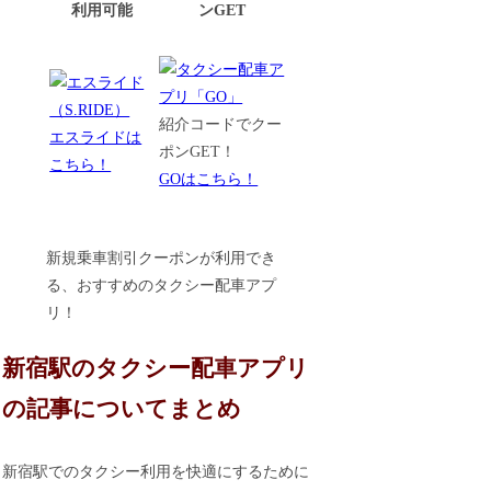
利用可能
ンGET
紹介コードでクー
エスライドは
ポンGET！
こちら！
GOはこちら！
新規乗車割引クーポンが利用でき
る、おすすめのタクシー配車アプ
リ！
新宿駅のタクシー配車アプリ
の記事についてまとめ
新宿駅でのタクシー利用を快適にするために