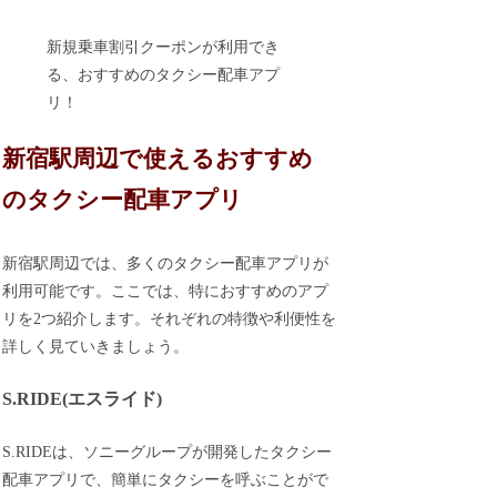
新規乗車割引クーポンが利用でき
る、おすすめのタクシー配車アプ
リ！
新宿駅周辺で使えるおすすめ
のタクシー配車アプリ
新宿駅周辺では、多くのタクシー配車アプリが
利用可能です。ここでは、特におすすめのアプ
リを2つ紹介します。それぞれの特徴や利便性を
詳しく見ていきましょう。
S.RIDE(エスライド)
S.RIDEは、ソニーグループが開発したタクシー
配車アプリで、簡単にタクシーを呼ぶことがで