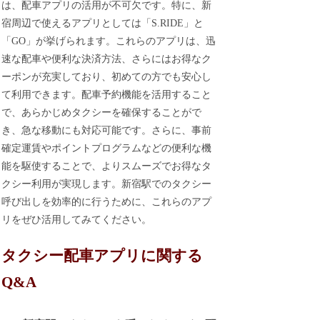
は、配車アプリの活用が不可欠です。特に、新
宿周辺で使えるアプリとしては「S.RIDE」と
「GO」が挙げられます。これらのアプリは、迅
速な配車や便利な決済方法、さらにはお得なク
ーポンが充実しており、初めての方でも安心し
て利用できます。配車予約機能を活用すること
で、あらかじめタクシーを確保することがで
き、急な移動にも対応可能です。さらに、事前
確定運賃やポイントプログラムなどの便利な機
能を駆使することで、よりスムーズでお得なタ
クシー利用が実現します。新宿駅でのタクシー
呼び出しを効率的に行うために、これらのアプ
リをぜひ活用してみてください。
タクシー配車アプリに関する
Q&A