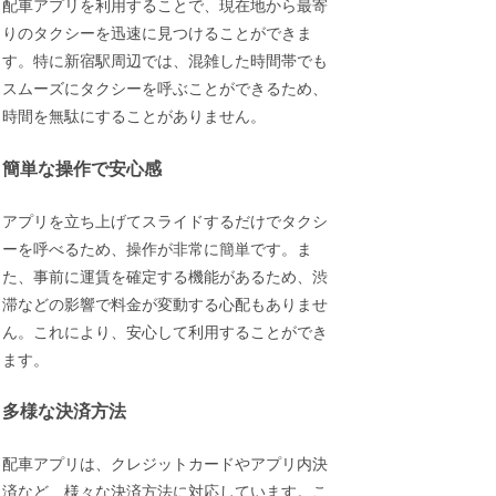
配車アプリを利用することで、現在地から最寄
りのタクシーを迅速に見つけることができま
す。特に新宿駅周辺では、混雑した時間帯でも
スムーズにタクシーを呼ぶことができるため、
時間を無駄にすることがありません。
簡単な操作で安心感
アプリを立ち上げてスライドするだけでタクシ
ーを呼べるため、操作が非常に簡単です。ま
た、事前に運賃を確定する機能があるため、渋
滞などの影響で料金が変動する心配もありませ
ん。これにより、安心して利用することができ
ます。
多様な決済方法
配車アプリは、クレジットカードやアプリ内決
済など、様々な決済方法に対応しています。こ