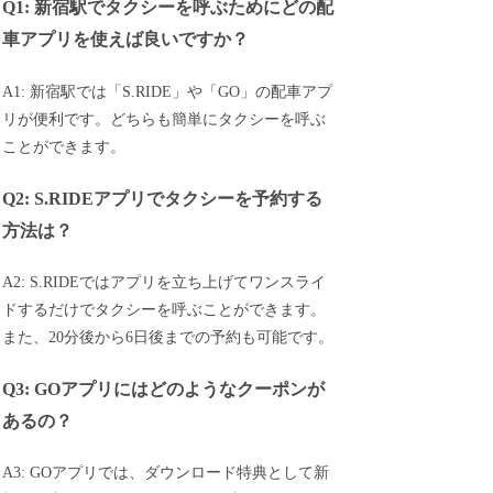
Q1: 新宿駅でタクシーを呼ぶためにどの配
車アプリを使えば良いですか？
A1: 新宿駅では「S.RIDE」や「GO」の配車アプ
リが便利です。どちらも簡単にタクシーを呼ぶ
ことができます。
Q2: S.RIDEアプリでタクシーを予約する
方法は？
A2: S.RIDEではアプリを立ち上げてワンスライ
ドするだけでタクシーを呼ぶことができます。
また、20分後から6日後までの予約も可能です。
Q3: GOアプリにはどのようなクーポンが
あるの？
A3: GOアプリでは、ダウンロード特典として新