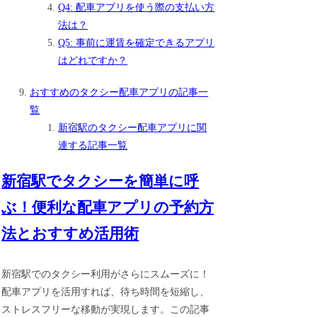
Q4: 配車アプリを使う際の支払い方
法は？
Q5: 事前に運賃を確定できるアプリ
はどれですか？
おすすめのタクシー配車アプリの記事一
覧
新宿駅のタクシー配車アプリに関
連する記事一覧
新宿駅でタクシーを簡単に呼
ぶ！便利な配車アプリの予約方
法とおすすめ活用術
新宿駅でのタクシー利用がさらにスムーズに！
配車アプリを活用すれば、待ち時間を短縮し、
ストレスフリーな移動が実現します。この記事