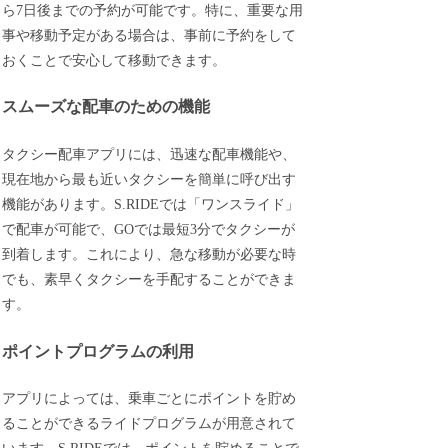
ら7日後までの予約が可能です。特に、重要な用
事や移動予定がある場合は、事前に予約をして
おくことで安心して移動できます。
スムーズな配車のための機能
タクシー配車アプリには、迅速な配車機能や、
現在地から最も近いタクシーを簡単に呼び出す
機能があります。S.RIDEでは「ワンスライド」
で配車が可能で、GOでは最短3分でタクシーが
到着します。これにより、急な移動が必要な時
でも、素早くタクシーを手配することができま
す。
ポイントプログラムの利用
アプリによっては、乗車ごとにポイントを貯め
ることができるライドプログラムが用意されて