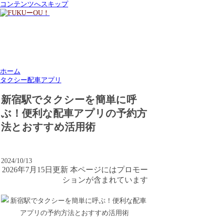
コンテンツへスキップ
ホーム
タクシー配車アプリ
新宿駅でタクシーを簡単に呼
ぶ！便利な配車アプリの予約方
法とおすすめ活用術
2024/10/13
2026年7月15日更新 本ページにはプロモー
ションが含まれています