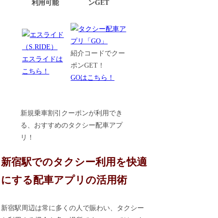
利用可能
ンGET
紹介コードでクー
エスライドは
ポンGET！
こちら！
GOはこちら！
新規乗車割引クーポンが利用でき
る、おすすめのタクシー配車アプ
リ！
新宿駅でのタクシー利用を快適
にする配車アプリの活用術
新宿駅周辺は常に多くの人で賑わい、タクシー