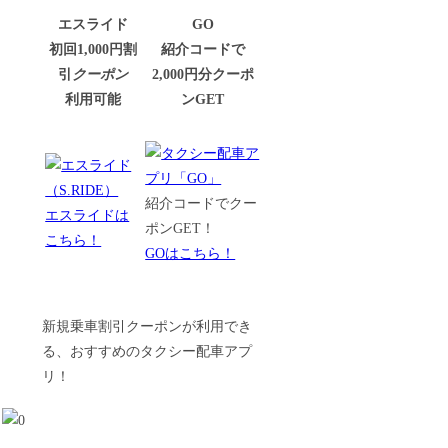
エスライド
GO
初回1,000円割
紹介コードで
引
クーポン
2,000円分クーポ
利用可能
ンGET
紹介コードでクー
エスライドは
ポンGET！
こちら！
GOはこちら！
新規乗車割引クーポンが利用でき
る、おすすめのタクシー配車アプ
リ！