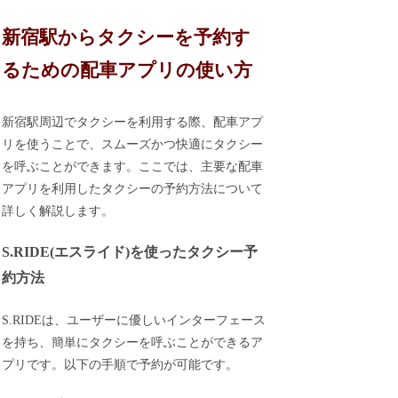
新宿駅からタクシーを予約す
るための配車アプリの使い方
新宿駅周辺でタクシーを利用する際、配車アプ
リを使うことで、スムーズかつ快適にタクシー
を呼ぶことができます。ここでは、主要な配車
アプリを利用したタクシーの予約方法について
詳しく解説します。
S.RIDE(エスライド)を使ったタクシー予
約方法
S.RIDEは、ユーザーに優しいインターフェース
を持ち、簡単にタクシーを呼ぶことができるア
プリです。以下の手順で予約が可能です。