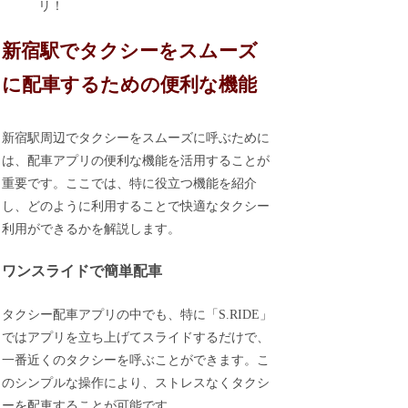
リ！
新宿駅でタクシーをスムーズ
に配車するための便利な機能
新宿駅周辺でタクシーをスムーズに呼ぶために
は、配車アプリの便利な機能を活用することが
重要です。ここでは、特に役立つ機能を紹介
し、どのように利用することで快適なタクシー
利用ができるかを解説します。
ワンスライドで簡単配車
タクシー配車アプリの中でも、特に「S.RIDE」
ではアプリを立ち上げてスライドするだけで、
一番近くのタクシーを呼ぶことができます。こ
のシンプルな操作により、ストレスなくタクシ
ーを配車することが可能です。