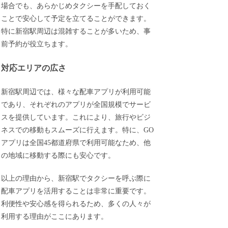
場合でも、あらかじめタクシーを手配しておく
ことで安心して予定を立てることができます。
特に新宿駅周辺は混雑することが多いため、事
前予約が役立ちます。
対応エリアの広さ
新宿駅周辺では、様々な配車アプリが利用可能
であり、それぞれのアプリが全国規模でサービ
スを提供しています。これにより、旅行やビジ
ネスでの移動もスムーズに行えます。特に、GO
アプリは全国45都道府県で利用可能なため、他
の地域に移動する際にも安心です。
以上の理由から、新宿駅でタクシーを呼ぶ際に
配車アプリを活用することは非常に重要です。
利便性や安心感を得られるため、多くの人々が
利用する理由がここにあります。