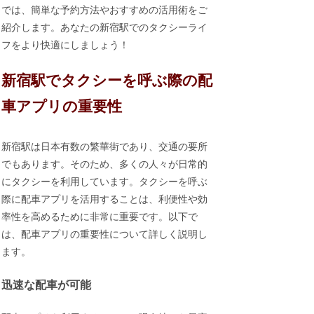
では、簡単な予約方法やおすすめの活用術をご
紹介します。あなたの新宿駅でのタクシーライ
フをより快適にしましょう！
新宿駅でタクシーを呼ぶ際の配
車アプリの重要性
新宿駅は日本有数の繁華街であり、交通の要所
でもあります。そのため、多くの人々が日常的
にタクシーを利用しています。タクシーを呼ぶ
際に配車アプリを活用することは、利便性や効
率性を高めるために非常に重要です。以下で
は、配車アプリの重要性について詳しく説明し
ます。
迅速な配車が可能