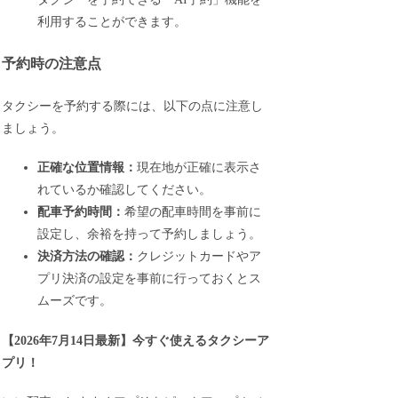
利用することができます。
予約時の注意点
タクシーを予約する際には、以下の点に注意し
ましょう。
正確な位置情報：
現在地が正確に表示さ
れているか確認してください。
配車予約時間：
希望の配車時間を事前に
設定し、余裕を持って予約しましょう。
決済方法の確認：
クレジットカードやア
プリ決済の設定を事前に行っておくとス
ムーズです。
【
2026年7月14日最新
】
今すぐ
使えるタクシーア
プリ！