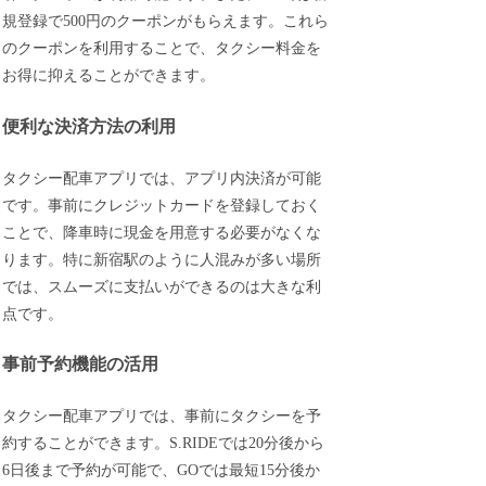
規登録で500円のクーポンがもらえます。これら
のクーポンを利用することで、タクシー料金を
お得に抑えることができます。
便利な決済方法の利用
タクシー配車アプリでは、アプリ内決済が可能
です。事前にクレジットカードを登録しておく
ことで、降車時に現金を用意する必要がなくな
ります。特に新宿駅のように人混みが多い場所
では、スムーズに支払いができるのは大きな利
点です。
事前予約機能の活用
タクシー配車アプリでは、事前にタクシーを予
約することができます。S.RIDEでは20分後から
6日後まで予約が可能で、GOでは最短15分後か