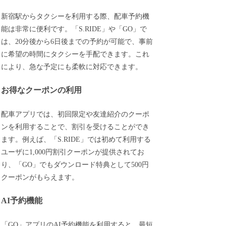
新宿駅からタクシーを利用する際、配車予約機
能は非常に便利です。「S.RIDE」や「GO」で
は、20分後から6日後までの予約が可能で、事前
に希望の時間にタクシーを手配できます。これ
により、急な予定にも柔軟に対応できます。
お得なクーポンの利用
配車アプリでは、初回限定や友達紹介のクーポ
ンを利用することで、割引を受けることができ
ます。例えば、「S.RIDE」では初めて利用する
ユーザに1,000円割引クーポンが提供されてお
り、「GO」でもダウンロード特典として500円
クーポンがもらえます。
AI予約機能
「GO」アプリのAI予約機能を利用すると、最短