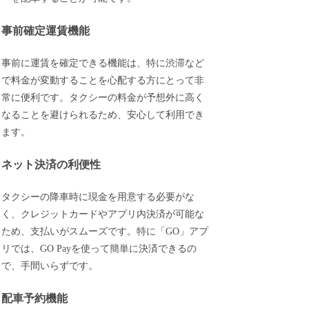
事前確定運賃機能
事前に運賃を確定できる機能は、特に渋滞など
で料金が変動することを心配する方にとって非
常に便利です。タクシーの料金が予想外に高く
なることを避けられるため、安心して利用でき
ます。
ネット決済の利便性
タクシーの降車時に現金を用意する必要がな
く、クレジットカードやアプリ内決済が可能な
ため、支払いがスムーズです。特に「GO」アプ
リでは、GO Payを使って簡単に決済できるの
で、手間いらずです。
配車予約機能