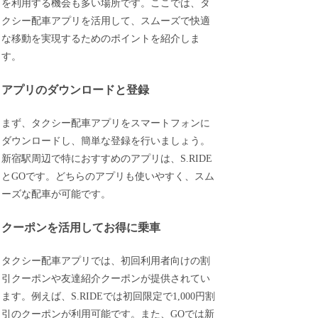
を利用する機会も多い場所です。ここでは、タ
クシー配車アプリを活用して、スムーズで快適
な移動を実現するためのポイントを紹介しま
す。
アプリのダウンロードと登録
まず、タクシー配車アプリをスマートフォンに
ダウンロードし、簡単な登録を行いましょう。
新宿駅周辺で特におすすめのアプリは、S.RIDE
とGOです。どちらのアプリも使いやすく、スム
ーズな配車が可能です。
クーポンを活用してお得に乗車
タクシー配車アプリでは、初回利用者向けの割
引クーポンや友達紹介クーポンが提供されてい
ます。例えば、S.RIDEでは初回限定で1,000円割
引のクーポンが利用可能です。また、GOでは新