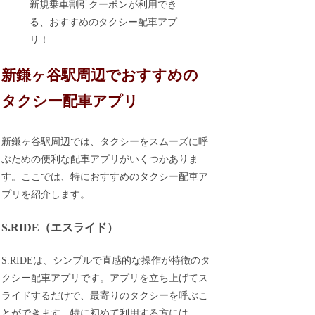
新規乗車割引クーポンが利用でき
る、おすすめのタクシー配車アプ
リ！
新鎌ヶ谷駅周辺でおすすめの
タクシー配車アプリ
新鎌ヶ谷駅周辺では、タクシーをスムーズに呼
ぶための便利な配車アプリがいくつかありま
す。ここでは、特におすすめのタクシー配車ア
プリを紹介します。
S.RIDE（エスライド）
S.RIDEは、シンプルで直感的な操作が特徴のタ
クシー配車アプリです。アプリを立ち上げてス
ライドするだけで、最寄りのタクシーを呼ぶこ
とができます。特に初めて利用する方には、