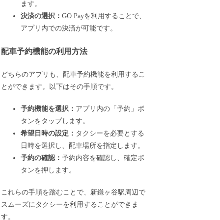
ます。
決済の選択：
GO Payを利用することで、
アプリ内での決済が可能です。
配車予約機能の利用方法
どちらのアプリも、配車予約機能を利用するこ
とができます。以下はその手順です。
予約機能を選択：
アプリ内の「予約」ボ
タンをタップします。
希望日時の設定：
タクシーを必要とする
日時を選択し、配車場所を指定します。
予約の確認：
予約内容を確認し、確定ボ
タンを押します。
これらの手順を踏むことで、新鎌ヶ谷駅周辺で
スムーズにタクシーを利用することができま
す。