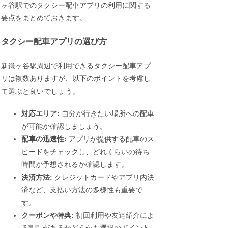
ヶ谷駅でのタクシー配車アプリの利用に関する
要点をまとめておきます。
タクシー配車アプリの選び方
新鎌ヶ谷駅周辺で利用できるタクシー配車アプ
リは複数ありますが、以下のポイントを考慮し
て選ぶと良いでしょう。
対応エリア:
自分が行きたい場所への配車
が可能か確認しましょう。
配車の迅速性:
アプリが提供する配車のス
ピードをチェックし、どれくらいの待ち
時間が予想されるか確認します。
決済方法:
クレジットカードやアプリ内決
済など、支払い方法の多様性も重要で
す。
クーポンや特典:
初回利用や友達紹介によ