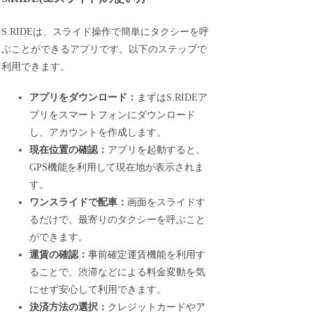
S.RIDEは、スライド操作で簡単にタクシーを呼
ぶことができるアプリです。以下のステップで
利用できます。
アプリをダウンロード：
まずはS.RIDEア
プリをスマートフォンにダウンロード
し、アカウントを作成します。
現在位置の確認：
アプリを起動すると、
GPS機能を利用して現在地が表示されま
す。
ワンスライドで配車：
画面をスライドす
るだけで、最寄りのタクシーを呼ぶこと
ができます。
運賃の確認：
事前確定運賃機能を利用す
ることで、渋滞などによる料金変動を気
にせず安心して利用できます。
決済方法の選択：
クレジットカードやア