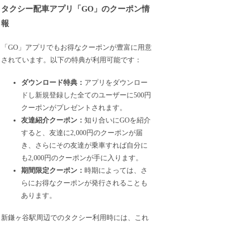
タクシー配車アプリ「GO」のクーポン情
報
「GO」アプリでもお得なクーポンが豊富に用意
されています。以下の特典が利用可能です：
ダウンロード特典：
アプリをダウンロー
ドし新規登録した全てのユーザーに500円
クーポンがプレゼントされます。
友達紹介クーポン：
知り合いにGOを紹介
すると、友達に2,000円のクーポンが届
き、さらにその友達が乗車すれば自分に
も2,000円のクーポンが手に入ります。
期間限定クーポン：
時期によっては、さ
らにお得なクーポンが発行されることも
あります。
新鎌ヶ谷駅周辺でのタクシー利用時には、これ