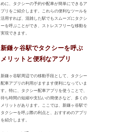
めに、タクシーの予約や配車が簡単にできるア
プリをご紹介します。これらの便利なツールを
活用すれば、混雑した駅でもスムーズにタクシ
ーを呼ぶことができ、ストレスフリーな移動を
実現できます。
新鎌ヶ谷駅でタクシーを呼ぶ
メリットと便利なアプリ
新鎌ヶ谷駅周辺での移動手段として、タクシー
配車アプリの利用がますます便利になっていま
す。特に、タクシー配車アプリを使うことで、
待ち時間の短縮や支払いの簡便さなど、多くの
メリットがあります。ここでは、新鎌ヶ谷駅で
タクシーを呼ぶ際の利点と、おすすめのアプリ
を紹介します。