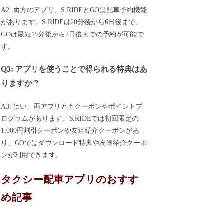
A2: 両方のアプリ、S.RIDEとGOは配車予約機能
があります。S.RIDEは20分後から6日後まで、
GOは最短15分後から7日後までの予約が可能で
す。
Q3: アプリを使うことで得られる特典はあ
りますか？
A3: はい、両アプリともクーポンやポイントプ
ログラムがあります。S.RIDEでは初回限定の
1,000円割引クーポンや友達紹介クーポンがあ
り、GOではダウンロード特典や友達紹介クーポ
ンが利用できます。
タクシー配車アプリのおすす
め記事