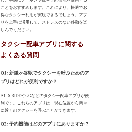
し、事前にクーポンや配車予約機能を活用する
ことをおすすめします。これにより、快適でお
得なタクシー利用が実現できるでしょう。アプ
リを上手に活用して、ストレスのない移動を楽
しんでください。
タクシー配車アプリに関する
よくある質問
Q1: 新鎌ヶ谷駅でタクシーを呼ぶためのア
プリはどれが便利ですか？
A1: S.RIDEやGOなどのタクシー配車アプリが便
利です。これらのアプリは、現在位置から簡単
に近くのタクシーを呼ぶことができます。
Q2: 予約機能はどのアプリにありますか？