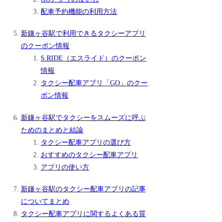
配車予約機能の利用方法
新鎌ヶ谷駅で利用できるタクシーアプリ
のクーポン情報
S.RIDE（エスライド）のクーポン
情報
タクシー配車アプリ「GO」のクー
ポン情報
新鎌ヶ谷駅でタクシーをスムーズに呼ぶ
ためのまとめと結論
タクシー配車アプリの選び方
おすすめのタクシー配車アプリ
アプリの使い方
新鎌ヶ谷駅のタクシー配車アプリの記事
についてまとめ
タクシー配車アプリに関するよくある質