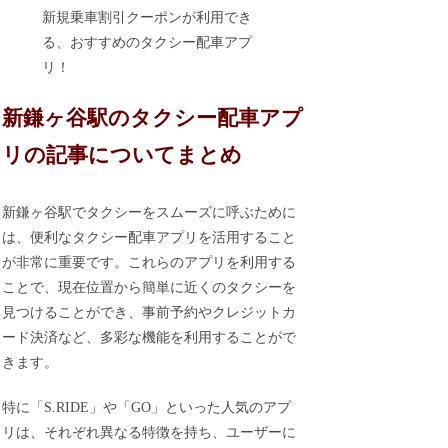
新規乗車割引クーポンが利用でき
る、おすすめのタクシー配車アプ
リ！
新鎌ヶ谷駅のタクシー配車アプ
リの記事についてまとめ
新鎌ヶ谷駅でタクシーをスムーズに呼ぶために
は、便利なタクシー配車アプリを活用すること
が非常に重要です。これらのアプリを利用する
ことで、現在位置から簡単に近くのタクシーを
見つけることができ、事前予約やクレジットカ
ード決済など、多彩な機能を利用することがで
きます。
特に「S.RIDE」や「GO」といった人気のアプ
リは、それぞれ異なる特徴を持ち、ユーザーに