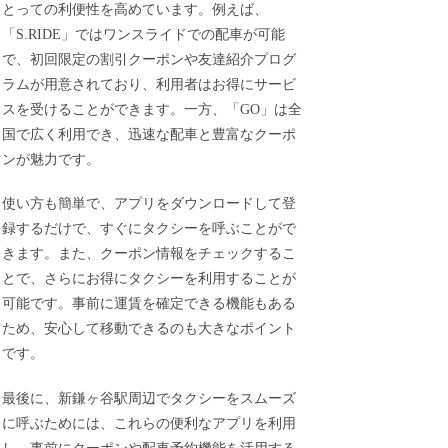
とっての利便性を高めています。例えば、
「S.RIDE」ではワンスライドでの配車が可能
で、初回限定の割引クーポンや友達紹介プログ
ラムが用意されており、利用者はお得にサービ
スを受けることができます。一方、「GO」は全
国で広く利用でき、迅速な配車と豊富なクーポ
ンが魅力です。
使い方も簡単で、アプリをダウンロードして登
録するだけで、すぐにタクシーを呼ぶことがで
きます。また、クーポン情報をチェックするこ
とで、さらにお得にタクシーを利用することが
可能です。事前に運賃を確定できる機能もある
ため、安心して移動できるのも大きなポイント
です。
最後に、新鎌ヶ谷駅周辺でタクシーをスムーズ
に呼ぶためには、これらの便利なアプリを利用