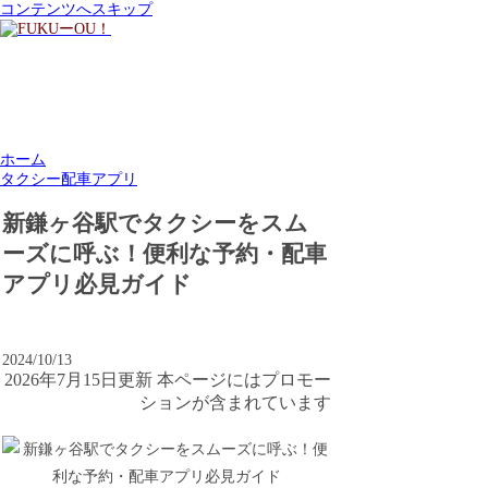
コンテンツへスキップ
ホーム
タクシー配車アプリ
新鎌ヶ谷駅でタクシーをスム
ーズに呼ぶ！便利な予約・配車
アプリ必見ガイド
2024/10/13
2026年7月15日更新 本ページにはプロモー
ションが含まれています