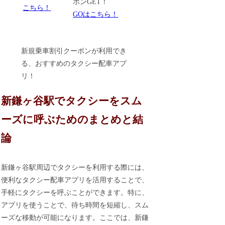
ポンGET！
こちら！
GOはこちら！
新規乗車割引クーポンが利用でき
る、おすすめのタクシー配車アプ
リ！
新鎌ヶ谷駅でタクシーをスム
ーズに呼ぶためのまとめと結
論
新鎌ヶ谷駅周辺でタクシーを利用する際には、
便利なタクシー配車アプリを活用することで、
手軽にタクシーを呼ぶことができます。特に、
アプリを使うことで、待ち時間を短縮し、スム
ーズな移動が可能になります。ここでは、新鎌