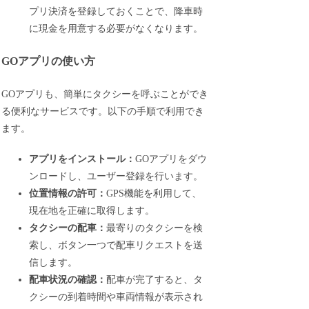
プリ決済を登録しておくことで、降車時
に現金を用意する必要がなくなります。
GOアプリの使い方
GOアプリも、簡単にタクシーを呼ぶことができ
る便利なサービスです。以下の手順で利用でき
ます。
アプリをインストール：
GOアプリをダウ
ンロードし、ユーザー登録を行います。
位置情報の許可：
GPS機能を利用して、
現在地を正確に取得します。
タクシーの配車：
最寄りのタクシーを検
索し、ボタン一つで配車リクエストを送
信します。
配車状況の確認：
配車が完了すると、タ
クシーの到着時間や車両情報が表示され