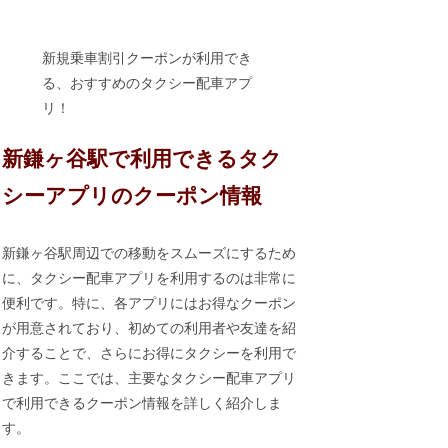
新規乗車割引クーポンが利用でき
る、おすすめのタクシー配車アプ
リ！
新鎌ヶ谷駅で利用できるタク
シーアプリのクーポン情報
新鎌ヶ谷駅周辺での移動をスムーズにするため
に、タクシー配車アプリを利用するのは非常に
便利です。特に、各アプリにはお得なクーポン
が用意されており、初めての利用者や友達を紹
介することで、さらにお得にタクシーを利用で
きます。ここでは、主要なタクシー配車アプリ
で利用できるクーポン情報を詳しく紹介しま
す。