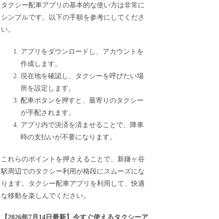
タクシー配車アプリの基本的な使い方は非常に
シンプルです。以下の手順を参考にしてくださ
い。
アプリをダウンロードし、アカウントを
作成します。
現在地を確認し、タクシーを呼びたい場
所を設定します。
配車ボタンを押すと、最寄りのタクシー
が手配されます。
アプリ内で決済を済ませることで、降車
時の支払いが不要になります。
これらのポイントを押さえることで、新鎌ヶ谷
駅周辺でのタクシー利用が格段にスムーズにな
ります。タクシー配車アプリを利用して、快適
な移動を楽しんでください。
【
2026年7月14日最新
】
今すぐ
使えるタクシーア