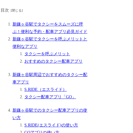
目次
新鎌ヶ谷駅でタクシーをスムーズに呼
ぶ！便利な予約・配車アプリ必見ガイド
新鎌ヶ谷駅でタクシーを呼ぶメリットと
便利なアプリ
タクシーを呼ぶメリット
おすすめのタクシー配車アプリ
新鎌ヶ谷駅周辺でおすすめのタクシー配
車アプリ
S.RIDE（エスライド）
タクシー配車アプリ「GO」
新鎌ヶ谷駅でのタクシー配車アプリの使
い方
S.RIDE(エスライド)の使い方
GOアプリの使い方