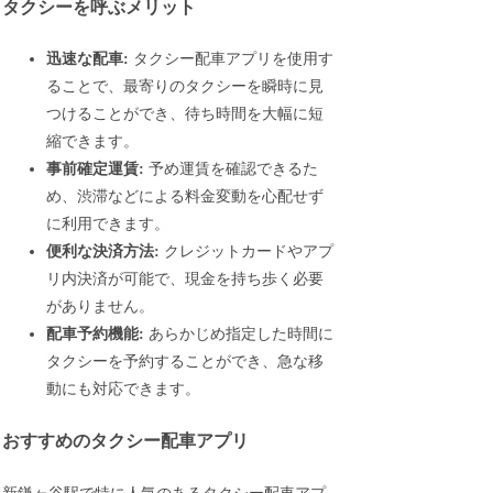
タクシーを呼ぶメリット
迅速な配車:
タクシー配車アプリを使用す
ることで、最寄りのタクシーを瞬時に見
つけることができ、待ち時間を大幅に短
縮できます。
事前確定運賃:
予め運賃を確認できるた
め、渋滞などによる料金変動を心配せず
に利用できます。
便利な決済方法:
クレジットカードやアプ
リ内決済が可能で、現金を持ち歩く必要
がありません。
配車予約機能:
あらかじめ指定した時間に
タクシーを予約することができ、急な移
動にも対応できます。
おすすめのタクシー配車アプリ