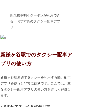
新規乗車割引クーポンが利用でき
る、おすすめのタクシー配車アプ
リ！
新鎌ヶ谷駅でのタクシー配車ア
プリの使い方
新鎌ヶ谷駅周辺でタクシーを利用する際、配車
アプリを使うと非常に便利です。ここでは、主
なタクシー配車アプリの使い方を詳しく解説し
ます。
S.RIDE(エスライド)の使い方