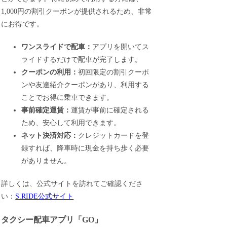
1,000円の割引クーポンが提供されるため、非常
にお得です。
ワンスライドで配車：
アプリを開いてス
ライドするだけで配車が完了します。
クーポンの利用：
初回限定の割引クーポ
ンや友達紹介クーポンがあり、利用する
ことでお得に乗車できます。
事前確定運賃：
運賃が事前に確定される
ため、安心して利用できます。
ネット決済対応：
クレジットカードを登
録すれば、降車時に現金を持ち歩く必要
がありません。
詳しくは、公式サイトを訪れてご確認くださ
い：
S.RIDE公式サイト
タクシー配車アプリ「GO」