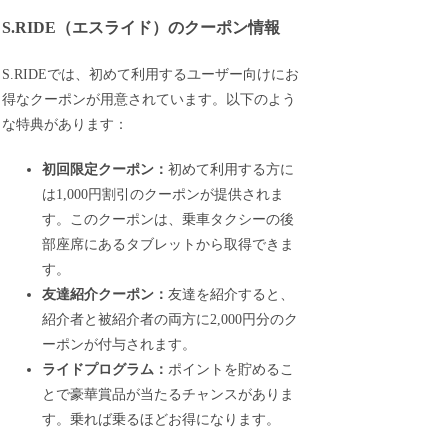
S.RIDE（エスライド）のクーポン情報
S.RIDEでは、初めて利用するユーザー向けにお
得なクーポンが用意されています。以下のよう
な特典があります：
初回限定クーポン：
初めて利用する方に
は1,000円割引のクーポンが提供されま
す。このクーポンは、乗車タクシーの後
部座席にあるタブレットから取得できま
す。
友達紹介クーポン：
友達を紹介すると、
紹介者と被紹介者の両方に2,000円分のク
ーポンが付与されます。
ライドプログラム：
ポイントを貯めるこ
とで豪華賞品が当たるチャンスがありま
す。乗れば乗るほどお得になります。