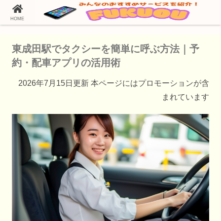
HOME
ホーム
タクシー配車アプリ
東成田駅でタクシーを簡単に呼ぶ方法｜予
約・配車アプリの活用術
2026年7月15日更新 本ページにはプロモーションが含
まれています