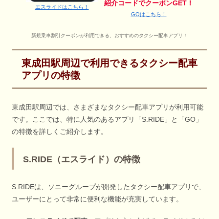
紹介コードでクーポンGET！
エスライドはこちら！
GOはこちら！
新規乗車割引クーポンが利用できる、おすすめのタクシー配車アプリ！
東成田駅周辺で利用できるタクシー配車
アプリの特徴
東成田駅周辺では、さまざまなタクシー配車アプリが利用可能
です。ここでは、特に人気のあるアプリ「S.RIDE」と「GO」
の特徴を詳しくご紹介します。
S.RIDE（エスライド）の特徴
S.RIDEは、ソニーグループが開発したタクシー配車アプリで、
ユーザーにとって非常に便利な機能が充実しています。