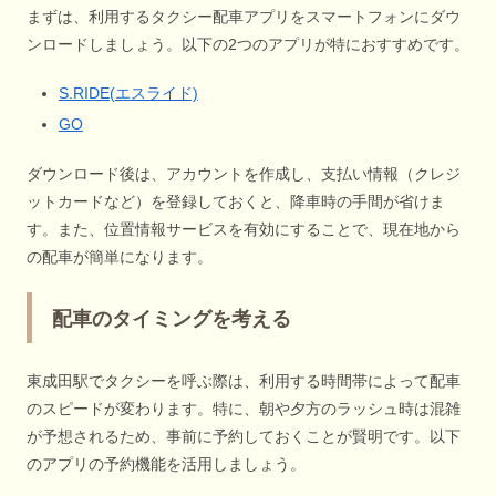
まずは、利用するタクシー配車アプリをスマートフォンにダウ
ンロードしましょう。以下の2つのアプリが特におすすめです。
S.RIDE(エスライド)
GO
ダウンロード後は、アカウントを作成し、支払い情報（クレジ
ットカードなど）を登録しておくと、降車時の手間が省けま
す。また、位置情報サービスを有効にすることで、現在地から
の配車が簡単になります。
配車のタイミングを考える
東成田駅でタクシーを呼ぶ際は、利用する時間帯によって配車
のスピードが変わります。特に、朝や夕方のラッシュ時は混雑
が予想されるため、事前に予約しておくことが賢明です。以下
のアプリの予約機能を活用しましょう。