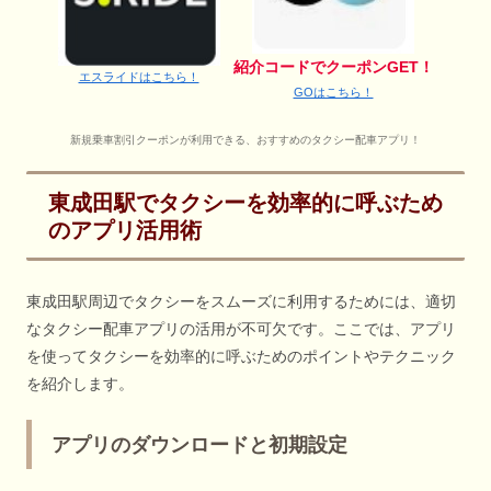
紹介コードでクーポンGET！
エスライドはこちら！
GOはこちら！
新規乗車割引クーポンが利用できる、おすすめのタクシー配車アプリ！
東成田駅でタクシーを効率的に呼ぶため
のアプリ活用術
東成田駅周辺でタクシーをスムーズに利用するためには、適切
なタクシー配車アプリの活用が不可欠です。ここでは、アプリ
を使ってタクシーを効率的に呼ぶためのポイントやテクニック
を紹介します。
アプリのダウンロードと初期設定