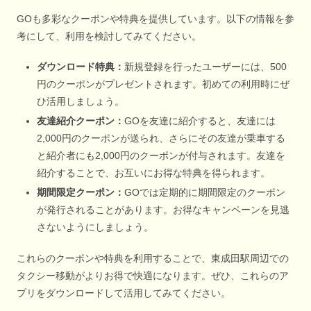
GOも多彩なクーポンや特典を提供しています。以下の情報を参
考にして、利用を検討してみてください。
ダウンロード特典：
新規登録を行ったユーザーには、500
円のクーポンがプレゼントされます。初めての利用時にぜ
ひ活用しましょう。
友達紹介クーポン：
GOを友達に紹介すると、友達には
2,000円のクーポンが送られ、さらにその友達が乗車する
と紹介者にも2,000円のクーポンが付与されます。友達を
紹介することで、お互いにお得な特典を得られます。
期間限定クーポン：
GOでは定期的に期間限定のクーポン
が発行されることがあります。お得なキャンペーンを見逃
さないようにしましょう。
これらのクーポンや特典を利用することで、東成田駅周辺での
タクシー移動がよりお得で快適になります。ぜひ、これらのア
プリをダウンロードして活用してみてください。