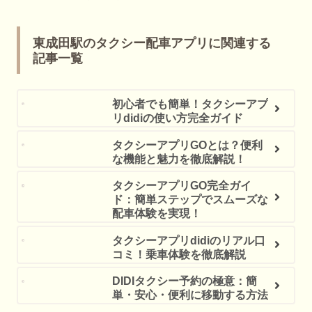
東成田駅のタクシー配車アプリに関連する
記事一覧
初心者でも簡単！タクシーアプ
リdidiの使い方完全ガイド
タクシーアプリGOとは？便利
な機能と魅力を徹底解説！
タクシーアプリGO完全ガイ
ド：簡単ステップでスムーズな
配車体験を実現！
タクシーアプリdidiのリアル口
コミ！乗車体験を徹底解説
DIDIタクシー予約の極意：簡
単・安心・便利に移動する方法