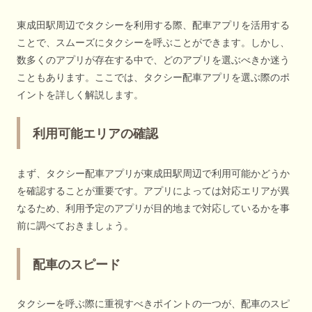
東成田駅周辺でタクシーを利用する際、配車アプリを活用する
ことで、スムーズにタクシーを呼ぶことができます。しかし、
数多くのアプリが存在する中で、どのアプリを選ぶべきか迷う
こともあります。ここでは、タクシー配車アプリを選ぶ際のポ
イントを詳しく解説します。
利用可能エリアの確認
まず、タクシー配車アプリが東成田駅周辺で利用可能かどうか
を確認することが重要です。アプリによっては対応エリアが異
なるため、利用予定のアプリが目的地まで対応しているかを事
前に調べておきましょう。
配車のスピード
タクシーを呼ぶ際に重視すべきポイントの一つが、配車のスピ