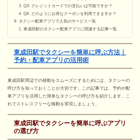
Q3: クレジットカードでの支払いは可能ですか？
Q4: どのようにお得なクーポンを利用できますか？
タクシー配車アプリで人気のサービス一覧
東成田駅のタクシー配車アプリに関連する記事一覧
東成田駅でタクシーを簡単に呼ぶ方法｜
予約・配車アプリの活用術
東成田駅周辺での移動をスムーズにするためには、タクシーの
呼び方を知っておくことが大切です。この記事では、予約や配
車アプリを活用した簡単なタクシーの呼び方を紹介します。こ
れでストレスフリーな移動を実現しましょう。
東成田駅でタクシーを簡単に呼ぶアプリ
の選び方