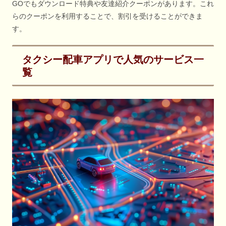
GOでもダウンロード特典や友達紹介クーポンがあります。これ
らのクーポンを利用することで、割引を受けることができま
す。
タクシー配車アプリで人気のサービス一
覧