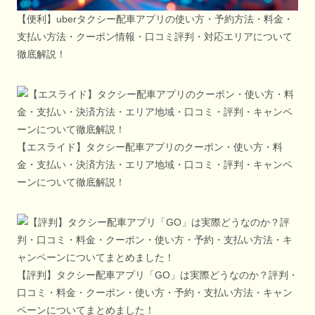
【便利】uberタクシー配車アプリの使い方・予約方法・料金・
支払い方法・クーポン情報・口コミ評判・対応エリアについて
徹底解説！
【エスライド】タクシー配車アプリのクーポン・使い方・料
金・支払い・決済方法・エリア地域・口コミ・評判・キャンペ
ーンについて徹底解説！
【評判】タクシー配車アプリ「GO」は実際どうなのか？評判・
口コミ・料金・クーポン・使い方・予約・支払い方法・キャン
ペーンについてまとめました！