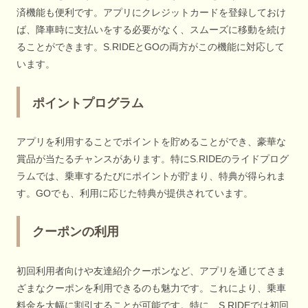
済機能も便利です。アプリにクレジットカードを登録しておけ
ば、降車時に支払いをする必要がなく、スムーズに移動を続け
ることができます。S.RIDEとGOの両方がこの機能に対応して
います。
ポイントプログラム
アプリを利用することでポイントを貯めることができ、豪華な
賞品が当たるチャンスがあります。特にS.RIDEのライドプログ
ラムでは、乗車するたびにポイントが貯まり、特典が得られま
す。GOでも、利用に応じた特典が提供されています。
クーポンの利用
初回利用者向けや友達紹介クーポンなど、アプリを通じてさま
ざまなクーポンを利用できるのも魅力です。これにより、乗車
料金を大幅に割引することが可能です。特に、S.RIDEでは初回