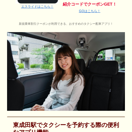
紹介コードでクーポンGET！
エスライドはこちら！
GOはこちら！
新規乗車割引クーポンが利用できる、おすすめのタクシー配車アプリ！
東成田駅でタクシーを予約する際の便利