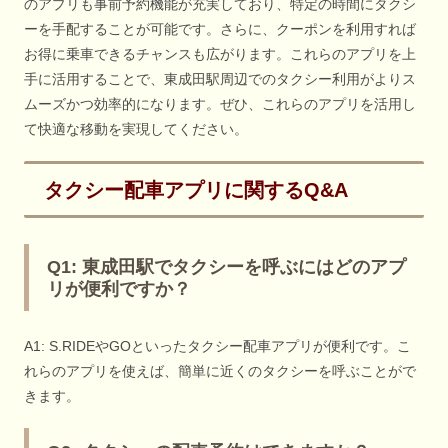
のアプリも事前予約機能が充実しており、特定の時間にタクシ
ーを手配することが可能です。さらに、クーポンを利用すれば
お得に乗車できるチャンスも広がります。これらのアプリを上
手に活用することで、東成田駅周辺でのタクシー利用がよりス
ムーズかつ効率的になります。ぜひ、これらのアプリを活用し
て快適な移動を実現してください。
タクシー配車アプリに関するQ&A
Q1: 東成田駅でタクシーを呼ぶにはどのアプ
リが便利ですか？
A1: S.RIDEやGOといったタクシー配車アプリが便利です。こ
れらのアプリを使えば、簡単に近くのタクシーを呼ぶことがで
きます。