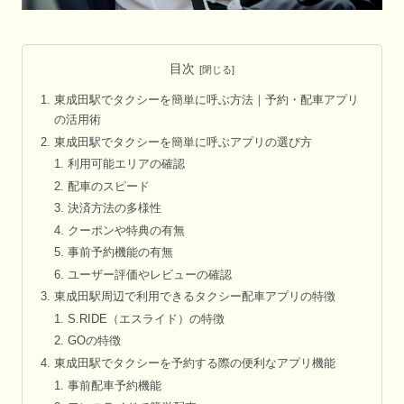
目次
東成田駅でタクシーを簡単に呼ぶ方法｜予約・配車アプリ
の活用術
東成田駅でタクシーを簡単に呼ぶアプリの選び方
利用可能エリアの確認
配車のスピード
決済方法の多様性
クーポンや特典の有無
事前予約機能の有無
ユーザー評価やレビューの確認
東成田駅周辺で利用できるタクシー配車アプリの特徴
S.RIDE（エスライド）の特徴
GOの特徴
東成田駅でタクシーを予約する際の便利なアプリ機能
事前配車予約機能