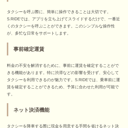
タクシーを呼ぶ際に、簡単に操作できることは大切です。
S.RIDEでは、アプリを立ち上げてスライドするだけで、一番近
くのタクシーを呼ぶことができます。このシンプルな操作性
が、多忙な日常をサポートします。
事前確定運賃
料金の不安を解消するために、事前に運賃を確定することがで
きる機能があります。特に渋滞などの影響を受けず、安心して
タクシーを利用できるのが魅力です。S.RIDEでは、乗車前に運
賃を確定することができるため、予算に合わせた利用が可能で
す。
ネット決済機能
タクシーを降車する際に現金を用意する手間を省けるネット決