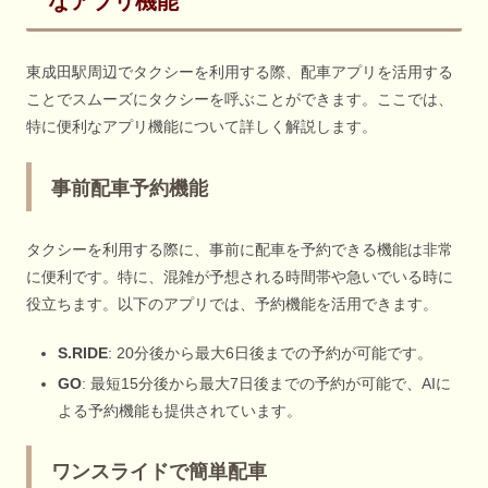
なアプリ機能
東成田駅周辺でタクシーを利用する際、配車アプリを活用する
ことでスムーズにタクシーを呼ぶことができます。ここでは、
特に便利なアプリ機能について詳しく解説します。
事前配車予約機能
タクシーを利用する際に、事前に配車を予約できる機能は非常
に便利です。特に、混雑が予想される時間帯や急いでいる時に
役立ちます。以下のアプリでは、予約機能を活用できます。
S.RIDE
: 20分後から最大6日後までの予約が可能です。
GO
: 最短15分後から最大7日後までの予約が可能で、AIに
よる予約機能も提供されています。
ワンスライドで簡単配車