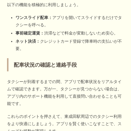
以下の機能を積極的に利用しましょう。
ワンスライド配車：
アプリを開いてスライドするだけでタ
クシーを呼べる。
事前確定運賃：
渋滞などで料金が変動しないため安心。
ネット決済：
クレジットカード登録で降車時の支払いが不
要。
配車状況の確認と連絡手段
タクシーが到着するまでの間、アプリで配車状況をリアルタイ
ムで確認できます。万が一、タクシーが見つからない場合は、
アプリ内のサポート機能を利用して直接問い合わせることも可
能です。
これらのポイントを押さえて、東成田駅周辺でのタクシー利用
をより快適にしましょう。アプリを賢く使いこなすことで、ス