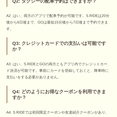
Q2: タクシーの配車予約はできますか？
A2: はい、両方のアプリで配車予約が可能です。S.RIDEは20分
後から6日後まで、GOは最短15分後から7日後まで予約できま
す。
Q3: クレジットカードでの支払いは可能です
か？
A3: はい、S.RIDEとGOの両方ともアプリ内でクレジットカー
ド決済が可能です。事前にカードを登録しておくと、降車時に
支払いをする必要がありません。
Q4: どのようにお得なクーポンを利用できま
すか？
A4: S.RIDEでは初回限定クーポンや友達紹介クーポンがあり、