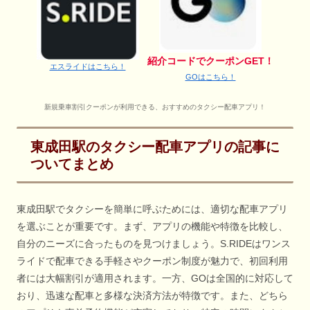
紹介コードでクーポンGET！
エスライドはこちら！
GOはこちら！
新規乗車割引クーポンが利用できる、おすすめのタクシー配車アプリ！
東成田駅のタクシー配車アプリの記事に
ついてまとめ
東成田駅でタクシーを簡単に呼ぶためには、適切な配車アプリ
を選ぶことが重要です。まず、アプリの機能や特徴を比較し、
自分のニーズに合ったものを見つけましょう。S.RIDEはワンス
ライドで配車できる手軽さやクーポン制度が魅力で、初回利用
者には大幅割引が適用されます。一方、GOは全国的に対応して
おり、迅速な配車と多様な決済方法が特徴です。また、どちら