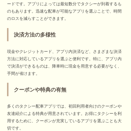
ードです。アプリによっては最短数分でタクシーが到着するも
のもあります。迅速な配車が可能なアプリを選ぶことで、時間
のロスを減らすことができます。
決済方法の多様性
現金やクレジットカード、アプリ内決済など、さまざまな決済
方法に対応しているアプリを選ぶと便利です。特に、アプリ内
で決済ができるものは、降車時に現金を用意する必要がなく、
手間が省けます。
クーポンや特典の有無
多くのタクシー配車アプリでは、初回利用者向けのクーポンや
友達紹介による特典が用意されています。お得にタクシーを利
用するために、クーポンが充実しているアプリを選ぶことも大
切です。