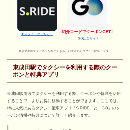
紹介コードでクーポンGET！
エスライドはこちら！
GOはこちら！
新規乗車割引クーポンが利用できる、おすすめのタクシー配車アプリ！
東成田駅でタクシーを利用する際のクー
ポンと特典アプリ
東成田駅周辺でタクシーを利用する際、クーポンや特典を活用
することで、よりお得に移動することができます。ここでは、
特に人気のあるタクシー配車アプリ「S.RIDE」と「GO」のク
ーポン情報や特典について詳しく紹介します。