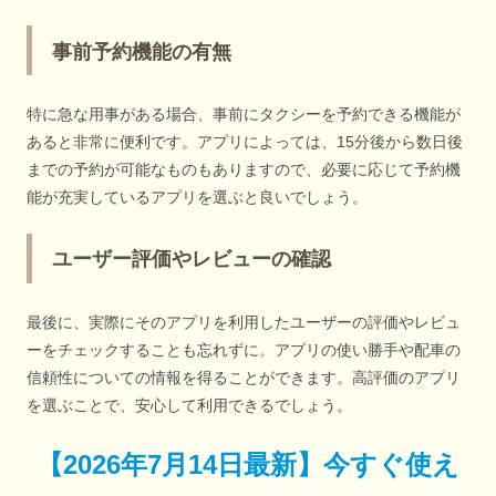
事前予約機能の有無
特に急な用事がある場合、事前にタクシーを予約できる機能が
あると非常に便利です。アプリによっては、15分後から数日後
までの予約が可能なものもありますので、必要に応じて予約機
能が充実しているアプリを選ぶと良いでしょう。
ユーザー評価やレビューの確認
最後に、実際にそのアプリを利用したユーザーの評価やレビュ
ーをチェックすることも忘れずに。アプリの使い勝手や配車の
信頼性についての情報を得ることができます。高評価のアプリ
を選ぶことで、安心して利用できるでしょう。
【
2026年7月14日最新
】
今すぐ
使え