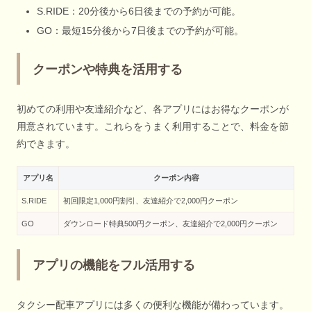
S.RIDE：20分後から6日後までの予約が可能。
GO：最短15分後から7日後までの予約が可能。
クーポンや特典を活用する
初めての利用や友達紹介など、各アプリにはお得なクーポンが
用意されています。これらをうまく利用することで、料金を節
約できます。
アプリ名
クーポン内容
S.RIDE
初回限定1,000円割引、友達紹介で2,000円クーポン
GO
ダウンロード特典500円クーポン、友達紹介で2,000円クーポン
アプリの機能をフル活用する
タクシー配車アプリには多くの便利な機能が備わっています。