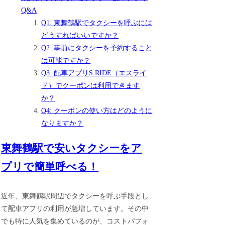
Q&A
Q1: 東舞鶴駅でタクシーを呼ぶには
どうすればいいですか？
Q2: 事前にタクシーを予約すること
は可能ですか？
Q3: 配車アプリS.RIDE（エスライ
ド）でクーポンは利用できます
か？
Q4: クーポンの使い方はどのように
なりますか？
東舞鶴駅で安いタクシーをア
プリで簡単呼べる！
近年、東舞鶴駅周辺でタクシーを呼ぶ手段とし
て配車アプリの利用が急増しています。その中
でも特に人気を集めているのが、コストパフォ