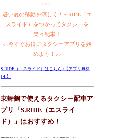
中！
暑い夏の移動を涼しく！S.RIDE（エ
スライド）をつかってタクシーを
楽々配車！
⸜⸜今すぐお得にタクシーアプリを始
めよう！⸝⸝
S.RIDE（エスライド）はこちら♪【アプリ無料
DL】
東舞鶴で使えるタクシー配車ア
プリ「S.RIDE（エスライ
ド）」はおすすめ！