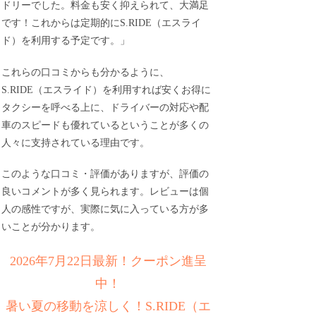
ドリーでした。料金も安く抑えられて、大満足
です！これからは定期的にS.RIDE（エスライ
ド）を利用する予定です。」
これらの口コミからも分かるように、
S.RIDE（エスライド）を利用すれば安くお得に
タクシーを呼べる上に、ドライバーの対応や配
車のスピードも優れているということが多くの
人々に支持されている理由です。
このような口コミ・評価がありますが、評価の
良いコメントが多く見られます。レビューは個
人の感性ですが、実際に気に入っている方が多
いことが分かります。
2026年7月22日最新！クーポン進呈
中！
暑い夏の移動を涼しく！S.RIDE（エ