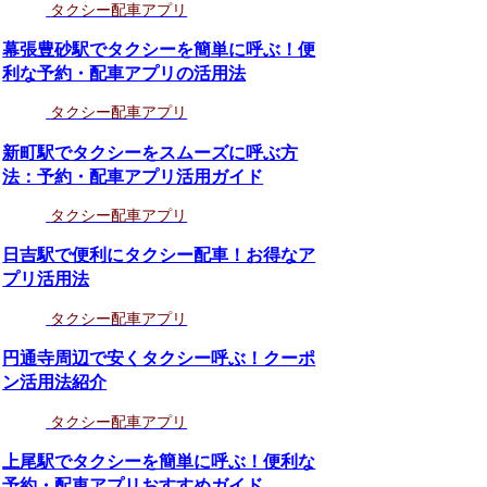
タクシー配車アプリ
幕張豊砂駅でタクシーを簡単に呼ぶ！便
利な予約・配車アプリの活用法
タクシー配車アプリ
新町駅でタクシーをスムーズに呼ぶ方
法：予約・配車アプリ活用ガイド
タクシー配車アプリ
日吉駅で便利にタクシー配車！お得なア
プリ活用法
タクシー配車アプリ
円通寺周辺で安くタクシー呼ぶ！クーポ
ン活用法紹介
タクシー配車アプリ
上尾駅でタクシーを簡単に呼ぶ！便利な
予約・配車アプリおすすめガイド