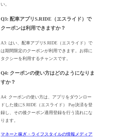
い。
Q3: 配車アプリS.RIDE（エスライド）で
クーポンは利用できますか？
A3: はい、配車アプリS.RIDE（エスライド）で
は期間限定のクーポンが利用できます。お得に
タクシーを利用するチャンスです。
Q4: クーポンの使い方はどのようになりま
すか？
A4: クーポンの使い方は、アプリをダウンロー
ドした後にS.RIDE（エスライド） Pay決済を登
録し、その後クーポン適用登録を行う流れにな
ります。
マネーと稼ぎ・ライフスタイルの情報メディア