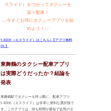
スライド）をつかってタクシーを
楽々配車！
⸜⸜今すぐお得にタクシーアプリを始
めよう！⸝⸝
S.RIDE（エスライド）はこちら♪【アプリ無料
DL】
東舞鶴のタクシー配車アプリ
は実際どうだったか？結論を
発表
東舞鶴駅でタクシーを呼ぶ際に、配車アプリ
S.RIDE（エスライド）は非常に便利な選択肢で
す。このアプリは、待ち時間が最短で近所のタ