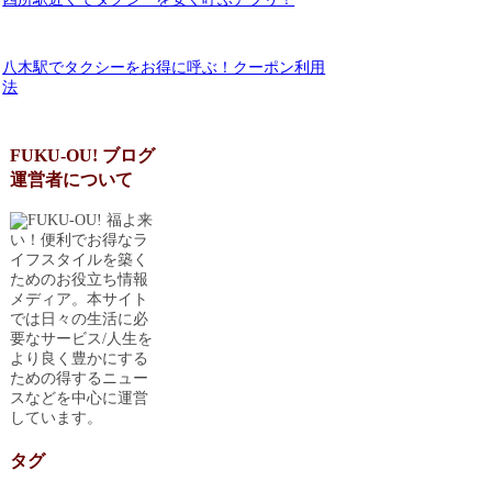
八木駅でタクシーをお得に呼ぶ！クーポン利用
法
FUKU-OU! ブログ
運営者について
福よ来
い！便利でお得なラ
イフスタイルを築く
ためのお役立ち情報
メディア。本サイト
では日々の生活に必
要なサービス/人生を
より良く豊かにする
ための得するニュー
スなどを中心に運営
しています。
タグ