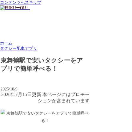
コンテンツへスキップ
ホーム
タクシー配車アプリ
東舞鶴駅で安いタクシーをア
プリで簡単呼べる！
2025/10/9
2026年7月15日更新 本ページにはプロモー
ションが含まれています