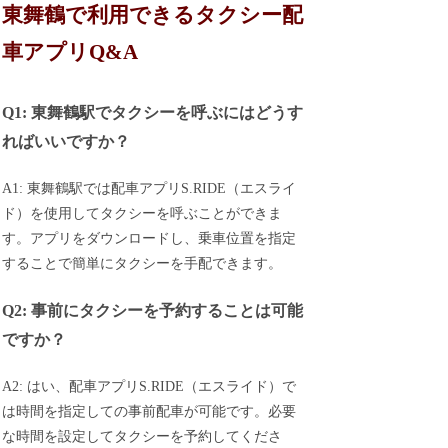
東舞鶴で利用できるタクシー配
車アプリQ&A
Q1: 東舞鶴駅でタクシーを呼ぶにはどうす
ればいいですか？
A1: 東舞鶴駅では配車アプリS.RIDE（エスライ
ド）を使用してタクシーを呼ぶことができま
す。アプリをダウンロードし、乗車位置を指定
することで簡単にタクシーを手配できます。
Q2: 事前にタクシーを予約することは可能
ですか？
A2: はい、配車アプリS.RIDE（エスライド）で
は時間を指定しての事前配車が可能です。必要
な時間を設定してタクシーを予約してくださ