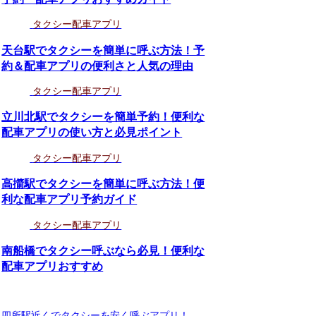
タクシー配車アプリ
天台駅でタクシーを簡単に呼ぶ方法！予
約＆配車アプリの便利さと人気の理由
タクシー配車アプリ
立川北駅でタクシーを簡単予約！便利な
配車アプリの使い方と必見ポイント
タクシー配車アプリ
高擶駅でタクシーを簡単に呼ぶ方法！便
利な配車アプリ予約ガイド
タクシー配車アプリ
南船橋でタクシー呼ぶなら必見！便利な
配車アプリおすすめ
四所駅近くでタクシーを安く呼ぶアプリ！