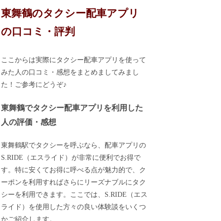
東舞鶴のタクシー配車アプリ
の口コミ・評判
ここからは実際にタクシー配車アプリを使って
みた人の口コミ・感想をまとめましてみまし
た！ご参考にどうぞ♪
東舞鶴でタクシー配車アプリを利用した
人の評価・感想
東舞鶴駅でタクシーを呼ぶなら、配車アプリの
S.RIDE（エスライド）が非常に便利でお得で
す。特に安くてお得に呼べる点が魅力的で、ク
ーポンを利用すればさらにリーズナブルにタク
シーを利用できます。ここでは、S.RIDE（エス
ライド）を使用した方々の良い体験談をいくつ
かご紹介します。