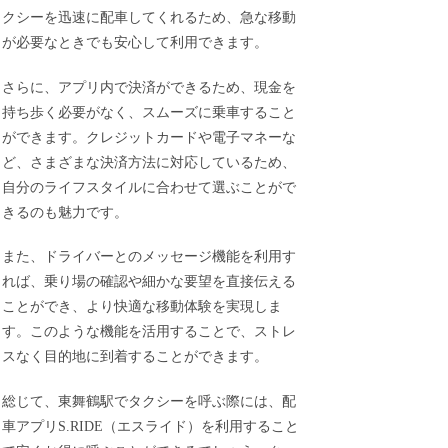
クシーを迅速に配車してくれるため、急な移動
が必要なときでも安心して利用できます。
さらに、アプリ内で決済ができるため、現金を
持ち歩く必要がなく、スムーズに乗車すること
ができます。クレジットカードや電子マネーな
ど、さまざまな決済方法に対応しているため、
自分のライフスタイルに合わせて選ぶことがで
きるのも魅力です。
また、ドライバーとのメッセージ機能を利用す
れば、乗り場の確認や細かな要望を直接伝える
ことができ、より快適な移動体験を実現しま
す。このような機能を活用することで、ストレ
スなく目的地に到着することができます。
総じて、東舞鶴駅でタクシーを呼ぶ際には、配
車アプリS.RIDE（エスライド）を利用すること