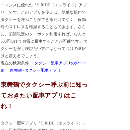
ーマンスに優れた「S.RIDE（エスライド）アプ
リ」です。このアプリを使えば、簡単な操作で
タクシーを呼ぶことができるだけでなく、移動
時のストレスを軽減することもできます。さら
に、初回限定のクーポンを利用すれば、なんと
500円OFFでお得に乗車することが可能です。タ
クシーを安く呼びたい方にはうってつけの選択
肢と言えるでしょう。
現在の検索条件：
タクシー配車アプリのおすす
め
東舞鶴×タクシー配車アプリ
東舞鶴でタクシー呼ぶ前に知っ
ておきたい配車アプリはこ
れ！
タクシー配車アプリ「S.RIDE（エスライド）」