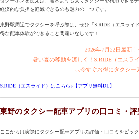
引クーポンを使えば、通常よりも安くタクシーを利用できるチ
経済的な負担を軽減できるのも魅力の一つです。
東野駅周辺でタクシーを呼ぶ際は、ぜひ「S.RIDE（エスラ
得な配車体験ができること間違いなしです！
2026年7月22日最
暑い夏の移動を涼しく！S.RIDE（エス
⸜⸜今すぐお得にタクシー
S.RIDE（エスライド）はこちら♪【アプリ無料DL】
東野のタクシー配車アプリの口コミ・評
ここからは実際にタクシー配車アプリの評価・口コミをピック