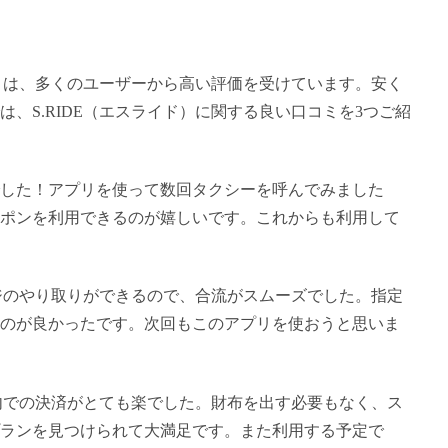
ド）は、多くのユーザーから高い評価を受けています。安く
、S.RIDE（エスライド）に関する良い口コミを3つご紹
でした！アプリを使って数回タクシーを呼んでみました
ポンを利用できるのが嬉しいです。これからも利用して
セージのやり取りができるので、合流がスムーズでした。指定
のが良かったです。次回もこのアプリを使おうと思いま
プリ内での決済がとても楽でした。財布を出す必要もなく、ス
ランを見つけられて大満足です。また利用する予定で