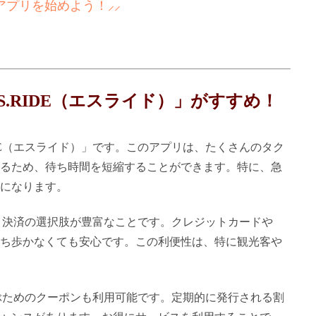
アプリを始めよう！⸝⸝
.RIDE（エスライド）」がすすめ！
DE（エスライド）」です。このアプリは、たくさんのタク
るため、待ち時間を短縮することができます。特に、急
になります。
プリ決済の選択肢が豊富なことです。クレジットカードや
を持ち歩かなくても安心です。この利便性は、特に観光客や
呼ぶためのクーポンも利用可能です。定期的に発行される割