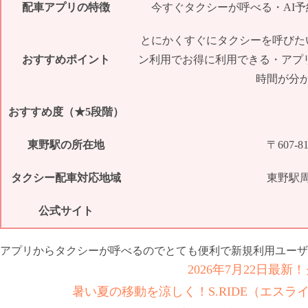
配車アプリの特徴
今すぐタクシーが呼べる・AI
とにかくすぐにタクシーを呼びた
おすすめポイント
ン利用でお得に利用できる・アプ
時間が分
おすすめ度（★5段階）
東野駅の所在地
〒607
タクシー配車対応地域
東野駅
公式サイト
アプリからタクシーが呼べるのでとても便利で新規利用ユーザ
2026年7月22日最
暑い夏の移動を涼しく！S.RIDE（エス