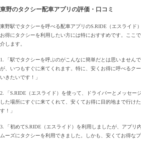
東野のタクシー配車アプリの評価・口コミ
東野駅でタクシーを呼べる配車アプリのS.RIDE（エスライ
お得にタクシーを利用したい方には特におすすめです。ここでは
介します。
1. 「駅でタクシーを呼ぶのがこんなに簡単だとは思いません
が、いつもすぐに来てくれます。特に、安くお得に呼べるクー
いきたいです！」
2. 「S.RIDE（エスライド）を使って、ドライバーとメッ
した場所にすぐに来てくれて、安くてお得に目的地まで行けた
す！」
3. 「初めてS.RIDE（エスライド）を利用しましたが、ア
ムーズにタクシーを利用できました。しかも、安くてお得なプ