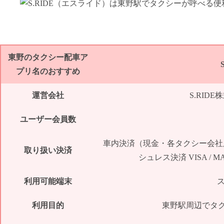
東野のタクシー配車ア
プリ名のおすすめ
運営会社
S.RID
ユーザー会員数
車内決済（現金・各タクシー会社
取り扱い決済
シュレス決済 VISA / MASTER
利用可能端末
利用目的
東野駅周辺でタ