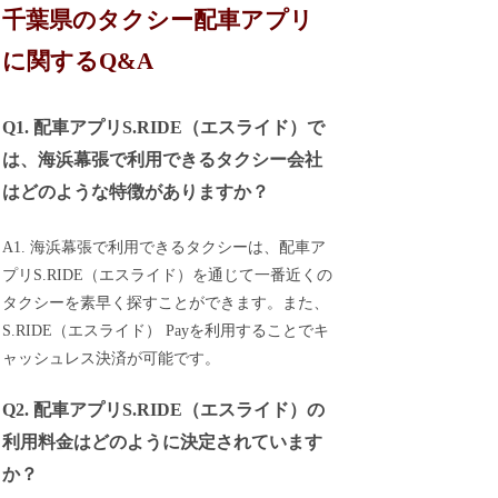
千葉県のタクシー配車アプリ
に関するQ&A
Q1. 配車アプリS.RIDE（エスライド）で
は、海浜幕張で利用できるタクシー会社
はどのような特徴がありますか？
A1. 海浜幕張で利用できるタクシーは、配車ア
プリS.RIDE（エスライド）を通じて一番近くの
タクシーを素早く探すことができます。また、
S.RIDE（エスライド） Payを利用することでキ
ャッシュレス決済が可能です。
Q2. 配車アプリS.RIDE（エスライド）の
利用料金はどのように決定されています
か？