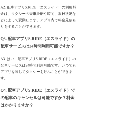
A2. 配車アプリS.RIDE（エスライド）の利用料
金は、タクシーの乗車距離や時間、混雑状況な
どによって変動します。アプリ内で料金見積も
りをすることができます。
Q3. 配車アプリS.RIDE（エスライド）の
配車サービスは24時間利用可能ですか？
A3. はい、配車アプリS.RIDE（エスライド）の
配車サービスは24時間利用可能です。いつでも
アプリを通じてタクシーを呼ぶことができま
す。
Q4. 配車アプリS.RIDE（エスライド）で
の配車のキャンセルは可能ですか？料金
はかかりますか？