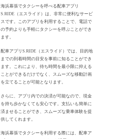
海浜幕張でタクシーを呼べる配車アプリ
S.RIDE（エスライド）は、非常に便利なサービ
スです。このアプリを利用することで、電話で
の予約よりも手軽にタクシーを呼ぶことができ
ます。
配車アプリS.RIDE（エスライド）では、目的地
までの到着時間の目安を事前に知ることができ
ます。これにより、待ち時間を最小限に抑える
ことができるだけでなく、スムーズな移動計画
を立てることが可能となります。
さらに、アプリ内での決済が可能なので、現金
を持ち歩かなくても安心です。支払いも簡単に
済ませることができ、スムーズな乗車体験を提
供してくれます。
海浜幕張でタクシーを利用する際には、配車ア