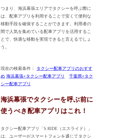
つまり、海浜幕張エリアでタクシーを呼ぶ際に
は、配車アプリを利用することで安くて便利な
移動手段を確保することができます。利用者の
間で人気を集めている配車アプリを活用するこ
とで、快適な移動を実現できると言えるでしょ
う。
現在の検索条件：
タクシー配車アプリのおすす
め
海浜幕張×タクシー配車アプリ
千葉県×タク
シー配車アプリ
海浜幕張でタクシーを呼ぶ前に
使うべき配車アプリはこれ！
タクシー配車アプリ「S.RIDE（エスライド）」
は、ユーザーがスマートフォンを通じてタクシ