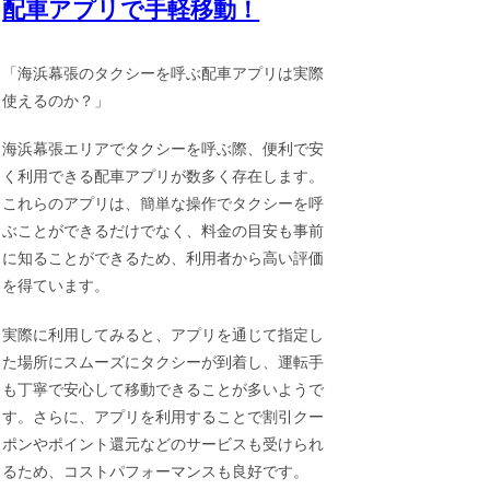
配車アプリで手軽移動！
「海浜幕張のタクシーを呼ぶ配車アプリは実際
使えるのか？」
海浜幕張エリアでタクシーを呼ぶ際、便利で安
く利用できる配車アプリが数多く存在します。
これらのアプリは、簡単な操作でタクシーを呼
ぶことができるだけでなく、料金の目安も事前
に知ることができるため、利用者から高い評価
を得ています。
実際に利用してみると、アプリを通じて指定し
た場所にスムーズにタクシーが到着し、運転手
も丁寧で安心して移動できることが多いようで
す。さらに、アプリを利用することで割引クー
ポンやポイント還元などのサービスも受けられ
るため、コストパフォーマンスも良好です。