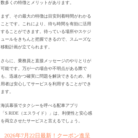
数多くの特徴とメリットがあります。
まず、その最大の特徴は目安到着時間がわかる
ことです。これにより、待ち時間を有効に活用
することができます。待っている場所やスケジ
ュールをきちんと把握できるので、スムーズな
移動計画が立てられます。
さらに、乗務員と直接メッセージのやりとりが
可能です。万が一の場合や不明点がある際で
も、迅速かつ確実に問題を解決できるため、利
用者は安心してサービスを利用することができ
ます。
海浜幕張でタクシーを呼べる配車アプリ
「S.RIDE（エスライド）」は、利便性と安心感
を両立させたサービスと言えるでしょう。
2026年7月22日最新！クーポン進呈