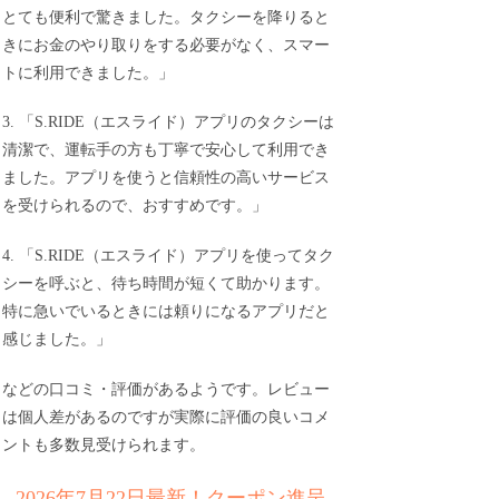
とても便利で驚きました。タクシーを降りると
きにお金のやり取りをする必要がなく、スマー
トに利用できました。」
3. 「S.RIDE（エスライド）アプリのタクシーは
清潔で、運転手の方も丁寧で安心して利用でき
ました。アプリを使うと信頼性の高いサービス
を受けられるので、おすすめです。」
4. 「S.RIDE（エスライド）アプリを使ってタク
シーを呼ぶと、待ち時間が短くて助かります。
特に急いでいるときには頼りになるアプリだと
感じました。」
などの口コミ・評価があるようです。レビュー
は個人差があるのですが実際に評価の良いコメ
ントも多数見受けられます。
2026年7月22日最新！クーポン進呈