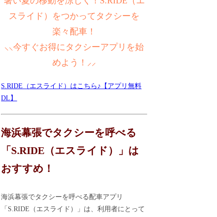
暑い夏の移動を涼しく！S.RIDE（エ
スライド）をつかってタクシーを
楽々配車！
⸜⸜今すぐお得にタクシーアプリを始
めよう！⸝⸝
S.RIDE（エスライド）はこちら♪【アプリ無料
DL】
海浜幕張でタクシーを呼べる
「S.RIDE（エスライド）」は
おすすめ！
海浜幕張でタクシーを呼べる配車アプリ
「S.RIDE（エスライド）」は、利用者にとって