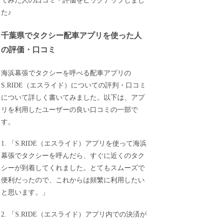
てみた人の口コミ・評価をピックアップしまし
た♪
千葉県でタクシー配車アプリを使った人
の評価・口コミ
海浜幕張でタクシーを呼べる配車アプリの
S.RIDE（エスライド）についての評判・口コミ
について詳しく書いてみました。以下は、アプ
リを利用したユーザーの良い口コミの一部で
す。
1. 「S.RIDE（エスライド）アプリを使って海浜
幕張でタクシーを呼んだら、すぐに近くのタク
シーが到着してくれました。とてもスムーズで
便利だったので、これからは頻繁に利用したい
と思います。」
2. 「S.RIDE（エスライド）アプリ内での決済が