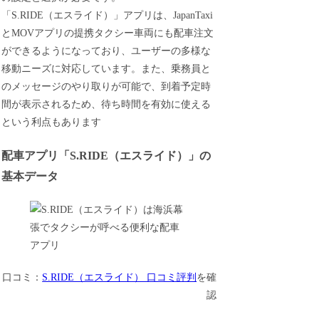
「S.RIDE（エスライド）」アプリは、JapanTaxi
とMOVアプリの提携タクシー車両にも配車注文
ができるようになっており、ユーザーの多様な
移動ニーズに対応しています。また、乗務員と
のメッセージのやり取りが可能で、到着予定時
間が表示されるため、待ち時間を有効に使える
という利点もあります
配車アプリ「S.RIDE（エスライド）」の
基本データ
口コミ：
S.RIDE（エスライド） 口コミ評判
を確
認