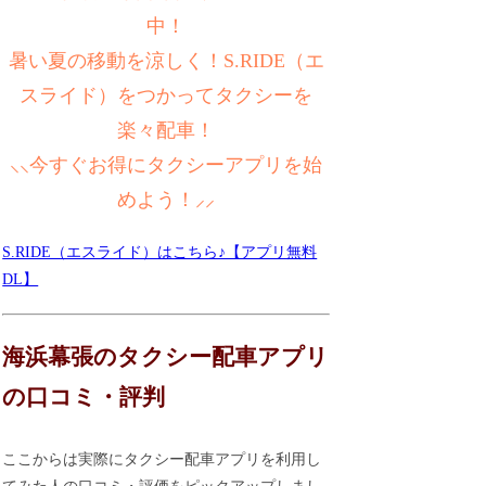
中！
暑い夏の移動を涼しく！S.RIDE（エ
スライド）をつかってタクシーを
楽々配車！
⸜⸜今すぐお得にタクシーアプリを始
めよう！⸝⸝
S.RIDE（エスライド）はこちら♪【アプリ無料
DL】
海浜幕張のタクシー配車アプリ
の口コミ・評判
ここからは実際にタクシー配車アプリを利用し