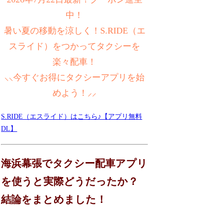
中！
暑い夏の移動を涼しく！S.RIDE（エ
スライド）をつかってタクシーを
楽々配車！
⸜⸜今すぐお得にタクシーアプリを始
めよう！⸝⸝
S.RIDE（エスライド）はこちら♪【アプリ無料
DL】
海浜幕張でタクシー配車アプリ
を使うと実際どうだったか？
結論をまとめました！