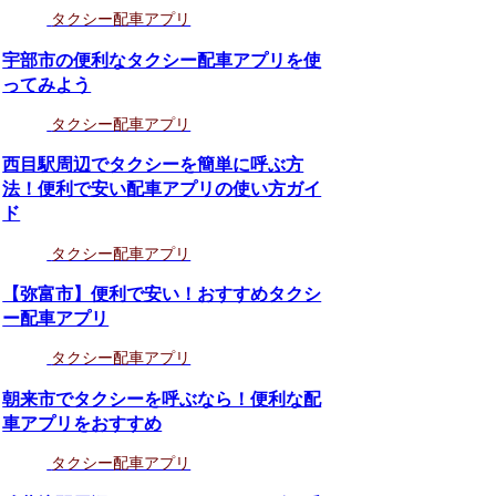
タクシー配車アプリ
宇部市の便利なタクシー配車アプリを使
ってみよう
タクシー配車アプリ
西目駅周辺でタクシーを簡単に呼ぶ方
法！便利で安い配車アプリの使い方ガイ
ド
タクシー配車アプリ
【弥富市】便利で安い！おすすめタクシ
ー配車アプリ
タクシー配車アプリ
朝来市でタクシーを呼ぶなら！便利な配
車アプリをおすすめ
タクシー配車アプリ