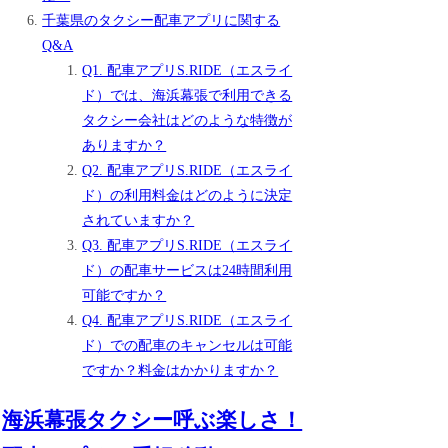
千葉県のタクシー配車アプリに関する
Q&A
Q1. 配車アプリS.RIDE（エスライ
ド）では、海浜幕張で利用できる
タクシー会社はどのような特徴が
ありますか？
Q2. 配車アプリS.RIDE（エスライ
ド）の利用料金はどのように決定
されていますか？
Q3. 配車アプリS.RIDE（エスライ
ド）の配車サービスは24時間利用
可能ですか？
Q4. 配車アプリS.RIDE（エスライ
ド）での配車のキャンセルは可能
ですか？料金はかかりますか？
海浜幕張タクシー呼ぶ楽しさ！