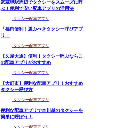
武蔵境駅周辺でタクシーをスムーズに呼
ぶ！便利で安い配車アプリの活用法
タクシー配車アプリ
「福岡便利！選ぶべきタクシー呼びアプ
リ」
タクシー配車アプリ
【久屋大通】便利！タクシー呼ぶならこ
の配車アプリがおすすめ
タクシー配車アプリ
【大町市】便利な配車アプリ！おすすめ
タクシー呼び方
タクシー配車アプリ
便利な配車アプリで本川越のタクシーを
簡単に呼ぼう！
タクシー配車アプリ