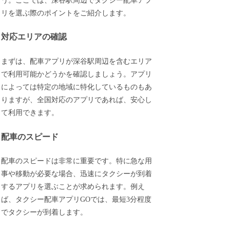
う。ここでは、深谷駅周辺でタクシー配車アプ
リを選ぶ際のポイントをご紹介します。
対応エリアの確認
まずは、配車アプリが深谷駅周辺を含むエリア
で利用可能かどうかを確認しましょう。アプリ
によっては特定の地域に特化しているものもあ
りますが、全国対応のアプリであれば、安心し
て利用できます。
配車のスピード
配車のスピードは非常に重要です。特に急な用
事や移動が必要な場合、迅速にタクシーが到着
するアプリを選ぶことが求められます。例え
ば、タクシー配車アプリGOでは、最短3分程度
でタクシーが到着します。