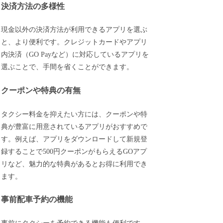
決済方法の多様性
現金以外の決済方法が利用できるアプリを選ぶ
と、より便利です。クレジットカードやアプリ
内決済（GO Payなど）に対応しているアプリを
選ぶことで、手間を省くことができます。
クーポンや特典の有無
タクシー料金を抑えたい方には、クーポンや特
典が豊富に用意されているアプリがおすすめで
す。例えば、アプリをダウンロードして新規登
録することで500円クーポンがもらえるGOアプ
リなど、魅力的な特典があるとお得に利用でき
ます。
事前配車予約の機能