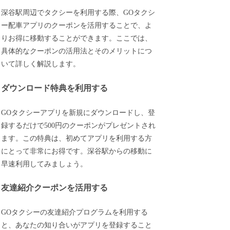
深谷駅周辺でタクシーを利用する際、GOタクシ
ー配車アプリのクーポンを活用することで、よ
りお得に移動することができます。ここでは、
具体的なクーポンの活用法とそのメリットにつ
いて詳しく解説します。
ダウンロード特典を利用する
GOタクシーアプリを新規にダウンロードし、登
録するだけで500円のクーポンがプレゼントされ
ます。この特典は、初めてアプリを利用する方
にとって非常にお得です。深谷駅からの移動に
早速利用してみましょう。
友達紹介クーポンを活用する
GOタクシーの友達紹介プログラムを利用する
と、あなたの知り合いがアプリを登録すること