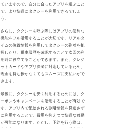
ていますので、自分に合ったアプリを選ぶこと
で、より快適にタクシーを利用できるでしょ
う。
さらに、タクシーを呼ぶ際にはアプリの便利な
機能をフル活用することが大切です。リアルタ
イムの位置情報を利用してタクシーの到着を把
握したり、乗車履歴を確認することで次回の利
用時に役立てることができます。また、クレジ
ットカードやアプリ決済に対応しているため、
現金を持ち歩かなくてもスムーズに支払いがで
きます。
最後に、タクシーを安く利用するためには、ク
ーポンやキャンペーンを活用することが有効で
す。アプリ内で配信される割引情報を見逃さず
に利用することで、費用を抑えつつ快適な移動
が可能になります。ただし、予約を行う際は、