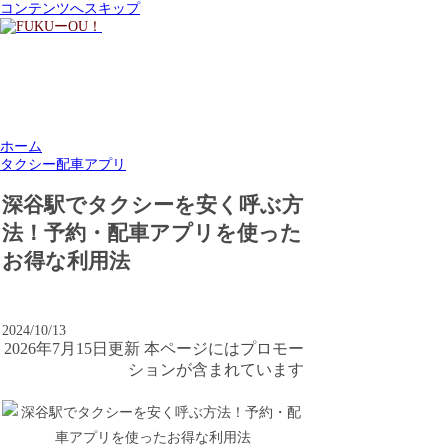
コンテンツへスキップ
ホーム
タクシー配車アプリ
深谷駅でタクシーを安く呼ぶ方
法！予約・配車アプリを使った
お得な利用法
2024/10/13
2026年7月15日更新 本ページにはプロモー
ションが含まれています