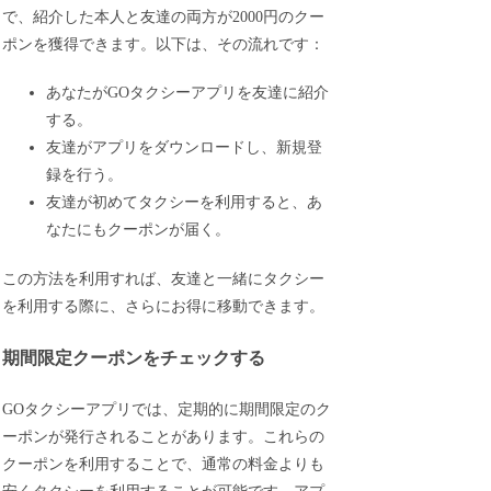
で、紹介した本人と友達の両方が2000円のクー
ポンを獲得できます。以下は、その流れです：
あなたがGOタクシーアプリを友達に紹介
する。
友達がアプリをダウンロードし、新規登
録を行う。
友達が初めてタクシーを利用すると、あ
なたにもクーポンが届く。
この方法を利用すれば、友達と一緒にタクシー
を利用する際に、さらにお得に移動できます。
期間限定クーポンをチェックする
GOタクシーアプリでは、定期的に期間限定のク
ーポンが発行されることがあります。これらの
クーポンを利用することで、通常の料金よりも