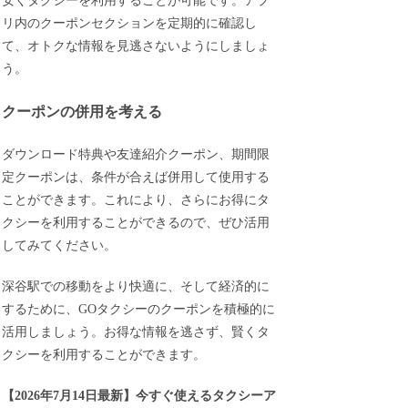
安くタクシーを利用することが可能です。アプ
リ内のクーポンセクションを定期的に確認し
て、オトクな情報を見逃さないようにしましょ
う。
クーポンの併用を考える
ダウンロード特典や友達紹介クーポン、期間限
定クーポンは、条件が合えば併用して使用する
ことができます。これにより、さらにお得にタ
クシーを利用することができるので、ぜひ活用
してみてください。
深谷駅での移動をより快適に、そして経済的に
するために、GOタクシーのクーポンを積極的に
活用しましょう。お得な情報を逃さず、賢くタ
クシーを利用することができます。
【
2026年7月14日最新
】
今すぐ
使えるタクシーア