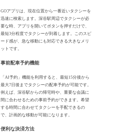
GOアプリは、現在位置から一番近いタクシーを
迅速に検索します。深谷駅周辺でタクシーが必
要な時、アプリを開いてボタンを押すだけで、
最短3分程度でタクシーが到着します。このスピ
ード感が、急な移動にも対応できる大きなメリ
ットです。
事前配車予約機能
「AI予約」機能を利用すると、最短15分後から
最大7日後までタクシーの配車予約が可能です。
例えば、深谷駅からの帰宅時や、重要な会議に
間に合わせるための事前予約ができます。希望
する時間に合わせてタクシーを手配できるの
で、計画的な移動が可能になります。
便利な決済方法