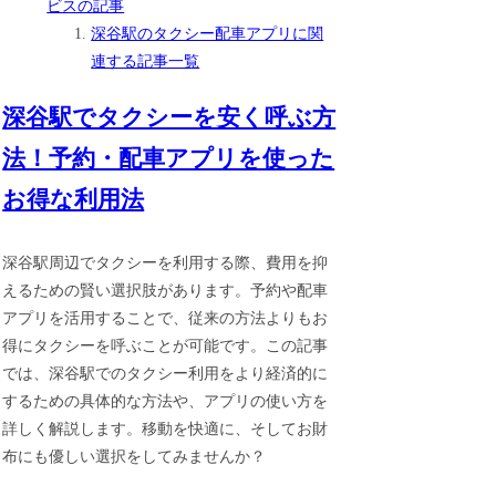
ビスの記事
深谷駅のタクシー配車アプリに関
連する記事一覧
深谷駅でタクシーを安く呼ぶ方
法！予約・配車アプリを使った
お得な利用法
深谷駅周辺でタクシーを利用する際、費用を抑
えるための賢い選択肢があります。予約や配車
アプリを活用することで、従来の方法よりもお
得にタクシーを呼ぶことが可能です。この記事
では、深谷駅でのタクシー利用をより経済的に
するための具体的な方法や、アプリの使い方を
詳しく解説します。移動を快適に、そしてお財
布にも優しい選択をしてみませんか？