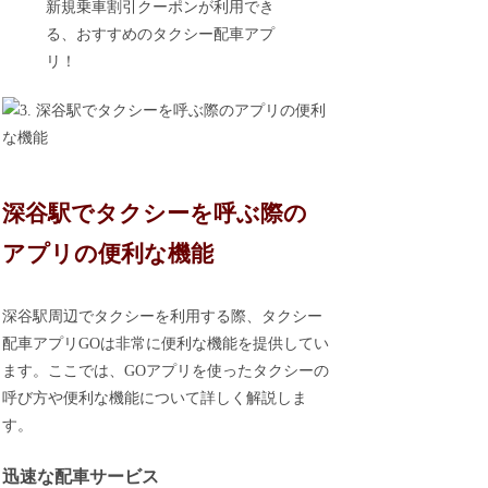
新規乗車割引クーポンが利用でき
る、おすすめのタクシー配車アプ
リ！
深谷駅でタクシーを呼ぶ際の
アプリの便利な機能
深谷駅周辺でタクシーを利用する際、タクシー
配車アプリGOは非常に便利な機能を提供してい
ます。ここでは、GOアプリを使ったタクシーの
呼び方や便利な機能について詳しく解説しま
す。
迅速な配車サービス