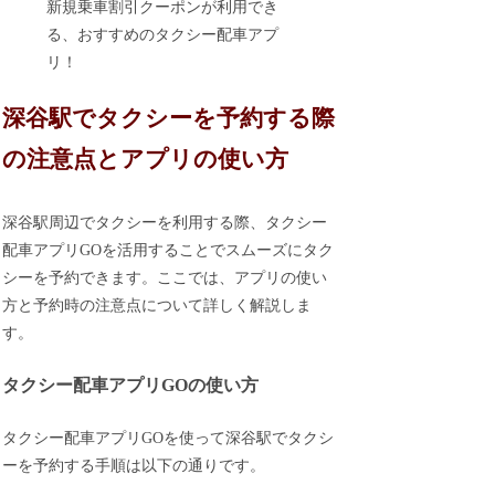
新規乗車割引クーポンが利用でき
る、おすすめのタクシー配車アプ
リ！
深谷駅でタクシーを予約する際
の注意点とアプリの使い方
深谷駅周辺でタクシーを利用する際、タクシー
配車アプリGOを活用することでスムーズにタク
シーを予約できます。ここでは、アプリの使い
方と予約時の注意点について詳しく解説しま
す。
タクシー配車アプリGOの使い方
タクシー配車アプリGOを使って深谷駅でタクシ
ーを予約する手順は以下の通りです。