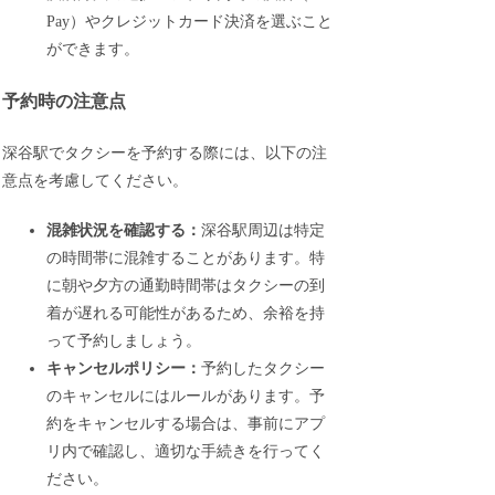
Pay）やクレジットカード決済を選ぶこと
ができます。
予約時の注意点
深谷駅でタクシーを予約する際には、以下の注
意点を考慮してください。
混雑状況を確認する：
深谷駅周辺は特定
の時間帯に混雑することがあります。特
に朝や夕方の通勤時間帯はタクシーの到
着が遅れる可能性があるため、余裕を持
って予約しましょう。
キャンセルポリシー：
予約したタクシー
のキャンセルにはルールがあります。予
約をキャンセルする場合は、事前にアプ
リ内で確認し、適切な手続きを行ってく
ださい。