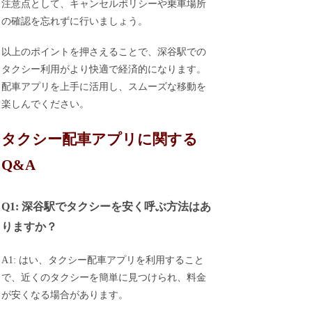
注意点として、キャンセルポリシーや乗車場所
の確認を忘れずに行いましょう。
以上のポイントを押さえることで、深谷駅での
タクシー利用がより快適で経済的になります。
配車アプリを上手に活用し、スムーズな移動を
楽しんでください。
タクシー配車アプリに関する
Q&A
Q1: 深谷駅でタクシーを安く呼ぶ方法はあ
りますか？
A1: はい、タクシー配車アプリを利用すること
で、近くのタクシーを簡単に見つけられ、料金
が安くなる場合があります。