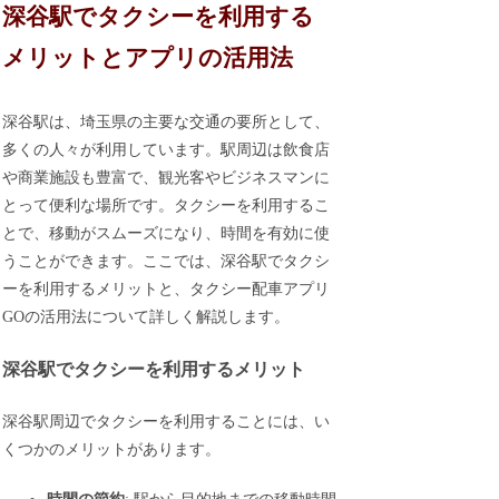
深谷駅でタクシーを利用する
メリットとアプリの活用法
深谷駅は、埼玉県の主要な交通の要所として、
多くの人々が利用しています。駅周辺は飲食店
や商業施設も豊富で、観光客やビジネスマンに
とって便利な場所です。タクシーを利用するこ
とで、移動がスムーズになり、時間を有効に使
うことができます。ここでは、深谷駅でタクシ
ーを利用するメリットと、タクシー配車アプリ
GOの活用法について詳しく解説します。
深谷駅でタクシーを利用するメリット
深谷駅周辺でタクシーを利用することには、い
くつかのメリットがあります。