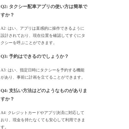
Q2: タクシー配車アプリの使い方は簡単で
すか？
A2: はい、アプリは直感的に操作できるように
設計されており、現在位置を確認してすぐにタ
クシーを呼ぶことができます。
Q3: 予約はできるのでしょうか？
A3: はい、指定日時にタクシーを予約する機能
があり、事前に計画を立てることができます。
Q4: 支払い方法はどのようなものがありま
すか？
A4: クレジットカードやアプリ決済に対応して
おり、現金を持たなくても安心して利用できま
す。