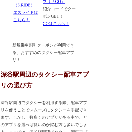
紹介コードでクー
エスライドは
ポンGET！
こちら！
GOはこちら！
新規乗車割引クーポンが利用でき
る、おすすめのタクシー配車アプ
リ！
深谷駅周辺のタクシー配車アプ
リの選び方
深谷駅周辺でタクシーを利用する際、配車アプ
リを使うことでスムーズにタクシーを手配でき
ます。しかし、数多くのアプリがある中で、ど
のアプリを選べば良いのか悩む方も多いでしょ