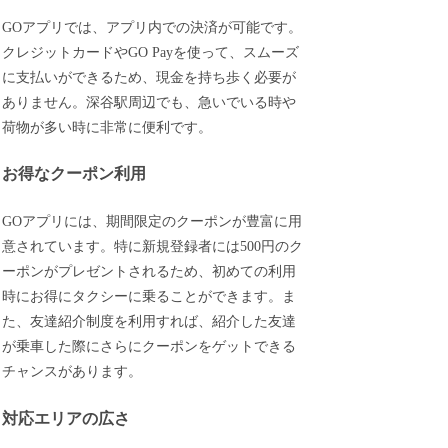
GOアプリでは、アプリ内での決済が可能です。
クレジットカードやGO Payを使って、スムーズ
に支払いができるため、現金を持ち歩く必要が
ありません。深谷駅周辺でも、急いでいる時や
荷物が多い時に非常に便利です。
お得なクーポン利用
GOアプリには、期間限定のクーポンが豊富に用
意されています。特に新規登録者には500円のク
ーポンがプレゼントされるため、初めての利用
時にお得にタクシーに乗ることができます。ま
た、友達紹介制度を利用すれば、紹介した友達
が乗車した際にさらにクーポンをゲットできる
チャンスがあります。
対応エリアの広さ