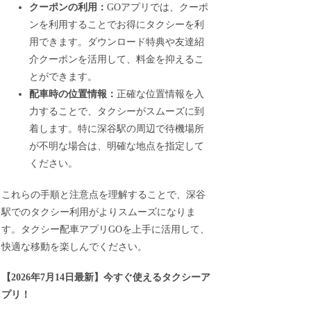
クーポンの利用：
GOアプリでは、クーポ
ンを利用することでお得にタクシーを利
用できます。ダウンロード特典や友達紹
介クーポンを活用して、料金を抑えるこ
とができます。
配車時の位置情報：
正確な位置情報を入
力することで、タクシーがスムーズに到
着します。特に深谷駅の周辺で待機場所
が不明な場合は、明確な地点を指定して
ください。
これらの手順と注意点を理解することで、深谷
駅でのタクシー利用がよりスムーズになりま
す。タクシー配車アプリGOを上手に活用して、
快適な移動を楽しんでください。
【
2026年7月14日最新
】
今すぐ
使えるタクシーア
プリ！