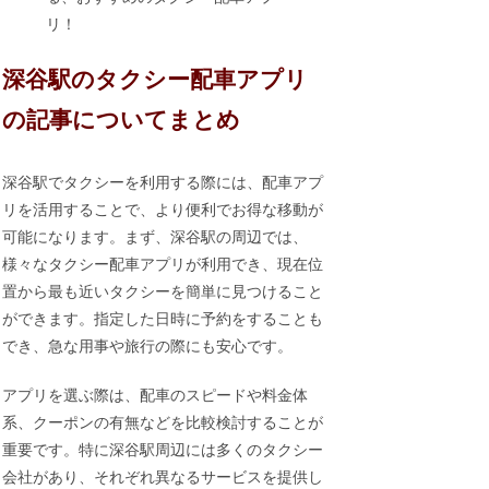
リ！
深谷駅のタクシー配車アプリ
の記事についてまとめ
深谷駅でタクシーを利用する際には、配車アプ
リを活用することで、より便利でお得な移動が
可能になります。まず、深谷駅の周辺では、
様々なタクシー配車アプリが利用でき、現在位
置から最も近いタクシーを簡単に見つけること
ができます。指定した日時に予約をすることも
でき、急な用事や旅行の際にも安心です。
アプリを選ぶ際は、配車のスピードや料金体
系、クーポンの有無などを比較検討することが
重要です。特に深谷駅周辺には多くのタクシー
会社があり、それぞれ異なるサービスを提供し