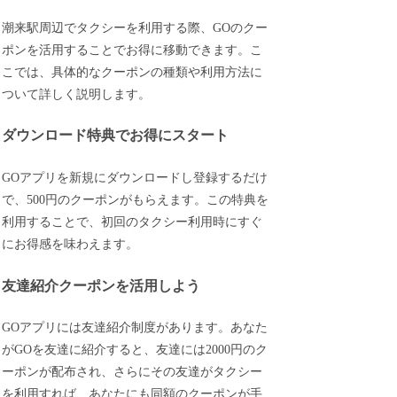
潮来駅周辺でタクシーを利用する際、GOのクー
ポンを活用することでお得に移動できます。こ
こでは、具体的なクーポンの種類や利用方法に
ついて詳しく説明します。
ダウンロード特典でお得にスタート
GOアプリを新規にダウンロードし登録するだけ
で、500円のクーポンがもらえます。この特典を
利用することで、初回のタクシー利用時にすぐ
にお得感を味わえます。
友達紹介クーポンを活用しよう
GOアプリには友達紹介制度があります。あなた
がGOを友達に紹介すると、友達には2000円のク
ーポンが配布され、さらにその友達がタクシー
を利用すれば、あなたにも同額のクーポンが手