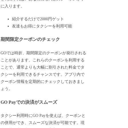
に入ります。
紹介するだけで2000円ゲット
友達もお得にタクシーを利用可能
期間限定クーポンのチェック
GOでは時折、期間限定のクーポンが発行される
ことがあります。これらのクーポンを利用する
ことで、通常よりも大幅に割引された料金でタ
クシーを利用できるチャンスです。アプリ内で
クーポン情報を定期的にチェックしておきまし
ょう。
GO Payでの決済がスムーズ
タクシー利用時にGO Payを使えば、クーポンと
の併用ができ、スムーズな決済が可能です。現