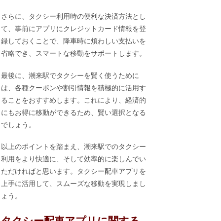
さらに、タクシー利用時の便利な決済方法とし
て、事前にアプリにクレジットカード情報を登
録しておくことで、降車時に煩わしい支払いを
省略でき、スマートな移動をサポートします。
最後に、潮来駅でタクシーを賢く使うために
は、各種クーポンや割引情報を積極的に活用す
ることをおすすめします。これにより、経済的
にもお得に移動ができるため、賢い選択となる
でしょう。
以上のポイントを踏まえ、潮来駅でのタクシー
利用をより快適に、そして効率的に楽しんでい
ただければと思います。タクシー配車アプリを
上手に活用して、スムーズな移動を実現しまし
ょう。
タクシー配車アプリに関する