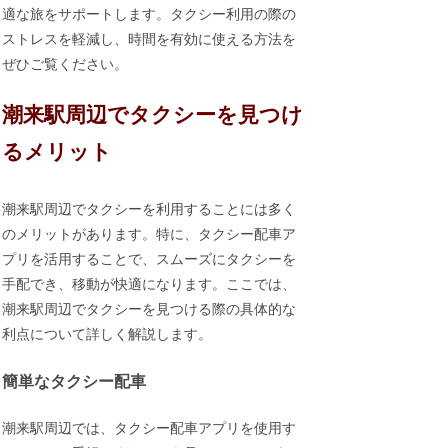
適な旅をサポートします。タクシー利用の際の
ストレスを軽減し、時間を有効に使える方法を
ぜひご覧ください。
潮来駅周辺でタクシーを見つけ
るメリット
潮来駅周辺でタクシーを利用することには多く
のメリットがあります。特に、タクシー配車ア
プリを活用することで、スムーズにタクシーを
手配でき、移動が快適になります。ここでは、
潮来駅周辺でタクシーを見つける際の具体的な
利点について詳しく解説します。
簡単なタクシー配車
潮来駅周辺では、タクシー配車アプリを使用す