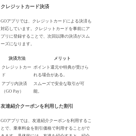
クレジットカード決済
GOアプリでは、クレジットカードによる決済も
対応しています。クレジットカードを事前にア
プリに登録することで、次回以降の決済がスム
ーズになります。
決済方法
メリット
クレジットカー
ポイント還元や特典が受けら
ド
れる場合がある。
アプリ内決済
スムーズで安全な取引が可
（GO Pay）
能。
友達紹介クーポンを利用した割引
GOアプリでは、友達紹介クーポンを利用するこ
とで、乗車料金を割引価格で利用することがで
きます。具体的には、友達を紹介すると、紹介