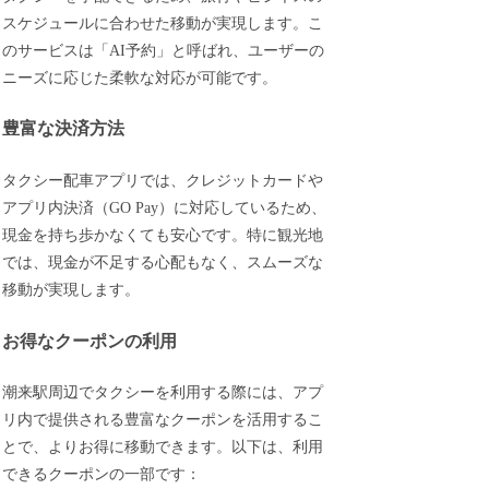
スケジュールに合わせた移動が実現します。こ
のサービスは「AI予約」と呼ばれ、ユーザーの
ニーズに応じた柔軟な対応が可能です。
豊富な決済方法
タクシー配車アプリでは、クレジットカードや
アプリ内決済（GO Pay）に対応しているため、
現金を持ち歩かなくても安心です。特に観光地
では、現金が不足する心配もなく、スムーズな
移動が実現します。
お得なクーポンの利用
潮来駅周辺でタクシーを利用する際には、アプ
リ内で提供される豊富なクーポンを活用するこ
とで、よりお得に移動できます。以下は、利用
できるクーポンの一部です：