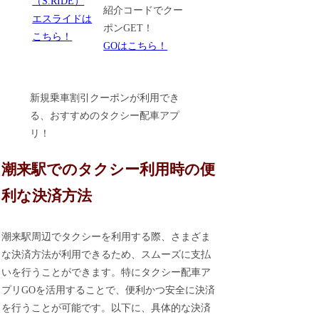
紹介コードでクー
エスライドは
ポンGET！
こちら！
GOはこちら！
新規乗車割引クーポンが利用でき
る、おすすめのタクシー配車アプ
リ！
潮来駅でのタクシー利用時の便
利な決済方法
潮来駅周辺でタクシーを利用する際、さまざま
な決済方法が利用できるため、スムーズに支払
いを行うことができます。特にタクシー配車ア
プリGOを活用することで、便利かつ安全に決済
を行うことが可能です。以下に、具体的な決済