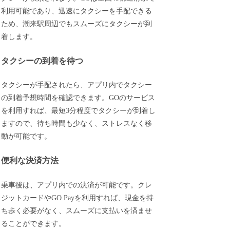
利用可能であり、迅速にタクシーを手配できる
ため、潮来駅周辺でもスムーズにタクシーが到
着します。
タクシーの到着を待つ
タクシーが手配されたら、アプリ内でタクシー
の到着予想時間を確認できます。GOのサービス
を利用すれば、最短3分程度でタクシーが到着し
ますので、待ち時間も少なく、ストレスなく移
動が可能です。
便利な決済方法
乗車後は、アプリ内での決済が可能です。クレ
ジットカードやGO Payを利用すれば、現金を持
ち歩く必要がなく、スムーズに支払いを済ませ
ることができます。