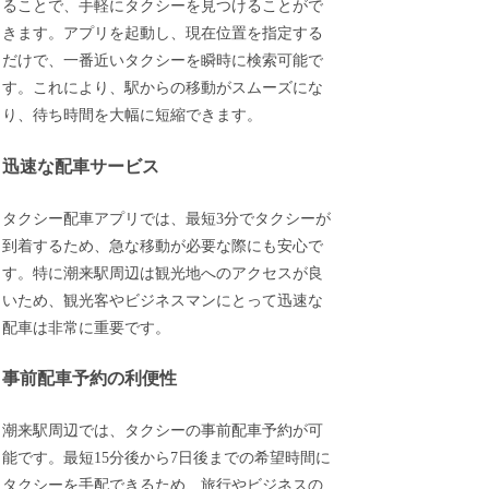
ることで、手軽にタクシーを見つけることがで
きます。アプリを起動し、現在位置を指定する
だけで、一番近いタクシーを瞬時に検索可能で
す。これにより、駅からの移動がスムーズにな
り、待ち時間を大幅に短縮できます。
迅速な配車サービス
タクシー配車アプリでは、最短3分でタクシーが
到着するため、急な移動が必要な際にも安心で
す。特に潮来駅周辺は観光地へのアクセスが良
いため、観光客やビジネスマンにとって迅速な
配車は非常に重要です。
事前配車予約の利便性
潮来駅周辺では、タクシーの事前配車予約が可
能です。最短15分後から7日後までの希望時間に
タクシーを手配できるため、旅行やビジネスの