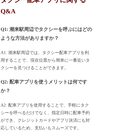
Q&A
Q1: 潮来駅周辺でタクシーを呼ぶにはどの
ような方法がありますか？
A1: 潮来駅周辺では、タクシー配車アプリを利
用することで、現在位置から簡単に一番近いタ
クシーを見つけることができます。
Q2: 配車アプリを使うメリットは何です
か？
A2: 配車アプリを使用することで、手軽にタク
シーを呼べるだけでなく、指定日時に配車予約
ができ、クレジットカードやアプリ決済にも対
応しているため、支払いもスムーズです。