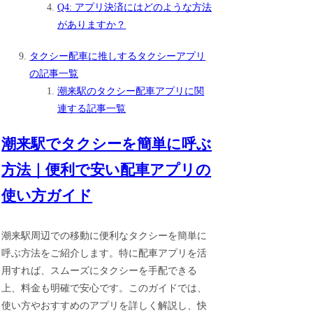
Q4: アプリ決済にはどのような方法
がありますか？
タクシー配車に推しするタクシーアプリ
の記事一覧
潮来駅のタクシー配車アプリに関
連する記事一覧
潮来駅でタクシーを簡単に呼ぶ
方法｜便利で安い配車アプリの
使い方ガイド
潮来駅周辺での移動に便利なタクシーを簡単に
呼ぶ方法をご紹介します。特に配車アプリを活
用すれば、スムーズにタクシーを手配できる
上、料金も明確で安心です。このガイドでは、
使い方やおすすめのアプリを詳しく解説し、快