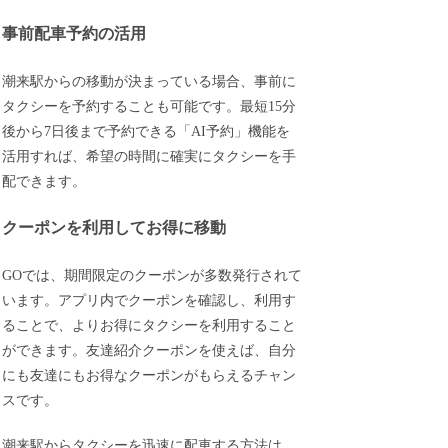
事前配車予約の活用
潮来駅からの移動が決まっている場合、事前に
タクシーを予約することも可能です。最短15分
後から7日後まで予約できる「AI予約」機能を
活用すれば、希望の時間に確実にタクシーを手
配できます。
クーポンを利用してお得に移動
GOでは、期間限定のクーポンが多数発行されて
います。アプリ内でクーポンを確認し、利用す
ることで、よりお得にタクシーを利用すること
ができます。友達紹介クーポンを使えば、自分
にも友達にもお得なクーポンがもらえるチャン
スです。
潮来駅からタクシーを迅速に配車する方法は、