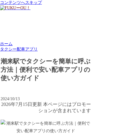
コンテンツへスキップ
ホーム
タクシー配車アプリ
潮来駅でタクシーを簡単に呼ぶ
方法｜便利で安い配車アプリの
使い方ガイド
2024/10/13
2026年7月15日更新 本ページにはプロモー
ションが含まれています