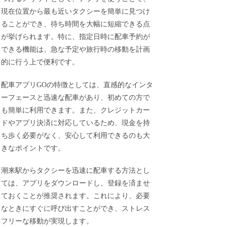
現在位置から最も近いタクシーを簡単に見つけ
ることができ、待ち時間を大幅に短縮できる点
が挙げられます。特に、指定日時に配車予約が
できる機能は、急な予定や旅行時の移動を計画
的に行う上で便利です。
配車アプリGOの特徴としては、直感的なインタ
ーフェースと迅速な配車があり、初めての方で
も簡単に利用できます。また、クレジットカー
ドやアプリ決済に対応しているため、現金を持
ち歩く必要がなく、安心して利用できるのも大
きなポイントです。
潮来駅からタクシーを迅速に配車する方法とし
ては、アプリをダウンロードし、登録を済ませ
ておくことが推奨されます。これにより、必要
なときにすぐに呼び出すことができ、ストレス
フリーな移動が実現します。