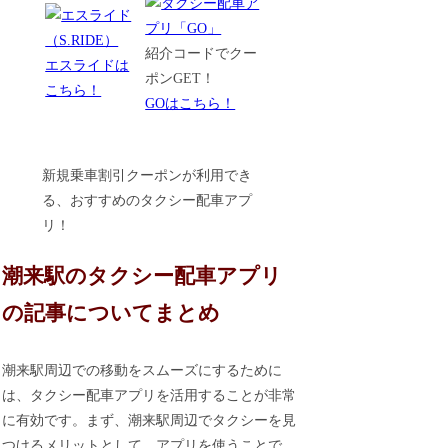
紹介コードでクー
エスライドは
ポンGET！
こちら！
GOはこちら！
新規乗車割引クーポンが利用でき
る、おすすめのタクシー配車アプ
リ！
潮来駅のタクシー配車アプリ
の記事についてまとめ
潮来駅周辺での移動をスムーズにするために
は、タクシー配車アプリを活用することが非常
に有効です。まず、潮来駅周辺でタクシーを見
つけるメリットとして、アプリを使うことで、