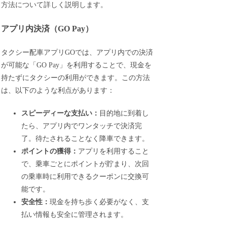
方法について詳しく説明します。
アプリ内決済（GO Pay）
タクシー配車アプリGOでは、アプリ内での決済
が可能な「GO Pay」を利用することで、現金を
持たずにタクシーの利用ができます。この方法
は、以下のような利点があります：
スピーディーな支払い：
目的地に到着し
たら、アプリ内でワンタッチで決済完
了。待たされることなく降車できます。
ポイントの獲得：
アプリを利用すること
で、乗車ごとにポイントが貯まり、次回
の乗車時に利用できるクーポンに交換可
能です。
安全性：
現金を持ち歩く必要がなく、支
払い情報も安全に管理されます。