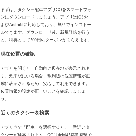
まずは、タクシー配車アプリGOをスマートフォ
ンにダウンロードしましょう。アプリはiOSお
よびAndroidに対応しており、無料でインストー
ルできます。ダウンロード後、新規登録を行う
と、特典として500円のクーポンがもらえます。
現在位置の確認
アプリを開くと、自動的に現在地が表示されま
す。潮来駅にいる場合、駅周辺の位置情報が正
確に表示されるため、安心して利用できます。
位置情報の設定が正しいことを確認しましょ
う。
近くのタクシーを検索
アプリ内で「配車」を選択すると、一番近いタ
クシーが検索されます。GOは全国45都道府県で