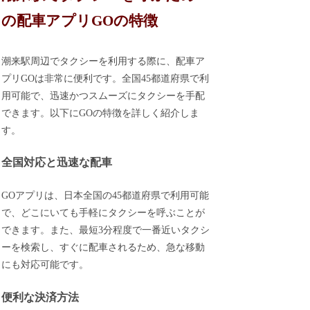
の配車アプリGOの特徴
潮来駅周辺でタクシーを利用する際に、配車ア
プリGOは非常に便利です。全国45都道府県で利
用可能で、迅速かつスムーズにタクシーを手配
できます。以下にGOの特徴を詳しく紹介しま
す。
全国対応と迅速な配車
GOアプリは、日本全国の45都道府県で利用可能
で、どこにいても手軽にタクシーを呼ぶことが
できます。また、最短3分程度で一番近いタクシ
ーを検索し、すぐに配車されるため、急な移動
にも対応可能です。
便利な決済方法