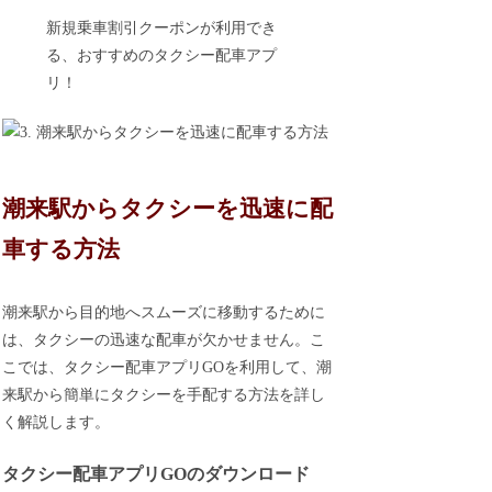
新規乗車割引クーポンが利用でき
る、おすすめのタクシー配車アプ
リ！
潮来駅からタクシーを迅速に配
車する方法
潮来駅から目的地へスムーズに移動するために
は、タクシーの迅速な配車が欠かせません。こ
こでは、タクシー配車アプリGOを利用して、潮
来駅から簡単にタクシーを手配する方法を詳し
く解説します。
タクシー配車アプリGOのダウンロード