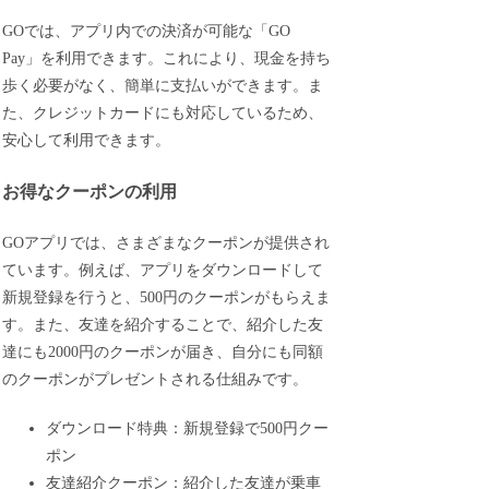
GOでは、アプリ内での決済が可能な「GO
Pay」を利用できます。これにより、現金を持ち
歩く必要がなく、簡単に支払いができます。ま
た、クレジットカードにも対応しているため、
安心して利用できます。
お得なクーポンの利用
GOアプリでは、さまざまなクーポンが提供され
ています。例えば、アプリをダウンロードして
新規登録を行うと、500円のクーポンがもらえま
す。また、友達を紹介することで、紹介した友
達にも2000円のクーポンが届き、自分にも同額
のクーポンがプレゼントされる仕組みです。
ダウンロード特典：新規登録で500円クー
ポン
友達紹介クーポン：紹介した友達が乗車