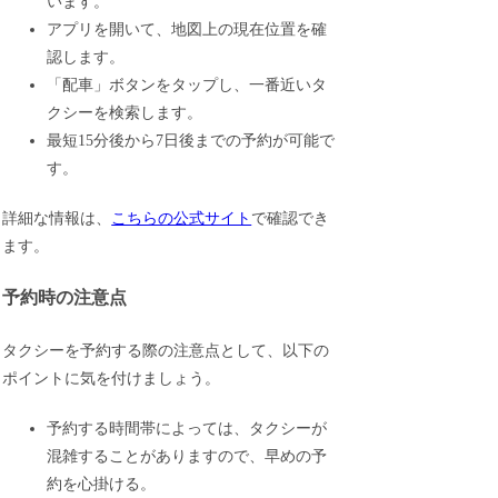
います。
アプリを開いて、地図上の現在位置を確
認します。
「配車」ボタンをタップし、一番近いタ
クシーを検索します。
最短15分後から7日後までの予約が可能で
す。
詳細な情報は、
こちらの公式サイト
で確認でき
ます。
予約時の注意点
タクシーを予約する際の注意点として、以下の
ポイントに気を付けましょう。
予約する時間帯によっては、タクシーが
混雑することがありますので、早めの予
約を心掛ける。