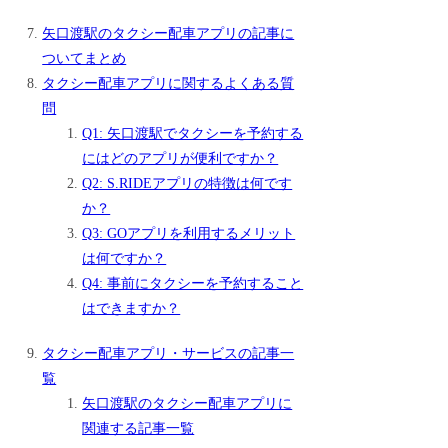
矢口渡駅のタクシー配車アプリの記事に
ついてまとめ
タクシー配車アプリに関するよくある質
問
Q1: 矢口渡駅でタクシーを予約する
にはどのアプリが便利ですか？
Q2: S.RIDEアプリの特徴は何です
か？
Q3: GOアプリを利用するメリット
は何ですか？
Q4: 事前にタクシーを予約すること
はできますか？
タクシー配車アプリ・サービスの記事一
覧
矢口渡駅のタクシー配車アプリに
関連する記事一覧