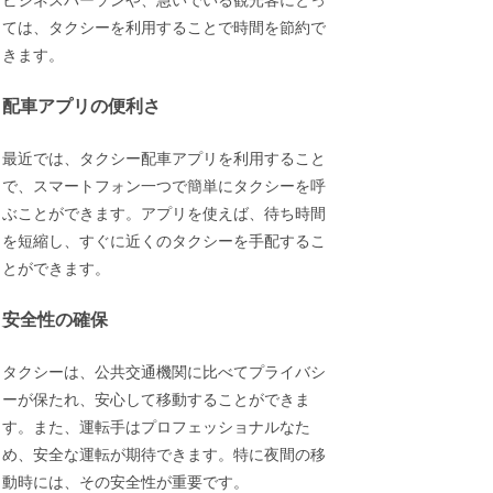
ビジネスパーソンや、急いでいる観光客にとっ
ては、タクシーを利用することで時間を節約で
きます。
配車アプリの便利さ
最近では、タクシー配車アプリを利用すること
で、スマートフォン一つで簡単にタクシーを呼
ぶことができます。アプリを使えば、待ち時間
を短縮し、すぐに近くのタクシーを手配するこ
とができます。
安全性の確保
タクシーは、公共交通機関に比べてプライバシ
ーが保たれ、安心して移動することができま
す。また、運転手はプロフェッショナルなた
め、安全な運転が期待できます。特に夜間の移
動時には、その安全性が重要です。