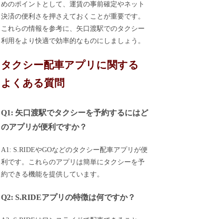
めのポイントとして、運賃の事前確定やネット
決済の便利さを押さえておくことが重要です。
これらの情報を参考に、矢口渡駅でのタクシー
利用をより快適で効率的なものにしましょう。
タクシー配車アプリに関する
よくある質問
Q1: 矢口渡駅でタクシーを予約するにはど
のアプリが便利ですか？
A1: S.RIDEやGOなどのタクシー配車アプリが便
利です。これらのアプリは簡単にタクシーを予
約できる機能を提供しています。
Q2: S.RIDEアプリの特徴は何ですか？