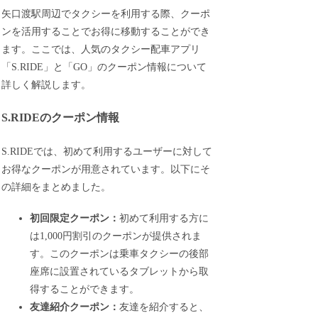
矢口渡駅周辺でタクシーを利用する際、クーポ
ンを活用することでお得に移動することができ
ます。ここでは、人気のタクシー配車アプリ
「S.RIDE」と「GO」のクーポン情報について
詳しく解説します。
S.RIDEのクーポン情報
S.RIDEでは、初めて利用するユーザーに対して
お得なクーポンが用意されています。以下にそ
の詳細をまとめました。
初回限定クーポン：
初めて利用する方に
は1,000円割引のクーポンが提供されま
す。このクーポンは乗車タクシーの後部
座席に設置されているタブレットから取
得することができます。
友達紹介クーポン：
友達を紹介すると、