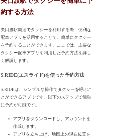
矢口渡駅でタクシーを簡単に予
約する方法
矢口渡駅周辺でタクシーを利用する際、便利な
配車アプリを活用することで、簡単にタクシー
を予約することができます。ここでは、主要な
タクシー配車アプリを利用した予約方法を詳し
く解説します。
S.RIDE(エスライド)を使った予約方法
S.RIDEは、シンプルな操作でタクシーを呼ぶこ
とができるアプリです。以下のステップで簡単
に予約が可能です。
アプリをダウンロードし、アカウントを
作成します。
アプリを立ち上げ、地図上の現在位置を