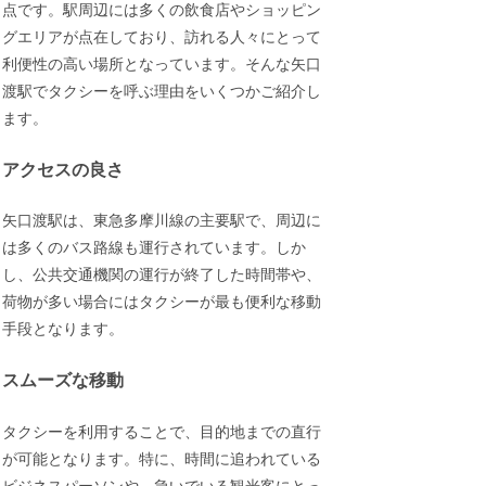
点です。駅周辺には多くの飲食店やショッピン
グエリアが点在しており、訪れる人々にとって
利便性の高い場所となっています。そんな矢口
渡駅でタクシーを呼ぶ理由をいくつかご紹介し
ます。
アクセスの良さ
矢口渡駅は、東急多摩川線の主要駅で、周辺に
は多くのバス路線も運行されています。しか
し、公共交通機関の運行が終了した時間帯や、
荷物が多い場合にはタクシーが最も便利な移動
手段となります。
スムーズな移動
タクシーを利用することで、目的地までの直行
が可能となります。特に、時間に追われている