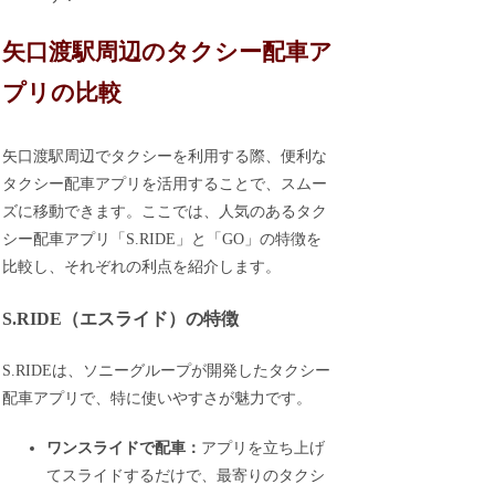
矢口渡駅周辺のタクシー配車ア
プリの比較
矢口渡駅周辺でタクシーを利用する際、便利な
タクシー配車アプリを活用することで、スムー
ズに移動できます。ここでは、人気のあるタク
シー配車アプリ「S.RIDE」と「GO」の特徴を
比較し、それぞれの利点を紹介します。
S.RIDE（エスライド）の特徴
S.RIDEは、ソニーグループが開発したタクシー
配車アプリで、特に使いやすさが魅力です。
ワンスライドで配車：
アプリを立ち上げ
てスライドするだけで、最寄りのタクシ