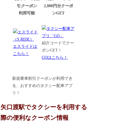
引
クーポン
2,000円分クーポ
利用可能
ンGET
紹介コードでクー
エスライドは
ポンGET！
こちら！
GOはこちら！
新規乗車割引クーポンが利用でき
る、おすすめのタクシー配車アプ
リ！
矢口渡駅でタクシーを利用する
際の便利なクーポン情報