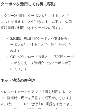
クーポンを活用してお得に移動
タクシー利用時にクーポンを利用することで、
コストを抑えることができます。以下は、矢口
渡駅周辺で利用できるクーポンの例です。
S.RIDE
: 初回限定クーポンや友達紹介ク
ーポンを利用することで、割引を受けら
れます。
GO
: ダウンロード特典として500円クーポ
ンがもらえ、友達紹介でもクーポンが手
に入ります。
ネット決済の便利さ
クレジットカードやアプリ決済を利用すること
で、降車時に現金を用意する必要がなくなりま
す。特に、S.RIDEでは事前に運賃を確定できる