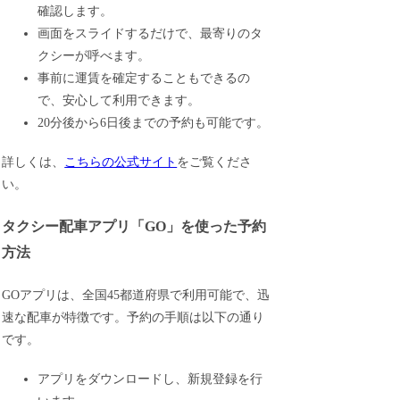
確認します。
画面をスライドするだけで、最寄りのタ
クシーが呼べます。
事前に運賃を確定することもできるの
で、安心して利用できます。
20分後から6日後までの予約も可能です。
詳しくは、
こちらの公式サイト
をご覧くださ
い。
タクシー配車アプリ「GO」を使った予約
方法
GOアプリは、全国45都道府県で利用可能で、迅
速な配車が特徴です。予約の手順は以下の通り
です。
アプリをダウンロードし、新規登録を行