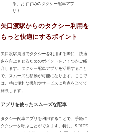
る、おすすめのタクシー配車アプ
リ！
矢口渡駅からのタクシー利用を
もっと快適にするポイント
矢口渡駅周辺でタクシーを利用する際に、快適
さを向上させるためのポイントをいくつかご紹
介します。タクシー配車アプリを活用すること
で、スムーズな移動が可能になります。ここで
は、特に便利な機能やサービスに焦点を当てて
解説します。
アプリを使ったスムーズな配車
タクシー配車アプリを利用することで、手軽に
タクシーを呼ぶことができます。特に、S.RIDE