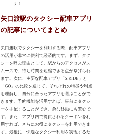
リ！
矢口渡駅のタクシー配車アプリ
の記事についてまとめ
矢口渡駅でタクシーを利用する際、配車アプリ
の活用が非常に便利で経済的です。まず、タク
シーを呼ぶ理由として、駅からのアクセスがス
ムーズで、待ち時間を短縮できる点が挙げられ
ます。次に、主要な配車アプリ「S.RIDE」と
「GO」の比較を通じて、それぞれの特徴や利点
を理解し、自分に合ったアプリを選ぶことがで
きます。予約機能を活用すれば、事前にタクシ
ーを手配することができ、急な移動にも安心で
す。また、アプリ内で提供されるクーポンを利
用すれば、さらにお得にタクシーを利用できま
す。最後に、快適なタクシー利用を実現するた