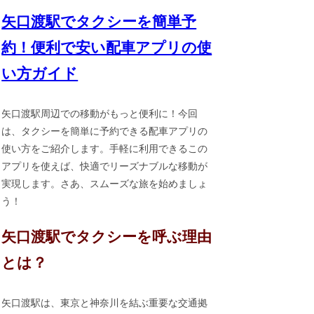
矢口渡駅でタクシーを簡単予
約！便利で安い配車アプリの使
い方ガイド
矢口渡駅周辺での移動がもっと便利に！今回
は、タクシーを簡単に予約できる配車アプリの
使い方をご紹介します。手軽に利用できるこの
アプリを使えば、快適でリーズナブルな移動が
実現します。さあ、スムーズな旅を始めましょ
う！
矢口渡駅でタクシーを呼ぶ理由
とは？
矢口渡駅は、東京と神奈川を結ぶ重要な交通拠