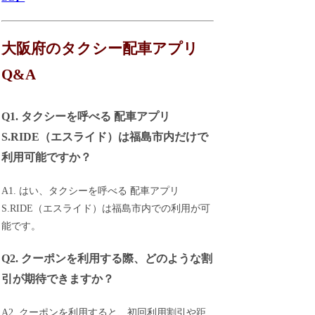
大阪府のタクシー配車アプリ
Q&A
Q1. タクシーを呼べる 配車アプリ
S.RIDE（エスライド）は福島市内だけで
利用可能ですか？
A1. はい、タクシーを呼べる 配車アプリ
S.RIDE（エスライド）は福島市内での利用が可
能です。
Q2. クーポンを利用する際、どのような割
引が期待できますか？
A2. クーポンを利用すると、初回利用割引や距