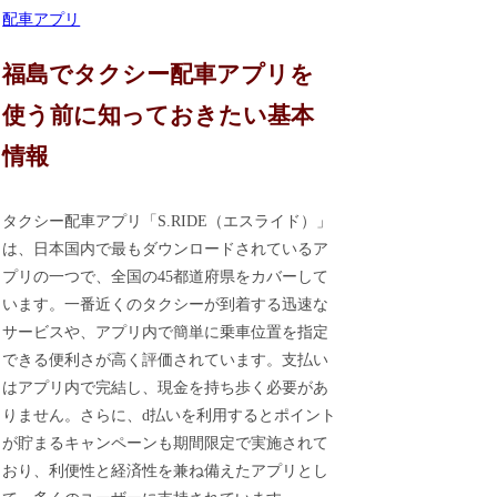
配車アプリ
福島でタクシー配車アプリを
使う前に知っておきたい基本
情報
タクシー配車アプリ「S.RIDE（エスライド）」
は、日本国内で最もダウンロードされているア
プリの一つで、全国の45都道府県をカバーして
います。一番近くのタクシーが到着する迅速な
サービスや、アプリ内で簡単に乗車位置を指定
できる便利さが高く評価されています。支払い
はアプリ内で完結し、現金を持ち歩く必要があ
りません。さらに、d払いを利用するとポイント
が貯まるキャンペーンも期間限定で実施されて
おり、利便性と経済性を兼ね備えたアプリとし