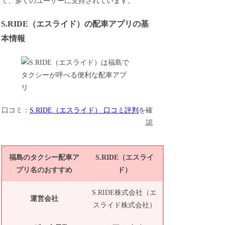
て、多くのユーザーに支持されています。
S.RIDE（エスライド）の配車アプリの基
本情報
口コミ：
S.RIDE（エスライド） 口コミ評判
を確
認
福島のタクシー配車ア
S.RIDE（エスライ
プリ名のおすすめ
ド）
S.RIDE株式会社（エ
運営会社
スライド株式会社）