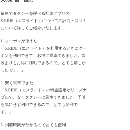
福島でタクシーを呼べる配車アプリの
S.RIDE（エスライド）についての評判・口コミ
について詳しくご紹介いたします。
1. クーポンが使えた
「S.RIDE（エスライド）を利用するときにクー
ポンを利用できて、お得に乗車できました。普
段よりもお得に移動できるので、とても嬉しか
ったです。」
2. 安く乗車できた
「S.RIDE（エスライド）の料金設定がリーズナ
ブルで、安くタクシーに乗車できました。予算
を気にせず利用できるので、とても便利で
す。」
3. 到着時間が分かるのでとても便利