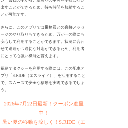
シー会社の中から、最寄りの車両を手軽に呼び
出すことができるため、待ち時間を短縮するこ
とが可能です。
さらに、このアプリでは乗務員との直接メッセ
ージのやり取りもできるため、万が一の際にも
安心して利用することができます。状況に合わ
せて迅速かつ適切な対応ができるため、利用者
にとって心強い機能と言えます。
福島でタクシーを利用する際には、この配車ア
プリ「S.RIDE（エスライド）」を活用すること
で、スムーズで安全な移動を実現できるでしょ
う。
2026年7月22日最新！クーポン進呈
中！
暑い夏の移動を涼しく！S.RIDE（エ