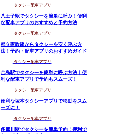
タクシー配車アプリ
八王子駅でタクシーを簡単に呼ぶ！便利
な配車アプリのおすすめと予約方法
タクシー配車アプリ
都立家政駅からタクシーを安く呼ぶ方
法！予約・配車アプリのおすすめガイド
タクシー配車アプリ
金島駅でタクシーを簡単に呼ぶ方法｜便
利な配車アプリで予約もスムーズ！
タクシー配車アプリ
便利な塚本タクシーアプリで移動をスム
ーズに！
タクシー配車アプリ
多摩川駅でタクシーを簡単予約！便利で