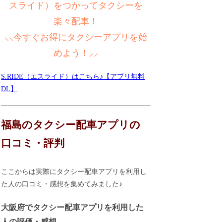
スライド）をつかってタクシーを
楽々配車！
⸜⸜今すぐお得にタクシーアプリを始
めよう！⸝⸝
S.RIDE（エスライド）はこちら♪【アプリ無料
DL】
福島のタクシー配車アプリの
口コミ・評判
ここからは実際にタクシー配車アプリを利用し
た人の口コミ・感想を集めてみました♪
大阪府でタクシー配車アプリを利用した
人の評価・感想