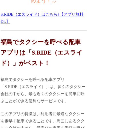
めよう！⸝⸝
S.RIDE（エスライド）はこちら♪【アプリ無料
DL】
福島でタクシーを呼べる配車
アプリは「S.RIDE（エスライ
ド）」がベスト！
福島でタクシーを呼べる配車アプリ
「S.RIDE（エスライド）」は、多くのタクシー
会社の中から、最も近くのタクシーを簡単に呼
ぶことができる便利なサービスです。
このアプリの特徴は、利用者に最適なタクシー
を素早く配車できることです。周囲にあるタク