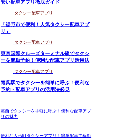
安い配車アプリ徹底ガイド
タクシー配車アプリ
「裾野市で便利！人気タクシー配車アプ
リ」
タクシー配車アプリ
東京国際クルーズターミナル駅でタクシ
ーを簡単予約！便利な配車アプリ活用法
タクシー配車アプリ
青葉駅でタクシーを簡単に呼ぶ！便利な
予約・配車アプリの活用法必見
葛西でタクシーを手軽に呼ぶ！便利な配車アプ
リの魅力
便利な人形町タクシーアプリ！簡単配車で移動