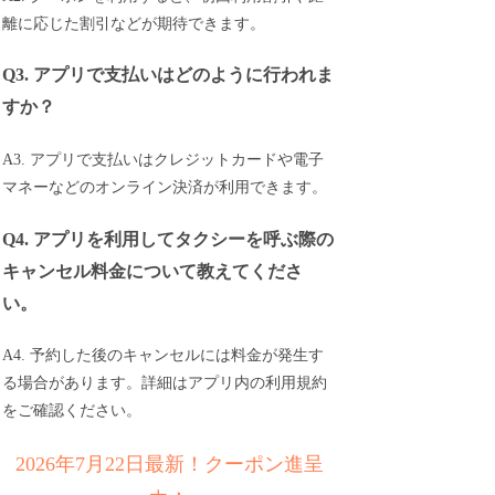
離に応じた割引などが期待できます。
Q3. アプリで支払いはどのように行われま
すか？
A3. アプリで支払いはクレジットカードや電子
マネーなどのオンライン決済が利用できます。
Q4. アプリを利用してタクシーを呼ぶ際の
キャンセル料金について教えてくださ
い。
A4. 予約した後のキャンセルには料金が発生す
る場合があります。詳細はアプリ内の利用規約
をご確認ください。
2026年7月22日最新！クーポン進呈