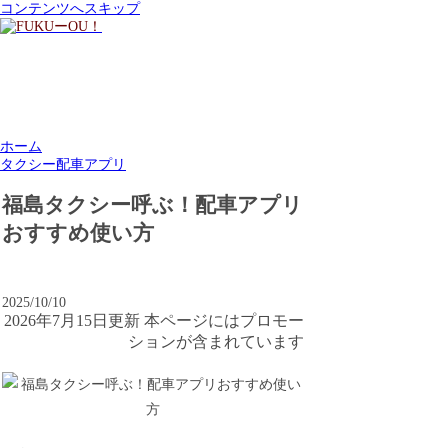
コンテンツへスキップ
ホーム
タクシー配車アプリ
福島タクシー呼ぶ！配車アプリ
おすすめ使い方
2025/10/10
2026年7月15日更新 本ページにはプロモー
ションが含まれています