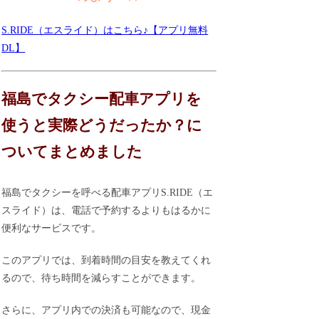
S.RIDE（エスライド）はこちら♪【アプリ無料
DL】
福島でタクシー配車アプリを
使うと実際どうだったか？に
ついてまとめました
福島でタクシーを呼べる配車アプリS.RIDE（エ
スライド）は、電話で予約するよりもはるかに
便利なサービスです。
このアプリでは、到着時間の目安を教えてくれ
るので、待ち時間を減らすことができます。
さらに、アプリ内での決済も可能なので、現金