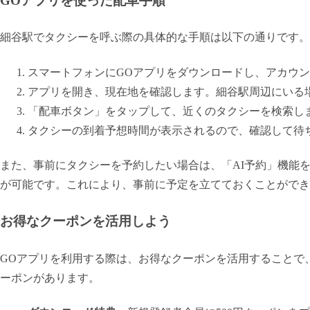
GOアプリを使った配車手順
細谷駅でタクシーを呼ぶ際の具体的な手順は以下の通りです。
スマートフォンにGOアプリをダウンロードし、アカウ
アプリを開き、現在地を確認します。細谷駅周辺にいる
「配車ボタン」をタップして、近くのタクシーを検索し
タクシーの到着予想時間が表示されるので、確認して待
また、事前にタクシーを予約したい場合は、「AI予約」機能を
が可能です。これにより、事前に予定を立てておくことができ
お得なクーポンを活用しよう
GOアプリを利用する際は、お得なクーポンを活用することで
ーポンがあります。