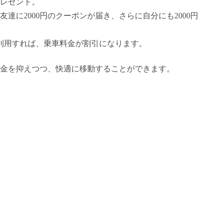
プレゼント。
達に2000円のクーポンが届き、さらに自分にも2000円
利用すれば、乗車料金が割引になります。
金を抑えつつ、快適に移動することができます。