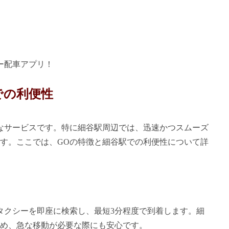
ー配車アプリ！
での利便性
利なサービスです。特に細谷駅周辺では、迅速かつスムーズ
す。ここでは、GOの特徴と細谷駅での利便性について詳
タクシーを即座に検索し、最短3分程度で到着します。細
め、急な移動が必要な際にも安心です。