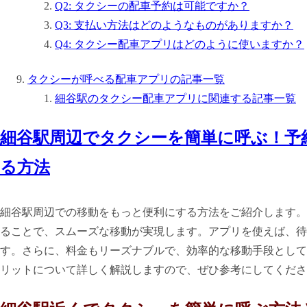
Q2: タクシーの配車予約は可能ですか？
Q3: 支払い方法はどのようなものがありますか？
Q4: タクシー配車アプリはどのように使いますか？
タクシーが呼べる配車アプリの記事一覧
細谷駅のタクシー配車アプリに関連する記事一覧
細谷駅周辺でタクシーを簡単に呼ぶ！予
る方法
細谷駅周辺での移動をもっと便利にする方法をご紹介します。
ることで、スムーズな移動が実現します。アプリを使えば、待
す。さらに、料金もリーズナブルで、効率的な移動手段として
リットについて詳しく解説しますので、ぜひ参考にしてくださ