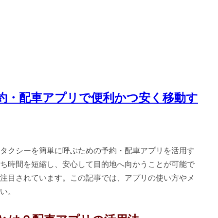
約・配車アプリで便利かつ安く移動す
タクシーを簡単に呼ぶための予約・配車アプリを活用す
ち時間を短縮し、安心して目的地へ向かうことが可能で
注目されています。この記事では、アプリの使い方やメ
い。