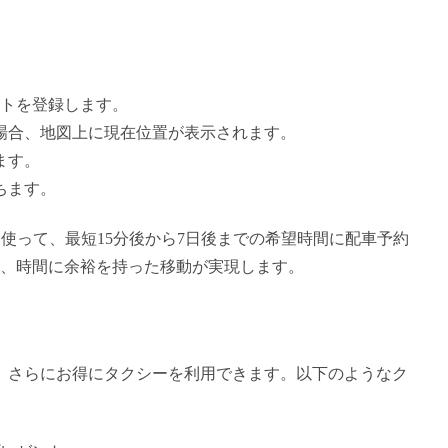
ントを登録します。
場合、地図上に現在位置が表示されます。
ます。
ちます。
使って、最短15分後から7日後までの希望時間に配車予約
、時間に余裕を持った移動が実現します。
、さらにお得にタクシーを利用できます。以下のようなク