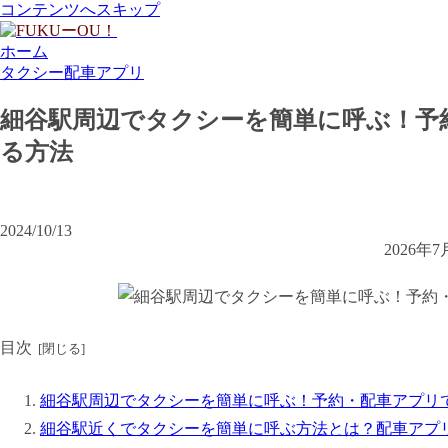
コンテンツへスキップ
ホーム
タクシー配車アプリ
細谷駅周辺でタクシーを簡単に呼ぶ！予
る方法
2024/10/13
2026
目次
細谷駅周辺でタクシーを簡単に呼ぶ！予約・配車アプリ
細谷駅近くでタクシーを簡単に呼ぶ方法とは？配車アプ