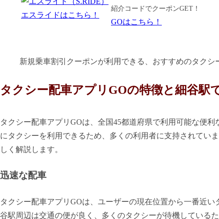
紹介コードでクーポンGET！
エスライドはこちら！
GOはこちら！
新規乗車割引クーポンが利用できる、おすすめのタクシ
タクシー配車アプリGOの特徴と細谷駅
タクシー配車アプリGOは、全国45都道府県で利用可能な便
にタクシーを利用できるため、多くの利用者に支持されていま
しく解説します。
迅速な配車
タクシー配車アプリGOは、ユーザーの現在位置から一番近い
谷駅周辺は交通の便が良く、多くのタクシーが待機しているた