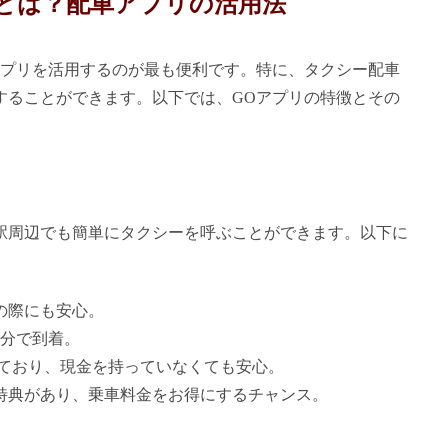
とは？配車アプリの活用法
プリを活用するのが最も便利です。特に、タクシー配車
することができます。以下では、GOアプリの特徴とその
谷駅周辺でも簡単にタクシーを呼ぶことができます。以下に
の際にも安心。
3分で到着。
応しており、現金を持っていなくても安心。
特典があり、乗車料金をお得にするチャンス。