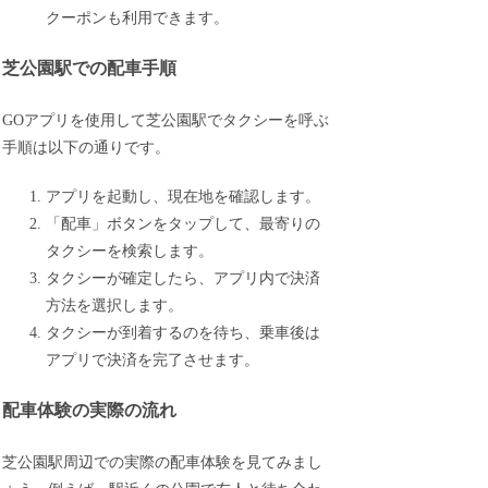
クーポンも利用できます。
芝公園駅での配車手順
GOアプリを使用して芝公園駅でタクシーを呼ぶ
手順は以下の通りです。
アプリを起動し、現在地を確認します。
「配車」ボタンをタップして、最寄りの
タクシーを検索します。
タクシーが確定したら、アプリ内で決済
方法を選択します。
タクシーが到着するのを待ち、乗車後は
アプリで決済を完了させます。
配車体験の実際の流れ
芝公園駅周辺での実際の配車体験を見てみまし