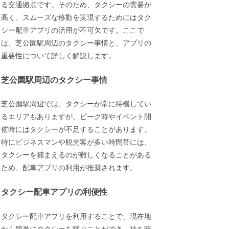
る交通拠点です。そのため、タクシーの需要が
高く、スムーズな移動を実現するためにはタク
シー配車アプリの活用が不可欠です。ここで
は、芝公園駅周辺のタクシー事情と、アプリの
重要性について詳しく解説します。
芝公園駅周辺のタクシー事情
芝公園駅周辺では、タクシーが常に待機してい
るエリアもありますが、ピーク時やイベント開
催時にはタクシーが不足することがあります。
特にビジネスマンや観光客が多い時間帯には、
タクシーを捕まえるのが難しくなることがある
ため、配車アプリの利用が推奨されます。
タクシー配車アプリの利便性
タクシー配車アプリを利用することで、現在地