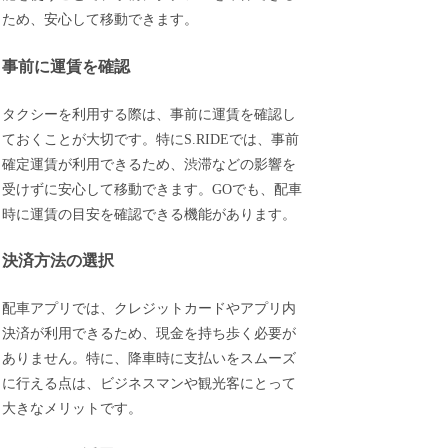
ため、安心して移動できます。
事前に運賃を確認
タクシーを利用する際は、事前に運賃を確認し
ておくことが大切です。特にS.RIDEでは、事前
確定運賃が利用できるため、渋滞などの影響を
受けずに安心して移動できます。GOでも、配車
時に運賃の目安を確認できる機能があります。
決済方法の選択
配車アプリでは、クレジットカードやアプリ内
決済が利用できるため、現金を持ち歩く必要が
ありません。特に、降車時に支払いをスムーズ
に行える点は、ビジネスマンや観光客にとって
大きなメリットです。