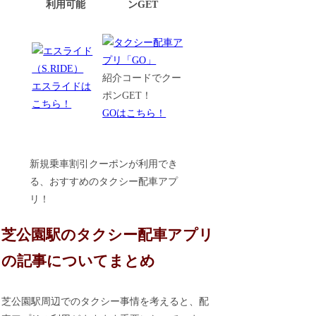
利用可能
ンGET
紹介コードでクー
エスライドは
ポンGET！
こちら！
GOはこちら！
新規乗車割引クーポンが利用でき
る、おすすめのタクシー配車アプ
リ！
芝公園駅のタクシー配車アプリ
の記事についてまとめ
芝公園駅周辺でのタクシー事情を考えると、配