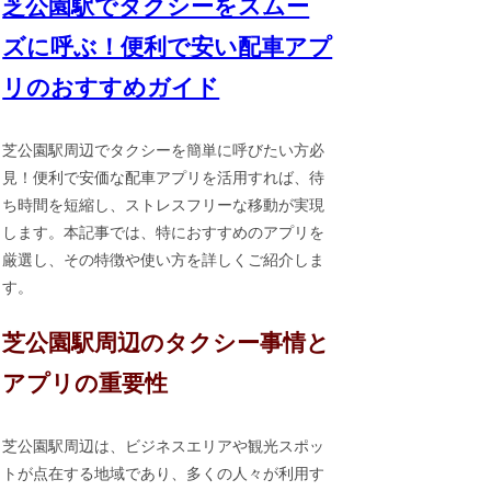
芝公園駅でタクシーをスムー
ズに呼ぶ！便利で安い配車アプ
リのおすすめガイド
芝公園駅周辺でタクシーを簡単に呼びたい方必
見！便利で安価な配車アプリを活用すれば、待
ち時間を短縮し、ストレスフリーな移動が実現
します。本記事では、特におすすめのアプリを
厳選し、その特徴や使い方を詳しくご紹介しま
す。
芝公園駅周辺のタクシー事情と
アプリの重要性
芝公園駅周辺は、ビジネスエリアや観光スポッ
トが点在する地域であり、多くの人々が利用す