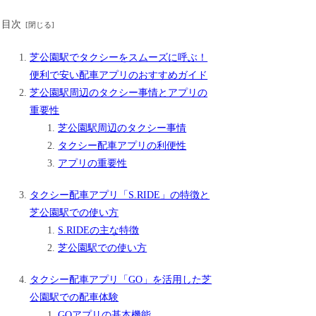
目次
芝公園駅でタクシーをスムーズに呼ぶ！
便利で安い配車アプリのおすすめガイド
芝公園駅周辺のタクシー事情とアプリの
重要性
芝公園駅周辺のタクシー事情
タクシー配車アプリの利便性
アプリの重要性
タクシー配車アプリ「S.RIDE」の特徴と
芝公園駅での使い方
S.RIDEの主な特徴
芝公園駅での使い方
タクシー配車アプリ「GO」を活用した芝
公園駅での配車体験
GOアプリの基本機能