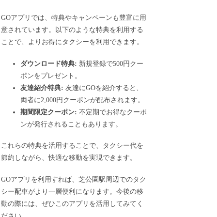
GOアプリでは、特典やキャンペーンも豊富に用
意されています。以下のような特典を利用する
ことで、よりお得にタクシーを利用できます。
ダウンロード特典:
新規登録で500円クー
ポンをプレゼント。
友達紹介特典:
友達にGOを紹介すると、
両者に2,000円クーポンが配布されます。
期間限定クーポン:
不定期でお得なクーポ
ンが発行されることもあります。
これらの特典を活用することで、タクシー代を
節約しながら、快適な移動を実現できます。
GOアプリを利用すれば、芝公園駅周辺でのタク
シー配車がより一層便利になります。今後の移
動の際には、ぜひこのアプリを活用してみてく
ださい。