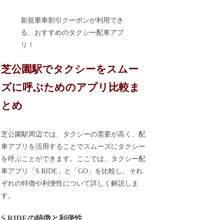
新規乗車割引クーポンが利用でき
る、おすすめのタクシー配車アプ
リ！
芝公園駅でタクシーをスムー
ズに呼ぶためのアプリ比較ま
とめ
芝公園駅周辺では、タクシーの需要が高く、配
車アプリを活用することでスムーズにタクシー
を呼ぶことができます。ここでは、タクシー配
車アプリ「S.RIDE」と「GO」を比較し、それ
ぞれの特徴や利便性について詳しく解説しま
す。
S.RIDEの特徴と利便性