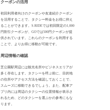
クーポンの活用
初回利用者向けのクーポンや友達紹介クーポン
を活用することで、タクシー料金をお得に抑え
ることができます。S.RIDEでは初回限定の1,000
円割引クーポンが、GOでは500円クーポンが提
供されています。これらのクーポンを利用する
ことで、よりお得に移動が可能です。
周辺情報の確認
芝公園駅周辺には観光名所やビジネスエリアが
多く存在します。タクシーを呼ぶ前に、目的地
の住所やアクセス方法を確認しておくことで、
スムーズに移動できるでしょう。また、配車ア
プリ内には周辺のタクシーの位置情報が表示さ
れるため、どのタクシーを選ぶかの参考にもな
ります。