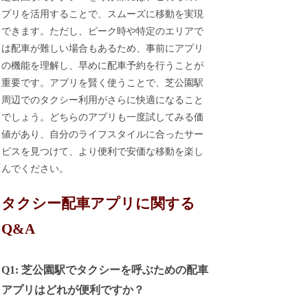
プリを活用することで、スムーズに移動を実現
できます。ただし、ピーク時や特定のエリアで
は配車が難しい場合もあるため、事前にアプリ
の機能を理解し、早めに配車予約を行うことが
重要です。アプリを賢く使うことで、芝公園駅
周辺でのタクシー利用がさらに快適になること
でしょう。どちらのアプリも一度試してみる価
値があり、自分のライフスタイルに合ったサー
ビスを見つけて、より便利で安価な移動を楽し
んでください。
タクシー配車アプリに関する
Q&A
Q1: 芝公園駅でタクシーを呼ぶための配車
アプリはどれが便利ですか？