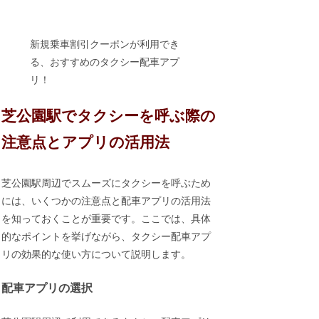
新規乗車割引クーポンが利用でき
る、おすすめのタクシー配車アプ
リ！
芝公園駅でタクシーを呼ぶ際の
注意点とアプリの活用法
芝公園駅周辺でスムーズにタクシーを呼ぶため
には、いくつかの注意点と配車アプリの活用法
を知っておくことが重要です。ここでは、具体
的なポイントを挙げながら、タクシー配車アプ
リの効果的な使い方について説明します。
配車アプリの選択