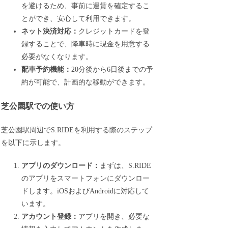
を避けるため、事前に運賃を確定するこ
とができ、安心して利用できます。
ネット決済対応：
クレジットカードを登
録することで、降車時に現金を用意する
必要がなくなります。
配車予約機能：
20分後から6日後までの予
約が可能で、計画的な移動ができます。
芝公園駅での使い方
芝公園駅周辺でS.RIDEを利用する際のステップ
を以下に示します。
アプリのダウンロード：
まずは、S.RIDE
のアプリをスマートフォンにダウンロー
ドします。iOSおよびAndroidに対応して
います。
アカウント登録：
アプリを開き、必要な