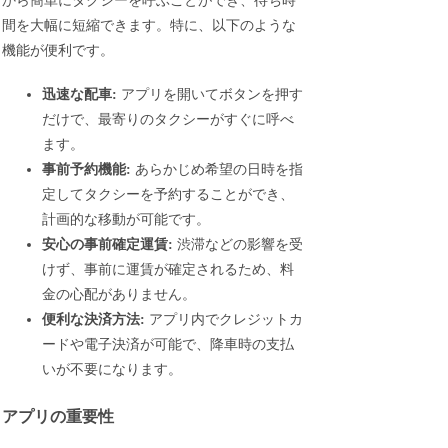
から簡単にタクシーを呼ぶことができ、待ち時
間を大幅に短縮できます。特に、以下のような
機能が便利です。
迅速な配車:
アプリを開いてボタンを押す
だけで、最寄りのタクシーがすぐに呼べ
ます。
事前予約機能:
あらかじめ希望の日時を指
定してタクシーを予約することができ、
計画的な移動が可能です。
安心の事前確定運賃:
渋滞などの影響を受
けず、事前に運賃が確定されるため、料
金の心配がありません。
便利な決済方法:
アプリ内でクレジットカ
ードや電子決済が可能で、降車時の支払
いが不要になります。
アプリの重要性