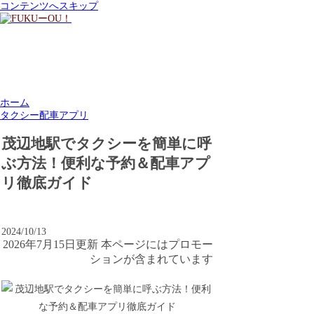
コンテンツへスキップ
ホーム
タクシー配車アプリ
茂辺地駅でタクシーを簡単に呼
ぶ方法！便利な予約＆配車アプ
リ徹底ガイド
2024/10/13
2026年7月15日更新 本ページにはプロモー
ションが含まれています