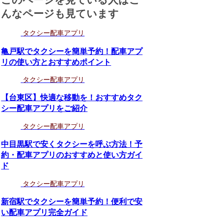
んなページも見ています
タクシー配車アプリ
亀戸駅でタクシーを簡単予約！配車アプ
リの使い方とおすすめポイント
タクシー配車アプリ
【台東区】快適な移動を！おすすめタク
シー配車アプリをご紹介
タクシー配車アプリ
中目黒駅で安くタクシーを呼ぶ方法！予
約・配車アプリのおすすめと使い方ガイ
ド
タクシー配車アプリ
新宿駅でタクシーを簡単予約！便利で安
い配車アプリ完全ガイド