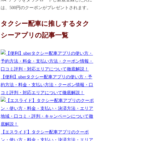
は、500円のクーポンがプレゼントされます。
タクシー配車に推しするタク
シーアプリの記事一覧
【便利】uberタクシー配車アプリの使い方・予
約方法・料金・支払い方法・クーポン情報・口
コミ評判・対応エリアについて徹底解説！
【エスライド】タクシー配車アプリのクーポ
ン・使い方・料金・支払い・決済方法・エリア