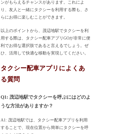
ンがもらえるチャンスがあります。これによ
り、友人と一緒にタクシーを利用する際も、さ
らにお得に楽しむことができます。
以上のポイントから、茂辺地駅でタクシーを利
用する際は、タクシー配車アプリGOが非常に便
利でお得な選択肢であると言えるでしょう。ぜ
ひ、活用して快適な移動を実現してください。
タクシー配車アプリによくあ
る質問
Q1: 茂辺地駅でタクシーを呼ぶにはどのよ
うな方法がありますか？
A1: 茂辺地駅では、タクシー配車アプリを利用
することで、現在位置から簡単にタクシーを呼