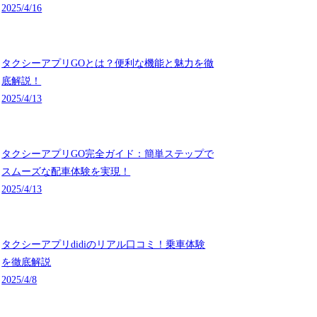
2025/4/16
タクシーアプリGOとは？便利な機能と魅力を徹
底解説！
2025/4/13
タクシーアプリGO完全ガイド：簡単ステップで
スムーズな配車体験を実現！
2025/4/13
タクシーアプリdidiのリアル口コミ！乗車体験
を徹底解説
2025/4/8