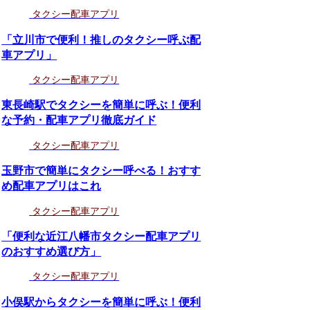
タクシー配車アプリ
「立川市で便利！推しのタクシー呼ぶ配
車アプリ」
タクシー配車アプリ
東長崎駅でタクシーを簡単に呼ぶ！便利
な予約・配車アプリ徹底ガイド
タクシー配車アプリ
玉野市で簡単にタクシー呼べる！おすす
め配車アプリはこれ
タクシー配車アプリ
「便利な近江八幡市タクシー配車アプリ
のおすすめ選び方」
タクシー配車アプリ
小俣駅からタクシーを簡単に呼ぶ！便利