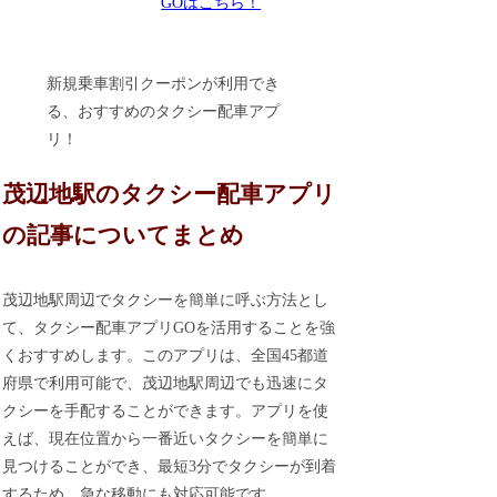
GOはこちら！
新規乗車割引クーポンが利用でき
る、おすすめのタクシー配車アプ
リ！
茂辺地駅のタクシー配車アプリ
の記事についてまとめ
茂辺地駅周辺でタクシーを簡単に呼ぶ方法とし
て、タクシー配車アプリGOを活用することを強
くおすすめします。このアプリは、全国45都道
府県で利用可能で、茂辺地駅周辺でも迅速にタ
クシーを手配することができます。アプリを使
えば、現在位置から一番近いタクシーを簡単に
見つけることができ、最短3分でタクシーが到着
するため、急な移動にも対応可能です。