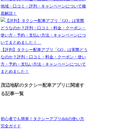
地域・口コミ・評判・キャンペーンについて徹
底解説！
【評判】タクシー配車アプリ「GO」は実際どう
なのか？評判・口コミ・料金・クーポン・使い
方・予約・支払い方法・キャンペーンについて
まとめました！
茂辺地駅のタクシー配車アプリに関連す
る記事一覧
初心者でも簡単！タクシーアプリdidiの使い方
完全ガイド