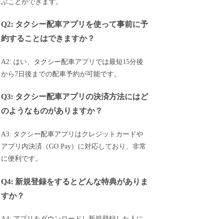
ぶことができます。
Q2: タクシー配車アプリを使って事前に予
約することはできますか？
A2: はい、タクシー配車アプリでは最短15分後
から7日後までの配車予約が可能です。
Q3: タクシー配車アプリの決済方法にはど
のようなものがありますか？
A3: タクシー配車アプリはクレジットカードや
アプリ内決済（GO Pay）に対応しており、非常
に便利です。
Q4: 新規登録をするとどんな特典がありま
すか？
A4: アプリをダウンロードし新規登録した人に