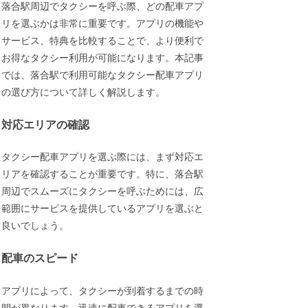
落合駅周辺でタクシーを呼ぶ際、どの配車アプ
リを選ぶかは非常に重要です。アプリの機能や
サービス、特典を比較することで、より便利で
お得なタクシー利用が可能になります。本記事
では、落合駅で利用可能なタクシー配車アプリ
の選び方について詳しく解説します。
対応エリアの確認
タクシー配車アプリを選ぶ際には、まず対応エ
リアを確認することが重要です。特に、落合駅
周辺でスムーズにタクシーを呼ぶためには、広
範囲にサービスを提供しているアプリを選ぶと
良いでしょう。
配車のスピード
アプリによって、タクシーが到着するまでの時