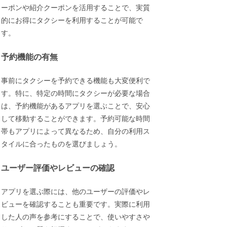
ーポンや紹介クーポンを活用することで、実質
的にお得にタクシーを利用することが可能で
す。
予約機能の有無
事前にタクシーを予約できる機能も大変便利で
す。特に、特定の時間にタクシーが必要な場合
は、予約機能があるアプリを選ぶことで、安心
して移動することができます。予約可能な時間
帯もアプリによって異なるため、自分の利用ス
タイルに合ったものを選びましょう。
ユーザー評価やレビューの確認
アプリを選ぶ際には、他のユーザーの評価やレ
ビューを確認することも重要です。実際に利用
した人の声を参考にすることで、使いやすさや