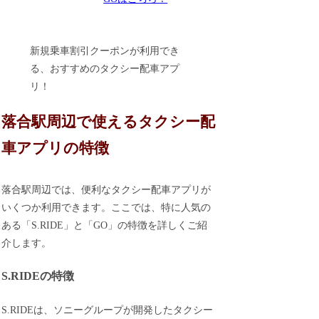
新規乗車割引クーポンが利用でき
る、おすすめのタクシー配車アプ
リ！
落合駅周辺で使えるタクシー配
車アプリの特徴
落合駅周辺では、便利なタクシー配車アプリが
いくつか利用できます。ここでは、特に人気の
ある「S.RIDE」と「GO」の特徴を詳しくご紹
介します。
S.RIDEの特徴
S.RIDEは、ソニーグループが開発したタクシー