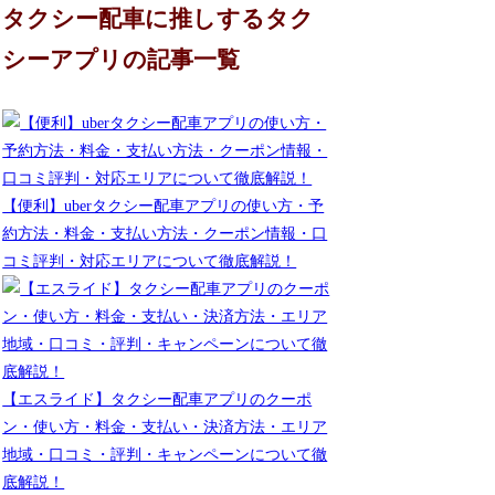
タクシー配車に推しするタク
シーアプリの記事一覧
【便利】uberタクシー配車アプリの使い方・予
約方法・料金・支払い方法・クーポン情報・口
コミ評判・対応エリアについて徹底解説！
【エスライド】タクシー配車アプリのクーポ
ン・使い方・料金・支払い・決済方法・エリア
地域・口コミ・評判・キャンペーンについて徹
底解説！