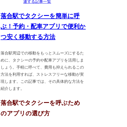
連する記事一覧
落合駅でタクシーを簡単に呼
ぶ！予約・配車アプリで便利か
つ安く移動する方法
落合駅周辺での移動をもっとスムーズにするた
めに、タクシーの予約や配車アプリを活用しま
しょう。手軽に呼べて、費用も抑えられるこの
方法を利用すれば、ストレスフリーな移動が実
現します。この記事では、その具体的な方法を
紹介します。
落合駅でタクシーを呼ぶため
のアプリの選び方