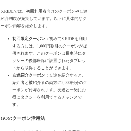
S.RIDEでは、初回利用者向けのクーポンや友達
紹介制度が充実しています。以下に具体的なク
ーポン内容を紹介します。
初回限定クーポン：
初めてS.RIDEを利用
する方には、1,000円割引のクーポンが提
供されます。このクーポンは乗車時にタ
クシーの後部座席に設置されたタブレッ
トから取得することができます。
友達紹介クーポン：
友達を紹介すると、
紹介者と被紹介者の両方に2,000円分のク
ーポンが付与されます。友達と一緒にお
得にタクシーを利用できるチャンスで
す。
GOのクーポン活用法