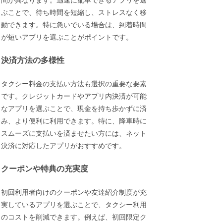
間が異なります。迅速に配車できるアプリを選
ぶことで、待ち時間を短縮し、ストレスなく移
動できます。特に急いでいる場合は、到着時間
が短いアプリを選ぶことがポイントです。
決済方法の多様性
タクシー料金の支払い方法も選択の重要な要素
です。クレジットカードやアプリ内決済が可能
なアプリを選ぶことで、現金を持ち歩かずに済
み、より便利に利用できます。特に、降車時に
スムーズに支払いを済ませたい方には、ネット
決済に対応したアプリがおすすめです。
クーポンや特典の充実度
初回利用者向けのクーポンや友達紹介制度が充
実しているアプリを選ぶことで、タクシー利用
のコストを削減できます。例えば、初回限定ク