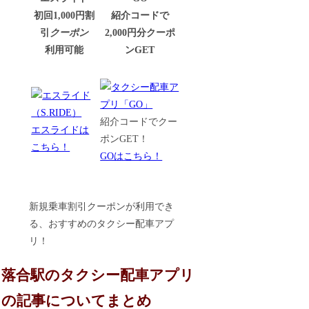
初回1,000円割
紹介コードで
引
クーポン
2,000円分クーポ
利用可能
ンGET
紹介コードでクー
エスライドは
ポンGET！
こちら！
GOはこちら！
新規乗車割引クーポンが利用でき
る、おすすめのタクシー配車アプ
リ！
落合駅のタクシー配車アプリ
の記事についてまとめ