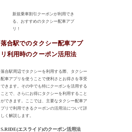
新規乗車割引クーポンが利用でき
る、おすすめのタクシー配車アプ
リ！
落合駅でのタクシー配車アプ
リ利用時のクーポン活用法
落合駅周辺でタクシーを利用する際、タクシー
配車アプリを使うことで便利さとお得さを享受
できます。その中でも特にクーポンを活用する
ことで、さらにお得にタクシーを利用すること
ができます。ここでは、主要なタクシー配車ア
プリで利用できるクーポンの活用法について詳
しく解説します。
S.RIDE(エスライド)のクーポン活用法