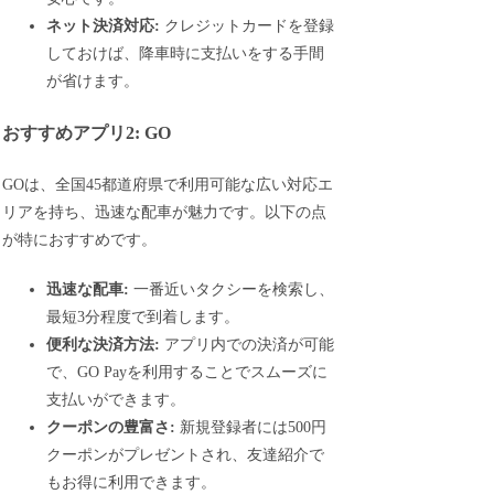
ネット決済対応:
クレジットカードを登録
しておけば、降車時に支払いをする手間
が省けます。
おすすめアプリ2: GO
GOは、全国45都道府県で利用可能な広い対応エ
リアを持ち、迅速な配車が魅力です。以下の点
が特におすすめです。
迅速な配車:
一番近いタクシーを検索し、
最短3分程度で到着します。
便利な決済方法:
アプリ内での決済が可能
で、GO Payを利用することでスムーズに
支払いができます。
クーポンの豊富さ:
新規登録者には500円
クーポンがプレゼントされ、友達紹介で
もお得に利用できます。