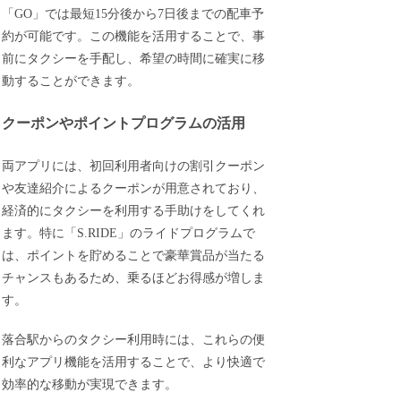
「GO」では最短15分後から7日後までの配車予
約が可能です。この機能を活用することで、事
前にタクシーを手配し、希望の時間に確実に移
動することができます。
クーポンやポイントプログラムの活用
両アプリには、初回利用者向けの割引クーポン
や友達紹介によるクーポンが用意されており、
経済的にタクシーを利用する手助けをしてくれ
ます。特に「S.RIDE」のライドプログラムで
は、ポイントを貯めることで豪華賞品が当たる
チャンスもあるため、乗るほどお得感が増しま
す。
落合駅からのタクシー利用時には、これらの便
利なアプリ機能を活用することで、より快適で
効率的な移動が実現できます。