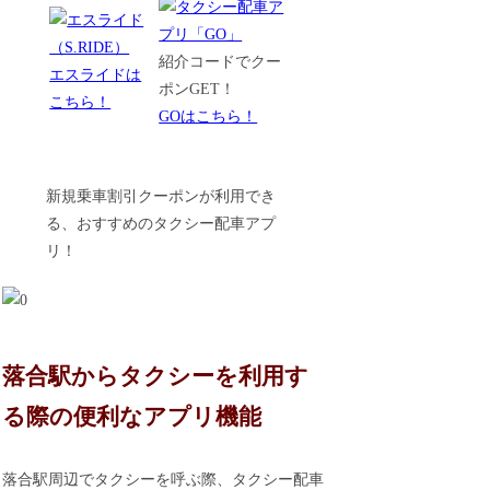
紹介コードでクー
エスライドは
ポンGET！
こちら！
GOはこちら！
新規乗車割引クーポンが利用でき
る、おすすめのタクシー配車アプ
リ！
落合駅からタクシーを利用す
る際の便利なアプリ機能
落合駅周辺でタクシーを呼ぶ際、タクシー配車