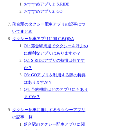
おすすめアプリ1: S.RIDE
おすすめアプリ2: GO
落合駅のタクシー配車アプリの記事につ
いてまとめ
タクシー配車アプリに関するQ&A
Q1: 落合駅周辺でタクシーを呼ぶの
に便利なアプリはありますか？
Q2: S.RIDEアプリの特徴は何です
か？
Q3: GOアプリを利用する際の特典
はありますか？
Q4: 予約機能はどのアプリにもあり
ますか？
タクシー配車に推しするタクシーアプリ
の記事一覧
落合駅のタクシー配車アプリに関