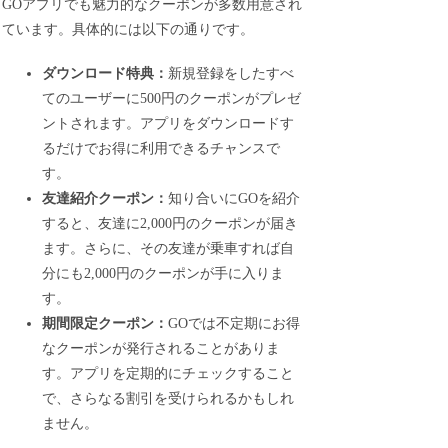
GOアプリでも魅力的なクーポンが多数用意され
ています。具体的には以下の通りです。
ダウンロード特典：
新規登録をしたすべ
てのユーザーに500円のクーポンがプレゼ
ントされます。アプリをダウンロードす
るだけでお得に利用できるチャンスで
す。
友達紹介クーポン：
知り合いにGOを紹介
すると、友達に2,000円のクーポンが届き
ます。さらに、その友達が乗車すれば自
分にも2,000円のクーポンが手に入りま
す。
期間限定クーポン：
GOでは不定期にお得
なクーポンが発行されることがありま
す。アプリを定期的にチェックすること
で、さらなる割引を受けられるかもしれ
ません。