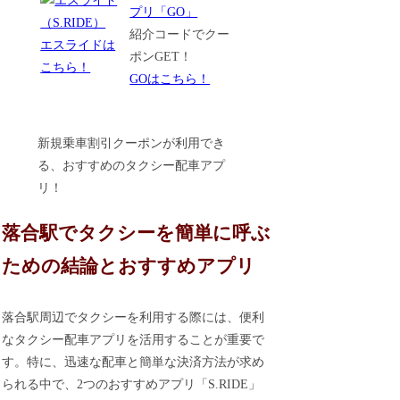
紹介コードでクー
エスライドは
ポンGET！
こちら！
GOはこちら！
新規乗車割引クーポンが利用でき
る、おすすめのタクシー配車アプ
リ！
落合駅でタクシーを簡単に呼ぶ
ための結論とおすすめアプリ
落合駅周辺でタクシーを利用する際には、便利
なタクシー配車アプリを活用することが重要で
す。特に、迅速な配車と簡単な決済方法が求め
られる中で、2つのおすすめアプリ「S.RIDE」