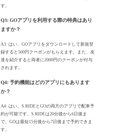
す。
Q3: GOアプリを利用する際の特典はあり
ますか？
A3: はい、GOアプリをダウンロードして新規登
録すると500円クーポンがもらえます。また、友
達を紹介すると両者に2000円のクーポンが付与
されます。
Q4: 予約機能はどのアプリにもあります
か？
A4: はい、S.RIDEとGOの両方のアプリで配車予
約が可能です。S.RIDEは20分後から6日後ま
で、GOは最短15分後から7日後まで予約できま
す。