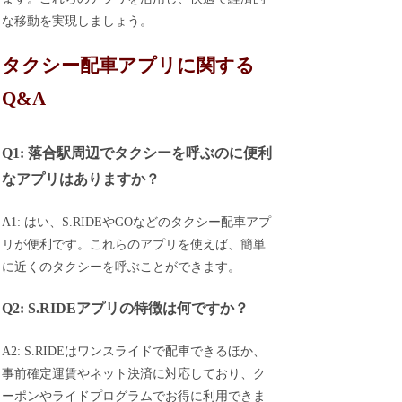
な移動を実現しましょう。
タクシー配車アプリに関する
Q&A
Q1: 落合駅周辺でタクシーを呼ぶのに便利
なアプリはありますか？
A1: はい、S.RIDEやGOなどのタクシー配車アプ
リが便利です。これらのアプリを使えば、簡単
に近くのタクシーを呼ぶことができます。
Q2: S.RIDEアプリの特徴は何ですか？
A2: S.RIDEはワンスライドで配車できるほか、
事前確定運賃やネット決済に対応しており、ク
ーポンやライドプログラムでお得に利用できま