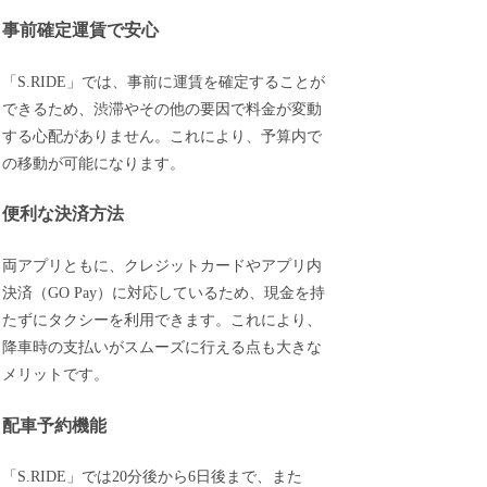
事前確定運賃で安心
「S.RIDE」では、事前に運賃を確定することが
できるため、渋滞やその他の要因で料金が変動
する心配がありません。これにより、予算内で
の移動が可能になります。
便利な決済方法
両アプリともに、クレジットカードやアプリ内
決済（GO Pay）に対応しているため、現金を持
たずにタクシーを利用できます。これにより、
降車時の支払いがスムーズに行える点も大きな
メリットです。
配車予約機能
「S.RIDE」では20分後から6日後まで、また