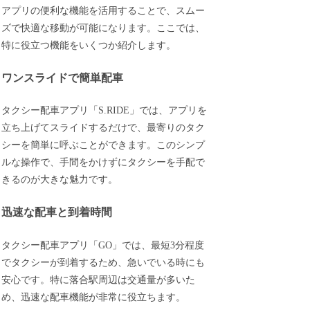
アプリの便利な機能を活用することで、スムー
ズで快適な移動が可能になります。ここでは、
特に役立つ機能をいくつか紹介します。
ワンスライドで簡単配車
タクシー配車アプリ「S.RIDE」では、アプリを
立ち上げてスライドするだけで、最寄りのタク
シーを簡単に呼ぶことができます。このシンプ
ルな操作で、手間をかけずにタクシーを手配で
きるのが大きな魅力です。
迅速な配車と到着時間
タクシー配車アプリ「GO」では、最短3分程度
でタクシーが到着するため、急いでいる時にも
安心です。特に落合駅周辺は交通量が多いた
め、迅速な配車機能が非常に役立ちます。