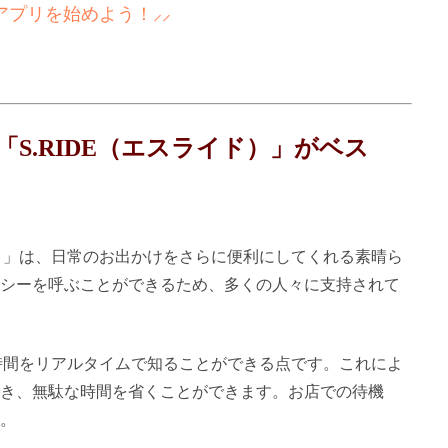
アプリを始めよう！⸝⸝
S.RIDE（エスライド）」がベス
ド）」は、日常のお出かけをさらに便利にしてくれる素晴ら
シーを呼ぶことができるため、多くの人々に支持されて
着時間をリアルタイムで知ることができる点です。これによ
き、無駄な時間を省くことができます。お店での待機
。