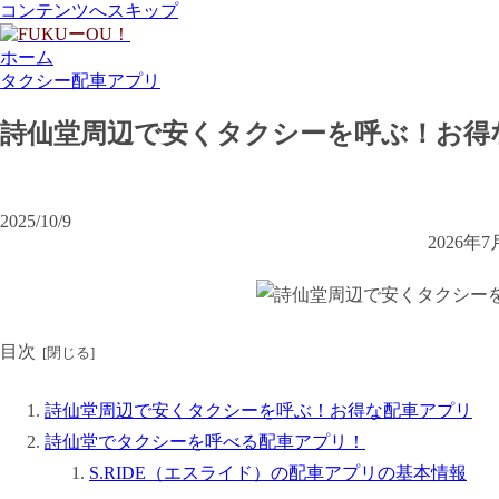
コンテンツへスキップ
ホーム
タクシー配車アプリ
詩仙堂周辺で安くタクシーを呼ぶ！お得
2025/10/9
2026
目次
詩仙堂周辺で安くタクシーを呼ぶ！お得な配車アプリ
詩仙堂でタクシーを呼べる配車アプリ！
S.RIDE（エスライド）の配車アプリの基本情報