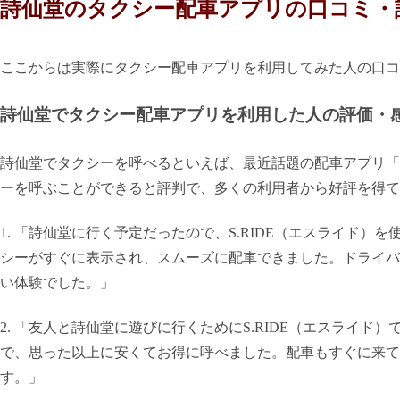
詩仙堂のタクシー配車アプリの口コミ・
ここからは実際にタクシー配車アプリを利用してみた人の口コ
詩仙堂でタクシー配車アプリを利用した人の評価・
詩仙堂でタクシーを呼べるといえば、最近話題の配車アプリ「S
ーを呼ぶことができると評判で、多くの利用者から好評を得て
1. 「詩仙堂に行く予定だったので、S.RIDE（エスライド
シーがすぐに表示され、スムーズに配車できました。ドライバ
い体験でした。」
2. 「友人と詩仙堂に遊びに行くためにS.RIDE（エスライ
で、思った以上に安くてお得に呼べました。配車もすぐに来て
す。」