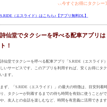
⸜⸜今すぐお得にタクシー
S.RIDE（エスライド）はこちら♪【アプリ無料DL】
詩仙堂でタクシーを呼べる配車アプリは「
ト！
詩仙堂でタクシーを呼べる配車アプリ「S.RIDE（エスライ
しいサービスです。このアプリを利用すれば、安くお得にタク
います。
まず、「S.RIDE（エスライド）」の最大の特徴は、目安到
り、タクシーが到着するまでの待ち時間を有効に使うことがで
や、友人との会話を楽しむなど、時間を有意義に活用できます