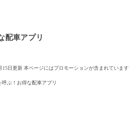
な配車アプリ
年7月15日更新 本ページにはプロモーションが含まれています