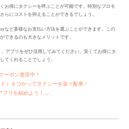
くお得にタクシーを呼ぶことが可能です。特別なプロモ
さらにコストを抑えることができるでしょう。
Payなど多様なお支払い方法を選ぶことができます。この
ができるのも大きなメリットです。
ド）」アプリをぜひ活用してみてください。安くてお得にタ
してくれることでしょう。
新！クーポン進呈中！
ライド）をつかってタクシーを楽々配車！
アプリを始めよう！⸝⸝