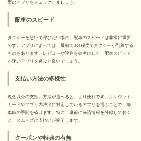
型のアプリをチェックしましょう。
配車のスピード
タクシーを急いで呼びたい場合、配車のスピードは非常に重要
です。アプリによっては、最短で3分程度でタクシーが到着する
ものもあります。レビューや評判を参考にして、配車スピード
が速いアプリを選ぶと良いでしょう。
支払い方法の多様性
現金以外の支払い方法が選べると、より便利です。クレジット
カードやアプリ内決済に対応しているアプリを選ぶことで、降
車時の手間を省けます。特に、事前に決済情報を登録しておく
と、スムーズに支払いが完了します。
クーポンや特典の有無