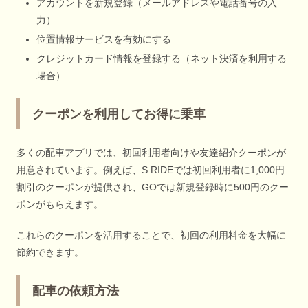
アカウントを新規登録（メールアドレスや電話番号の入
力）
位置情報サービスを有効にする
クレジットカード情報を登録する（ネット決済を利用する
場合）
クーポンを利用してお得に乗車
多くの配車アプリでは、初回利用者向けや友達紹介クーポンが
用意されています。例えば、S.RIDEでは初回利用者に1,000円
割引のクーポンが提供され、GOでは新規登録時に500円のクー
ポンがもらえます。
これらのクーポンを活用することで、初回の利用料金を大幅に
節約できます。
配車の依頼方法