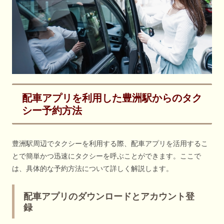
配車アプリを利用した豊洲駅からのタク
シー予約方法
豊洲駅周辺でタクシーを利用する際、配車アプリを活用するこ
とで簡単かつ迅速にタクシーを呼ぶことができます。ここで
は、具体的な予約方法について詳しく解説します。
配車アプリのダウンロードとアカウント登
録