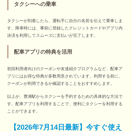
タクシーへの乗車
タクシーが到着したら、運転手に自分の名前を伝えて乗車しま
す。降車時には、事前に登録したクレジットカードやアプリ内
決済を利用してスムーズに支払いが完了します。
配車アプリの特典を活用
初回利用者向けのクーポンや友達紹介プログラムなど、配車ア
プリにはお得な特典が多数用意されています。利用する前に、
クーポンが利用できるか確認することをおすすめします。
以上が、豊洲駅からタクシーを予約するための具体的な方法で
す。配車アプリを利用することで、便利にタクシーを利用する
ことができます。
【
2026年7月14日最新
】
今すぐ
使え