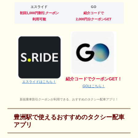
エスライド
GO
初回1,000円割引
クーポン
紹介コードで
利用可能
2,000円分クーポンGET
紹介コードでクーポンGET！
エスライドはこちら！
GOはこちら！
新規乗車割引クーポンが利用できる、おすすめのタクシー配車アプリ！
豊洲駅で使えるおすすめのタクシー配車
アプリ