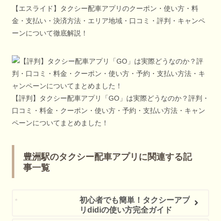
【エスライド】タクシー配車アプリのクーポン・使い方・料
金・支払い・決済方法・エリア地域・口コミ・評判・キャンペ
ーンについて徹底解説！
【評判】タクシー配車アプリ「GO」は実際どうなのか？評判・
口コミ・料金・クーポン・使い方・予約・支払い方法・キャン
ペーンについてまとめました！
豊洲駅のタクシー配車アプリに関連する記
事一覧
初心者でも簡単！タクシーアプ
リdidiの使い方完全ガイド