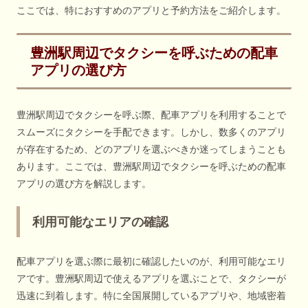
ここでは、特におすすめのアプリと予約方法をご紹介します。
豊洲駅周辺でタクシーを呼ぶための配車
アプリの選び方
豊洲駅周辺でタクシーを呼ぶ際、配車アプリを利用することで
スムーズにタクシーを手配できます。しかし、数多くのアプリ
が存在するため、どのアプリを選ぶべきか迷ってしまうことも
あります。ここでは、豊洲駅周辺でタクシーを呼ぶための配車
アプリの選び方を解説します。
利用可能なエリアの確認
配車アプリを選ぶ際に最初に確認したいのが、利用可能なエリ
アです。豊洲駅周辺で使えるアプリを選ぶことで、タクシーが
迅速に到着します。特に全国展開しているアプリや、地域密着