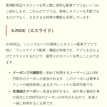
豊洲駅周辺でタクシーを呼ぶ際に便利な配車アプリをいくつか
ご紹介します。これらのアプリは、簡単にタクシーを手配でき
るだけでなく、さまざまな特典や機能も充実しています。
S.RIDE（エスライド）
S.RIDEは、ソニーグループが開発したタクシー配車アプリで、
特に「ワンスライドで配車」機能が特徴です。アプリを立ち上
げてスライドするだけで、最寄りのタクシーを呼ぶことができ
ます。
クーポンで大幅割引：
初めて利用するユーザーには1,000
円割引のクーポンが提供されます。このクーポンは乗車タ
クシーの後部座席にあるタブレットから取得可能です。
友達紹介クーポン：
友達を紹介すると、紹介者と被紹介者
の両方に2,000円分のクーポンが付与されるので、友達と
一緒に利用するとお得です。