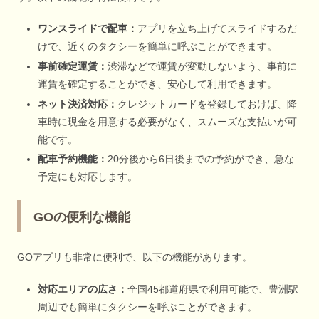
ワンスライドで配車：
アプリを立ち上げてスライドするだ
けで、近くのタクシーを簡単に呼ぶことができます。
事前確定運賃：
渋滞などで運賃が変動しないよう、事前に
運賃を確定することができ、安心して利用できます。
ネット決済対応：
クレジットカードを登録しておけば、降
車時に現金を用意する必要がなく、スムーズな支払いが可
能です。
配車予約機能：
20分後から6日後までの予約ができ、急な
予定にも対応します。
GOの便利な機能
GOアプリも非常に便利で、以下の機能があります。
対応エリアの広さ：
全国45都道府県で利用可能で、豊洲駅
周辺でも簡単にタクシーを呼ぶことができます。