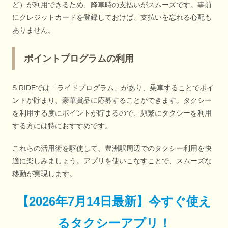
ど）が利用できるため、降車時の支払いがスムーズです。事前
にクレジットカードを登録しておけば、支払いを忘れる心配も
ありません。
ポイントプログラムの利用
S.RIDEでは「ライドプログラム」があり、乗車することでポイ
ントが貯まり、豪華賞品に応募することができます。タクシー
を利用する度にポイントが貯まるので、頻繁にタクシーを利用
する方には特におすすめです。
これらの活用術を駆使して、豊洲駅周辺でのタクシー利用を快
適に楽しみましょう。アプリを使いこなすことで、スムーズな
移動が実現します。
【
2026年7月14日最新
】
今すぐ
使え
るタクシーアプリ！