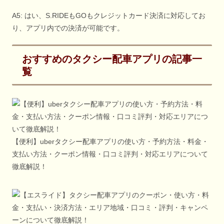
A5: はい、S.RIDEもGOもクレジットカード決済に対応してお
り、アプリ内での決済が可能です。
おすすめのタクシー配車アプリの記事一
覧
【便利】uberタクシー配車アプリの使い方・予約方法・料金・
支払い方法・クーポン情報・口コミ評判・対応エリアについて
徹底解説！