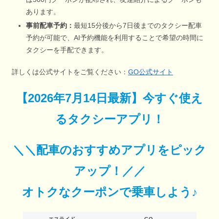
あります。
事前配車予約：
最短15分後から7日後までのタクシー配車
予約が可能で、AI予約機能を利用することで希望の時間に
タクシーを手配できます。
詳しくは公式サイトをご覧ください：
GO公式サイト
【
2026年7月14日最新
】
今すぐ
使え
るタクシーアプリ！
＼＼配車のおすすめアプリをピック
アップ！／／
オトクなクーポンで乗車しよう♪