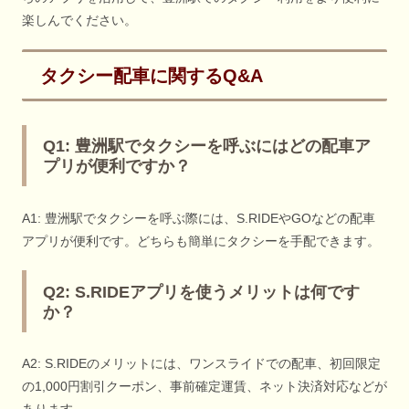
楽しんでください。
タクシー配車に関するQ&A
Q1: 豊洲駅でタクシーを呼ぶにはどの配車ア
プリが便利ですか？
A1: 豊洲駅でタクシーを呼ぶ際には、S.RIDEやGOなどの配車
アプリが便利です。どちらも簡単にタクシーを手配できます。
Q2: S.RIDEアプリを使うメリットは何です
か？
A2: S.RIDEのメリットには、ワンスライドでの配車、初回限定
の1,000円割引クーポン、事前確定運賃、ネット決済対応などが