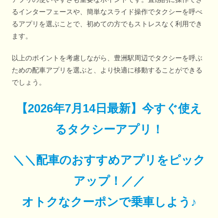
るインターフェースや、簡単なスライド操作でタクシーを呼べ
るアプリを選ぶことで、初めての方でもストレスなく利用でき
ます。
以上のポイントを考慮しながら、豊洲駅周辺でタクシーを呼ぶ
ための配車アプリを選ぶと、より快適に移動することができる
でしょう。
【
2026年7月14日最新
】
今すぐ
使え
るタクシーアプリ！
＼＼配車のおすすめアプリをピック
アップ！／／
オトクなクーポンで乗車しよう♪