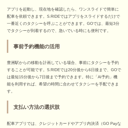
アプリを起動し、現在地を確認したら、ワンスライドで簡単に
配車を依頼できます。S.RIDEではアプリをスライドするだけで
一番近くのタクシーを呼ぶことができます。GOでは、最短3分
でタクシーが到着するので、急いでいる時にも便利です。
事前予約機能の活用
豊洲駅からの移動を計画している場合、事前にタクシーを予約
することが可能です。S.RIDEでは20分後から6日後まで、GOで
は最短15分後から7日後まで予約できます。特に「AI予約」機
能を利用すれば、希望の時間に合わせてタクシーを手配できま
す。
支払い方法の選択肢
配車アプリでは、クレジットカードやアプリ内決済（GO Payな