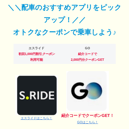
＼＼配車のおすすめアプリをピック
アップ！／／
オトクなクーポンで乗車しよう♪
エスライド
GO
初回1,000円割引
クーポン
紹介コードで
利用可能
2,000円分クーポンGET
紹介コードでクーポンGET！
エスライドはこちら！
GOはこちら！