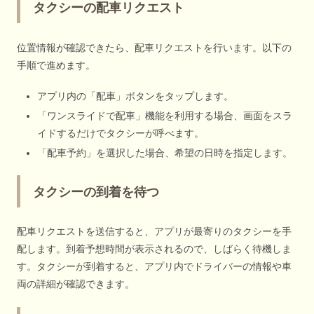
タクシーの配車リクエスト
位置情報が確認できたら、配車リクエストを行います。以下の
手順で進めます。
アプリ内の「配車」ボタンをタップします。
「ワンスライドで配車」機能を利用する場合、画面をスラ
イドするだけでタクシーが呼べます。
「配車予約」を選択した場合、希望の日時を指定します。
タクシーの到着を待つ
配車リクエストを送信すると、アプリが最寄りのタクシーを手
配します。到着予想時間が表示されるので、しばらく待機しま
す。タクシーが到着すると、アプリ内でドライバーの情報や車
両の詳細が確認できます。