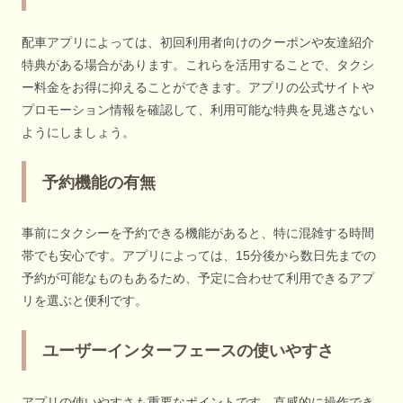
配車アプリによっては、初回利用者向けのクーポンや友達紹介
特典がある場合があります。これらを活用することで、タクシ
ー料金をお得に抑えることができます。アプリの公式サイトや
プロモーション情報を確認して、利用可能な特典を見逃さない
ようにしましょう。
予約機能の有無
事前にタクシーを予約できる機能があると、特に混雑する時間
帯でも安心です。アプリによっては、15分後から数日先までの
予約が可能なものもあるため、予定に合わせて利用できるアプ
リを選ぶと便利です。
ユーザーインターフェースの使いやすさ
アプリの使いやすさも重要なポイントです。直感的に操作でき