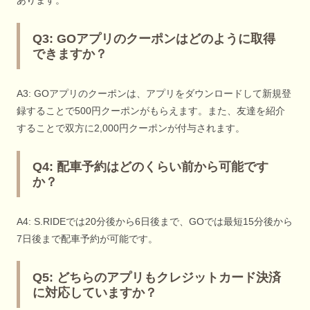
あります。
Q3: GOアプリのクーポンはどのように取得
できますか？
A3: GOアプリのクーポンは、アプリをダウンロードして新規登
録することで500円クーポンがもらえます。また、友達を紹介
することで双方に2,000円クーポンが付与されます。
Q4: 配車予約はどのくらい前から可能です
か？
A4: S.RIDEでは20分後から6日後まで、GOでは最短15分後から
7日後まで配車予約が可能です。
Q5: どちらのアプリもクレジットカード決済
に対応していますか？