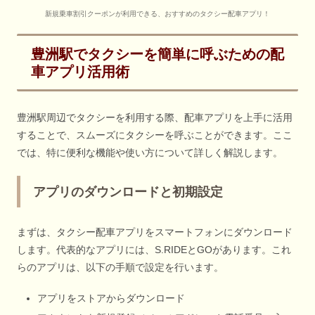
新規乗車割引クーポンが利用できる、おすすめのタクシー配車アプリ！
豊洲駅でタクシーを簡単に呼ぶための配
車アプリ活用術
豊洲駅周辺でタクシーを利用する際、配車アプリを上手に活用
することで、スムーズにタクシーを呼ぶことができます。ここ
では、特に便利な機能や使い方について詳しく解説します。
アプリのダウンロードと初期設定
まずは、タクシー配車アプリをスマートフォンにダウンロード
します。代表的なアプリには、S.RIDEとGOがあります。これ
らのアプリは、以下の手順で設定を行います。
アプリをストアからダウンロード