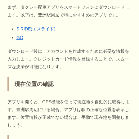
まず、タクシー配車アプリをスマートフォンにダウンロードし
ます。以下は、豊洲駅周辺で特におすすめのアプリです。
S.RIDE(エスライド)
GO
ダウンロード後は、アカウントを作成するために必要な情報を
入力します。クレジットカード情報を登録することで、スムー
ズな決済が可能になります。
現在位置の確認
アプリを開くと、GPS機能を使って現在地を自動的に取得しま
す。豊洲駅周辺にいる場合、アプリは駅の正確な位置を表示し
ます。位置情報が正確でない場合は、手動で現在地を調整しま
しょう。