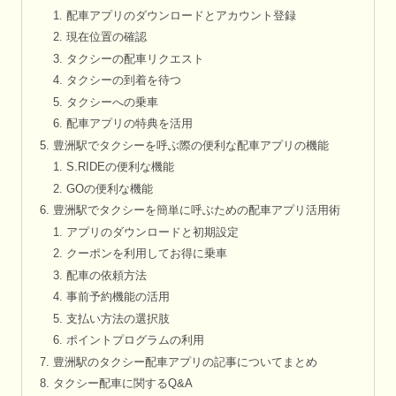
配車アプリのダウンロードとアカウント登録
現在位置の確認
タクシーの配車リクエスト
タクシーの到着を待つ
タクシーへの乗車
配車アプリの特典を活用
豊洲駅でタクシーを呼ぶ際の便利な配車アプリの機能
S.RIDEの便利な機能
GOの便利な機能
豊洲駅でタクシーを簡単に呼ぶための配車アプリ活用術
アプリのダウンロードと初期設定
クーポンを利用してお得に乗車
配車の依頼方法
事前予約機能の活用
支払い方法の選択肢
ポイントプログラムの利用
豊洲駅のタクシー配車アプリの記事についてまとめ
タクシー配車に関するQ&A