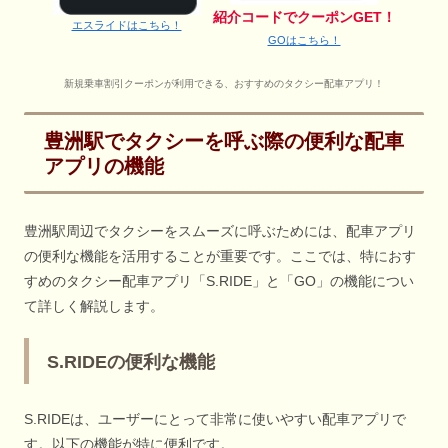
紹介コードでクーポンGET！
エスライドはこちら！
GOはこちら！
新規乗車割引クーポンが利用できる、おすすめのタクシー配車アプリ！
豊洲駅でタクシーを呼ぶ際の便利な配車
アプリの機能
豊洲駅周辺でタクシーをスムーズに呼ぶためには、配車アプリ
の便利な機能を活用することが重要です。ここでは、特におす
すめのタクシー配車アプリ「S.RIDE」と「GO」の機能につい
て詳しく解説します。
S.RIDEの便利な機能
S.RIDEは、ユーザーにとって非常に使いやすい配車アプリで
す。以下の機能が特に便利です。