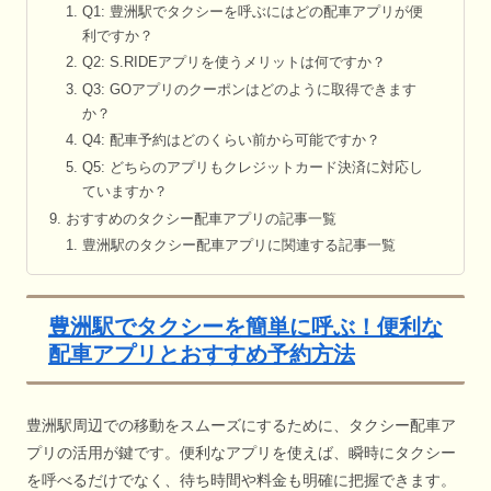
Q1: 豊洲駅でタクシーを呼ぶにはどの配車アプリが便
利ですか？
Q2: S.RIDEアプリを使うメリットは何ですか？
Q3: GOアプリのクーポンはどのように取得できます
か？
Q4: 配車予約はどのくらい前から可能ですか？
Q5: どちらのアプリもクレジットカード決済に対応し
ていますか？
おすすめのタクシー配車アプリの記事一覧
豊洲駅のタクシー配車アプリに関連する記事一覧
豊洲駅でタクシーを簡単に呼ぶ！便利な
配車アプリとおすすめ予約方法
豊洲駅周辺での移動をスムーズにするために、タクシー配車ア
プリの活用が鍵です。便利なアプリを使えば、瞬時にタクシー
を呼べるだけでなく、待ち時間や料金も明確に把握できます。