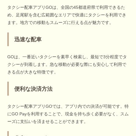
タクシー配車アプリGOは、全国の45都道府県で利用できるた
め、足尾駅を含む広範囲なエリアで快適にタクシーを利用でき
ます。地方での移動もスムーズに行える点が魅力です。
迅速な配車
GOは、一番近いタクシーを素早く検索し、最短で3分程度でタ
クシーが到着します。急な移動が必要な際にも安心して利用で
きる点が大きな特徴です。
便利な決済方法
タクシー配車アプリGOでは、アプリ内での決済が可能です。特
にGO Payを利用することで、現金を持ち歩く必要がなく、スム
ーズに支払いを済ませることができます。