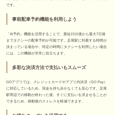
です。
事前配車予約機能を利用しよう
「AI予約」機能を活用することで、最短15分後から最大7日後
までタクシーの配車予約が可能です。足尾駅に到着する時間が
決まっている場合や、特定の時間にタクシーを利用したい場合
には、この機能が非常に役立ちます。
多彩な決済方法で支払いもスムーズ
GOアプリでは、クレジットカードやアプリ内決済（GO Pay）
に対応しているため、現金を持ち歩かなくても安心です。足尾
駅周辺での移動が終わった後、すぐに支払いを済ませることが
できるため、移動後のストレスを軽減できます。