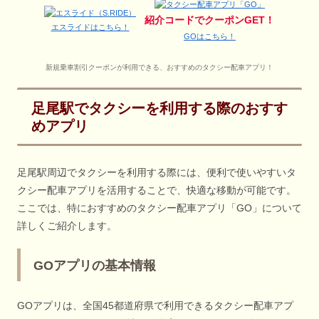
紹介コードでクーポンGET！
エスライドはこちら！
GOはこちら！
新規乗車割引クーポンが利用できる、おすすめのタクシー配車アプリ！
足尾駅でタクシーを利用する際のおすす
めアプリ
足尾駅周辺でタクシーを利用する際には、便利で使いやすいタ
クシー配車アプリを活用することで、快適な移動が可能です。
ここでは、特におすすめのタクシー配車アプリ「GO」について
詳しくご紹介します。
GOアプリの基本情報
GOアプリは、全国45都道府県で利用できるタクシー配車アプ