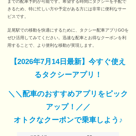
までの配車予約が可能です。希望する時間にタクシーを手配で
きるため、特に忙しい方や予定がある方には非常に便利なサー
ビスです。
足尾駅での移動を快適にするために、タクシー配車アプリGOを
ぜひ活用してみてください。迅速な配車とお得なクーポンを利
用することで、より便利な移動が実現します。
【
2026年7月14日最新
】
今すぐ
使え
るタクシーアプリ！
＼＼配車のおすすめアプリをピック
アップ！／／
オトクなクーポンで乗車しよう♪