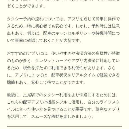
省くことができます。
タクシー予約の流れについては、アプリを通じて簡単に操作で
きるため、特に初心者でも安心です。しかし、予約時には注意
点もあり、例えば、配車のキャンセルポリシーや待機時間につ
いて事前に確認しておくことが大切です。
おすすめのアプリには、使いやすさや決済方法の多様性が特徴
のものが多く、クレジットカードやアプリ内決済に対応してい
るため、現金を持たずに利用できる利便性があります。さら
に、アプリによっては、配車状況をリアルタイムで確認できる
機能もあり、安心して待つことができます。
最後に、足尾駅でのタクシー利用をより快適にするためには、
これらの配車アプリの機能をフルに活用し、自分のライフスタ
イルに合った使い方を見つけることが重要です。便利なアプリ
を活用して、スムーズな移動を楽しみましょう。