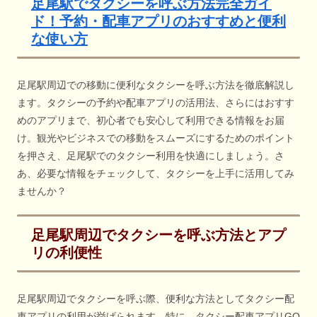
足尾駅でタクシーを呼ぶ方法完全ガイ
ド！予約・配車アプリのおすすめと便利
な使い方
足尾駅周辺での移動に便利なタクシーを呼ぶ方法を徹底解説し
ます。タクシーの予約や配車アプリの活用法、さらにはおすす
めのアプリまで、初心者でも安心して利用できる情報をお届
け。観光やビジネスでの移動をスムーズにするためのポイント
を押さえ、足尾駅でのタクシー利用を快適にしましょう。さ
あ、必要な情報をチェックして、タクシーを上手に活用してみ
ませんか？
足尾駅周辺でタクシーを呼ぶ方法とアプ
リの利便性
足尾駅周辺でタクシーを呼ぶ際、便利な方法としてタクシー配
車アプリの利用が挙げられます。特に、タクシー配車アプリGO