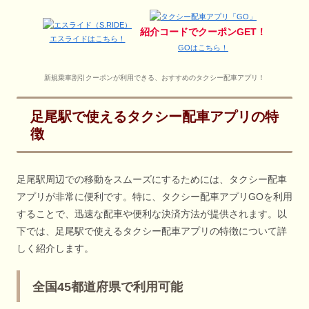
紹介コードでクーポンGET！
エスライドはこちら！
GOはこちら！
新規乗車割引クーポンが利用できる、おすすめのタクシー配車アプリ！
足尾駅で使えるタクシー配車アプリの特
徴
足尾駅周辺での移動をスムーズにするためには、タクシー配車
アプリが非常に便利です。特に、タクシー配車アプリGOを利用
することで、迅速な配車や便利な決済方法が提供されます。以
下では、足尾駅で使えるタクシー配車アプリの特徴について詳
しく紹介します。
全国45都道府県で利用可能