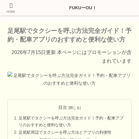
HOME
ホーム
タクシー配車アプリ
足尾駅でタクシーを呼ぶ方法完全ガイド！予
約・配車アプリのおすすめと便利な使い方
2026年7月15日更新 本ページにはプロモーションが含
まれています
目次
足尾駅でタクシーを呼ぶ方法完全ガイド！予約・配車アプ
リのおすすめと便利な使い方
足尾駅周辺でタクシーを呼ぶ方法とアプリの利便性