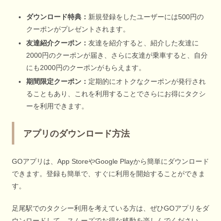
ダウンロード特典：
新規登録をしたユーザーには500円の
クーポンがプレゼントされます。
友達紹介クーポン：
友達を紹介すると、紹介した友達に
2000円のクーポンが届き、さらに友達が乗車すると、自分
にも2000円のクーポンがもらえます。
期間限定クーポン：
定期的にオトクなクーポンが発行され
ることもあり、これを利用することでさらにお得にタクシ
ーを利用できます。
アプリのダウンロード方法
GOアプリは、App StoreやGoogle Playから簡単にダウンロード
できます。登録も簡単で、すぐに利用を開始することができま
す。
足尾駅でのタクシー利用を考えている方は、ぜひGOアプリをダ
ウンロードして、スムーズでお得な移動を楽しんでください。