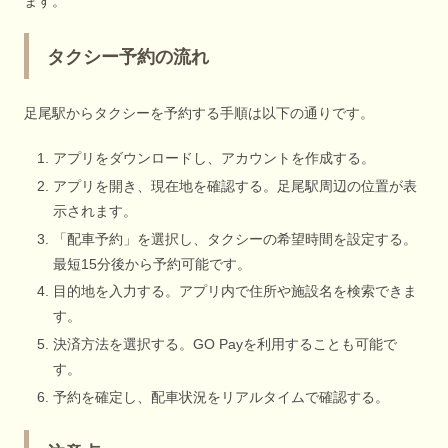
ます。
タクシー予約の流れ
足尾駅からタクシーを予約する手順は以下の通りです。
アプリをダウンロードし、アカウントを作成する。
アプリを開き、現在地を確認する。足尾駅周辺の位置が表
示されます。
「配車予約」を選択し、タクシーの希望時間を設定する。
最短15分後から予約可能です。
目的地を入力する。アプリ内で住所や施設名を検索できま
す。
決済方法を選択する。GO Payを利用することも可能で
す。
予約を確定し、配車状況をリアルタイムで確認する。