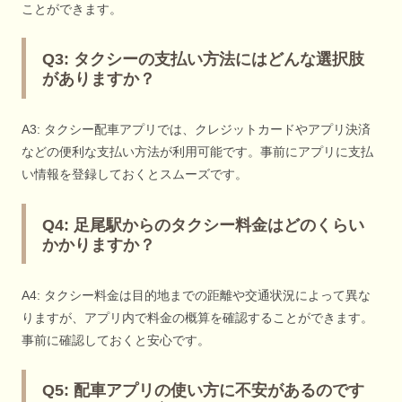
ことができます。
Q3: タクシーの支払い方法にはどんな選択肢
がありますか？
A3: タクシー配車アプリでは、クレジットカードやアプリ決済
などの便利な支払い方法が利用可能です。事前にアプリに支払
い情報を登録しておくとスムーズです。
Q4: 足尾駅からのタクシー料金はどのくらい
かかりますか？
A4: タクシー料金は目的地までの距離や交通状況によって異な
りますが、アプリ内で料金の概算を確認することができます。
事前に確認しておくと安心です。
Q5: 配車アプリの使い方に不安があるのです