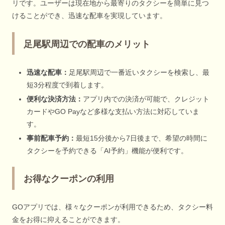
リです。ユーザーは現在地から最寄りのタクシーを簡単に見つ
けることができ、迅速な配車を実現しています。
足尾駅周辺での配車のメリット
迅速な配車：
足尾駅周辺で一番近いタクシーを検索し、最
短3分程度で到着します。
便利な決済方法：
アプリ内での決済が可能で、クレジット
カードやGO Payなど多様な支払い方法に対応していま
す。
事前配車予約：
最短15分後から7日後まで、希望の時間に
タクシーを予約できる「AI予約」機能が便利です。
お得なクーポンの利用
GOアプリでは、様々なクーポンが利用できるため、タクシー料
金をお得に抑えることができます。