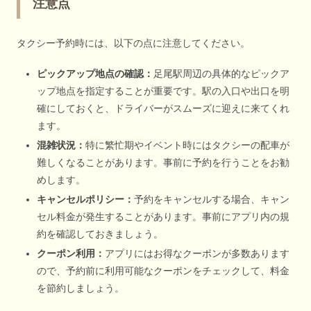
注意点
タクシー予約時には、以下の点に注意してください。
ピックアップ地点の確認：
足尾駅周辺の具体的なピックア
ップ地点を指定することが重要です。駅の入口や出口を明
確にしておくと、ドライバーがスムーズに迎えに来てくれ
ます。
混雑状況：
特に繁忙期やイベント時にはタクシーの配車が
難しくなることがあります。事前に予約を行うことをお勧
めします。
キャンセルポリシー：
予約をキャンセルする場合、キャン
セル料金が発生することがあります。事前にアプリ内の規
約を確認しておきましょう。
クーポン利用：
アプリにはお得なクーポンが多数あります
ので、予約前に利用可能なクーポンをチェックして、料金
を節約しましょう。