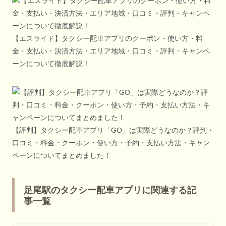
【エスライド】タクシー配車アプリのクーポン・使い方・料
金・支払い・決済方法・エリア地域・口コミ・評判・キャンペ
ーンについて徹底解説！
【評判】タクシー配車アプリ「GO」は実際どうなのか？評判・
口コミ・料金・クーポン・使い方・予約・支払い方法・キャン
ペーンについてまとめました！
足尾駅のタクシー配車アプリに関連する記
事一覧