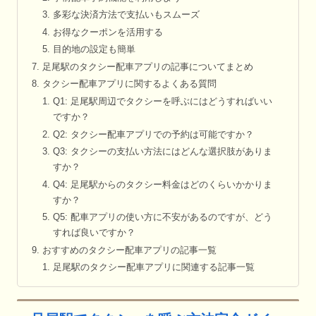
多彩な決済方法で支払いもスムーズ
お得なクーポンを活用する
目的地の設定も簡単
足尾駅のタクシー配車アプリの記事についてまとめ
タクシー配車アプリに関するよくある質問
Q1: 足尾駅周辺でタクシーを呼ぶにはどうすればいい
ですか？
Q2: タクシー配車アプリでの予約は可能ですか？
Q3: タクシーの支払い方法にはどんな選択肢がありま
すか？
Q4: 足尾駅からのタクシー料金はどのくらいかかりま
すか？
Q5: 配車アプリの使い方に不安があるのですが、どう
すれば良いですか？
おすすめのタクシー配車アプリの記事一覧
足尾駅のタクシー配車アプリに関連する記事一覧