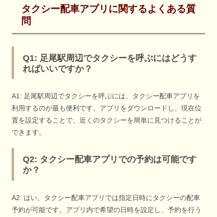
タクシー配車アプリに関するよくある質
問
Q1: 足尾駅周辺でタクシーを呼ぶにはどうす
ればいいですか？
A1: 足尾駅周辺でタクシーを呼ぶには、タクシー配車アプリを
利用するのが最も便利です。アプリをダウンロードし、現在位
置を設定することで、近くのタクシーを簡単に見つけることが
できます。
Q2: タクシー配車アプリでの予約は可能です
か？
A2: はい、タクシー配車アプリでは指定日時にタクシーの配車
予約が可能です。アプリ内で希望の日時を設定し、予約を行う