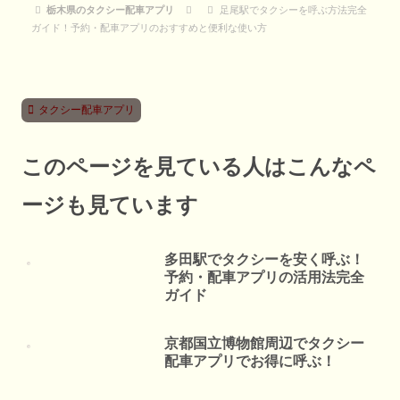
栃木県のタクシー配車アプリ
足尾駅でタクシーを呼ぶ方法完全
ガイド！予約・配車アプリのおすすめと便利な使い方
タクシー配車アプリ
このページを見ている人はこんなペ
ージも見ています
多田駅でタクシーを安く呼ぶ！
予約・配車アプリの活用法完全
ガイド
京都国立博物館周辺でタクシー
配車アプリでお得に呼ぶ！