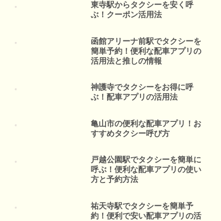
東寺駅からタクシーを安く呼
ぶ！クーポン活用法
函館アリーナ前駅でタクシーを
簡単予約！便利な配車アプリの
活用法と推しの情報
神護寺でタクシーをお得に呼
ぶ！配車アプリの活用法
亀山市の便利な配車アプリ！お
すすめタクシー呼び方
戸越公園駅でタクシーを簡単に
呼ぶ！便利な配車アプリの使い
方と予約方法
祐天寺駅でタクシーを簡単予
約！便利で安い配車アプリの活