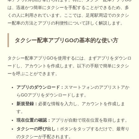
は、迅速かつ簡単にタクシーを手配することができるため、多
くの人に利用されています。ここでは、足尾駅周辺でのタクシ
ー配車の方法とアプリの利便性について詳しく解説します。
タクシー配車アプリGOの基本的な使い方
タクシー配車アプリGOを使用するには、まずアプリをダウンロ
ードし、アカウントを作成します。以下の手順で簡単にタクシ
ーを呼ぶことができます。
アプリのダウンロード：
スマートフォンのアプリストアか
らGOアプリをダウンロードします。
新規登録：
必要な情報を入力し、アカウントを作成しま
す。
現在位置の確認：
アプリが自動で現在位置を取得します。
タクシーの呼び出し：
ボタンをタップするだけで、最寄り
のタクシーが手配されます。