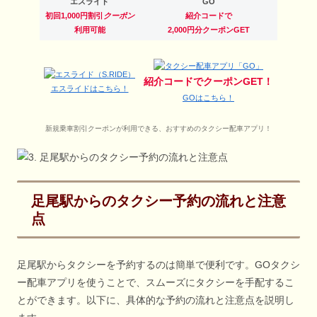
エスライド
GO
初回1,000円割引
クーポン
紹介コードで
利用可能
2,000円分クーポンGET
紹介コードでクーポンGET！
エスライドはこちら！
GOはこちら！
新規乗車割引クーポンが利用できる、おすすめのタクシー配車アプリ！
足尾駅からのタクシー予約の流れと注意
点
足尾駅からタクシーを予約するのは簡単で便利です。GOタクシ
ー配車アプリを使うことで、スムーズにタクシーを手配するこ
とができます。以下に、具体的な予約の流れと注意点を説明し