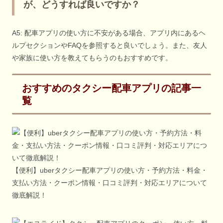
が、どうすれば良いですか？
A5: 配車アプリの使い方に不安がある場合、アプリ内にあるヘ
ルプセクションやFAQを参照すると良いでしょう。また、友人
や家族に使い方を教えてもらうのもおすすめです。
おすすめのタクシー配車アプリの記事一
覧
【便利】uberタクシー配車アプリの使い方・予約方法・料金・
支払い方法・クーポン情報・口コミ評判・対応エリアについて
徹底解説！