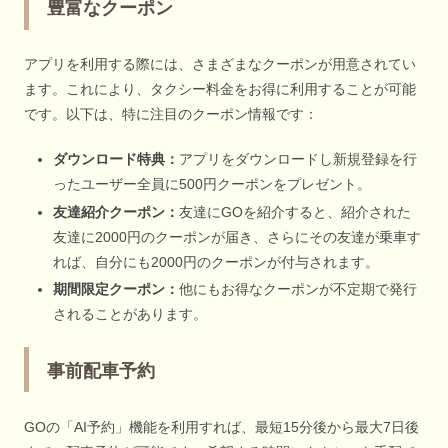
豊富なクーポン
アプリを利用する際には、さまざまなクーポンが用意されてい
ます。これにより、タクシー料金をお得に利用することが可能
です。以下は、特に注目のクーポン情報です：
ダウンロード特典：
アプリをダウンロードし新規登録を行
ったユーザー全員に500円クーポンをプレゼント。
友達紹介クーポン：
友達にGOを紹介すると、紹介された
友達に2000円のクーポンが届き、さらにその友達が乗車す
れば、自分にも2000円のクーポンが付与されます。
期間限定クーポン：
他にもお得なクーポンが不定期で発行
されることがあります。
事前配車予約
GOの「AI予約」機能を利用すれば、最短15分後から最大7日後