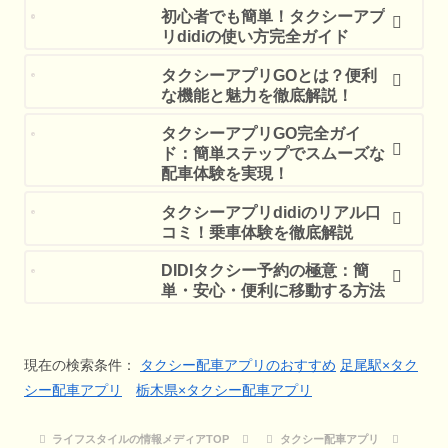
初心者でも簡単！タクシーアプ
リdidiの使い方完全ガイド
タクシーアプリGOとは？便利
な機能と魅力を徹底解説！
タクシーアプリGO完全ガイ
ド：簡単ステップでスムーズな
配車体験を実現！
タクシーアプリdidiのリアル口
コミ！乗車体験を徹底解説
DIDIタクシー予約の極意：簡
単・安心・便利に移動する方法
現在の検索条件：
タクシー配車アプリのおすすめ
足尾駅×タク
シー配車アプリ
栃木県×タクシー配車アプリ
ライフスタイルの情報メディアTOP
タクシー配車アプリ