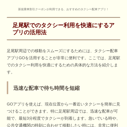
新規乗車割引クーポンが利用できる、おすすめのタクシー配車アプリ！
足尾駅でのタクシー利用を快適にするア
プリの活用法
足尾駅周辺での移動をスムーズにするためには、タクシー配車
アプリGOを活用することが非常に便利です。ここでは、足尾駅
でのタクシー利用を快適にするための具体的な方法を紹介しま
す。
迅速な配車で待ち時間を短縮
GOアプリを使えば、現在位置から一番近いタクシーを簡単に見
つけることができます。特に足尾駅周辺では、迅速な配車が可
能で、最短3分程度でタクシーが到着します。急いでいる時や、
公共交通機関の時刻に合わせて移動したい時には、非常に便利