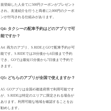
規登録した人全てに500円クーポンがプレゼント
され、友達紹介を行うと両者に2,000円のクーポ
ンが付与される仕組みがあります。
Q4: タクシーの配車予約はどのアプリで可
能ですか？
A4: 両方のアプリ、S.RIDEとGOで配車予約が可
能です。S.RIDEでは20分後から6日後まで予約
でき、GOでは最短15分後から7日後まで予約で
きます。
Q5: どちらのアプリが全国で使えますか？
A5: GOアプリは全国45都道府県で利用可能です
が、S.RIDEは特定のエリアに限定される場合が
あります。利用可能な地域を確認することをお
勧めします。