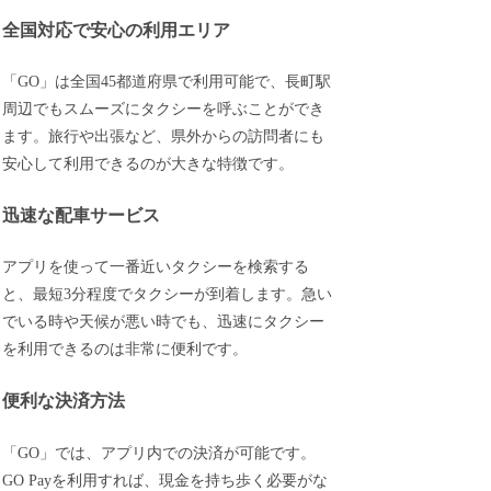
全国対応で安心の利用エリア
「GO」は全国45都道府県で利用可能で、長町駅
周辺でもスムーズにタクシーを呼ぶことができ
ます。旅行や出張など、県外からの訪問者にも
安心して利用できるのが大きな特徴です。
迅速な配車サービス
アプリを使って一番近いタクシーを検索する
と、最短3分程度でタクシーが到着します。急い
でいる時や天候が悪い時でも、迅速にタクシー
を利用できるのは非常に便利です。
便利な決済方法
「GO」では、アプリ内での決済が可能です。
GO Payを利用すれば、現金を持ち歩く必要がな