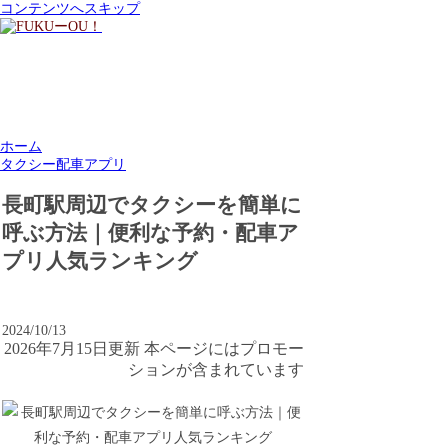
コンテンツへスキップ
ホーム
タクシー配車アプリ
長町駅周辺でタクシーを簡単に
呼ぶ方法｜便利な予約・配車ア
プリ人気ランキング
2024/10/13
2026年7月15日更新 本ページにはプロモー
ションが含まれています