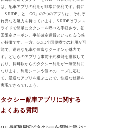
は、配車アプリの利用が非常に便利です。特に
「S.RIDE」と「GO」の2つのアプリは、それぞ
れ異なる魅力を持っています。S.RIDEはワンス
ライドで簡単にタクシーを呼べる手軽さや、初
回限定クーポン、事前確定運賃といった安心感
が特徴です。一方、GOは全国規模での利用が可
能で、迅速な配車や豊富なクーポンが魅力で
す。どちらのアプリも事前予約機能を搭載して
おり、長町駅からのタクシー利用が一層便利に
なります。利用シーンや個々のニーズに応じ
て、最適なアプリを選ぶことで、快適な移動を
実現できるでしょう。
タクシー配車アプリに関する
よくある質問
Q1: 長町駅周辺でタクシーを簡単に呼ぶに