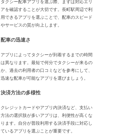
タクシー配車アプリを選ぶ際、まずは対応エリ
アを確認することが大切です。長町駅周辺で利
用できるアプリを選ぶことで、配車のスピード
やサービスの質が向上します。
配車の迅速さ
アプリによってタクシーが到着するまでの時間
は異なります。最短で何分でタクシーが来るの
か、過去の利用者の口コミなどを参考にして、
迅速な配車が可能なアプリを選びましょう。
決済方法の多様性
クレジットカードやアプリ内決済など、支払い
方法の選択肢が多いアプリは、利便性が高くな
ります。自分が普段利用する決済手段に対応し
ているアプリを選ぶことが重要です。