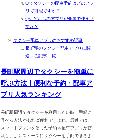
Q4: タクシーの配車予約はどのアプ
リで可能ですか？
Q5: どちらのアプリが全国で使えま
すか？
タクシー配車アプリのおすすめ記事
長町駅のタクシー配車アプリに関
連する記事一覧
長町駅周辺でタクシーを簡単に
呼ぶ方法｜便利な予約・配車ア
プリ人気ランキング
長町駅周辺でタクシーを利用したい時、手軽に
呼べる方法があれば便利ですよね。最近では、
スマートフォンを使った予約や配車アプリが普
及し、よりスムーズにタクシーを手配できるよ