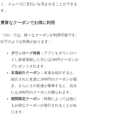
く、スムーズに支払いを済ませることができま
す。
豊富なクーポンでお得に利用
「GO」では、様々なクーポンが利用可能です。
以下のような特典があります：
ダウンロード特典：
アプリをダウンロー
ドし新規登録した方には500円クーポンが
プレゼントされます。
友達紹介クーポン：
友達を紹介すると、
紹介された友達に2000円のクーポンが届
き、さらにその友達が乗車すると、自分
にも2000円のクーポンが贈られます。
期間限定クーポン：
時期によっては他に
もお得なクーポンが発行されることがあ
ります。