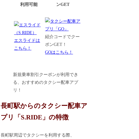
利用可能
ンGET
紹介コードでクー
エスライドは
ポンGET！
こちら！
GOはこちら！
新規乗車割引クーポンが利用でき
る、おすすめのタクシー配車アプ
リ！
長町駅からのタクシー配車ア
プリ「S.RIDE」の特徴
長町駅周辺でタクシーを利用する際、