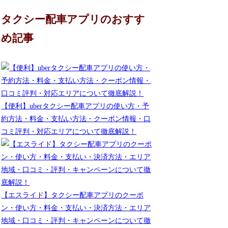
タクシー配車アプリのおすす
め記事
【便利】uberタクシー配車アプリの使い方・予
約方法・料金・支払い方法・クーポン情報・口
コミ評判・対応エリアについて徹底解説！
【エスライド】タクシー配車アプリのクーポ
ン・使い方・料金・支払い・決済方法・エリア
地域・口コミ・評判・キャンペーンについて徹