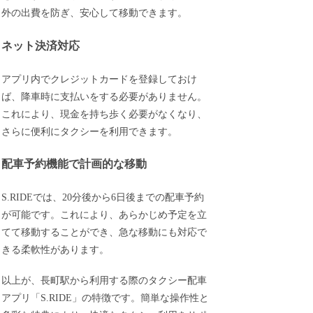
外の出費を防ぎ、安心して移動できます。
ネット決済対応
アプリ内でクレジットカードを登録しておけ
ば、降車時に支払いをする必要がありません。
これにより、現金を持ち歩く必要がなくなり、
さらに便利にタクシーを利用できます。
配車予約機能で計画的な移動
S.RIDEでは、20分後から6日後までの配車予約
が可能です。これにより、あらかじめ予定を立
てて移動することができ、急な移動にも対応で
きる柔軟性があります。
以上が、長町駅から利用する際のタクシー配車
アプリ「S.RIDE」の特徴です。簡単な操作性と