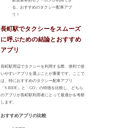
新規乗車割引クーポンが利用でき
る、おすすめのタクシー配車アプ
リ！
長町駅でタクシーをスムーズ
に呼ぶための結論とおすすめ
アプリ
長町駅周辺でタクシーを利用する際、便利で使
いやすいアプリを選ぶことが重要です。ここで
は、特におすすめのタクシー配車アプリ
「S.RIDE」と「GO」の特徴を比較し、どちら
のアプリが長町駅利用者にとって最適かを考察
します。
おすすめアプリの比較