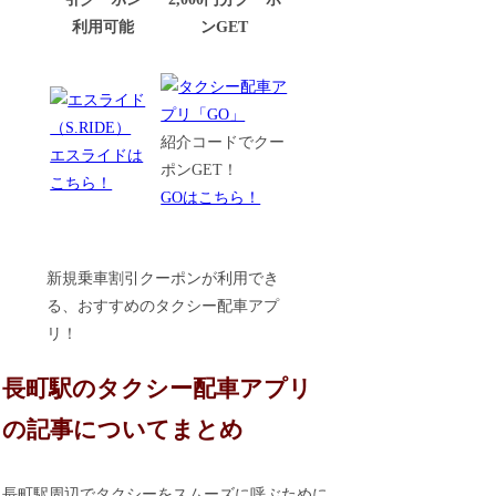
利用可能
ンGET
紹介コードでクー
エスライドは
ポンGET！
こちら！
GOはこちら！
新規乗車割引クーポンが利用でき
る、おすすめのタクシー配車アプ
リ！
長町駅のタクシー配車アプリ
の記事についてまとめ
長町駅周辺でタクシーをスムーズに呼ぶために