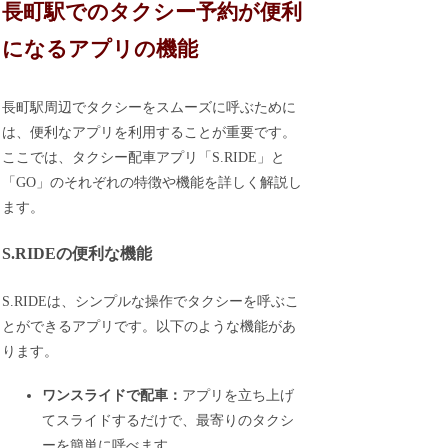
長町駅でのタクシー予約が便利
になるアプリの機能
長町駅周辺でタクシーをスムーズに呼ぶために
は、便利なアプリを利用することが重要です。
ここでは、タクシー配車アプリ「S.RIDE」と
「GO」のそれぞれの特徴や機能を詳しく解説し
ます。
S.RIDEの便利な機能
S.RIDEは、シンプルな操作でタクシーを呼ぶこ
とができるアプリです。以下のような機能があ
ります。
ワンスライドで配車：
アプリを立ち上げ
てスライドするだけで、最寄りのタクシ
ーを簡単に呼べます。