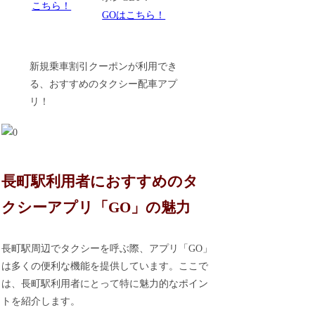
こちら！
GOはこちら！
新規乗車割引クーポンが利用でき
る、おすすめのタクシー配車アプ
リ！
長町駅利用者におすすめのタ
クシーアプリ「GO」の魅力
長町駅周辺でタクシーを呼ぶ際、アプリ「GO」
は多くの便利な機能を提供しています。ここで
は、長町駅利用者にとって特に魅力的なポイン
トを紹介します。