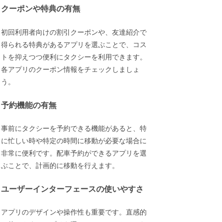
クーポンや特典の有無
初回利用者向けの割引クーポンや、友達紹介で
得られる特典があるアプリを選ぶことで、コス
トを抑えつつ便利にタクシーを利用できます。
各アプリのクーポン情報をチェックしましょ
う。
予約機能の有無
事前にタクシーを予約できる機能があると、特
に忙しい時や特定の時間に移動が必要な場合に
非常に便利です。配車予約ができるアプリを選
ぶことで、計画的に移動を行えます。
ユーザーインターフェースの使いやすさ
アプリのデザインや操作性も重要です。直感的