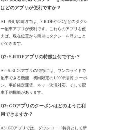
はどのアプリが便利ですか？
A1: 長町駅周辺では、S.RIDEやGOなどのタクシ
ー配車アプリが便利です。これらのアプリを使
えば、現在位置から簡単にタクシーを呼ぶこと
ができます。
Q2: S.RIDEアプリの特徴は何ですか？
A2: S.RIDEアプリの特徴には、ワンスライドで
配車できる機能、初回限定の1,000円割引クーポ
ン、事前確定運賃、ネット決済対応、そして配
車予約機能があります。
Q3: GOアプリのクーポンはどのように利
用できますか？
A3: GOアプリでは、ダウンロード特典として新