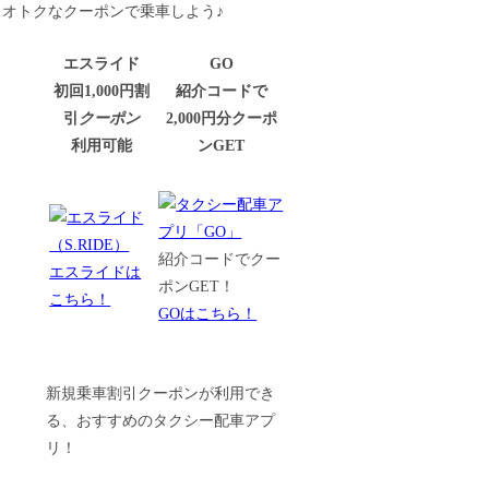
オトクなクーポンで乗車しよう♪
エスライド
GO
初回1,000円割
紹介コードで
引
クーポン
2,000円分クーポ
利用可能
ンGET
紹介コードでクー
エスライドは
ポンGET！
こちら！
GOはこちら！
新規乗車割引クーポンが利用でき
る、おすすめのタクシー配車アプ
リ！