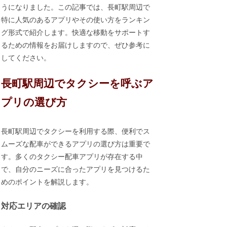
うになりました。この記事では、長町駅周辺で
特に人気のあるアプリやその使い方をランキン
グ形式で紹介します。快適な移動をサポートす
るための情報をお届けしますので、ぜひ参考に
してください。
長町駅周辺でタクシーを呼ぶア
プリの選び方
長町駅周辺でタクシーを利用する際、便利でス
ムーズな配車ができるアプリの選び方は重要で
す。多くのタクシー配車アプリが存在する中
で、自分のニーズに合ったアプリを見つけるた
めのポイントを解説します。
対応エリアの確認