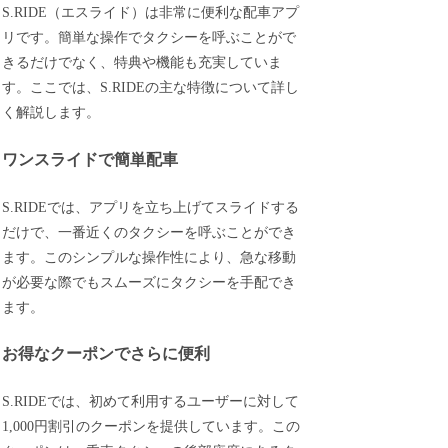
S.RIDE（エスライド）は非常に便利な配車アプ
リです。簡単な操作でタクシーを呼ぶことがで
きるだけでなく、特典や機能も充実していま
す。ここでは、S.RIDEの主な特徴について詳し
く解説します。
ワンスライドで簡単配車
S.RIDEでは、アプリを立ち上げてスライドする
だけで、一番近くのタクシーを呼ぶことができ
ます。このシンプルな操作性により、急な移動
が必要な際でもスムーズにタクシーを手配でき
ます。
お得なクーポンでさらに便利
S.RIDEでは、初めて利用するユーザーに対して
1,000円割引のクーポンを提供しています。この