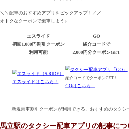
＼＼配車のおすすめアプリをピックアップ！／／
オトクなクーポンで乗車しよう♪
エスライド
GO
初回1,000円割引
クーポン
紹介コードで
利用可能
2,000円分クーポンGET
紹介コードでクーポンGET！
エスライドはこちら！
GOはこちら！
新規乗車割引クーポンが利用できる、おすすめのタクシ
馬立駅のタクシー配車アプリの記事につ