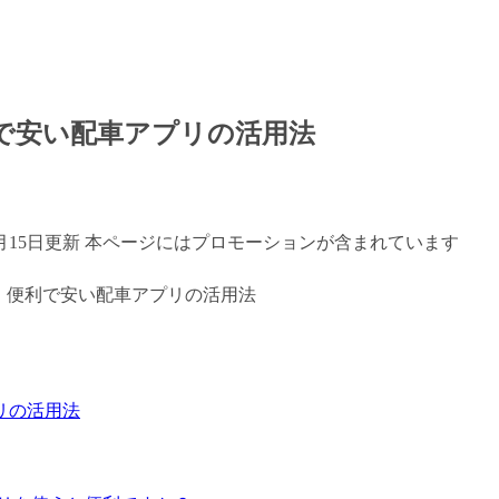
で安い配車アプリの活用法
年7月15日更新 本ページにはプロモーションが含まれています
リの活用法