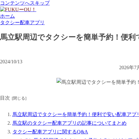
コンテンツへスキップ
ホーム
タクシー配車アプリ
馬立駅周辺でタクシーを簡単予約！便利
2024/10/13
2026
目次
馬立駅周辺でタクシーを簡単予約！便利で安い配車アプ
馬立駅のタクシー配車アプリの記事についてまとめ
タクシー配車アプリに関するQ&A