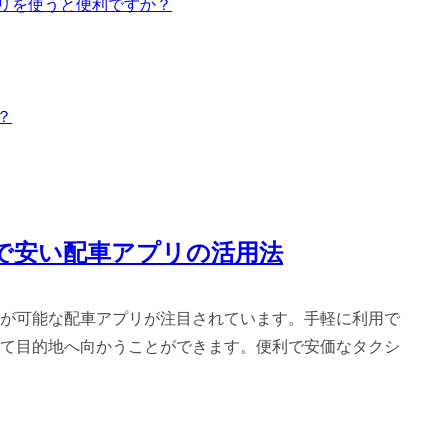
プリを使うと便利ですか？
？
で安い配車アプリの活用法
が可能な配車アプリが注目されています。手軽に利用で
て目的地へ向かうことができます。便利で安価なタクシ