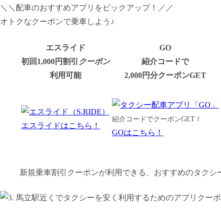
＼＼配車のおすすめアプリをピックアップ！／／
オトクなクーポンで乗車しよう♪
エスライド
GO
初回1,000円割引
クーポン
紹介コードで
利用可能
2,000円分クーポンGET
紹介コードでクーポンGET！
エスライドはこちら！
GOはこちら！
新規乗車割引クーポンが利用できる、おすすめのタクシ