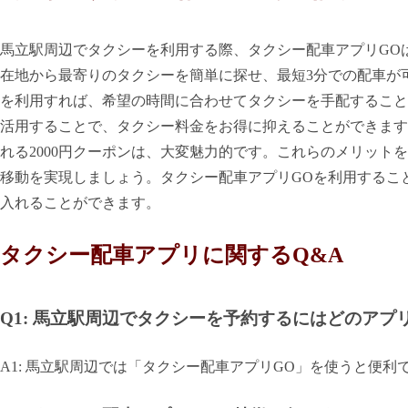
馬立駅周辺でタクシーを利用する際、タクシー配車アプリGO
在地から最寄りのタクシーを簡単に探せ、最短3分での配車が
を利用すれば、希望の時間に合わせてタクシーを手配すること
活用することで、タクシー料金をお得に抑えることができます
れる2000円クーポンは、大変魅力的です。これらのメリット
移動を実現しましょう。タクシー配車アプリGOを利用するこ
入れることができます。
タクシー配車アプリに関するQ&A
Q1: 馬立駅周辺でタクシーを予約するにはどのアプ
A1: 馬立駅周辺では「タクシー配車アプリGO」を使うと便利