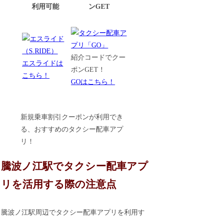
利用可能
ンGET
紹介コードでクー
エスライドは
ポンGET！
こちら！
GOはこちら！
新規乗車割引クーポンが利用でき
る、おすすめのタクシー配車アプ
リ！
騰波ノ江駅でタクシー配車アプ
リを活用する際の注意点
騰波ノ江駅周辺でタクシー配車アプリを利用す