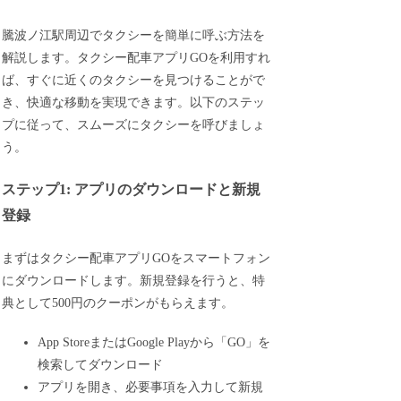
騰波ノ江駅周辺でタクシーを簡単に呼ぶ方法を
解説します。タクシー配車アプリGOを利用すれ
ば、すぐに近くのタクシーを見つけることがで
き、快適な移動を実現できます。以下のステッ
プに従って、スムーズにタクシーを呼びましょ
う。
ステップ1: アプリのダウンロードと新規
登録
まずはタクシー配車アプリGOをスマートフォン
にダウンロードします。新規登録を行うと、特
典として500円のクーポンがもらえます。
App StoreまたはGoogle Playから「GO」を
検索してダウンロード
アプリを開き、必要事項を入力して新規