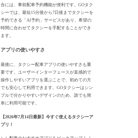
合には、事前配車予約機能が便利です。GOタク
シーでは、最短15分後から7日後までタクシーを
予約できる「AI予約」サービスがあり、希望の
時間に合わせてタクシーを手配することができ
ます。
アプリの使いやすさ
最後に、タクシー配車アプリの使いやすさも重
要です。ユーザーインターフェースが直感的で
操作しやすいアプリを選ぶことで、初めての方
でも安心して利用できます。GOタクシーはシン
プルで分かりやすいデザインのため、誰でも簡
単に利用可能です。
【
2026年7月14日最新
】
今すぐ
使えるタクシーア
プリ！