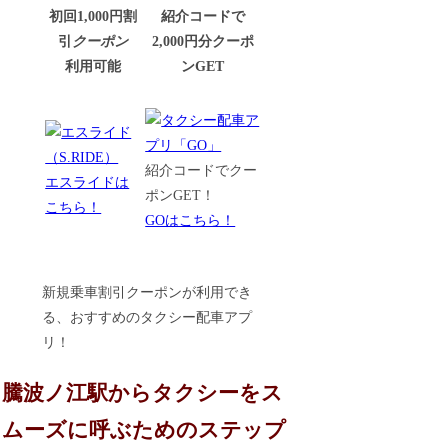
初回1,000円割
紹介コードで
引
クーポン
2,000円分クーポ
利用可能
ンGET
紹介コードでクー
エスライドは
ポンGET！
こちら！
GOはこちら！
新規乗車割引クーポンが利用でき
る、おすすめのタクシー配車アプ
リ！
騰波ノ江駅からタクシーをス
ムーズに呼ぶためのステップ