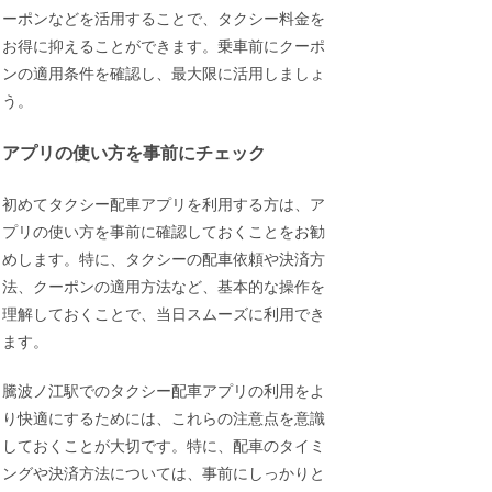
ーポンなどを活用することで、タクシー料金を
お得に抑えることができます。乗車前にクーポ
ンの適用条件を確認し、最大限に活用しましょ
う。
アプリの使い方を事前にチェック
初めてタクシー配車アプリを利用する方は、ア
プリの使い方を事前に確認しておくことをお勧
めします。特に、タクシーの配車依頼や決済方
法、クーポンの適用方法など、基本的な操作を
理解しておくことで、当日スムーズに利用でき
ます。
騰波ノ江駅でのタクシー配車アプリの利用をよ
り快適にするためには、これらの注意点を意識
しておくことが大切です。特に、配車のタイミ
ングや決済方法については、事前にしっかりと