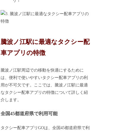
リ！
騰波ノ江駅に最適なタクシー配
車アプリの特徴
騰波ノ江駅周辺での移動を快適にするために
は、便利で使いやすいタクシー配車アプリの利
用が不可欠です。ここでは、騰波ノ江駅に最適
なタクシー配車アプリの特徴について詳しく紹
介します。
全国45都道府県で利用可能
タクシー配車アプリGOは、全国45都道府県で利