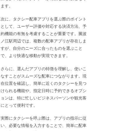
ます。
次に、タクシー配車アプリを選ぶ際のポイント
として、ユーザー評価や対応する決済方法、予
約機能の有無を考慮することが重要です。騰波
ノ江駅周辺では、複数の配車アプリが存在しま
すが、自分のニーズに合ったものを選ぶこと
で、より快適な移動が実現できます。
さらに、選んだアプリの特徴を理解し、使いこ
なすことがスムーズな配車につながります。現
在位置を確認し、簡単に近くのタクシーを見つ
けられる機能や、指定日時に予約できるオプシ
ョンは、特に忙しいビジネスパーソンや観光客
にとって便利です。
実際にタクシーを呼ぶ際は、アプリの指示に従
い、必要な情報を入力することで、簡単に配車