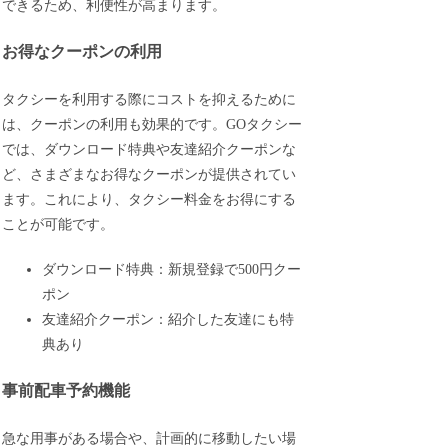
できるため、利便性が高まります。
お得なクーポンの利用
タクシーを利用する際にコストを抑えるために
は、クーポンの利用も効果的です。GOタクシー
では、ダウンロード特典や友達紹介クーポンな
ど、さまざまなお得なクーポンが提供されてい
ます。これにより、タクシー料金をお得にする
ことが可能です。
ダウンロード特典：新規登録で500円クー
ポン
友達紹介クーポン：紹介した友達にも特
典あり
事前配車予約機能
急な用事がある場合や、計画的に移動したい場