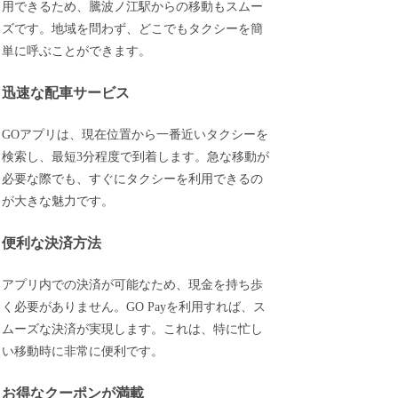
用できるため、騰波ノ江駅からの移動もスムー
ズです。地域を問わず、どこでもタクシーを簡
単に呼ぶことができます。
迅速な配車サービス
GOアプリは、現在位置から一番近いタクシーを
検索し、最短3分程度で到着します。急な移動が
必要な際でも、すぐにタクシーを利用できるの
が大きな魅力です。
便利な決済方法
アプリ内での決済が可能なため、現金を持ち歩
く必要がありません。GO Payを利用すれば、ス
ムーズな決済が実現します。これは、特に忙し
い移動時に非常に便利です。
お得なクーポンが満載