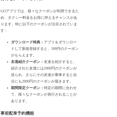
GOアプリでは、様々なクーポンが利用できるた
め、タクシー料金をお得に抑えるチャンスがあ
ります。特に以下のクーポンが注目されていま
す：
ダウンロード特典：
アプリをダウンロー
ドして新規登録すると、500円のクーポン
がもらえます。
友達紹介クーポン：
友達を紹介すると、
紹介された友達には2000円のクーポンが
送られ、さらにその友達が乗車すると自
分にも2000円のクーポンが届きます。
期間限定クーポン：
特定の期間に合わせ
て、様々なクーポンが発行されることが
あります。
事前配車予約機能