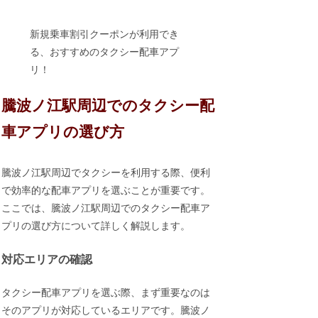
新規乗車割引クーポンが利用でき
る、おすすめのタクシー配車アプ
リ！
騰波ノ江駅周辺でのタクシー配
車アプリの選び方
騰波ノ江駅周辺でタクシーを利用する際、便利
で効率的な配車アプリを選ぶことが重要です。
ここでは、騰波ノ江駅周辺でのタクシー配車ア
プリの選び方について詳しく解説します。
対応エリアの確認
タクシー配車アプリを選ぶ際、まず重要なのは
そのアプリが対応しているエリアです。騰波ノ