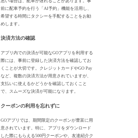
悪い場合は、配車が遅れることがあります。事
前に配車予約を行う「AI予約」機能を活用し、
希望する時間にタクシーを手配することをお勧
めします。
決済方法の確認
アプリ内での決済が可能なGOアプリを利用する
際には、事前に登録した決済方法を確認してお
くことが大切です。クレジットカードやGO Pay
など、複数の決済方法が用意されていますが、
支払いに使えるかどうかを確認しておくこと
で、スムーズな決済が可能になります。
クーポンの利用を忘れずに
GOアプリでは、期間限定のクーポンが豊富に用
意されています。特に、アプリをダウンロード
した際にもらえる500円クーポンや、友達紹介ク