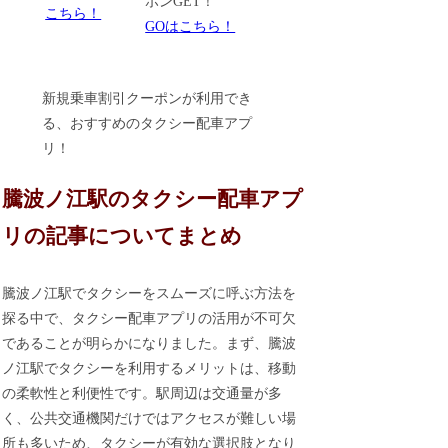
ポンGET！
こちら！
GOはこちら！
新規乗車割引クーポンが利用でき
る、おすすめのタクシー配車アプ
リ！
騰波ノ江駅のタクシー配車アプ
リの記事についてまとめ
騰波ノ江駅でタクシーをスムーズに呼ぶ方法を
探る中で、タクシー配車アプリの活用が不可欠
であることが明らかになりました。まず、騰波
ノ江駅でタクシーを利用するメリットは、移動
の柔軟性と利便性です。駅周辺は交通量が多
く、公共交通機関だけではアクセスが難しい場
所も多いため、タクシーが有効な選択肢となり