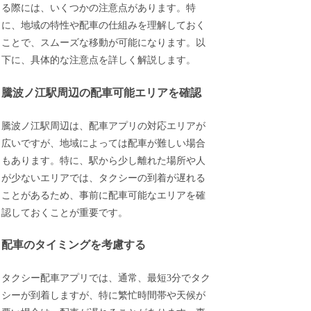
る際には、いくつかの注意点があります。特
に、地域の特性や配車の仕組みを理解しておく
ことで、スムーズな移動が可能になります。以
下に、具体的な注意点を詳しく解説します。
騰波ノ江駅周辺の配車可能エリアを確認
騰波ノ江駅周辺は、配車アプリの対応エリアが
広いですが、地域によっては配車が難しい場合
もあります。特に、駅から少し離れた場所や人
が少ないエリアでは、タクシーの到着が遅れる
ことがあるため、事前に配車可能なエリアを確
認しておくことが重要です。
配車のタイミングを考慮する
タクシー配車アプリでは、通常、最短3分でタク
シーが到着しますが、特に繁忙時間帯や天候が