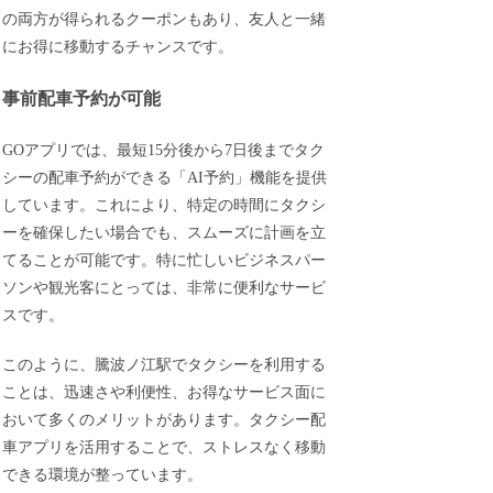
の両方が得られるクーポンもあり、友人と一緒
にお得に移動するチャンスです。
事前配車予約が可能
GOアプリでは、最短15分後から7日後までタク
シーの配車予約ができる「AI予約」機能を提供
しています。これにより、特定の時間にタクシ
ーを確保したい場合でも、スムーズに計画を立
てることが可能です。特に忙しいビジネスパー
ソンや観光客にとっては、非常に便利なサービ
スです。
このように、騰波ノ江駅でタクシーを利用する
ことは、迅速さや利便性、お得なサービス面に
おいて多くのメリットがあります。タクシー配
車アプリを活用することで、ストレスなく移動
できる環境が整っています。