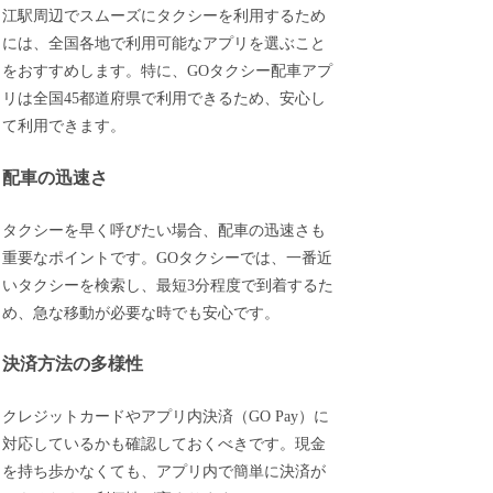
江駅周辺でスムーズにタクシーを利用するため
には、全国各地で利用可能なアプリを選ぶこと
をおすすめします。特に、GOタクシー配車アプ
リは全国45都道府県で利用できるため、安心し
て利用できます。
配車の迅速さ
タクシーを早く呼びたい場合、配車の迅速さも
重要なポイントです。GOタクシーでは、一番近
いタクシーを検索し、最短3分程度で到着するた
め、急な移動が必要な時でも安心です。
決済方法の多様性
クレジットカードやアプリ内決済（GO Pay）に
対応しているかも確認しておくべきです。現金
を持ち歩かなくても、アプリ内で簡単に決済が