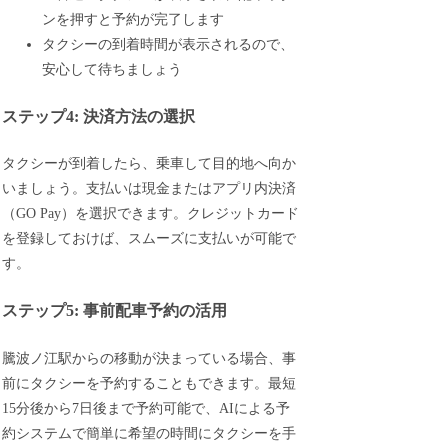
ンを押すと予約が完了します
タクシーの到着時間が表示されるので、
安心して待ちましょう
ステップ4: 決済方法の選択
タクシーが到着したら、乗車して目的地へ向か
いましょう。支払いは現金またはアプリ内決済
（GO Pay）を選択できます。クレジットカード
を登録しておけば、スムーズに支払いが可能で
す。
ステップ5: 事前配車予約の活用
騰波ノ江駅からの移動が決まっている場合、事
前にタクシーを予約することもできます。最短
15分後から7日後まで予約可能で、AIによる予
約システムで簡単に希望の時間にタクシーを手