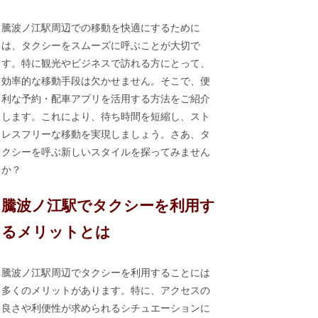
騰波ノ江駅周辺での移動を快適にするために
は、タクシーをスムーズに呼ぶことが大切で
す。特に観光やビジネスで訪れる方にとって、
効率的な移動手段は欠かせません。そこで、便
利な予約・配車アプリを活用する方法をご紹介
します。これにより、待ち時間を短縮し、スト
レスフリーな移動を実現しましょう。さあ、タ
クシーを呼ぶ新しいスタイルを探ってみません
か？
騰波ノ江駅でタクシーを利用す
るメリットとは
騰波ノ江駅周辺でタクシーを利用することには
多くのメリットがあります。特に、アクセスの
良さや利便性が求められるシチュエーションに