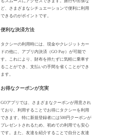
もスムーズにアクセスできます。旅行や出張な
ど、さまざまなシチュエーションで便利に利用
できるのがポイントです。
便利な決済方法
タクシーの利用時には、現金やクレジットカー
ドの他に、アプリ内決済（GO Pay）が可能で
す。これにより、財布を持たずに気軽に乗車す
ることができ、支払いの手間を省くことができ
ます。
お得なクーポンが充実
GOアプリでは、さまざまなクーポンが用意され
ており、利用することでお得にタクシーを利用
できます。特に新規登録者には500円クーポンが
プレゼントされるため、初めての利用でも安心
です。また、友達を紹介することで自分と友達