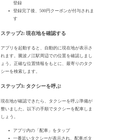
登録
登録完了後、500円クーポンが付与されま
す
ステップ2: 現在地を確認する
アプリを起動すると、自動的に現在地が表示さ
れます。騰波ノ江駅周辺での位置を確認しまし
ょう。正確な位置情報をもとに、最寄りのタク
シーを検索します。
ステップ3: タクシーを呼ぶ
現在地が確認できたら、タクシーを呼ぶ準備が
整いました。以下の手順でタクシーを配車しま
しょう。
アプリ内の「配車」をタップ
一番近いタクシーが表示され、配車ボタ