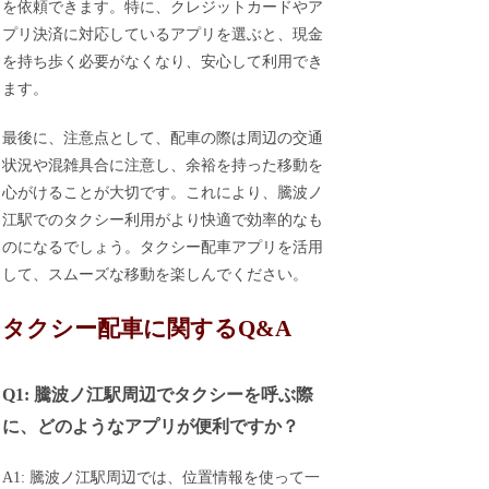
を依頼できます。特に、クレジットカードやア
プリ決済に対応しているアプリを選ぶと、現金
を持ち歩く必要がなくなり、安心して利用でき
ます。
最後に、注意点として、配車の際は周辺の交通
状況や混雑具合に注意し、余裕を持った移動を
心がけることが大切です。これにより、騰波ノ
江駅でのタクシー利用がより快適で効率的なも
のになるでしょう。タクシー配車アプリを活用
して、スムーズな移動を楽しんでください。
タクシー配車に関するQ&A
Q1: 騰波ノ江駅周辺でタクシーを呼ぶ際
に、どのようなアプリが便利ですか？
A1: 騰波ノ江駅周辺では、位置情報を使って一