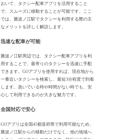
おいて、タクシー配車アプリを活用すること
で、スムーズに移動することが可能です。ここ
では、騰波ノ江駅でタクシーを利用する際の主
なメリットを詳しく解説します。
迅速な配車が可能
騰波ノ江駅周辺では、タクシー配車アプリを利
用することで、最寄りのタクシーを迅速に手配
できます。GOアプリを使用すれば、現在地から
一番近いタクシーを検索し、最短3分程度で到着
します。急いでいる時や時間がない時でも、安
心して利用できるのが大きな魅力です。
全国対応で安心
GOアプリは全国45都道府県で利用可能なため、
騰波ノ江駅からの移動だけでなく、他の地域へ