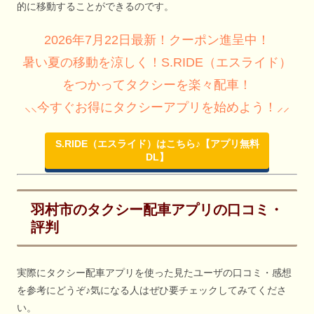
的に移動することができるのです。
2026年7月22日最新！クーポン進呈中！
暑い夏の移動を涼しく！S.RIDE（エスライド）
をつかってタクシーを楽々配車！
⸜⸜今すぐお得にタクシーアプリを始めよう！⸝⸝
S.RIDE（エスライド）はこちら♪【アプリ無料
DL】
羽村市のタクシー配車アプリの口コミ・
評判
実際にタクシー配車アプリを使った見たユーザの口コミ・感想
を参考にどうぞ♪気になる人はぜひ要チェックしてみてくださ
い。