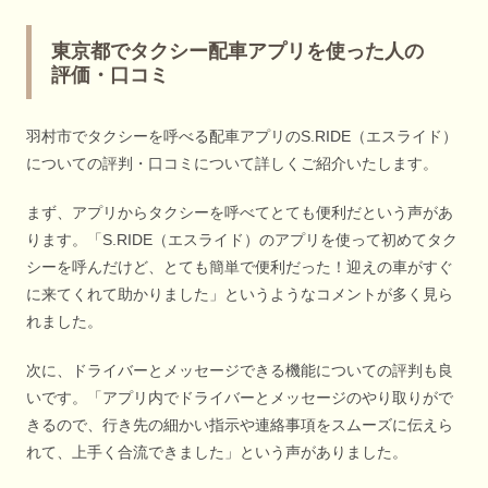
東京都でタクシー配車アプリを使った人の
評価・口コミ
羽村市でタクシーを呼べる配車アプリのS.RIDE（エスライド）
についての評判・口コミについて詳しくご紹介いたします。
まず、アプリからタクシーを呼べてとても便利だという声があ
ります。「S.RIDE（エスライド）のアプリを使って初めてタク
シーを呼んだけど、とても簡単で便利だった！迎えの車がすぐ
に来てくれて助かりました」というようなコメントが多く見ら
れました。
次に、ドライバーとメッセージできる機能についての評判も良
いです。「アプリ内でドライバーとメッセージのやり取りがで
きるので、行き先の細かい指示や連絡事項をスムーズに伝えら
れて、上手く合流できました」という声がありました。