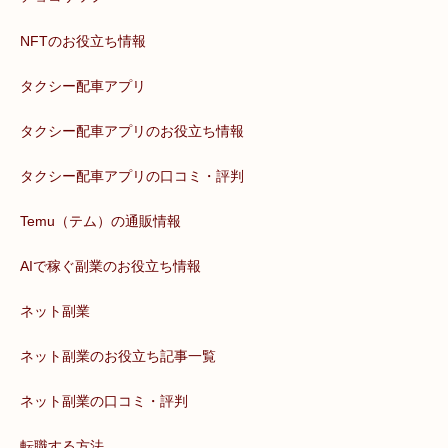
NFTのお役立ち情報
タクシー配車アプリ
タクシー配車アプリのお役立ち情報
タクシー配車アプリの口コミ・評判
Temu（テム）の通販情報
AIで稼ぐ副業のお役立ち情報
ネット副業
ネット副業のお役立ち記事一覧
ネット副業の口コミ・評判
転職する方法