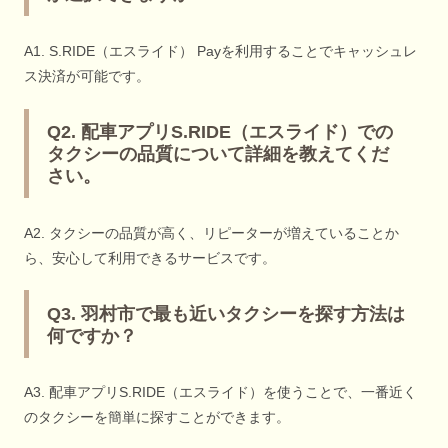
A1. S.RIDE（エスライド） Payを利用することでキャッシュレ
ス決済が可能です。
Q2. 配車アプリS.RIDE（エスライド）での
タクシーの品質について詳細を教えてくだ
さい。
A2. タクシーの品質が高く、リピーターが増えていることか
ら、安心して利用できるサービスです。
Q3. 羽村市で最も近いタクシーを探す方法は
何ですか？
A3. 配車アプリS.RIDE（エスライド）を使うことで、一番近く
のタクシーを簡単に探すことができます。