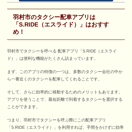
羽村市のタクシー配車アプリは
「S.RIDE（エスライド）」はおすす
め！
羽村市でタクシーを呼べる 配車アプリ「S.RIDE（エスライ
ド）」は便利な機能がたくさん詰まっています。
まず、このアプリの特徴の一つは、多数のタクシー会社の中か
ら一番近くのタクシーを配車してくれることです。
そして、さらに効率的に移動するためのメリットもあります。
アプリを使うことで、最短距離で到着するタクシーを選択する
ことができます。
つまり、羽村市でタクシーを呼ぶ際にこの配車アプリ
「S.RIDE（エスライド）」を利用すれば、手間をかけずに効率