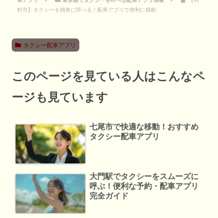
車アプリ
東京都でタクシーを呼べる配車アプリ情報
【羽
村市】タクシーを簡単に呼べる！配車アプリで便利に移動
タクシー配車アプリ
このページを見ている人はこんなペ
ージも見ています
七尾市で快適な移動！おすすめ
タクシー配車アプリ
大門駅でタクシーをスムーズに
呼ぶ！便利な予約・配車アプリ
完全ガイド