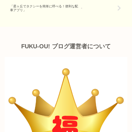
「星ヶ丘でタクシーを簡単に呼べる！便利な配
車アプリ」
FUKU-OU! ブログ運営者について