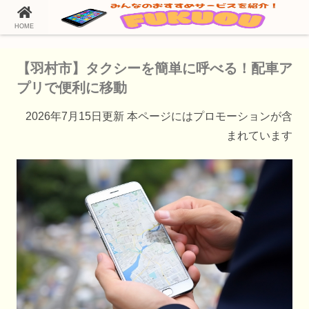
HOME
ホーム
タクシー配車アプリ
【羽村市】タクシーを簡単に呼べる！配車ア
プリで便利に移動
2026年7月15日更新 本ページにはプロモーションが含
まれています