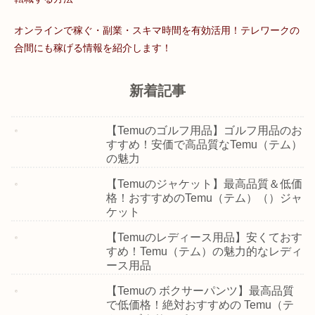
オンラインで稼ぐ・副業・スキマ時間を有効活用！テレワークの
合間にも稼げる情報を紹介します！
新着記事
【Temuのゴルフ用品】ゴルフ用品のお
すすめ！安価で高品質なTemu（テム）
の魅力
【Temuのジャケット】最高品質＆低価
格！おすすめのTemu（テム）（）ジャ
ケット
【Temuのレディース用品】安くておす
すめ！Temu（テム）の魅力的なレディ
ース用品
【Temuの ボクサーパンツ】最高品質
で低価格！絶対おすすめの Temu（テ