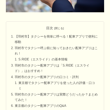
目次
【羽村市】タクシーを簡単に呼べる！配車アプリで便利に
移動
羽村市でタクシー呼ぶ前に知っておきたい配車アプリはこ
れ！
S.RIDE（エスライド）の基本情報
羽村市のタクシー配車アプリは「S.RIDE（エスライ
ド）」はおすすめ！
羽村市のタクシー配車アプリの口コミ・評判
東京都でタクシー配車アプリを使った人の評価・口コ
ミ
羽村市のタクシー配車アプリは実際どうだったか？まとめ
てみた！
東京都のタクシー配車アプリのQ&A