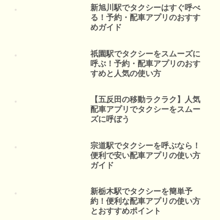
新旭川駅でタクシーはすぐ呼べ
る！予約・配車アプリのおすす
めガイド
祇園駅でタクシーをスムーズに
呼ぶ！予約・配車アプリのおす
すめと人気の使い方
【五反田の移動ラクラク】人気
配車アプリでタクシーをスムー
ズに呼ぼう
宗道駅でタクシーを呼ぶなら！
便利で安い配車アプリの使い方
ガイド
新栃木駅でタクシーを簡単予
約！便利な配車アプリの使い方
とおすすめポイント