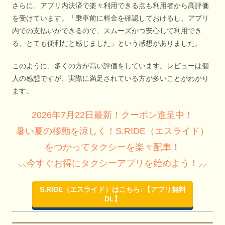
さらに、アプリ内決済で楽々利用できる点も利用者から高評価
を受けています。「乗車前に料金を確認しておけるし、アプリ
内での支払いができるので、スムーズかつ安心して利用でき
る。とても便利だと感じました」という感想がありました。
このように、多くの方が高い評価をしています。レビューは個
人の感想ですが、実際に満足されている方が多いことがわかり
ます。
2026年7月22日最新！クーポン進呈中！
暑い夏の移動を涼しく！S.RIDE（エスライド）
をつかってタクシーを楽々配車！
⸜⸜今すぐお得にタクシーアプリを始めよう！⸝⸝
S.RIDE（エスライド）はこちら♪【アプリ無料
DL】