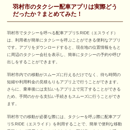
羽村市のタクシー配車アプリは実際どう
だったか？まとめてみた！
羽村市でタクシーを呼べる配車アプリS.RIDE（エスライド）
は、利用者が簡単にタクシーを呼ぶことができる便利なアプリ
です。アプリをダウンロードすると、現在地の位置情報をもと
に周辺のタクシー会社を表示し、簡単にタクシーの予約や呼び
出しをすることができます。
羽村市内での移動がスムーズに行えるだけでなく、待ち時間の
短縮や利用料金の見積もりもアプリ上で行うことができます。
さらに、乗車後には支払いもアプリ上で完了することができる
ため、手間のかかる支払い手続きもスムーズに行うことができ
ます。
羽村市での移動が必要な際には、タクシーを呼ぶ際に配車アプ
リS.RIDE（エスライド）を利用することで、簡単で便利な移動