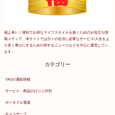
福よ来い！便利でお得なライフスタイルを築くためのお役立ち情
報メディア。本サイトでは日々の生活に必要なサービス/人生をよ
り良く豊かにするための得するニュースなどを中心に運営してい
ます。
カテゴリー
TAOの通販情報
サービス・商品の口コミ評判
ポータブル電源
チョコザップ