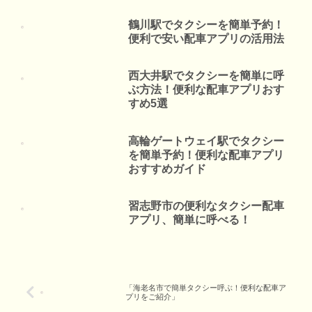
鶴川駅でタクシーを簡単予約！
便利で安い配車アプリの活用法
西大井駅でタクシーを簡単に呼
ぶ方法！便利な配車アプリおす
すめ5選
高輪ゲートウェイ駅でタクシー
を簡単予約！便利な配車アプリ
おすすめガイド
習志野市の便利なタクシー配車
アプリ、簡単に呼べる！
「海老名市で簡単タクシー呼ぶ！便利な配車ア
プリをご紹介」