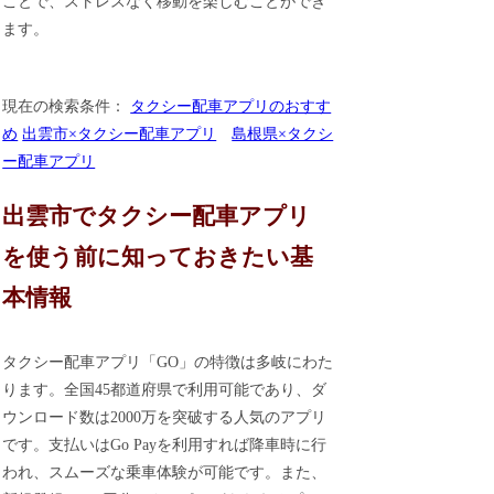
ことで、ストレスなく移動を楽しむことができ
ます。
現在の検索条件：
タクシー配車アプリのおすす
め
出雲市×タクシー配車アプリ
島根県×タクシ
ー配車アプリ
出雲市でタクシー配車アプリ
を使う前に知っておきたい基
本情報
タクシー配車アプリ「GO」の特徴は多岐にわた
ります。全国45都道府県で利用可能であり、ダ
ウンロード数は2000万を突破する人気のアプリ
です。支払いはGo Payを利用すれば降車時に行
われ、スムーズな乗車体験が可能です。また、