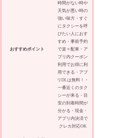
時間がない時や
天気が悪い時の
強い味方・すぐ
にタクシーを呼
びたい人におす
すめ・事前予約
おすすめポイント
で楽々配車・ア
プリ内クーポン
利用でお得に利
用できる・アプ
リDLは無料！・
一番近くのタク
シーが来る・目
安の到着時間が
分かる・現金・
アプリ内決済で
クレカ対応OK