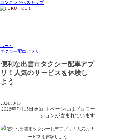
コンテンツへスキップ
ホーム
タクシー配車アプリ
便利な出雲市タクシー配車アプ
リ！人気のサービスを体験し
よう
2024/10/13
2026年7月15日更新 本ページにはプロモー
ションが含まれています