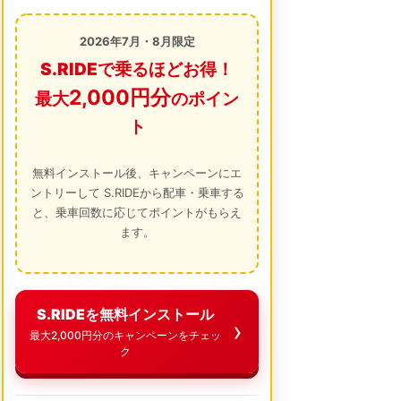
2026年7月・8月限定
S.RIDEで乗るほどお得！
2,000円分
最大
のポイン
ト
無料インストール後、キャンペーンにエ
ントリーして S.RIDEから配車・乗車する
と、乗車回数に応じてポイントがもらえ
ます。
S.RIDEを無料インストール
最大2,000円分のキャンペーンをチェッ
ク