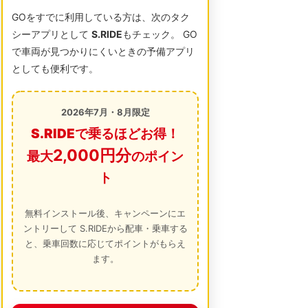
GOをすでに利用している方は、次のタク
シーアプリとして
S.RIDE
もチェック。 GO
で車両が見つかりにくいときの予備アプリ
としても便利です。
2026年7月・8月限定
S.RIDEで乗るほどお得！
2,000円分
最大
のポイン
ト
無料インストール後、キャンペーンにエ
ントリーして S.RIDEから配車・乗車する
と、乗車回数に応じてポイントがもらえ
ます。