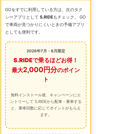
GOをすでに利用している方は、次のタク
シーアプリとして
S.RIDE
もチェック。 GO
で車両が見つかりにくいときの予備アプリ
としても便利です。
2026年7月・8月限定
S.RIDEで乗るほどお得！
2,000円分
最大
のポイン
ト
無料インストール後、キャンペーンにエ
ントリーして S.RIDEから配車・乗車する
と、乗車回数に応じてポイントがもらえ
ます。