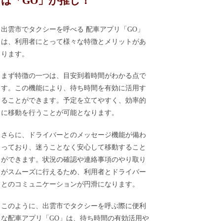
は「GO」が推し！
出雲市でタクシーを呼べる 配車アプリ「GO」
は、利用者にとって様々な特徴とメリットがあ
ります。
まず特徴の一つは、目安到着時間がわかる点で
す。この機能により、待ち時間を有効に活用す
ることができます。予定を立てやすく、効率的
に移動を行うことが可能となります。
さらに、ドライバーとのメッセージ機能が備わ
っており、迷うことなく安心して移動すること
ができます。状況の確認や連絡事項のやり取り
がスムーズに行えるため、利用者とドライバー
とのコミュニケーションが円滑になります。
このように、出雲市でタクシーを呼ぶ際に便利
な配車アプリ「GO」は、待ち時間の有効活用や