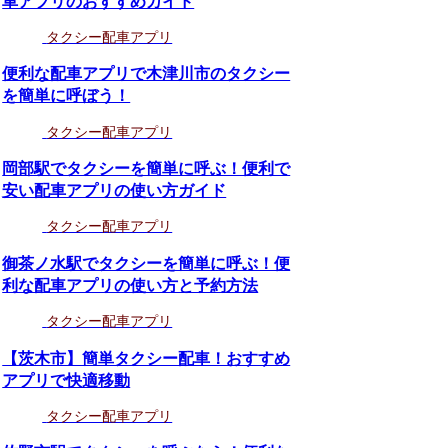
車アプリのおすすめガイド
タクシー配車アプリ
便利な配車アプリで木津川市のタクシー
を簡単に呼ぼう！
タクシー配車アプリ
岡部駅でタクシーを簡単に呼ぶ！便利で
安い配車アプリの使い方ガイド
タクシー配車アプリ
御茶ノ水駅でタクシーを簡単に呼ぶ！便
利な配車アプリの使い方と予約方法
タクシー配車アプリ
【茨木市】簡単タクシー配車！おすすめ
アプリで快適移動
タクシー配車アプリ