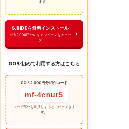
ます。
S.RIDEを無料インストール
最大2,000円分のキャンペーンをチェッ
ク
GOを初めて利用する方はこちら
GOの2,000円分紹介コード
mf-4enur5
コード部分を長押しするとコピーできま
す。