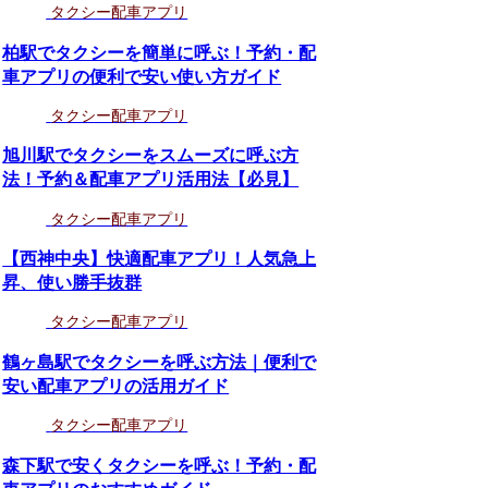
タクシー配車アプリ
柏駅でタクシーを簡単に呼ぶ！予約・配
車アプリの便利で安い使い方ガイド
タクシー配車アプリ
旭川駅でタクシーをスムーズに呼ぶ方
法！予約＆配車アプリ活用法【必見】
タクシー配車アプリ
【西神中央】快適配車アプリ！人気急上
昇、使い勝手抜群
タクシー配車アプリ
鶴ヶ島駅でタクシーを呼ぶ方法｜便利で
安い配車アプリの活用ガイド
タクシー配車アプリ
森下駅で安くタクシーを呼ぶ！予約・配