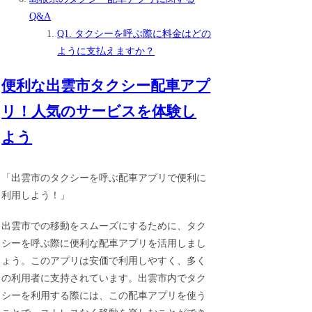
Q&A
Q1. タクシーを呼ぶ際に料金はどの
ように支払えますか？
便利な出雲市タクシー配車アプ
リ！人気のサービスを体験し
よう
「出雲市のタクシーを呼ぶ配車アプリで便利に
利用しよう！」
出雲市での移動をスムーズにするために、タク
シーを呼ぶ際に便利な配車アプリを活用しまし
ょう。このアプリは安価で利用しやすく、多く
の利用者に支持されています。出雲市内でタク
シーを利用する際には、この配車アプリを使う