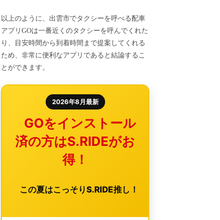
以上のように、出雲市でタクシーを呼べる配車
アプリGOは一番近くのタクシーを呼んでくれた
り、目安時間から到着時間まで提案してくれる
ため、非常に便利なアプリであると結論するこ
とができます。
2026年8月最新
GOをインストール
済の方はS.RIDEがお
得！
この夏はこっそりS.RIDE推し！