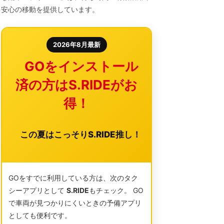
安心の移動を提供しています。
2026年8月最新
GOをインストール
済の方はS.RIDEがお
得！
この夏はこっそりS.RIDE推し！
GOをすでに利用している方は、次のタク
シーアプリとして
S.RIDE
もチェック。 GO
で車両が見つかりにくいときの予備アプリ
としても便利です。