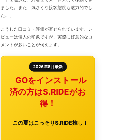
ました。また、気さくな接客態度も魅力的でし
た。」
こうした口コミ・評価が寄せられています。レ
ビューは個人の印象ですが、実際に好意的なコ
メントが多いことが伺えます。
2026年8月最新
GOをインストール
済の方はS.RIDEがお
得！
この夏はこっそりS.RIDE推し！