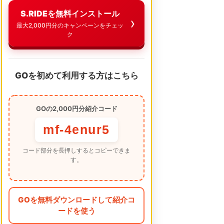
S.RIDEを無料インストール
最大2,000円分のキャンペーンをチェッ
ク
GOを初めて利用する方はこちら
GOの2,000円分紹介コード
mf-4enur5
コード部分を長押しするとコピーできま
す。
GOを無料ダウンロードして紹介コ
ードを使う