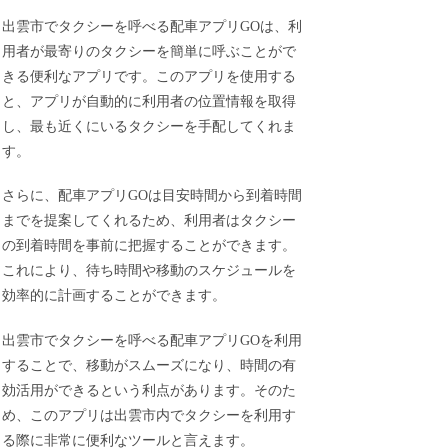
出雲市でタクシーを呼べる配車アプリGOは、利
用者が最寄りのタクシーを簡単に呼ぶことがで
きる便利なアプリです。このアプリを使用する
と、アプリが自動的に利用者の位置情報を取得
し、最も近くにいるタクシーを手配してくれま
す。
さらに、配車アプリGOは目安時間から到着時間
までを提案してくれるため、利用者はタクシー
の到着時間を事前に把握することができます。
これにより、待ち時間や移動のスケジュールを
効率的に計画することができます。
出雲市でタクシーを呼べる配車アプリGOを利用
することで、移動がスムーズになり、時間の有
効活用ができるという利点があります。そのた
め、このアプリは出雲市内でタクシーを利用す
る際に非常に便利なツールと言えます。