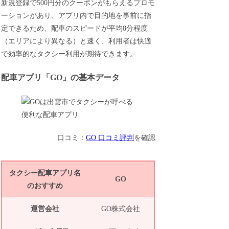
新規登録で500円分のクーポンがもらえるプロモ
ーションがあり、アプリ内で目的地を事前に指
定できるため、配車のスピードが平均8分程度
（エリアにより異なる）と速く、利用者は快適
で効率的なタクシー利用が期待できます。
配車アプリ「GO」の基本データ
口コミ：
GO 口コミ評判
を確認
タクシー配車アプリ名
GO
のおすすめ
運営会社
GO株式会社