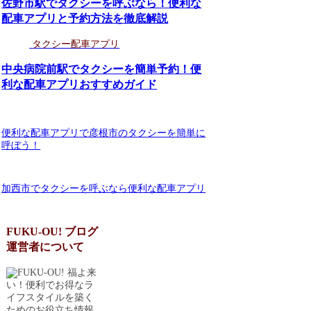
佐野市駅でタクシーを呼ぶなら！便利な
配車アプリと予約方法を徹底解説
タクシー配車アプリ
中央病院前駅でタクシーを簡単予約！便
利な配車アプリおすすめガイド
便利な配車アプリで彦根市のタクシーを簡単に
呼ぼう！
加西市でタクシーを呼ぶなら便利な配車アプリ
FUKU-OU! ブログ
運営者について
福よ来
い！便利でお得なラ
イフスタイルを築く
ためのお役立ち情報