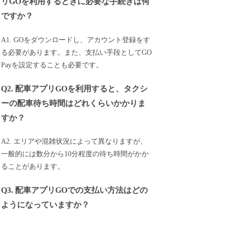
リGOを利用するときに必要な手続きは何
ですか？
A1. GOをダウンロードし、アカウント登録をす
る必要があります。また、支払い手段としてGO
Payを設定することも必要です。
Q2. 配車アプリGOを利用すると、タクシ
ーの配車待ち時間はどれくらいかかりま
すか？
A2. エリアや混雑状況によって異なりますが、
一般的には数分から10分程度の待ち時間がかか
ることがあります。
Q3. 配車アプリGOでの支払い方法はどの
ようになっていますか？