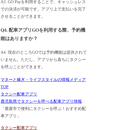
A3. GO Payを利用することで、キャッシュレス
での決済が可能です。アプリ上で支払いを完了
させることができます。
Q4. 配車アプリGOを利用する際、予約機
能はありますか？
A4. 現在のところGOでは予約機能は提供されて
いません。ただし、アプリから直ちにタクシー
を呼ぶことができます。
マネーと稼ぎ・ライフスタイルの情報メディア
TOP
タクシー配車アプリ
鹿児島県でタクシーを呼べる配車アプリ情報
「鹿屋市で便利にタクシーを呼ぶ！おすすめ配
車アプリ」
タクシー配車アプリ