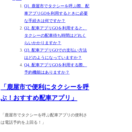
Q1. 鹿屋市でタクシーを呼ぶ際、配
車アプリGOを利用するときに必要
な手続きは何ですか？
Q2. 配車アプリGOを利用すると、
タクシーの配車待ち時間はどれく
らいかかりますか？
Q3. 配車アプリGOでの支払い方法
はどのようになっていますか？
Q4. 配車アプリGOを利用する際、
予約機能はありますか？
「鹿屋市で便利にタクシーを呼
ぶ！おすすめ配車アプリ」
「鹿屋市でタクシーを呼ぶ配車アプリの便利さ
は電話予約を上回る！」