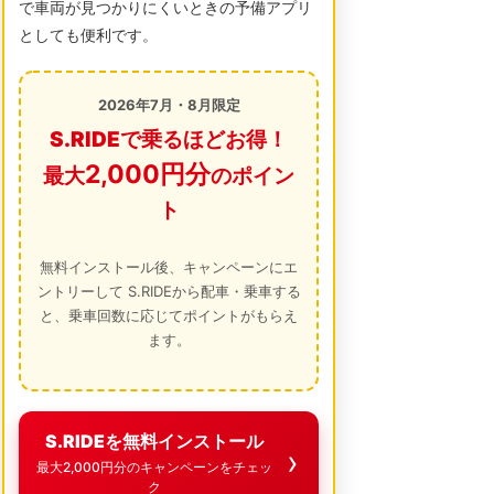
で車両が見つかりにくいときの予備アプリ
としても便利です。
2026年7月・8月限定
S.RIDEで乗るほどお得！
2,000円分
最大
のポイン
ト
無料インストール後、キャンペーンにエ
ントリーして S.RIDEから配車・乗車する
と、乗車回数に応じてポイントがもらえ
ます。
S.RIDEを無料インストール
最大2,000円分のキャンペーンをチェッ
ク