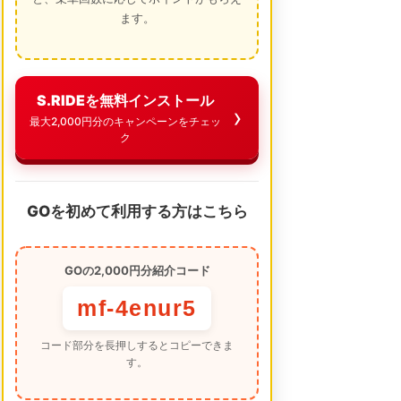
ます。
S.RIDEを無料インストール
最大2,000円分のキャンペーンをチェッ
ク
GOを初めて利用する方はこちら
GOの2,000円分紹介コード
mf-4enur5
コード部分を長押しするとコピーできま
す。