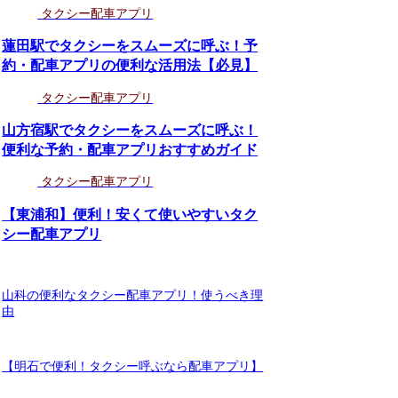
タクシー配車アプリ
蓮田駅でタクシーをスムーズに呼ぶ！予
約・配車アプリの便利な活用法【必見】
タクシー配車アプリ
山方宿駅でタクシーをスムーズに呼ぶ！
便利な予約・配車アプリおすすめガイド
タクシー配車アプリ
【東浦和】便利！安くて使いやすいタク
シー配車アプリ
山科の便利なタクシー配車アプリ！使うべき理
由
【明石で便利！タクシー呼ぶなら配車アプリ】