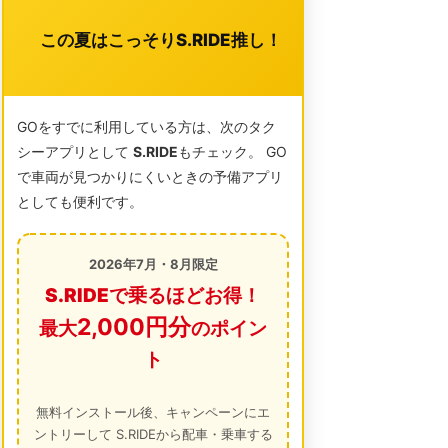
この夏はこっそりS.RIDE推し！
GOをすでに利用している方は、次のタク
シーアプリとして
S.RIDE
もチェック。 GO
で車両が見つかりにくいときの予備アプリ
としても便利です。
2026年7月・8月限定
S.RIDEで乗るほどお得！
2,000円分
最大
のポイン
ト
無料インストール後、キャンペーンにエ
ントリーして S.RIDEから配車・乗車する