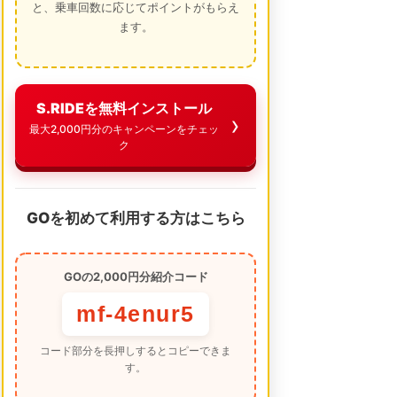
と、乗車回数に応じてポイントがもらえ
ます。
S.RIDEを無料インストール
最大2,000円分のキャンペーンをチェッ
ク
GOを初めて利用する方はこちら
GOの2,000円分紹介コード
mf-4enur5
コード部分を長押しするとコピーできま
す。