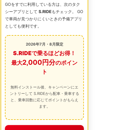
GOをすでに利用している方は、次のタク
シーアプリとして
S.RIDE
もチェック。 GO
で車両が見つかりにくいときの予備アプリ
としても便利です。
2026年7月・8月限定
S.RIDEで乗るほどお得！
2,000円分
最大
のポイン
ト
無料インストール後、キャンペーンにエ
ントリーして S.RIDEから配車・乗車する
と、乗車回数に応じてポイントがもらえ
ます。