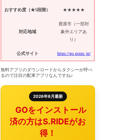
おすすめ度（★5段階）
★★★★★
鹿屋市（一部対
対応地域
象外エリアあ
り）
公式サイト
https://go.goinc.jp/
無料アプリのダウンロードからタクシーが呼べ
るので注目の配車アプリなんですね♪
2026年8月最新
GOをインストール
済の方はS.RIDEがお
得！