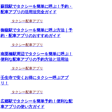
蘇我駅でタクシーを簡単に呼ぶ！予約・
配車アプリの活用法完全ガイド
タクシー配車アプリ
御嶽駅でタクシーを簡単に呼ぶ方法｜予
約・配車アプリのおすすめガイド
タクシー配車アプリ
南栗橋駅周辺でタクシーを簡単に呼ぶ！
便利な配車アプリの予約方法と活用法
タクシー配車アプリ
壬生寺で安くお得にタクシー呼ぶアプ
リ！
タクシー配車アプリ
広郷駅でタクシーを簡単予約！便利な配
車アプリの使い方ガイド