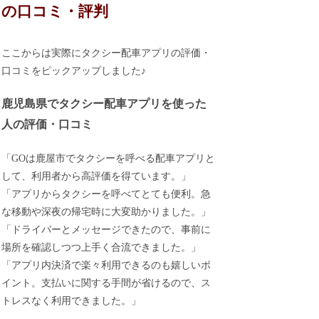
の口コミ・評判
ここからは実際にタクシー配車アプリの評価・
口コミをピックアップしました♪
鹿児島県でタクシー配車アプリを使った
人の評価・口コミ
「GOは鹿屋市でタクシーを呼べる配車アプリと
して、利用者から高評価を得ています。」
「アプリからタクシーを呼べてとても便利。急
な移動や深夜の帰宅時に大変助かりました。」
「ドライバーとメッセージできたので、事前に
場所を確認しつつ上手く合流できました。」
「アプリ内決済で楽々利用できるのも嬉しいポ
イント。支払いに関する手間が省けるので、ス
トレスなく利用できました。」