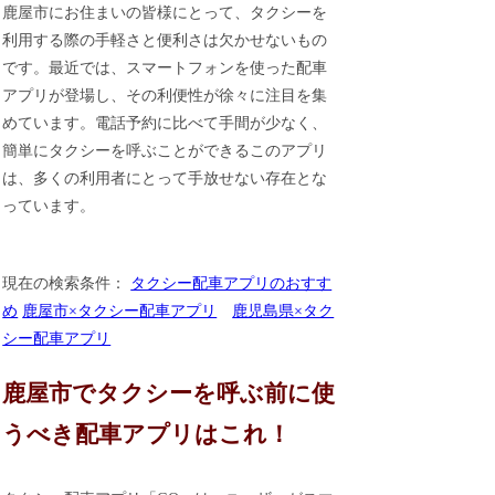
鹿屋市にお住まいの皆様にとって、タクシーを
利用する際の手軽さと便利さは欠かせないもの
です。最近では、スマートフォンを使った配車
アプリが登場し、その利便性が徐々に注目を集
めています。電話予約に比べて手間が少なく、
簡単にタクシーを呼ぶことができるこのアプリ
は、多くの利用者にとって手放せない存在とな
っています。
現在の検索条件：
タクシー配車アプリのおすす
め
鹿屋市×タクシー配車アプリ
鹿児島県×タク
シー配車アプリ
鹿屋市でタクシーを呼ぶ前に使
うべき配車アプリはこれ！