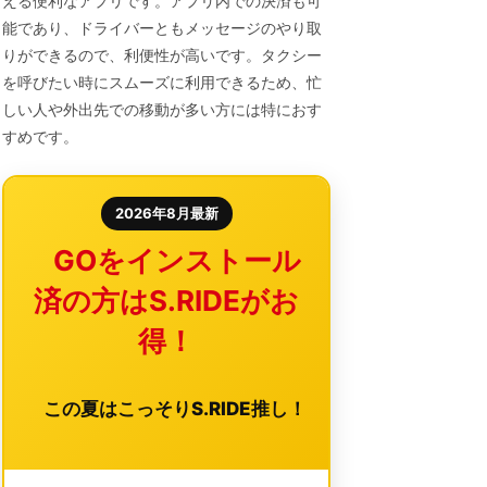
える便利なアプリです。アプリ内での決済も可
能であり、ドライバーともメッセージのやり取
りができるので、利便性が高いです。タクシー
を呼びたい時にスムーズに利用できるため、忙
しい人や外出先での移動が多い方には特におす
すめです。
2026年8月最新
GOをインストール
済の方はS.RIDEがお
得！
この夏はこっそりS.RIDE推し！