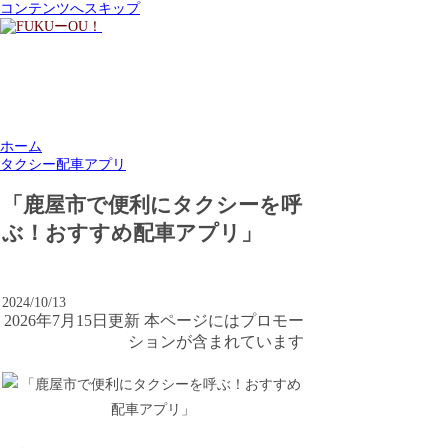
コンテンツへスキップ
ホーム
タクシー配車アプリ
「鹿屋市で便利にタクシーを呼
ぶ！おすすめ配車アプリ」
2024/10/13
2026年7月15日更新 本ページにはプロモー
ションが含まれています