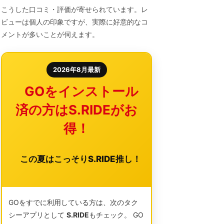
こうした口コミ・評価が寄せられています。レ
ビューは個人の印象ですが、実際に好意的なコ
メントが多いことが伺えます。
2026年8月最新
GOをインストール
済の方はS.RIDEがお
得！
この夏はこっそりS.RIDE推し！
GOをすでに利用している方は、次のタク
シーアプリとして
S.RIDE
もチェック。 GO