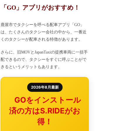
「GO」アプリがおすすめ！
鹿屋市でタクシーを呼べる配車アプリ「GO」
は、たくさんのタクシー会社の中から、一番近
くのタクシーが配車される特徴があります。
さらに、旧MOVとJapanTaxiの提携車両に一括手
配できるので、タクシーをすぐに呼ぶことがで
きるというメリットもあります。
2026年8月最新
GOをインストール
済の方はS.RIDEがお
得！