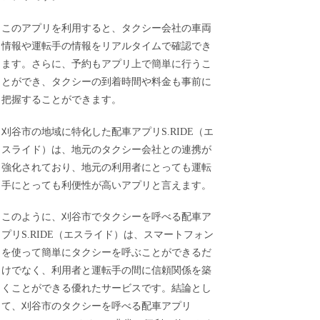
このアプリを利用すると、タクシー会社の車両
情報や運転手の情報をリアルタイムで確認でき
ます。さらに、予約もアプリ上で簡単に行うこ
とができ、タクシーの到着時間や料金も事前に
把握することができます。
刈谷市の地域に特化した配車アプリS.RIDE（エ
スライド）は、地元のタクシー会社との連携が
強化されており、地元の利用者にとっても運転
手にとっても利便性が高いアプリと言えます。
このように、刈谷市でタクシーを呼べる配車ア
プリS.RIDE（エスライド）は、スマートフォン
を使って簡単にタクシーを呼ぶことができるだ
けでなく、利用者と運転手の間に信頼関係を築
くことができる優れたサービスです。結論とし
て、刈谷市のタクシーを呼べる配車アプリ