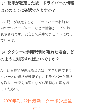
Q3. 配車が確定した後、ドライバーの情報
はどのように確認できますか？
A3. 配車が確定すると、ドライバーの名前や車
両のナンバープレートなどの情報がアプリ上に
表示されます。安心して乗車できるようになっ
ています。
Q4. タクシーの到着時間が遅れた場合、ど
のように対応すればよいですか？
A4. 到着時間が遅れる場合は、アプリ内でドラ
イバーとの連絡が可能です。ドライバーと連絡
を取り、状況を確認しながら適切な対応を行っ
てください。
2026年7月22日最新！クーポン進呈
中！