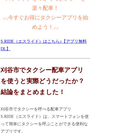
楽々配車！
⸜⸜今すぐお得にタクシーアプリを始
めよう！⸝⸝
S.RIDE（エスライド）はこちら♪【アプリ無料
DL】
刈谷市でタクシー配車アプリ
を使うと実際どうだったか？
結論をまとめました！
刈谷市でタクシーを呼べる配車アプリ
S.RIDE（エスライド）は、スマートフォンを使
って簡単にタクシーを呼ぶことができる便利な
アプリです。