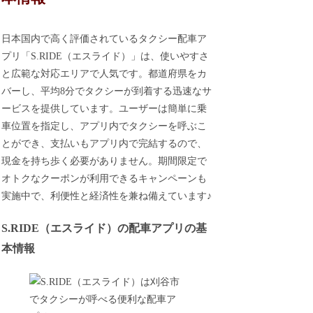
日本国内で高く評価されているタクシー配車ア
プリ「S.RIDE（エスライド）」は、使いやすさ
と広範な対応エリアで人気です。都道府県をカ
バーし、平均8分でタクシーが到着する迅速なサ
ービスを提供しています。ユーザーは簡単に乗
車位置を指定し、アプリ内でタクシーを呼ぶこ
とができ、支払いもアプリ内で完結するので、
現金を持ち歩く必要がありません。期間限定で
オトクなクーポンが利用できるキャンペーンも
実施中で、利便性と経済性を兼ね備えています♪
S.RIDE（エスライド）の配車アプリの基
本情報