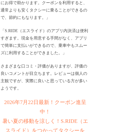
にお得で助かります。クーポンを利用すると、
通常よりも安くタクシーに乗ることができるの
で、節約にもなります。」
「S.RIDE（エスライド）のアプリ内決済は便利
すぎます。現金を用意する手間がなく、アプリ
で簡単に支払いができるので、乗車中もスムー
ズに利用することができました。」
さまざまな口コミ・評価がありますが、評価の
良いコメントが目立ちます。レビューは個人の
主観ですが、実際に良いと思っている方が多い
ようです。
2026年7月22日最新！クーポン進呈
中！
暑い夏の移動を涼しく！S.RIDE（エ
スライド）をつかってタクシーを