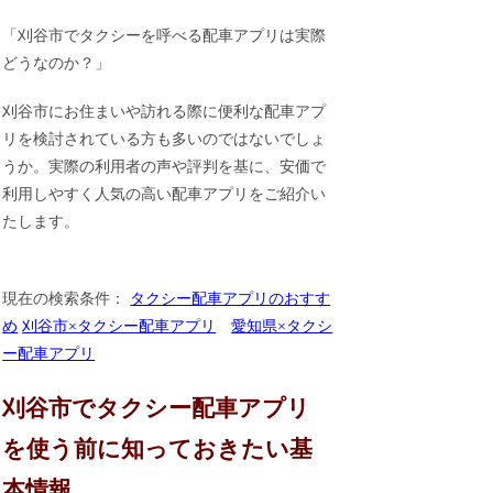
「刈谷市でタクシーを呼べる配車アプリは実際
どうなのか？」
刈谷市にお住まいや訪れる際に便利な配車アプ
リを検討されている方も多いのではないでしょ
うか。実際の利用者の声や評判を基に、安価で
利用しやすく人気の高い配車アプリをご紹介い
たします。
現在の検索条件：
タクシー配車アプリのおすす
め
刈谷市×タクシー配車アプリ
愛知県×タクシ
ー配車アプリ
刈谷市でタクシー配車アプリ
を使う前に知っておきたい基
本情報