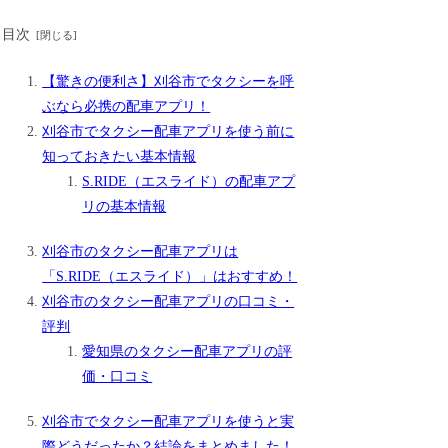
目次
【驚きの便利さ】刈谷市でタクシーを呼
ぶなら必携の配車アプリ！
刈谷市でタクシー配車アプリを使う前に
知っておきたい基本情報
S.RIDE（エスライド）の配車アプ
リの基本情報
刈谷市のタクシー配車アプリは
「S.RIDE（エスライド）」はおすすめ！
刈谷市のタクシー配車アプリの口コミ・
評判
愛知県のタクシー配車アプリの評
価・口コミ
刈谷市でタクシー配車アプリを使うと実
際どうだったか？結論をまとめました！