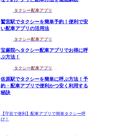
タクシー配車アプリ
鷲宮駅でタクシーを簡単予約！便利で安
い配車アプリの活用法
タクシー配車アプリ
宝厳院へタクシー配車アプリでお得に呼
ぶ方法！
タクシー配車アプリ
佐原駅でタクシーを簡単に呼ぶ方法！予
約・配車アプリで便利かつ安く利用する
秘訣
【守谷で便利】配車アプリで簡単タクシー呼
び！