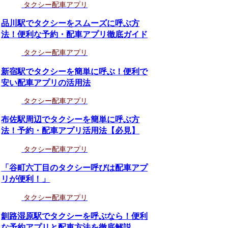
タクシー配車アプリ
品川駅でタクシーをスムーズに呼ぶ方
法！便利な予約・配車アプリ徹底ガイド
タクシー配車アプリ
新宿駅でタクシーを簡単に呼ぶ！便利で
安い配車アプリの活用法
タクシー配車アプリ
布佐駅周辺でタクシーを簡単に呼ぶ方
法！予約・配車アプリ活用法【必見】
タクシー配車アプリ
「谷町六丁目のタクシー呼びは配車アプ
リが便利！」
タクシー配車アプリ
釧路湿原駅でタクシーを呼ぶなら！便利
な予約アプリと配車方法を徹底解説