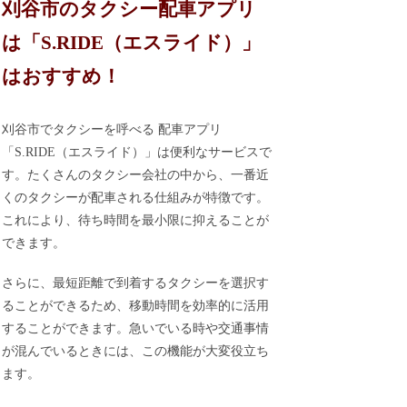
刈谷市のタクシー配車アプリ
は「S.RIDE（エスライド）」
はおすすめ！
刈谷市でタクシーを呼べる 配車アプリ
「S.RIDE（エスライド）」は便利なサービスで
す。たくさんのタクシー会社の中から、一番近
くのタクシーが配車される仕組みが特徴です。
これにより、待ち時間を最小限に抑えることが
できます。
さらに、最短距離で到着するタクシーを選択す
ることができるため、移動時間を効率的に活用
することができます。急いでいる時や交通事情
が混んでいるときには、この機能が大変役立ち
ます。