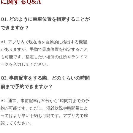
に関するQ&A
Q1. どのように乗車位置を指定することが
できますか？
A1. アプリ内で現在地を自動的に検出する機能
がありますが、手動で乗車位置を指定すること
も可能です。指定したい場所の住所やランドマ
ークを入力してください。
Q2. 事前配車をする際、どのくらいの時間
前まで予約できますか？
A2. 通常、事前配車は30分から1時間前までの予
約が可能です。ただし、混雑状況や時間帯によ
ってはより早い予約も可能です。アプリ内で確
認してください。