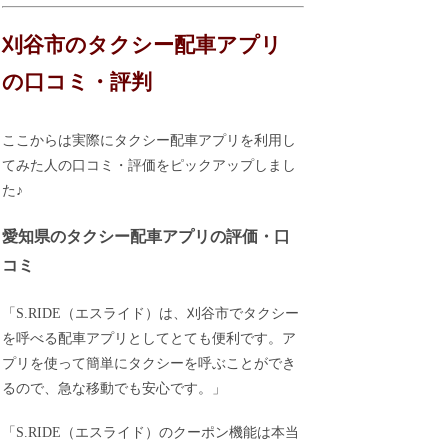
刈谷市のタクシー配車アプリ
の口コミ・評判
ここからは実際にタクシー配車アプリを利用し
てみた人の口コミ・評価をピックアップしまし
た♪
愛知県のタクシー配車アプリの評価・口
コミ
「S.RIDE（エスライド）は、刈谷市でタクシー
を呼べる配車アプリとしてとても便利です。ア
プリを使って簡単にタクシーを呼ぶことができ
るので、急な移動でも安心です。」
「S.RIDE（エスライド）のクーポン機能は本当