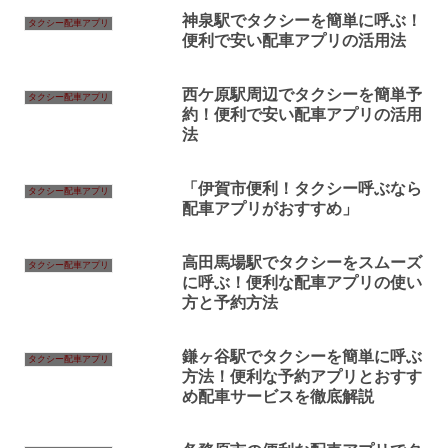
神泉駅でタクシーを簡単に呼ぶ！
タクシー配車アプリ
便利で安い配車アプリの活用法
西ケ原駅周辺でタクシーを簡単予
タクシー配車アプリ
約！便利で安い配車アプリの活用
法
「伊賀市便利！タクシー呼ぶなら
タクシー配車アプリ
配車アプリがおすすめ」
高田馬場駅でタクシーをスムーズ
タクシー配車アプリ
に呼ぶ！便利な配車アプリの使い
方と予約方法
鎌ヶ谷駅でタクシーを簡単に呼ぶ
タクシー配車アプリ
方法！便利な予約アプリとおすす
め配車サービスを徹底解説