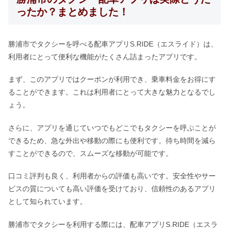
ったか？まとめました！
勝浦市でタクシーを呼べる配車アプリS.RIDE（エスライド）は、
利用者にとって便利な機能がたくさん詰まったアプリです。
まず、このアプリではクーポンが利用でき、乗車料金をお得にす
ることができます。これは利用者にとって大きな魅力となるでし
ょう。
さらに、アプリを通じていつでもどこでもタクシーを呼ぶことが
できるため、急な外出や移動の際にも便利です。待ち時間を減ら
すことができるので、スムーズな移動が可能です。
口コミ評判も良く、利用者からの評価も高いです。安全性やサー
ビスの質についても高い評価を受けており、信頼性のあるアプリ
として知られています。
勝浦市でタクシーを利用する際には、配車アプリS.RIDE（エスラ