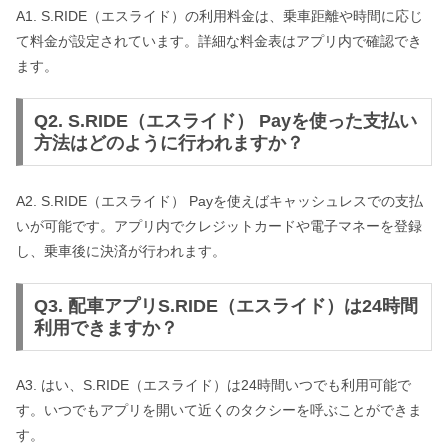
A1. S.RIDE（エスライド）の利用料金は、乗車距離や時間に応じ
て料金が設定されています。詳細な料金表はアプリ内で確認でき
ます。
Q2. S.RIDE（エスライド） Payを使った支払い
方法はどのように行われますか？
A2. S.RIDE（エスライド） Payを使えばキャッシュレスでの支払
いが可能です。アプリ内でクレジットカードや電子マネーを登録
し、乗車後に決済が行われます。
Q3. 配車アプリS.RIDE（エスライド）は24時間
利用できますか？
A3. はい、S.RIDE（エスライド）は24時間いつでも利用可能で
す。いつでもアプリを開いて近くのタクシーを呼ぶことができま
す。