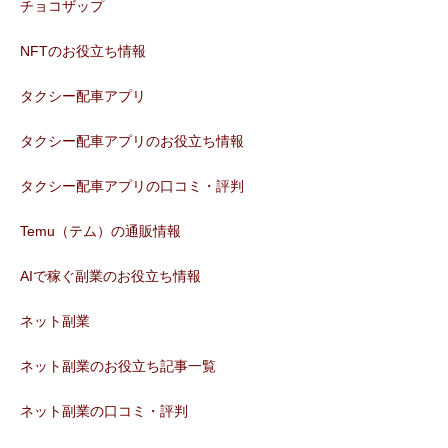
チョコザップ
NFTのお役立ち情報
タクシー配車アプリ
タクシー配車アプリのお役立ち情報
タクシー配車アプリの口コミ・評判
Temu（テム）の通販情報
AIで稼ぐ副業のお役立ち情報
ネット副業
ネット副業のお役立ち記事一覧
ネット副業の口コミ・評判