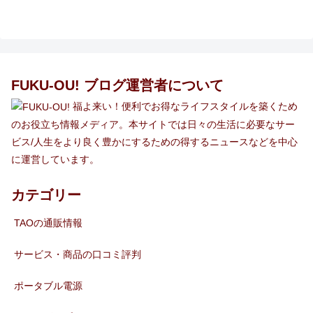
FUKU-OU! ブログ運営者について
福よ来い！便利でお得なライフスタイルを築くため
のお役立ち情報メディア。本サイトでは日々の生活に必要なサー
ビス/人生をより良く豊かにするための得するニュースなどを中心
に運営しています。
カテゴリー
TAOの通販情報
サービス・商品の口コミ評判
ポータブル電源