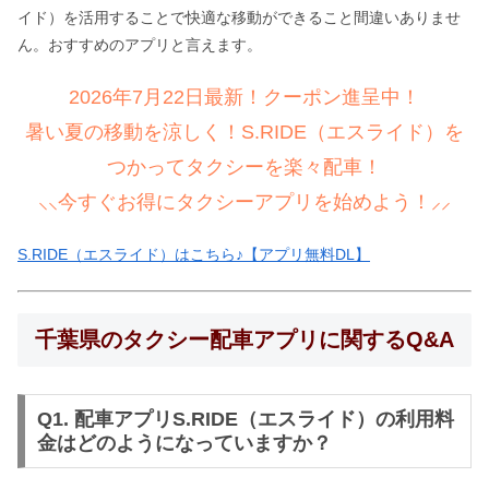
イド）を活用することで快適な移動ができること間違いありませ
ん。おすすめのアプリと言えます。
2026年7月22日最新！クーポン進呈中！
暑い夏の移動を涼しく！S.RIDE（エスライド）を
つかってタクシーを楽々配車！
⸜⸜今すぐお得にタクシーアプリを始めよう！⸝⸝
S.RIDE（エスライド）はこちら♪【アプリ無料DL】
千葉県のタクシー配車アプリに関するQ&A
Q1. 配車アプリS.RIDE（エスライド）の利用料
金はどのようになっていますか？