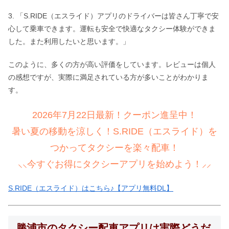
3. 「S.RIDE（エスライド）アプリのドライバーは皆さん丁寧で安
心して乗車できます。運転も安全で快適なタクシー体験ができま
した。また利用したいと思います。」
このように、多くの方が高い評価をしています。レビューは個人
の感想ですが、実際に満足されている方が多いことがわかりま
す。
2026年7月22日最新！クーポン進呈中！
暑い夏の移動を涼しく！S.RIDE（エスライド）を
つかってタクシーを楽々配車！
⸜⸜今すぐお得にタクシーアプリを始めよう！⸝⸝
S.RIDE（エスライド）はこちら♪【アプリ無料DL】
勝浦市のタクシー配車アプリは実際どうだ