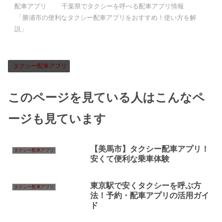
配車アプリ
千葉県でタクシーを呼べる配車アプリ情報
「勝浦市の便利なタクシー配車アプリをおすすめ！使い方を解
説」
タクシー配車アプリ
このページを見ている人はこんなペ
ージも見ています
【美馬市】タクシー配車アプリ！
タクシー配車アプリ
安くて便利な乗車体験
東京駅で安くタクシーを呼ぶ方
タクシー配車アプリ
法！予約・配車アプリの活用ガイ
ド