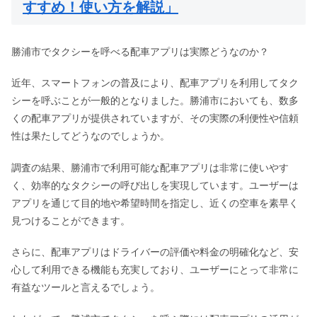
すすめ！使い方を解説」
勝浦市でタクシーを呼べる配車アプリは実際どうなのか？
近年、スマートフォンの普及により、配車アプリを利用してタク
シーを呼ぶことが一般的となりました。勝浦市においても、数多
くの配車アプリが提供されていますが、その実際の利便性や信頼
性は果たしてどうなのでしょうか。
調査の結果、勝浦市で利用可能な配車アプリは非常に使いやす
く、効率的なタクシーの呼び出しを実現しています。ユーザーは
アプリを通じて目的地や希望時間を指定し、近くの空車を素早く
見つけることができます。
さらに、配車アプリはドライバーの評価や料金の明確化など、安
心して利用できる機能も充実しており、ユーザーにとって非常に
有益なツールと言えるでしょう。