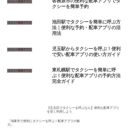
各務原市の便利な配車アプリでタ
タクシー配車アプリ
クシーを簡単予約
池田駅でタクシーを簡単に呼ぶ方
タクシー配車アプリ
法｜便利な予約・配車アプリの活
用法
児玉駅からタクシーを呼ぶ！便利
タクシー配車アプリ
で安い配車アプリの使い方ガイド
東札幌駅でタクシーを簡単に呼
タクシー配車アプリ
ぶ！便利な配車アプリの予約方法
完全ガイド
【文京区でタクシーを呼ぶなら】便利な配車アプリ
を安く利用しよう
「鴻巣市で便利にタクシーを呼ぶ！配車アプリの魅
力」