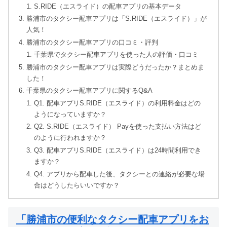
S.RIDE（エスライド）の配車アプリの基本データ
勝浦市のタクシー配車アプリは「S.RIDE（エスライド）」が
人気！
勝浦市のタクシー配車アプリの口コミ・評判
千葉県でタクシー配車アプリを使った人の評価・口コミ
勝浦市のタクシー配車アプリは実際どうだったか？まとめま
した！
千葉県のタクシー配車アプリに関するQ&A
Q1. 配車アプリS.RIDE（エスライド）の利用料金はどの
ようになっていますか？
Q2. S.RIDE（エスライド） Payを使った支払い方法はど
のように行われますか？
Q3. 配車アプリS.RIDE（エスライド）は24時間利用でき
ますか？
Q4. アプリから配車した後、タクシーとの連絡が必要な場
合はどうしたらいいですか？
「勝浦市の便利なタクシー配車アプリをお