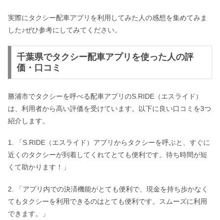
実際にタクシー配車アプリを利用してみた人の感想を集めてみま
した♪ぜひ参考にしてみてください。
千葉県でタクシー配車アプリを使った人の評
価・口コミ
勝浦市でタクシーを呼べる配車アプリのS.RIDE（エスライド）
は、利用者から高い評価を受けています。以下に良い口コミを3つ
紹介します。
1. 「S.RIDE（エスライド）アプリからタクシーを呼ぶと、すぐに
近くのタクシーが到着してくれてとても便利です。待ち時間が短
くて助かります！」
2. 「アプリ内での決済機能がとても便利で、現金を持ち歩かなく
てもタクシーを利用できるのはとても便利です。スムーズに利用
できます。」