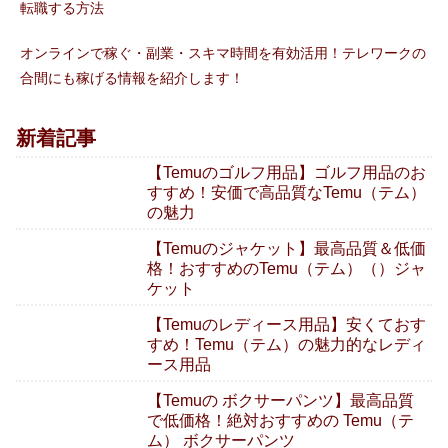
転職する方法
オンラインで稼ぐ・副業・スキマ時間を有効活用！テレワークの
合間にも稼げる情報を紹介します！
新着記事
【Temuのゴルフ用品】ゴルフ用品のお
すすめ！安価で高品質なTemu（テム）
の魅力
【Temuのジャケット】最高品質＆低価
格！おすすめのTemu（テム）（）ジャ
ケット
【Temuのレディース用品】安くておす
すめ！Temu（テム）の魅力的なレディ
ース用品
【Temuの ボクサーパンツ】最高品質
で低価格！絶対おすすめの Temu（テ
ム） ボクサーパンツ