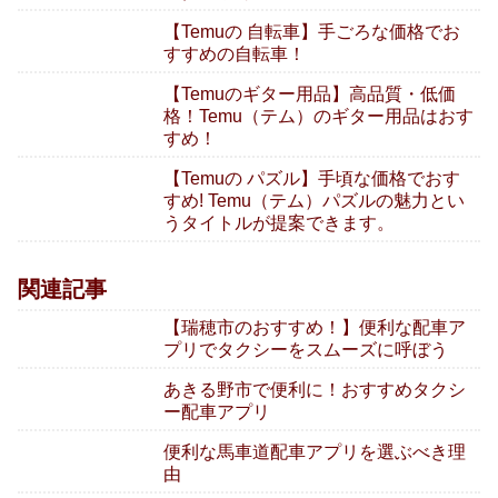
【Temuの 自転車】手ごろな価格でお
すすめの自転車！
【Temuのギター用品】高品質・低価
格！Temu（テム）のギター用品はおす
すめ！
【Temuの パズル】手頃な価格でおす
すめ! Temu（テム）パズルの魅力とい
うタイトルが提案できます。
関連記事
【瑞穂市のおすすめ！】便利な配車ア
プリでタクシーをスムーズに呼ぼう
あきる野市で便利に！おすすめタクシ
ー配車アプリ
便利な馬車道配車アプリを選ぶべき理
由