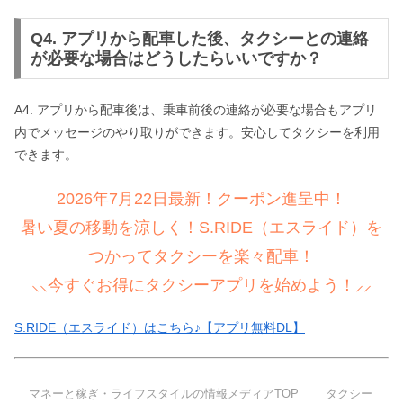
Q4. アプリから配車した後、タクシーとの連絡
が必要な場合はどうしたらいいですか？
A4. アプリから配車後は、乗車前後の連絡が必要な場合もアプリ
内でメッセージのやり取りができます。安心してタクシーを利用
できます。
2026年7月22日最新！クーポン進呈中！
暑い夏の移動を涼しく！S.RIDE（エスライド）を
つかってタクシーを楽々配車！
⸜⸜今すぐお得にタクシーアプリを始めよう！⸝⸝
S.RIDE（エスライド）はこちら♪【アプリ無料DL】
マネーと稼ぎ・ライフスタイルの情報メディアTOP
タクシー