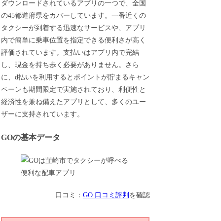
ダウンロードされているアプリの一つで、全国
の45都道府県をカバーしています。一番近くの
タクシーが到着する迅速なサービスや、アプリ
内で簡単に乗車位置を指定できる便利さが高く
評価されています。支払いはアプリ内で完結
し、現金を持ち歩く必要がありません。さら
に、d払いを利用するとポイントが貯まるキャン
ペーンも期間限定で実施されており、利便性と
経済性を兼ね備えたアプリとして、多くのユー
ザーに支持されています。
GOの基本データ
口コミ：
GO 口コミ評判
を確認