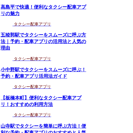
高島平で快適！便利なタクシー配車アプ
リの魅力
タクシー配車アプリ
五稜郭駅でタクシーをスムーズに呼ぶ方
法｜予約・配車アプリの活用法と人気の
理由
タクシー配車アプリ
小中野駅でタクシーをスムーズに呼ぶ！
予約・配車アプリ活用法ガイド
タクシー配車アプリ
【板橋本町】便利なタクシー配車アプ
リ！おすすめの利用方法
タクシー配車アプリ
山寺駅でタクシーを簡単に呼ぶ方法！便
利な予約・配車アプリのおすすめと人気