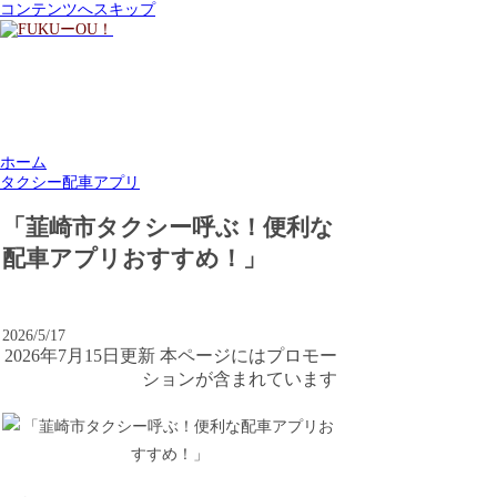
コンテンツへスキップ
ホーム
タクシー配車アプリ
「韮崎市タクシー呼ぶ！便利な
配車アプリおすすめ！」
2026/5/17
2026年7月15日更新 本ページにはプロモー
ションが含まれています