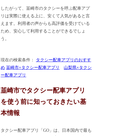
したがって、韮崎市のタクシーを呼ぶ配車アプ
リは実際に使える上に、安くて人気があると言
えます。利用者の声からも高評価を受けている
ため、安心して利用することができるでしょ
う。
現在の検索条件：
タクシー配車アプリのおすす
め
韮崎市×タクシー配車アプリ
山梨県×タクシ
ー配車アプリ
韮崎市でタクシー配車アプリ
を使う前に知っておきたい基
本情報
タクシー配車アプリ「GO」は、日本国内で最も