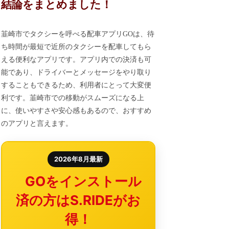
結論をまとめました！
韮崎市でタクシーを呼べる配車アプリGOは、待
ち時間が最短で近所のタクシーを配車してもら
える便利なアプリです。アプリ内での決済も可
能であり、ドライバーとメッセージをやり取り
することもできるため、利用者にとって大変便
利です。韮崎市での移動がスムーズになる上
に、使いやすさや安心感もあるので、おすすめ
のアプリと言えます。
2026年8月最新
GOをインストール
済の方はS.RIDEがお
得！