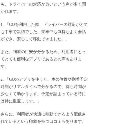
も、ドライバーの対応が良いという声が多く聞
かれます。
1. 「GOを利用した際、ドライバーの対応がとて
も丁寧で親切でした。乗車中も気持ちよく会話
ができ、安心して移動できました。」
また、到着の目安が分かるため、利用者にとっ
てとても便利なアプリであるとの声もありま
す。
2. 「GOのアプリを使うと、車の位置や到着予定
時刻がリアルタイムで分かるので、待ち時間が
少なくて助かります。予定が詰まっている時に
は特に重宝します。」
さらに、利用者が快適に移動できるよう配慮さ
れているという印象を持つ口コミもあります。