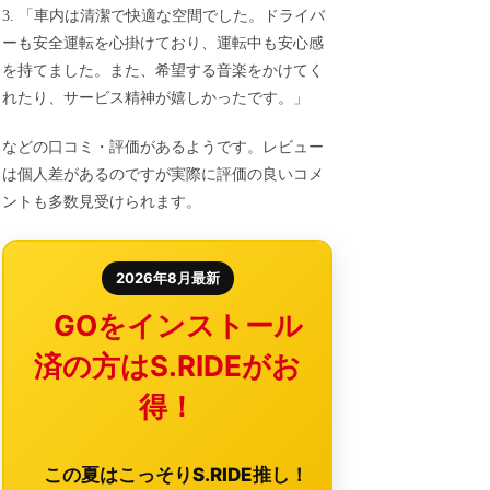
3. 「車内は清潔で快適な空間でした。ドライバ
ーも安全運転を心掛けており、運転中も安心感
を持てました。また、希望する音楽をかけてく
れたり、サービス精神が嬉しかったです。」
などの口コミ・評価があるようです。レビュー
は個人差があるのですが実際に評価の良いコメ
ントも多数見受けられます。
2026年8月最新
GOをインストール
済の方はS.RIDEがお
得！
この夏はこっそりS.RIDE推し！