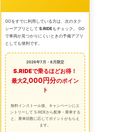
GOをすでに利用している方は、次のタク
シーアプリとして
S.RIDE
もチェック。 GO
で車両が見つかりにくいときの予備アプリ
としても便利です。
2026年7月・8月限定
S.RIDEで乗るほどお得！
2,000円分
最大
のポイン
ト
無料インストール後、キャンペーンにエ
ントリーして S.RIDEから配車・乗車する
と、乗車回数に応じてポイントがもらえ
ます。