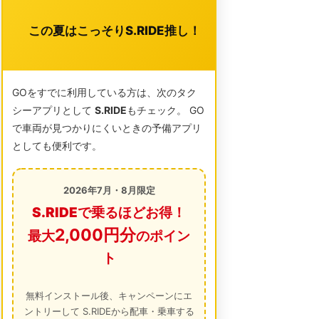
この夏はこっそりS.RIDE推し！
GOをすでに利用している方は、次のタク
シーアプリとして
S.RIDE
もチェック。 GO
で車両が見つかりにくいときの予備アプリ
としても便利です。
2026年7月・8月限定
S.RIDEで乗るほどお得！
2,000円分
最大
のポイン
ト
無料インストール後、キャンペーンにエ
ントリーして S.RIDEから配車・乗車する