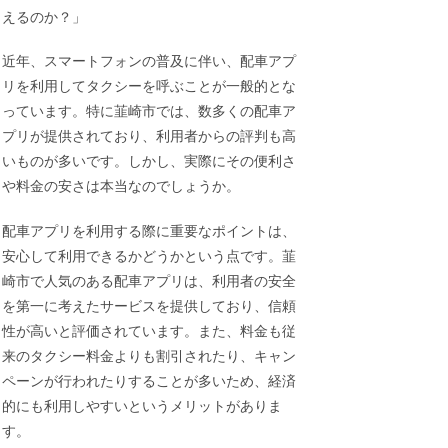
えるのか？」
近年、スマートフォンの普及に伴い、配車アプ
リを利用してタクシーを呼ぶことが一般的とな
っています。特に韮崎市では、数多くの配車ア
プリが提供されており、利用者からの評判も高
いものが多いです。しかし、実際にその便利さ
や料金の安さは本当なのでしょうか。
配車アプリを利用する際に重要なポイントは、
安心して利用できるかどうかという点です。韮
崎市で人気のある配車アプリは、利用者の安全
を第一に考えたサービスを提供しており、信頼
性が高いと評価されています。また、料金も従
来のタクシー料金よりも割引されたり、キャン
ペーンが行われたりすることが多いため、経済
的にも利用しやすいというメリットがありま
す。