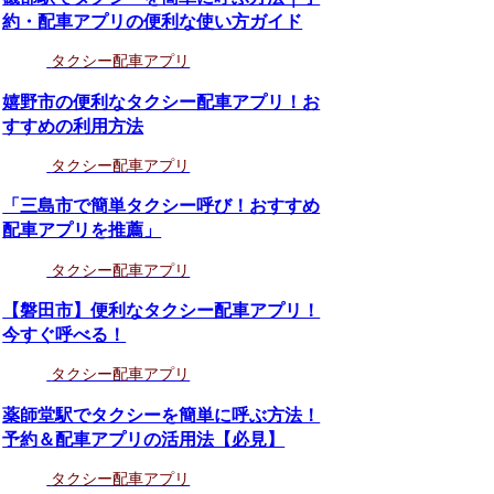
約・配車アプリの便利な使い方ガイド
タクシー配車アプリ
嬉野市の便利なタクシー配車アプリ！お
すすめの利用方法
タクシー配車アプリ
「三島市で簡単タクシー呼び！おすすめ
配車アプリを推薦」
タクシー配車アプリ
【磐田市】便利なタクシー配車アプリ！
今すぐ呼べる！
タクシー配車アプリ
薬師堂駅でタクシーを簡単に呼ぶ方法！
予約＆配車アプリの活用法【必見】
タクシー配車アプリ