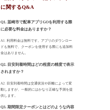
に関するQ&A
Q1. 韮崎市で配車アプリGOを利用する際
に必要な料金はありますか？
A1. 利用料金は無料です。アプリのダウンロー
ドも無料で、クーポンを使用する際にも追加料
金はありません。
Q2. 目安到着時間はどの程度の精度で表示
されますか？
A2. 目安到着時間は交通状況や距離によって変
動しますが、一般的にはかなり正確な予測を提
供します。
Q3. 期間限定クーポンとはどのような内容