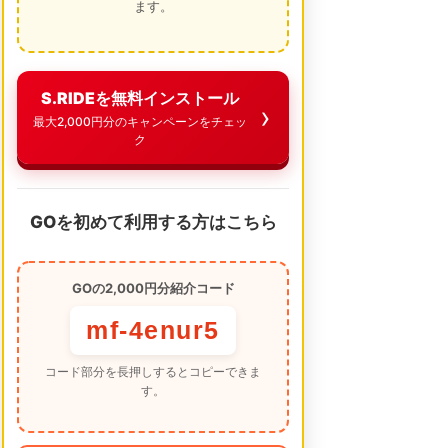
ます。
S.RIDEを無料インストール
最大2,000円分のキャンペーンをチェッ
ク
GOを初めて利用する方はこちら
GOの2,000円分紹介コード
mf-4enur5
コード部分を長押しするとコピーできま
す。