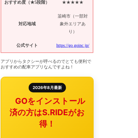
おすすめ度（★5段階）
★★★★★
韮崎市（一部対
対応地域
象外エリアあ
り）
公式サイト
https://go.goinc.jp/
アプリからタクシーが呼べるのでとても便利で
おすすめの配車アプリなんですよね！
2026年8月最新
GOをインストール
済の方はS.RIDEがお
得！