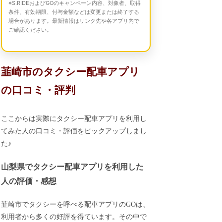
※S.RIDEおよびGOのキャンペーン内容、対象者、取得
条件、有効期限、付与金額などは変更または終了する
場合があります。最新情報はリンク先や各アプリ内で
ご確認ください。
韮崎市のタクシー配車アプリ
の口コミ・評判
ここからは実際にタクシー配車アプリを利用し
てみた人の口コミ・評価をピックアップしまし
た♪
山梨県でタクシー配車アプリを利用した
人の評価・感想
韮崎市でタクシーを呼べる配車アプリのGOは、
利用者から多くの好評を得ています。その中で