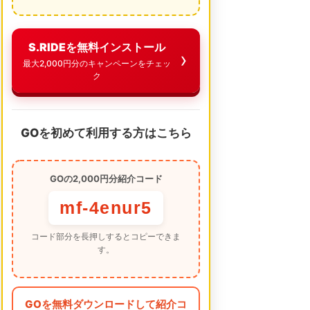
S.RIDEを無料インストール
最大2,000円分のキャンペーンをチェッ
ク
GOを初めて利用する方はこちら
GOの2,000円分紹介コード
mf-4enur5
コード部分を長押しするとコピーできま
す。
GOを無料ダウンロードして紹介コ