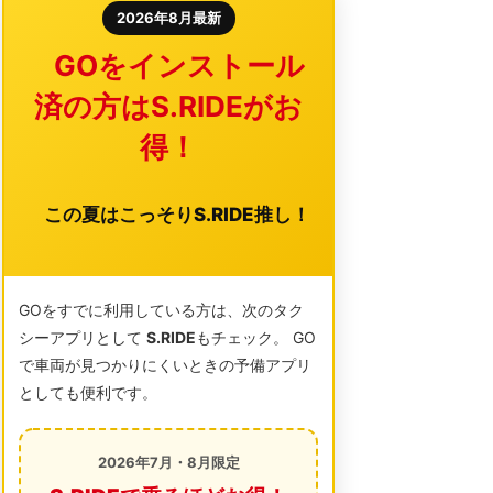
2026年8月最新
GOをインストール
済の方はS.RIDEがお
得！
この夏はこっそりS.RIDE推し！
GOをすでに利用している方は、次のタク
シーアプリとして
S.RIDE
もチェック。 GO
で車両が見つかりにくいときの予備アプリ
としても便利です。
2026年7月・8月限定