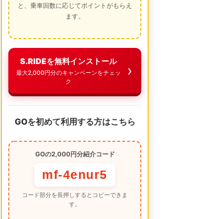
と、乗車回数に応じてポイントがもらえ
ます。
S.RIDEを無料インストール
最大2,000円分のキャンペーンをチェッ
ク
GOを初めて利用する方はこちら
GOの2,000円分紹介コード
mf-4enur5
コード部分を長押しするとコピーできま
す。