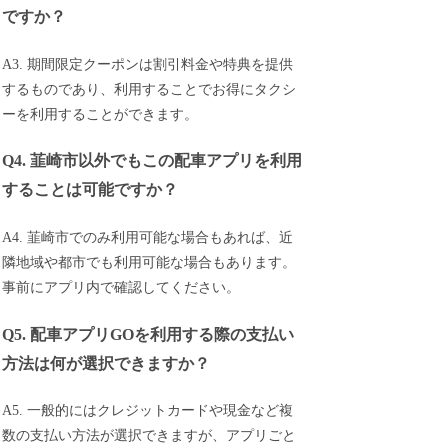
ですか？
A3. 期間限定クーポンは割引料金や特典を提供
するものであり、利用することでお得にタクシ
ーを利用することができます。
Q4. 韮崎市以外でもこの配車アプリを利用
することは可能ですか？
A4. 韮崎市でのみ利用可能な場合もあれば、近
隣地域や都市でも利用可能な場合もあります。
事前にアプリ内で確認してください。
Q5. 配車アプリGOを利用する際の支払い
方法は何が選択できますか？
A5. 一般的にはクレジットカードや現金など複
数の支払い方法が選択できますが、アプリごと