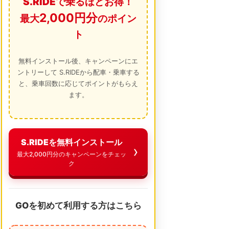
S.RIDEで乗るほどお得！
2,000円分
最大
のポイン
ト
無料インストール後、キャンペーンにエ
ントリーして S.RIDEから配車・乗車する
と、乗車回数に応じてポイントがもらえ
ます。
S.RIDEを無料インストール
最大2,000円分のキャンペーンをチェッ
ク
GOを初めて利用する方はこちら