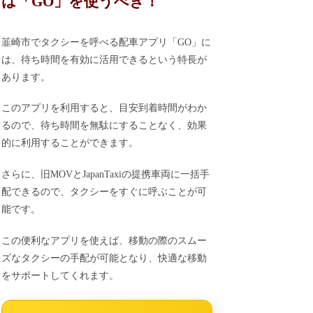
は「GO」を使うべき！
韮崎市でタクシーを呼べる配車アプリ「GO」に
は、待ち時間を有効に活用できるという特長が
あります。
このアプリを利用すると、目安到着時間がわか
るので、待ち時間を無駄にすることなく、効果
的に利用することができます。
さらに、旧MOVとJapanTaxiの提携車両に一括手
配できるので、タクシーをすぐに呼ぶことが可
能です。
この便利なアプリを使えば、移動の際のスムー
ズなタクシーの手配が可能となり、快適な移動
をサポートしてくれます。