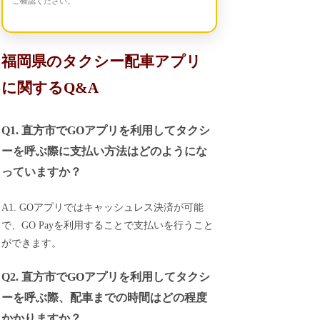
ご確認ください。
福岡県のタクシー配車アプリ
に関するQ&A
Q1. 直方市でGOアプリを利用してタクシ
ーを呼ぶ際に支払い方法はどのようにな
っていますか？
A1. GOアプリではキャッシュレス決済が可能
で、GO Payを利用することで支払いを行うこと
ができます。
Q2. 直方市でGOアプリを利用してタクシ
ーを呼ぶ際、配車までの時間はどの程度
かかりますか？