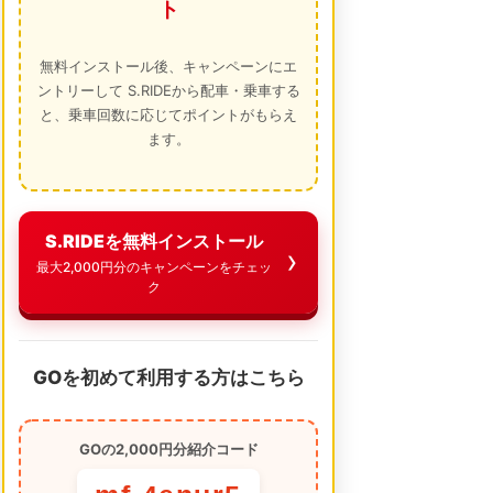
ト
無料インストール後、キャンペーンにエ
ントリーして S.RIDEから配車・乗車する
と、乗車回数に応じてポイントがもらえ
ます。
S.RIDEを無料インストール
最大2,000円分のキャンペーンをチェッ
ク
GOを初めて利用する方はこちら
GOの2,000円分紹介コード