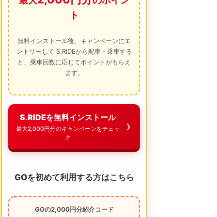
最大
のポイン
ト
無料インストール後、キャンペーンにエ
ントリーして S.RIDEから配車・乗車する
と、乗車回数に応じてポイントがもらえ
ます。
S.RIDEを無料インストール
最大2,000円分のキャンペーンをチェッ
ク
GOを初めて利用する方はこちら
GOの2,000円分紹介コード