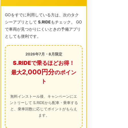
GOをすでに利用している方は、次のタク
シーアプリとして
S.RIDE
もチェック。 GO
で車両が見つかりにくいときの予備アプリ
としても便利です。
2026年7月・8月限定
S.RIDEで乗るほどお得！
2,000円分
最大
のポイン
ト
無料インストール後、キャンペーンにエ
ントリーして S.RIDEから配車・乗車する
と、乗車回数に応じてポイントがもらえ
ます。