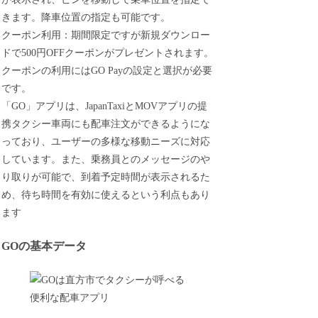
きます。降車位置の指定も可能です。
クーポン利用：期間限定ですが新規ダウンロー
ドで500円OFFクーポンがプレゼントされます。
クーポンの利用にはGO Payの設定と選択が必要
です。
「GO」アプリは、JapanTaxiとMOVアプリの提
携タクシー車両にも配車注文ができるようにな
っており、ユーザーの多様な移動ニーズに対応
しています。また、乗務員とのメッセージのや
り取りが可能で、到着予定時間が表示されるた
め、待ち時間を有効に使えるという利点もあり
ます
GOの基本データ