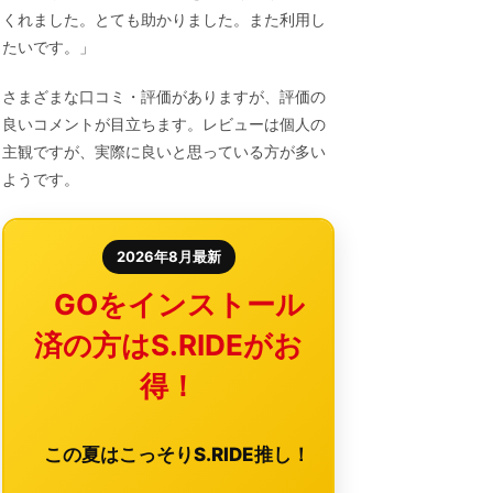
くれました。とても助かりました。また利用し
たいです。」
さまざまな口コミ・評価がありますが、評価の
良いコメントが目立ちます。レビューは個人の
主観ですが、実際に良いと思っている方が多い
ようです。
2026年8月最新
GOをインストール
済の方はS.RIDEがお
得！
この夏はこっそりS.RIDE推し！