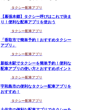
タクシー配車アプリ
【幕張本郷】タクシー呼びはこれで決ま
り！便利な配車アプリを使おう
タクシー配車アプリ
「香取市で簡単予約！おすすめタクシー
アプリ」
タクシー配車アプリ
新栃木駅でタクシーを簡単予約！便利な
配車アプリの使い方とおすすめポイント
タクシー配車アプリ
宇和島市の便利なタクシー配車アプリを
おすすめ！
タクシー配車アプリ
土佐市の便利な配車アプリでタクシーを