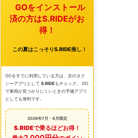
GOをインストール
済の方はS.RIDEがお
得！
この夏はこっそりS.RIDE推し！
GOをすでに利用している方は、次のタク
シーアプリとして
S.RIDE
もチェック。 GO
で車両が見つかりにくいときの予備アプリ
としても便利です。
2026年7月・8月限定
S.RIDEで乗るほどお得！
2,000円分