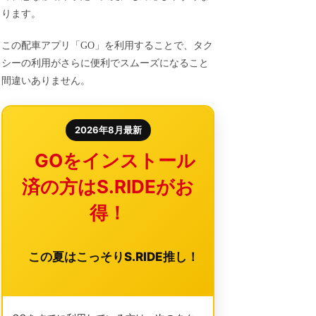
ります。
この配車アプリ「GO」を利用することで、タク
シーの利用がさらに便利でスムーズになること
間違いありません。
2026年8月最新
GOをインストール
済の方はS.RIDEがお
得！
この夏はこっそりS.RIDE推し！