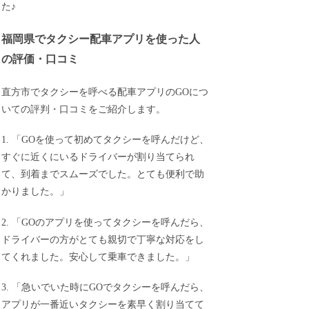
た♪
福岡県でタクシー配車アプリを使った人
の評価・口コミ
直方市でタクシーを呼べる配車アプリのGOにつ
いての評判・口コミをご紹介します。
1. 「GOを使って初めてタクシーを呼んだけど、
すぐに近くにいるドライバーが割り当てられ
て、到着までスムーズでした。とても便利で助
かりました。」
2. 「GOのアプリを使ってタクシーを呼んだら、
ドライバーの方がとても親切で丁寧な対応をし
てくれました。安心して乗車できました。」
3. 「急いでいた時にGOでタクシーを呼んだら、
アプリが一番近いタクシーを素早く割り当てて