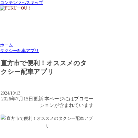
コンテンツへスキップ
ホーム
タクシー配車アプリ
直方市で便利！オススメのタ
クシー配車アプリ
2024/10/13
2026年7月15日更新 本ページにはプロモー
ションが含まれています