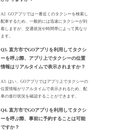
A2. GOアプリでは一番近くのタクシーを検索し
配車するため、一般的には迅速にタクシーが到
着しますが、交通状況や時間帯によって異なり
ます。
Q3. 直方市でGOアプリを利用してタクシ
ーを呼ぶ際、アプリ上でタクシーの位置
情報はリアルタイムで表示されますか？
A3. はい、GOアプリではアプリ上でタクシーの
位置情報がリアルタイムで表示されるため、配
車の進行状況を確認することができます。
Q4. 直方市でGOアプリを利用してタクシ
ーを呼ぶ際、事前に予約することは可能
ですか？