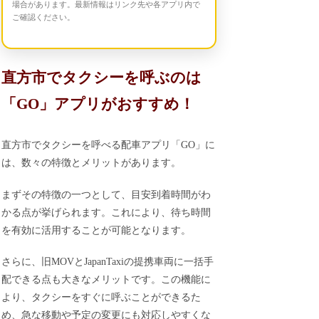
場合があります。最新情報はリンク先や各アプリ内で
ご確認ください。
直方市でタクシーを呼ぶのは
「GO」アプリがおすすめ！
直方市でタクシーを呼べる配車アプリ「GO」に
は、数々の特徴とメリットがあります。
まずその特徴の一つとして、目安到着時間がわ
かる点が挙げられます。これにより、待ち時間
を有効に活用することが可能となります。
さらに、旧MOVとJapanTaxiの提携車両に一括手
配できる点も大きなメリットです。この機能に
より、タクシーをすぐに呼ぶことができるた
め、急な移動や予定の変更にも対応しやすくな