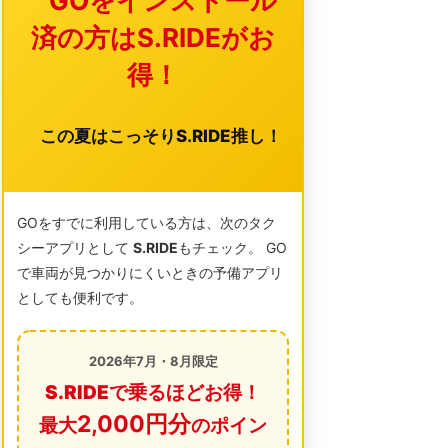
GOをインストール
済の方はS.RIDEがお
得！
この夏はこっそりS.RIDE推し！
GOをすでに利用している方は、次のタク
シーアプリとして
S.RIDE
もチェック。 GO
で車両が見つかりにくいときの予備アプリ
としても便利です。
2026年7月・8月限定
S.RIDEで乗るほどお得！
2,000円分
最大
のポイン