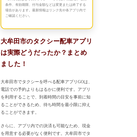
条件、有効期限、付与金額などは変更または終了する
場合があります。最新情報はリンク先や各アプリ内で
ご確認ください。
大牟田市のタクシー配車アプリ
は実際どうだったか？まとめ
ました！
大牟田市でタクシーを呼べる配車アプリGOは、
電話での予約よりもはるかに便利です。アプリ
を利用することで、到着時間の目安を事前に知
ることができるため、待ち時間を最小限に抑え
ることができます。
さらに、アプリ内での決済も可能なため、現金
を用意する必要がなく便利です。大牟田市でタ