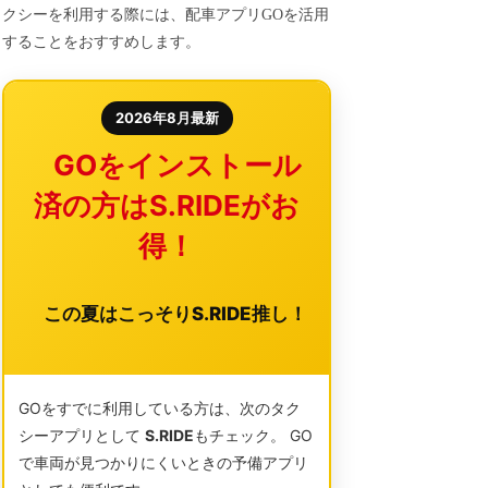
クシーを利用する際には、配車アプリGOを活用
することをおすすめします。
2026年8月最新
GOをインストール
済の方はS.RIDEがお
得！
この夏はこっそりS.RIDE推し！
GOをすでに利用している方は、次のタク
シーアプリとして
S.RIDE
もチェック。 GO
で車両が見つかりにくいときの予備アプリ