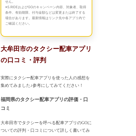
せん。
※S.RIDEおよびGOのキャンペーン内容、対象者、取得
条件、有効期限、付与金額などは変更または終了する
場合があります。最新情報はリンク先や各アプリ内で
ご確認ください。
大牟田市のタクシー配車アプリ
の口コミ・評判
実際にタクシー配車アプリを使った人の感想を
集めてみました♪参考にしてみてください！
福岡県のタクシー配車アプリの評価・口
コミ
大牟田市でタクシーを呼べる配車アプリのGOに
ついての評判・口コミについて詳しく書いてみ