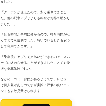
ました。
「クーポンが使えたので、安く乗車できまし
た。他の配車アプリよりも料金がお得で助かり
ました。」
「到着時間が事前に分かるので、待ち時間がな
くてとても便利でした。急いでいるときも安心
して利用できます。」
「乗車後にアプリで支払いができるので、スム
ーズに終わらせることができました。とても快
適な乗車体験でした。」
などの口コミ・評価があるようです。レビュー
は個人差があるのですが実際に評価の良いコメ
ントも多数見受けられます。