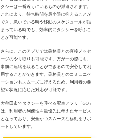
クシーは一番近くにいるものが派遣されます。
これにより、待ち時間を最小限に抑えることが
でき、急いでいる時や移動のスケジュールが詰
まっている時でも、効率的にタクシーを呼ぶこ
とが可能です。
さらに、このアプリでは乗務員との直接メッセ
ージのやり取りも可能です。万が一の際にも、
事前に連絡を取ることができるので安心して利
用することができます。乗務員とのコミュニケ
ーションもスムーズに行えるため、利用者の要
望や状況に応じた対応が可能です。
大牟田市でタクシーを呼べる配車アプリ「GO」
は、利用者の利便性を最優先に考えたサービス
となっており、安全かつスムーズな移動をサポ
ートしています。