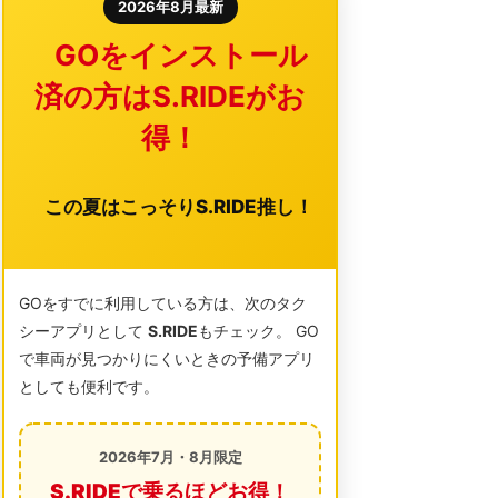
2026年8月最新
GOをインストール
済の方はS.RIDEがお
得！
この夏はこっそりS.RIDE推し！
GOをすでに利用している方は、次のタク
シーアプリとして
S.RIDE
もチェック。 GO
で車両が見つかりにくいときの予備アプリ
としても便利です。
2026年7月・8月限定
S.RIDEで乗るほどお得！