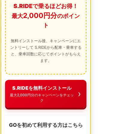
S.RIDEで乗るほどお得！
2,000円分
最大
のポイン
ト
無料インストール後、キャンペーンにエ
ントリーして S.RIDEから配車・乗車する
と、乗車回数に応じてポイントがもらえ
ます。
S.RIDEを無料インストール
最大2,000円分のキャンペーンをチェッ
ク
GOを初めて利用する方はこちら