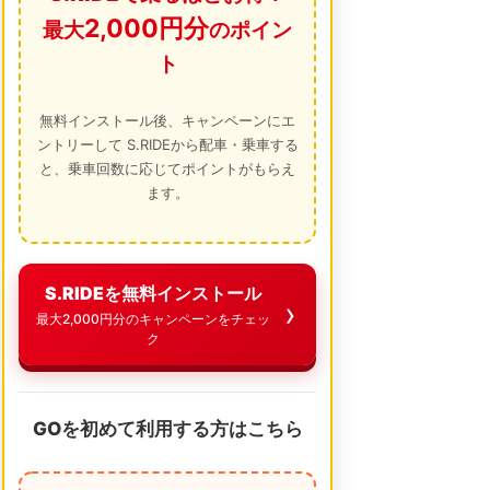
2,000円分
最大
のポイン
ト
無料インストール後、キャンペーンにエ
ントリーして S.RIDEから配車・乗車する
と、乗車回数に応じてポイントがもらえ
ます。
S.RIDEを無料インストール
最大2,000円分のキャンペーンをチェッ
ク
GOを初めて利用する方はこちら