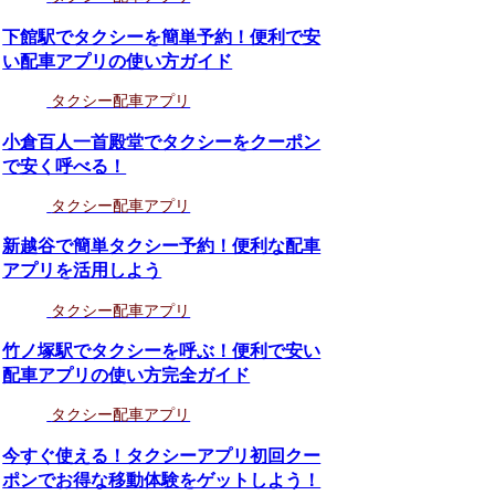
下館駅でタクシーを簡単予約！便利で安
い配車アプリの使い方ガイド
タクシー配車アプリ
小倉百人一首殿堂でタクシーをクーポン
で安く呼べる！
タクシー配車アプリ
新越谷で簡単タクシー予約！便利な配車
アプリを活用しよう
タクシー配車アプリ
竹ノ塚駅でタクシーを呼ぶ！便利で安い
配車アプリの使い方完全ガイド
タクシー配車アプリ
今すぐ使える！タクシーアプリ初回クー
ポンでお得な移動体験をゲットしよう！