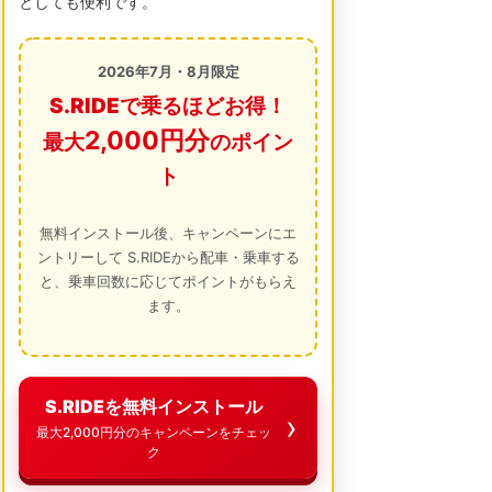
としても便利です。
2026年7月・8月限定
S.RIDEで乗るほどお得！
2,000円分
最大
のポイン
ト
無料インストール後、キャンペーンにエ
ントリーして S.RIDEから配車・乗車する
と、乗車回数に応じてポイントがもらえ
ます。
S.RIDEを無料インストール
最大2,000円分のキャンペーンをチェッ
ク