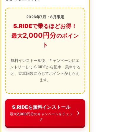
2026年7月・8月限定
S.RIDEで乗るほどお得！
2,000円分
最大
のポイン
ト
無料インストール後、キャンペーンにエ
ントリーして S.RIDEから配車・乗車する
と、乗車回数に応じてポイントがもらえ
ます。
S.RIDEを無料インストール
最大2,000円分のキャンペーンをチェッ
ク