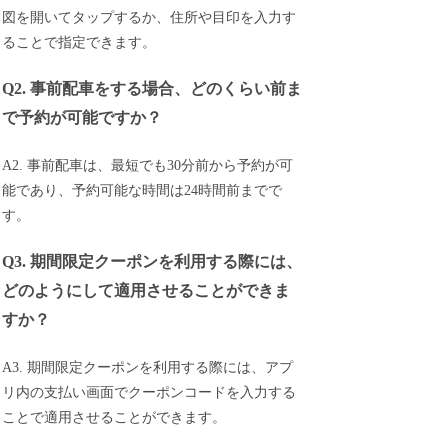
図を開いてタップするか、住所や目印を入力す
ることで指定できます。
Q2. 事前配車をする場合、どのくらい前ま
で予約が可能ですか？
A2. 事前配車は、最短でも30分前から予約が可
能であり、予約可能な時間は24時間前までで
す。
Q3. 期間限定クーポンを利用する際には、
どのようにして適用させることができま
すか？
A3. 期間限定クーポンを利用する際には、アプ
リ内の支払い画面でクーポンコードを入力する
ことで適用させることができます。