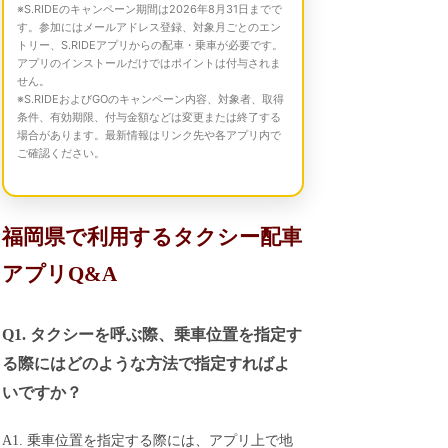
※S.RIDEのキャンペーン期間は2026年8月31日までで
す。参加にはメールアドレス登録、対象月ごとのエン
トリー、S.RIDEアプリからの配車・乗車が必要です。
アプリのインストールだけではポイントは付与されま
せん。
※S.RIDEおよびGOのキャンペーン内容、対象者、取得
条件、有効期限、付与金額などは変更または終了する
場合があります。最新情報はリンク先や各アプリ内で
ご確認ください。
福岡県で利用するタクシー配車
アプリQ&A
Q1. タクシーを呼ぶ際、乗車位置を指定す
る際にはどのような方法で指定すればよ
いですか？
A1. 乗車位置を指定する際には、アプリ上で地