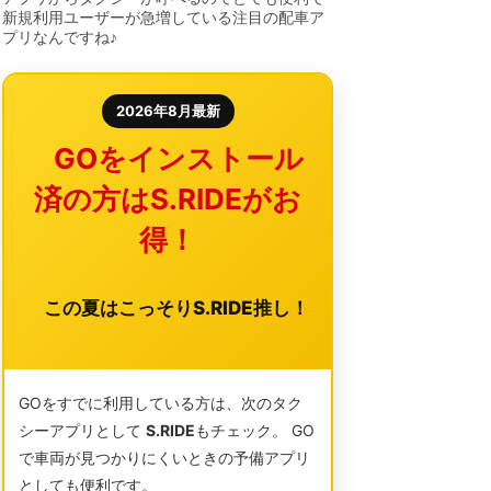
新規利用ユーザーが急増している注目の配車ア
プリなんですね♪
2026年8月最新
GOをインストール
済の方はS.RIDEがお
得！
この夏はこっそりS.RIDE推し！
GOをすでに利用している方は、次のタク
シーアプリとして
S.RIDE
もチェック。 GO
で車両が見つかりにくいときの予備アプリ
としても便利です。