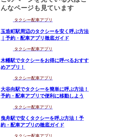
んなページも見ています
タクシー配車アプリ
玉造町駅周辺のタクシーを安く呼ぶ方法
｜予約・配車アプリ徹底ガイド
タクシー配車アプリ
木幡駅でタクシーをお得に呼べるおすす
めアプリ！
タクシー配車アプリ
大谷向駅でタクシーを簡単に呼ぶ方法！
予約・配車アプリで便利に移動しよう
タクシー配車アプリ
曳舟駅で安くタクシーを呼ぶ方法！予
約・配車アプリの徹底ガイド
タクシー配車アプリ