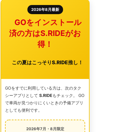
2026年8月最新
GOをインストール
済の方はS.RIDEがお
得！
この夏はこっそりS.RIDE推し！
GOをすでに利用している方は、次のタク
シーアプリとして
S.RIDE
もチェック。 GO
で車両が見つかりにくいときの予備アプリ
としても便利です。
2026年7月・8月限定