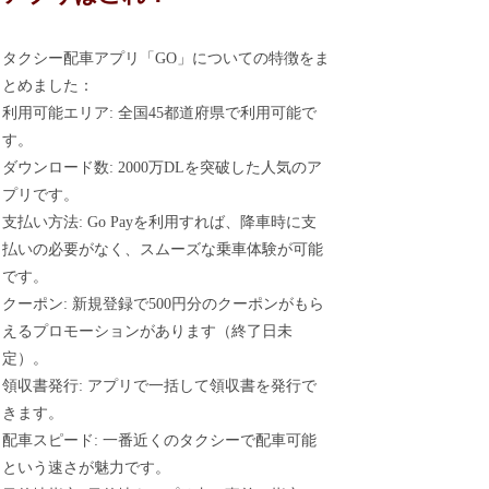
タクシー配車アプリ「GO」についての特徴をま
とめました：
利用可能エリア: 全国45都道府県で利用可能で
す。
ダウンロード数: 2000万DLを突破した人気のア
プリです。
支払い方法: Go Payを利用すれば、降車時に支
払いの必要がなく、スムーズな乗車体験が可能
です。
クーポン: 新規登録で500円分のクーポンがもら
えるプロモーションがあります（終了日未
定）。
領収書発行: アプリで一括して領収書を発行で
きます。
配車スピード: 一番近くのタクシーで配車可能
という速さが魅力です。