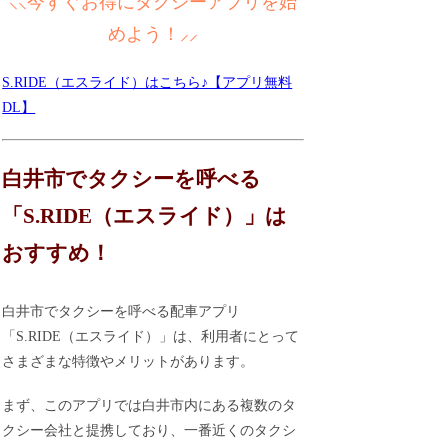
⸜⸜今すぐお得にタクシーアプリを始
めよう！⸝⸝
S.RIDE（エスライド）はこちら♪【アプリ無料
DL】
白井市でタクシーを呼べる
「S.RIDE（エスライド）」は
おすすめ！
白井市でタクシーを呼べる配車アプリ
「S.RIDE（エスライド）」は、利用者にとって
さまざまな特徴やメリットがあります。
まず、このアプリでは白井市内にある複数のタ
クシー会社と提携しており、一番近くのタクシ