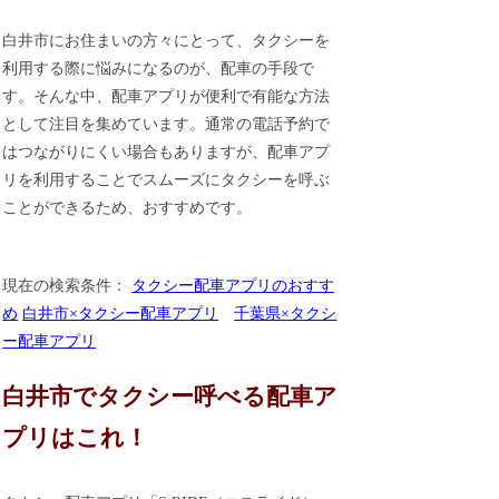
白井市にお住まいの方々にとって、タクシーを
利用する際に悩みになるのが、配車の手段で
す。そんな中、配車アプリが便利で有能な方法
として注目を集めています。通常の電話予約で
はつながりにくい場合もありますが、配車アプ
リを利用することでスムーズにタクシーを呼ぶ
ことができるため、おすすめです。
現在の検索条件：
タクシー配車アプリのおすす
め
白井市×タクシー配車アプリ
千葉県×タクシ
ー配車アプリ
白井市でタクシー呼べる配車ア
プリはこれ！