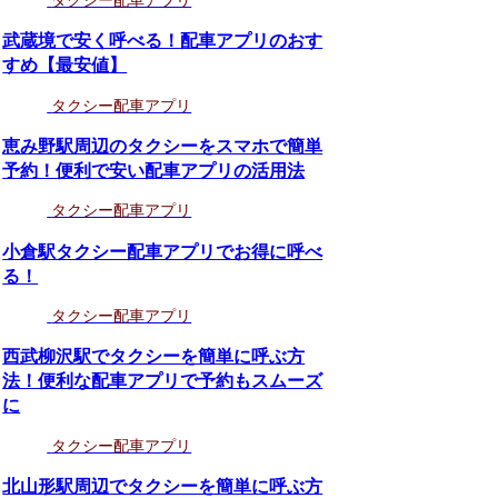
タクシー配車アプリ
武蔵境で安く呼べる！配車アプリのおす
すめ【最安値】
タクシー配車アプリ
恵み野駅周辺のタクシーをスマホで簡単
予約！便利で安い配車アプリの活用法
タクシー配車アプリ
小倉駅タクシー配車アプリでお得に呼べ
る！
タクシー配車アプリ
西武柳沢駅でタクシーを簡単に呼ぶ方
法！便利な配車アプリで予約もスムーズ
に
タクシー配車アプリ
北山形駅周辺でタクシーを簡単に呼ぶ方