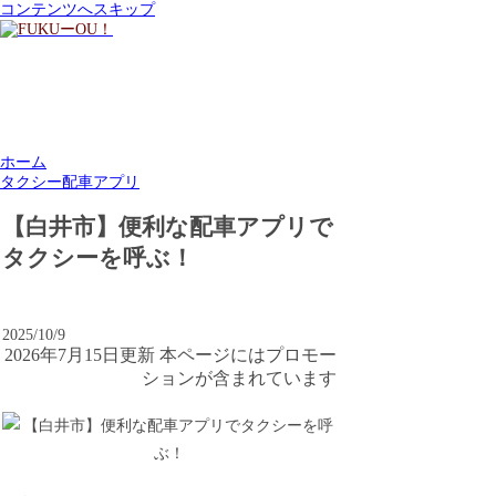
コンテンツへスキップ
ホーム
タクシー配車アプリ
【白井市】便利な配車アプリで
タクシーを呼ぶ！
2025/10/9
2026年7月15日更新 本ページにはプロモー
ションが含まれています