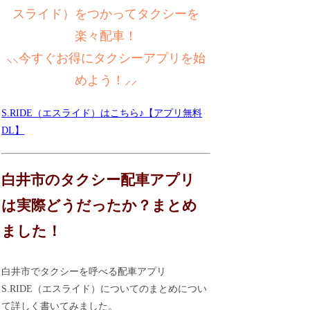
スライド）をつかってタクシーを
楽々配車！
⸜⸜今すぐお得にタクシーアプリを始
めよう！⸝⸝
S.RIDE（エスライド）はこちら♪【アプリ無料
DL】
白井市のタクシー配車アプリ
は実際どうだったか？まとめ
ました！
白井市でタクシーを呼べる配車アプリ
S.RIDE（エスライド）についてのまとめについ
て詳しく書いてみました。