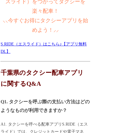
スライド）をつかってタクシーを
楽々配車！
⸜⸜今すぐお得にタクシーアプリを始
めよう！⸝⸝
S.RIDE（エスライド）はこちら♪【アプリ無料
DL】
千葉県のタクシー配車アプリ
に関するQ&A
Q1. タクシーを呼ぶ際の支払い方法はどの
ようなものが利用できますか？
A1. タクシーを呼べる配車アプリS.RIDE（エス
ライド）では、クレジットカードや電子マネ