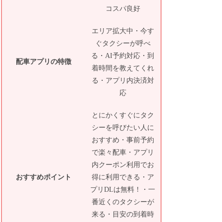
コスパ良好
エリア拡大中・今す
ぐタクシーが呼べ
る・AI予約対応・到
配車アプリの特徴
着時間を教えてくれ
る・アプリ内決済対
応
とにかくすぐにタク
シーを呼びたい人に
おすすめ・事前予約
で楽々配車・アプリ
内クーポン利用でお
おすすめポイント
得に利用できる・ア
プリDLは無料！・一
番近くのタクシーが
来る・目安の到着時