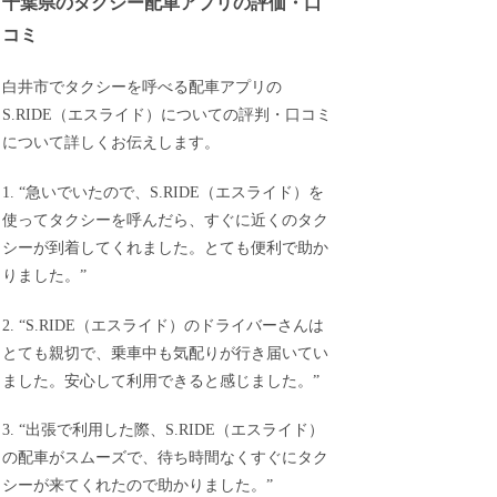
千葉県のタクシー配車アプリの評価・口
コミ
白井市でタクシーを呼べる配車アプリの
S.RIDE（エスライド）についての評判・口コミ
について詳しくお伝えします。
1. “急いでいたので、S.RIDE（エスライド）を
使ってタクシーを呼んだら、すぐに近くのタク
シーが到着してくれました。とても便利で助か
りました。”
2. “S.RIDE（エスライド）のドライバーさんは
とても親切で、乗車中も気配りが行き届いてい
ました。安心して利用できると感じました。”
3. “出張で利用した際、S.RIDE（エスライド）
の配車がスムーズで、待ち時間なくすぐにタク
シーが来てくれたので助かりました。”