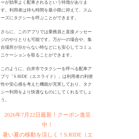
ーが効率よく配車されるという特徴がありま
す。利用者は待ち時間を最小限に抑えて、スム
ーズにタクシーを呼ぶことができます。
さらに、このアプリでは乗務員と直接メッセー
ジのやりとりも可能です。万が一の場合や、集
合場所が分からない時などにも安心してコミュ
ニケーションを取ることができます。
このように、白井市でタクシーを呼べる配車ア
プリ「S.RIDE（エスライド）」は利用者の利便
性や安心感を考えた機能が充実しており、タク
シー利用をより快適なものにしてくれるでしょ
う。
2026年7月22日最新！クーポン進呈
中！
暑い夏の移動を涼しく！S.RIDE（エ