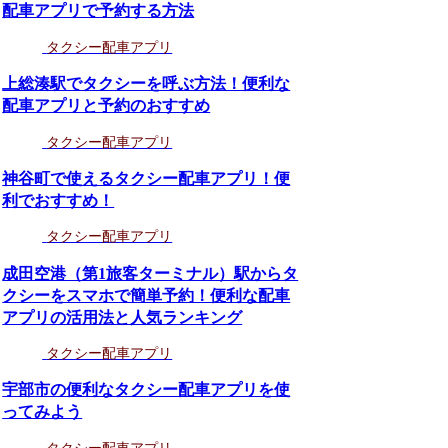
配車アプリで予約する方法
タクシー配車アプリ
上総湊駅でタクシーを呼ぶ方法！便利な
配車アプリと予約のおすすめ
タクシー配車アプリ
神谷町で使えるタクシー配車アプリ！便
利でおすすめ！
タクシー配車アプリ
成田空港（第1旅客ターミナル）駅からタ
クシーをスマホで簡単予約！便利な配車
アプリの活用法と人気ランキング
タクシー配車アプリ
宇部市の便利なタクシー配車アプリを使
ってみよう