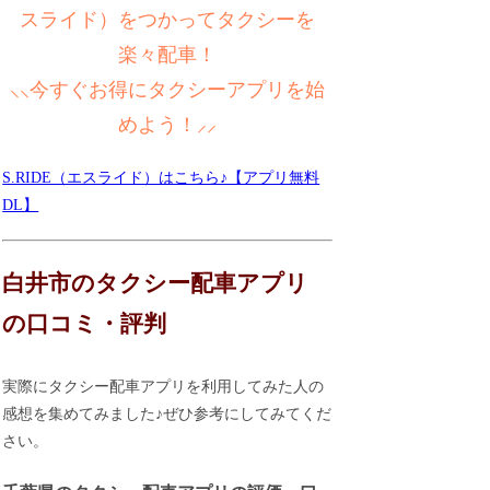
スライド）をつかってタクシーを
楽々配車！
⸜⸜今すぐお得にタクシーアプリを始
めよう！⸝⸝
S.RIDE（エスライド）はこちら♪【アプリ無料
DL】
白井市のタクシー配車アプリ
の口コミ・評判
実際にタクシー配車アプリを利用してみた人の
感想を集めてみました♪ぜひ参考にしてみてくだ
さい。