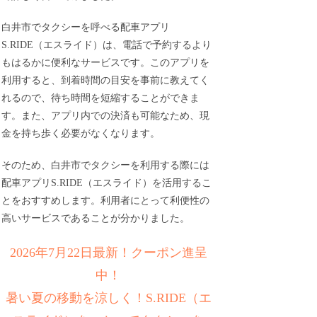
白井市でタクシーを呼べる配車アプリ
S.RIDE（エスライド）は、電話で予約するより
もはるかに便利なサービスです。このアプリを
利用すると、到着時間の目安を事前に教えてく
れるので、待ち時間を短縮することができま
す。また、アプリ内での決済も可能なため、現
金を持ち歩く必要がなくなります。
そのため、白井市でタクシーを利用する際には
配車アプリS.RIDE（エスライド）を活用するこ
とをおすすめします。利用者にとって利便性の
高いサービスであることが分かりました。
2026年7月22日最新！クーポン進呈
中！
暑い夏の移動を涼しく！S.RIDE（エ