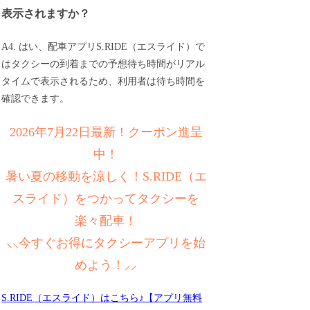
表示されますか？
A4. はい、配車アプリS.RIDE（エスライド）で
はタクシーの到着までの予想待ち時間がリアル
タイムで表示されるため、利用者は待ち時間を
確認できます。
2026年7月22日最新！クーポン進呈
中！
暑い夏の移動を涼しく！S.RIDE（エ
スライド）をつかってタクシーを
楽々配車！
⸜⸜今すぐお得にタクシーアプリを始
めよう！⸝⸝
S.RIDE（エスライド）はこちら♪【アプリ無料