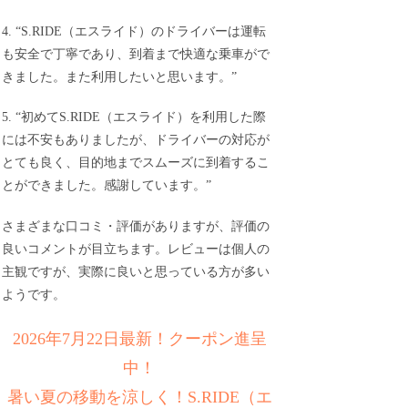
4. “S.RIDE（エスライド）のドライバーは運転
も安全で丁寧であり、到着まで快適な乗車がで
きました。また利用したいと思います。”
5. “初めてS.RIDE（エスライド）を利用した際
には不安もありましたが、ドライバーの対応が
とても良く、目的地までスムーズに到着するこ
とができました。感謝しています。”
さまざまな口コミ・評価がありますが、評価の
良いコメントが目立ちます。レビューは個人の
主観ですが、実際に良いと思っている方が多い
ようです。
2026年7月22日最新！クーポン進呈
中！
暑い夏の移動を涼しく！S.RIDE（エ