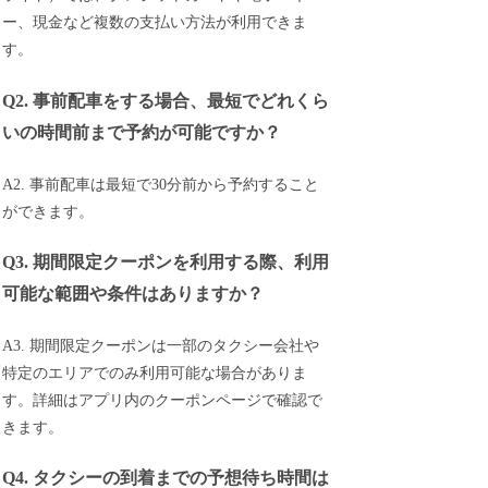
ー、現金など複数の支払い方法が利用できま
す。
Q2. 事前配車をする場合、最短でどれくら
いの時間前まで予約が可能ですか？
A2. 事前配車は最短で30分前から予約すること
ができます。
Q3. 期間限定クーポンを利用する際、利用
可能な範囲や条件はありますか？
A3. 期間限定クーポンは一部のタクシー会社や
特定のエリアでのみ利用可能な場合がありま
す。詳細はアプリ内のクーポンページで確認で
きます。
Q4. タクシーの到着までの予想待ち時間は