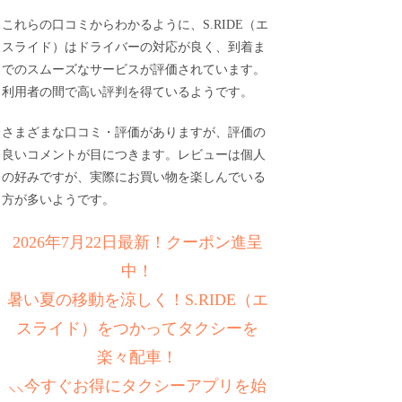
これらの口コミからわかるように、S.RIDE（エ
スライド）はドライバーの対応が良く、到着ま
でのスムーズなサービスが評価されています。
利用者の間で高い評判を得ているようです。
さまざまな口コミ・評価がありますが、評価の
良いコメントが目につきます。レビューは個人
の好みですが、実際にお買い物を楽しんでいる
方が多いようです。
2026年7月22日最新！クーポン進呈
中！
暑い夏の移動を涼しく！S.RIDE（エ
スライド）をつかってタクシーを
楽々配車！
⸜⸜今すぐお得にタクシーアプリを始