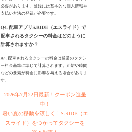
必要があります。登録には基本的な個人情報や
支払い方法の登録が必要です。
Q4. 配車アプリS.RIDE（エスライド）で
配車されるタクシーの料金はどのように
計算されますか？
A4. 配車されるタクシーの料金は通常のタクシ
ー料金基準に準じて計算されます。距離や時間
などの要素が料金に影響を与える場合がありま
す。
2026年7月22日最新！クーポン進呈
中！
暑い夏の移動を涼しく！S.RIDE（エ
スライド）をつかってタクシーを