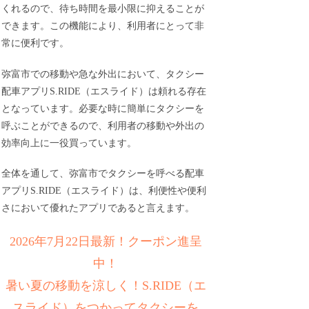
くれるので、待ち時間を最小限に抑えることが
できます。この機能により、利用者にとって非
常に便利です。
弥富市での移動や急な外出において、タクシー
配車アプリS.RIDE（エスライド）は頼れる存在
となっています。必要な時に簡単にタクシーを
呼ぶことができるので、利用者の移動や外出の
効率向上に一役買っています。
全体を通して、弥富市でタクシーを呼べる配車
アプリS.RIDE（エスライド）は、利便性や便利
さにおいて優れたアプリであると言えます。
2026年7月22日最新！クーポン進呈
中！
暑い夏の移動を涼しく！S.RIDE（エ
スライド）をつかってタクシーを