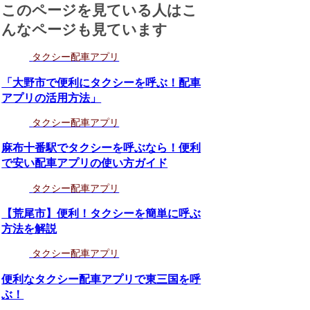
このページを見ている人はこ
んなページも見ています
タクシー配車アプリ
「大野市で便利にタクシーを呼ぶ！配車
アプリの活用方法」
タクシー配車アプリ
麻布十番駅でタクシーを呼ぶなら！便利
で安い配車アプリの使い方ガイド
タクシー配車アプリ
【荒尾市】便利！タクシーを簡単に呼ぶ
方法を解説
タクシー配車アプリ
便利なタクシー配車アプリで東三国を呼
ぶ！