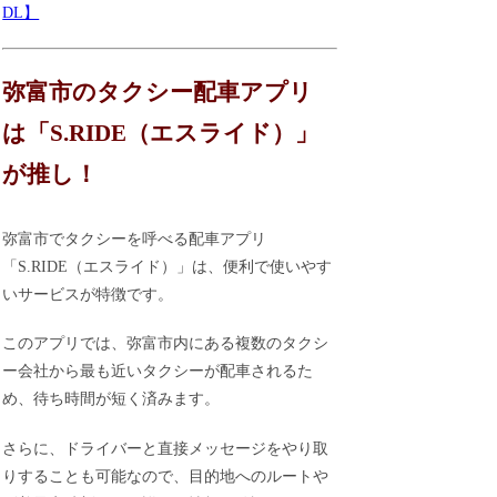
DL】
弥富市のタクシー配車アプリ
は「S.RIDE（エスライド）」
が推し！
弥富市でタクシーを呼べる配車アプリ
「S.RIDE（エスライド）」は、便利で使いやす
いサービスが特徴です。
このアプリでは、弥富市内にある複数のタクシ
ー会社から最も近いタクシーが配車されるた
め、待ち時間が短く済みます。
さらに、ドライバーと直接メッセージをやり取
りすることも可能なので、目的地へのルートや