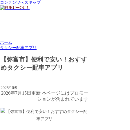
コンテンツへスキップ
ホーム
タクシー配車アプリ
【弥富市】便利で安い！おすす
めタクシー配車アプリ
2025/10/9
2026年7月15日更新 本ページにはプロモー
ションが含まれています