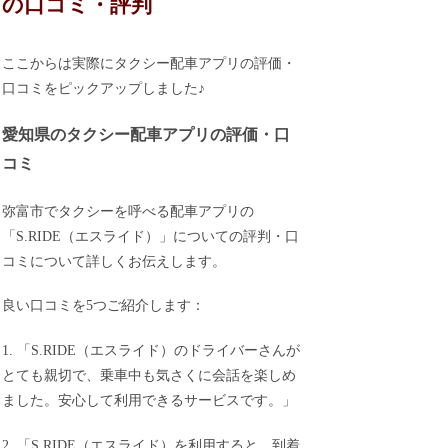
の口コミ・評判
ここからは実際にタクシー配車アプリの評価・
口コミをピックアップしました♪
愛知県のタクシー配車アプリの評価・口
コミ
弥富市でタクシーを呼べる配車アプリの
「S.RIDE（エスライド）」についての評判・口
コミについて詳しくお伝えします。
良い口コミを5つご紹介します：
1. 「S.RIDE（エスライド）のドライバーさんが
とても親切で、乗車中も気さくに会話を楽しめ
ました。安心して利用できるサービスです。」
2. 「S.RIDE（エスライド）を利用すると、到着