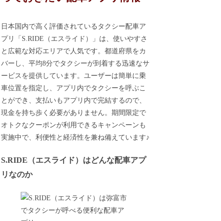
日本国内で高く評価されているタクシー配車ア
プリ「S.RIDE（エスライド）」は、使いやすさ
と広範な対応エリアで人気です。都道府県をカ
バーし、平均8分でタクシーが到着する迅速なサ
ービスを提供しています。ユーザーは簡単に乗
車位置を指定し、アプリ内でタクシーを呼ぶこ
とができ、支払いもアプリ内で完結するので、
現金を持ち歩く必要がありません。期間限定で
オトクなクーポンが利用できるキャンペーンも
実施中で、利便性と経済性を兼ね備えています♪
S.RIDE（エスライド）はどんな配車アプ
リなのか