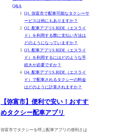
Q&A
Q1. 弥富市で配車可能なタクシーサ
ービスは他にもありますか？
Q2. 配車アプリS.RIDE（エスライ
ド）を利用する際に支払い方法は
どのようになっていますか？
Q3. 配車アプリS.RIDE（エスライ
ド）を利用するにはどのような手
続きが必要ですか？
Q4. 配車アプリS.RIDE（エスライ
ド）で配車されるタクシーの料金
はどのように計算されますか？
【弥富市】便利で安い！おすす
めタクシー配車アプリ
弥富市でタクシーを呼ぶ配車アプリの便利さは