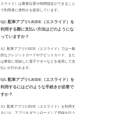
スライド）は乗車位置や時間指定ができること
で利用者に便利さを提供しています。
Q2. 配車アプリS.RIDE（エスライド）を
利用する際に支払い方法はどのようにな
っていますか？
A2. 配車アプリS.RIDE（エスライド）では一般
的なクレジットカードやデビットカード、また
は事前に登録した電子マネーなどを使用して支
払いが行われます。
Q3. 配車アプリS.RIDE（エスライド）を
利用するにはどのような手続きが必要で
すか？
A3. 配車アプリS.RIDE（エスライド）を利用す
るには、アプリをダウンロードして登録を行う