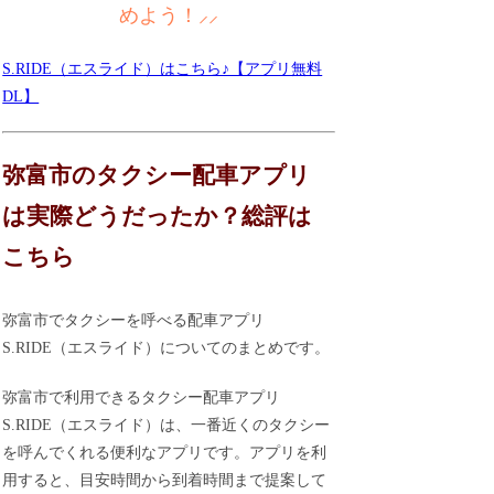
めよう！⸝⸝
S.RIDE（エスライド）はこちら♪【アプリ無料
DL】
弥富市のタクシー配車アプリ
は実際どうだったか？総評は
こちら
弥富市でタクシーを呼べる配車アプリ
S.RIDE（エスライド）についてのまとめです。
弥富市で利用できるタクシー配車アプリ
S.RIDE（エスライド）は、一番近くのタクシー
を呼んでくれる便利なアプリです。アプリを利
用すると、目安時間から到着時間まで提案して