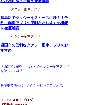
利な利用法と特典を徹底解説
タクシー配車アプリ
福島駅でタクシーをスムーズに呼ぶ！予
約・配車アプリの便利さとおすすめ機能
を徹底解説
タクシー配車アプリ
岩国市の便利なタクシー配車アプリをお
すすめ
「西浦和の便利！おすすめタクシー配車アプリ
を使ってみよう」
多摩市で便利に！タクシー配車アプリ人気
FUKU-OU! ブログ