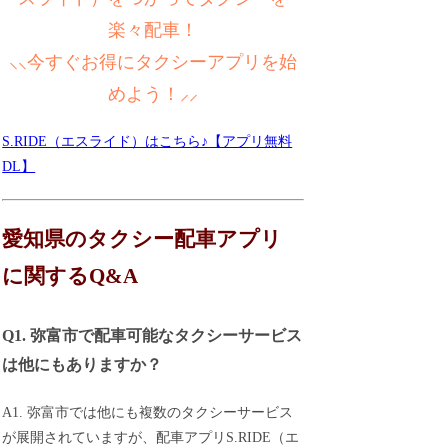
楽々配車！
⸜⸜今すぐお得にタクシーアプリを始
めよう！⸝⸝
S.RIDE（エスライド）はこちら♪【アプリ無料
DL】
愛知県のタクシー配車アプリ
に関するQ&A
Q1. 弥富市で配車可能なタクシーサービス
は他にもありますか？
A1. 弥富市では他にも複数のタクシーサービス
が展開されていますが、配車アプリS.RIDE（エ