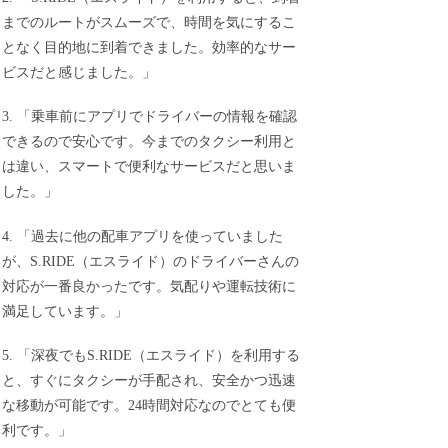
までのルートがスムーズで、時間を気にするこ
となく目的地に到着できました。効率的なサー
ビスだと感じました。」
3. 「乗車前にアプリでドライバーの情報を確認
できるので安心です。今までのタクシー利用と
は違い、スマートで便利なサービスだと思いま
した。」
4. 「過去に他の配車アプリを使っていました
が、S.RIDE（エスライド）のドライバーさんの
対応が一番良かったです。気配りや運転技術に
満足しています。」
5. 「深夜でもS.RIDE（エスライド）を利用する
と、すぐにタクシーが手配され、安全かつ迅速
な移動が可能です。24時間対応なのでとても便
利です。」