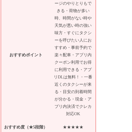
ージのやりとりもで
きる・荷物が多い
時、時間がない時や
天気が悪い時の強い
味方・すぐにタクシ
ーを呼びたい人にお
すすめ・事前予約で
おすすめポイント
楽々配車・アプリ内
クーポン利用でお得
に利用できる・アプ
リDLは無料！・一番
近くのタクシーが来
る・目安の到着時間
が分かる・現金・ア
プリ内決済でクレカ
対応OK
おすすめ度（★5段階）
★★★★★