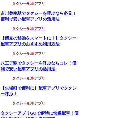
タクシー配車アプリ
吉川美南駅でタクシーを呼ぶなら必見！
便利で安い配車アプリの活用法
タクシー配車アプリ
【鶴見の移動をスマートに！】タクシー
配車アプリのおすすめ利用方法
タクシー配車アプリ
八王子駅でタクシーを呼ぶならコレ！便
利で安い配車アプリの活用法
タクシー配車アプリ
【矢場町で便利に】配車アプリでタクシ
ー呼ぶ！
タクシー配車アプリ
タクシーアプリGOで瞬時に快適配車！便