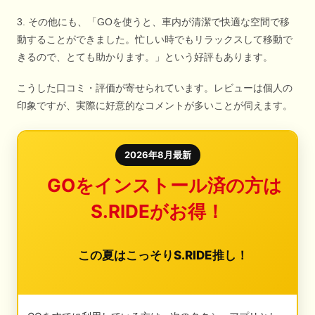
3. その他にも、「GOを使うと、車内が清潔で快適な空間で移
動することができました。忙しい時でもリラックスして移動で
きるので、とても助かります。」という好評もあります。
こうした口コミ・評価が寄せられています。レビューは個人の
印象ですが、実際に好意的なコメントが多いことが伺えます。
2026年8月最新
GOをインストール済の方は
S.RIDEがお得！
この夏はこっそりS.RIDE推し！