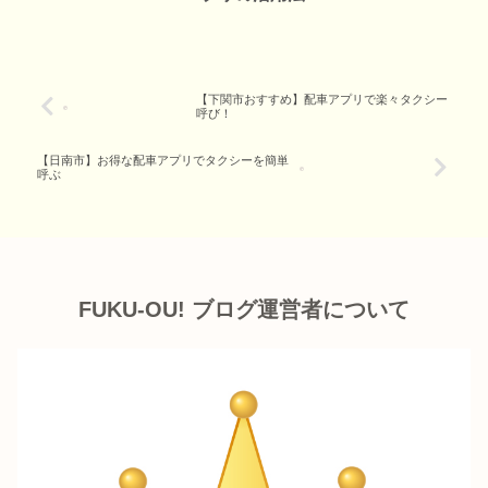
【下関市おすすめ】配車アプリで楽々タクシー
呼び！
【日南市】お得な配車アプリでタクシーを簡単
呼ぶ
FUKU-OU! ブログ運営者について