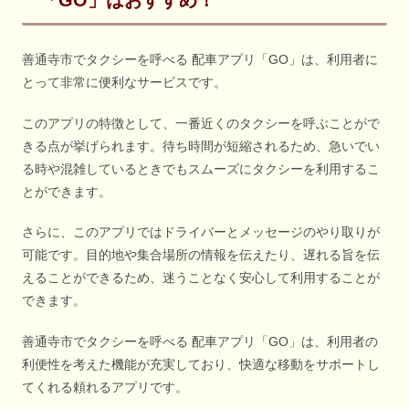
「GO」はおすすめ！
善通寺市でタクシーを呼べる 配車アプリ「GO」は、利用者に
とって非常に便利なサービスです。
このアプリの特徴として、一番近くのタクシーを呼ぶことがで
きる点が挙げられます。待ち時間が短縮されるため、急いでい
る時や混雑しているときでもスムーズにタクシーを利用するこ
とができます。
さらに、このアプリではドライバーとメッセージのやり取りが
可能です。目的地や集合場所の情報を伝えたり、遅れる旨を伝
えることができるため、迷うことなく安心して利用することが
できます。
善通寺市でタクシーを呼べる 配車アプリ「GO」は、利用者の
利便性を考えた機能が充実しており、快適な移動をサポートし
てくれる頼れるアプリです。