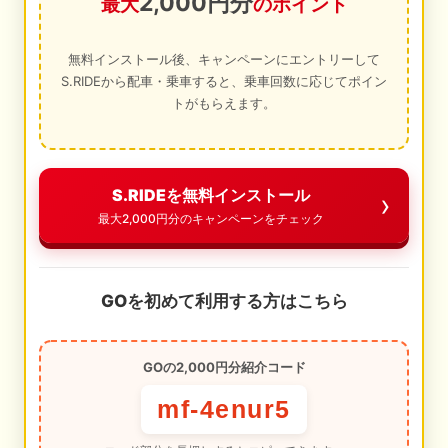
2,000円分
最大
のポイント
無料インストール後、キャンペーンにエントリーして
S.RIDEから配車・乗車すると、乗車回数に応じてポイン
トがもらえます。
S.RIDEを無料インストール
最大2,000円分のキャンペーンをチェック
GOを初めて利用する方はこちら
GOの2,000円分紹介コード
mf-4enur5