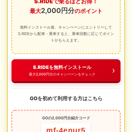
S.RIDEで乗るほどお得！
2,000円分
最大
のポイント
無料インストール後、キャンペーンにエントリーして
S.RIDEから配車・乗車すると、乗車回数に応じてポイン
トがもらえます。
S.RIDEを無料インストール
最大2,000円分のキャンペーンをチェック
GOを初めて利用する方はこちら
GOの2,000円分紹介コード
mf-4enur5