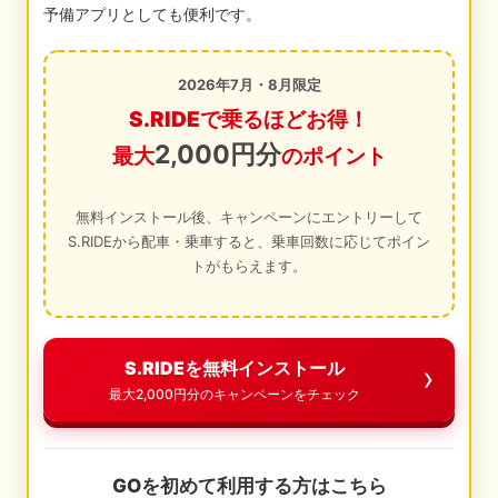
予備アプリとしても便利です。
2026年7月・8月限定
S.RIDEで乗るほどお得！
2,000円分
最大
のポイント
無料インストール後、キャンペーンにエントリーして
S.RIDEから配車・乗車すると、乗車回数に応じてポイン
トがもらえます。
S.RIDEを無料インストール
最大2,000円分のキャンペーンをチェック
GOを初めて利用する方はこちら