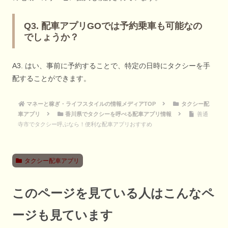
Q3. 配車アプリGOでは予約乗車も可能なの
でしょうか？
A3. はい、事前に予約することで、特定の日時にタクシーを手
配することができます。
マネーと稼ぎ・ライフスタイルの情報メディアTOP
タクシー配
車アプリ
香川県でタクシーを呼べる配車アプリ情報
善通
寺市でタクシー呼ぶなら！便利な配車アプリおすすめ
タクシー配車アプリ
このページを見ている人はこんなペ
ージも見ています