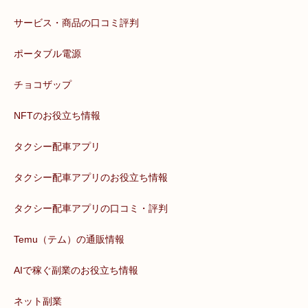
サービス・商品の口コミ評判
ポータブル電源
チョコザップ
NFTのお役立ち情報
タクシー配車アプリ
タクシー配車アプリのお役立ち情報
タクシー配車アプリの口コミ・評判
Temu（テム）の通販情報
AIで稼ぐ副業のお役立ち情報
ネット副業