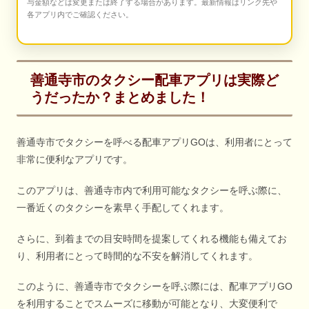
与金額などは変更または終了する場合があります。最新情報はリンク先や
各アプリ内でご確認ください。
善通寺市のタクシー配車アプリは実際ど
うだったか？まとめました！
善通寺市でタクシーを呼べる配車アプリGOは、利用者にとって
非常に便利なアプリです。
このアプリは、善通寺市内で利用可能なタクシーを呼ぶ際に、
一番近くのタクシーを素早く手配してくれます。
さらに、到着までの目安時間を提案してくれる機能も備えてお
り、利用者にとって時間的な不安を解消してくれます。
このように、善通寺市でタクシーを呼ぶ際には、配車アプリGO
を利用することでスムーズに移動が可能となり、大変便利で