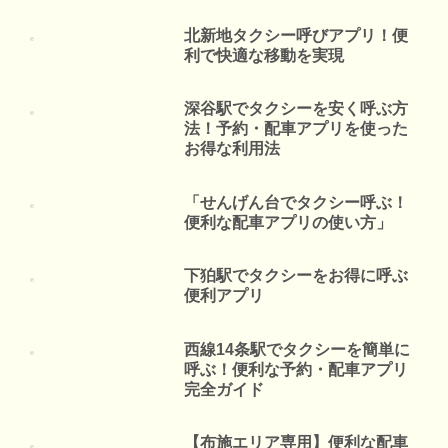
北新地タクシー呼びアプリ！便
利で快適な移動を実現
深谷駅でタクシーを安く呼ぶ方
法！予約・配車アプリを使った
お得な利用法
「せんげん台でタクシー呼ぶ！
便利な配車アプリの使い方」
下狛駅でタクシーをお得に呼ぶ
便利アプリ
西線14条駅でタクシーを簡単に
呼ぶ！便利な予約・配車アプリ
完全ガイド
【布施エリア専用】便利な配車