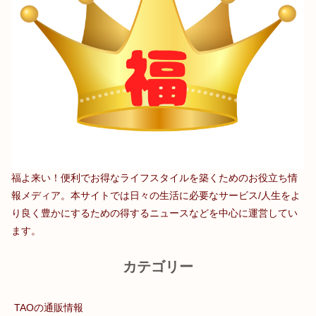
福よ来い！便利でお得なライフスタイルを築くためのお役立ち情
報メディア。本サイトでは日々の生活に必要なサービス/人生をよ
り良く豊かにするための得するニュースなどを中心に運営してい
ます。
カテゴリー
TAOの通販情報