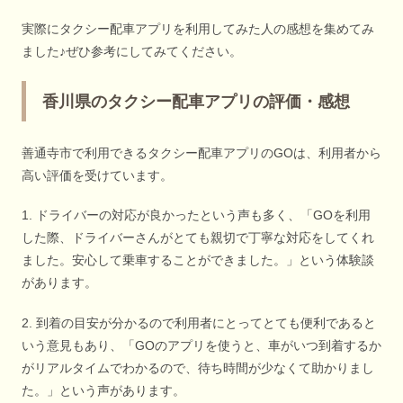
実際にタクシー配車アプリを利用してみた人の感想を集めてみ
ました♪ぜひ参考にしてみてください。
香川県のタクシー配車アプリの評価・感想
善通寺市で利用できるタクシー配車アプリのGOは、利用者から
高い評価を受けています。
1. ドライバーの対応が良かったという声も多く、「GOを利用
した際、ドライバーさんがとても親切で丁寧な対応をしてくれ
ました。安心して乗車することができました。」という体験談
があります。
2. 到着の目安が分かるので利用者にとってとても便利であると
いう意見もあり、「GOのアプリを使うと、車がいつ到着するか
がリアルタイムでわかるので、待ち時間が少なくて助かりまし
た。」という声があります。