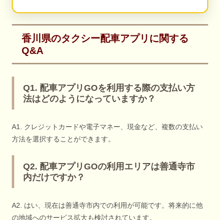
香川県のタクシー配車アプリに関する
Q&A
Q1. 配車アプリGOを利用する際の支払い方
法はどのようになっていますか？
A1. クレジットカードや電子マネー、現金など、複数の支払い
方法を選択することができます。
Q2. 配車アプリGOの利用エリアは善通寺市
内だけですか？
A2. はい、現在は善通寺市内での利用が可能です。将来的に他
の地域へのサービス拡大も検討されています。