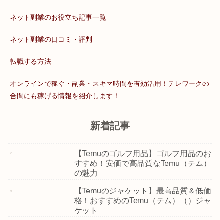
ネット副業のお役立ち記事一覧
ネット副業の口コミ・評判
転職する方法
オンラインで稼ぐ・副業・スキマ時間を有効活用！テレワークの
合間にも稼げる情報を紹介します！
新着記事
【Temuのゴルフ用品】ゴルフ用品のお
すすめ！安価で高品質なTemu（テム）
の魅力
【Temuのジャケット】最高品質＆低価
格！おすすめのTemu（テム）（）ジャ
ケット