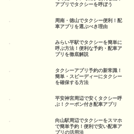
アプリでタクシーを呼ぼう
周南・徳山でタクシー便利！配
車アプリを選ぶべき理由
みらい平駅でタクシーを簡単に
呼ぶ方法！便利な予約・配車ア
プリを徹底解説
タクシーアプリ予約の新常識！
簡単・スピーディーにタクシー
を確保する方法
平安神宮周辺で安くタクシー呼
ぶ！クーポン付き配車アプリ
向山駅周辺でタクシーをスマホ
で簡単予約！便利で安い配車ア
プリの活用法