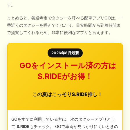
す。
まとめると、善通寺市でタクシーを呼べる配車アプリGOは、一
番近くのタクシーを呼んでくれたり、目安時間から到着時間ま
で提案してくれるため、非常に便利なアプリと言えます。
2026年8月最新
GOをインストール済の方は
S.RIDEがお得！
この夏はこっそりS.RIDE推し！
GOをすでに利用している方は、次のタクシーアプリとし
て
S.RIDE
もチェック。 GOで車両が見つかりにくいときの