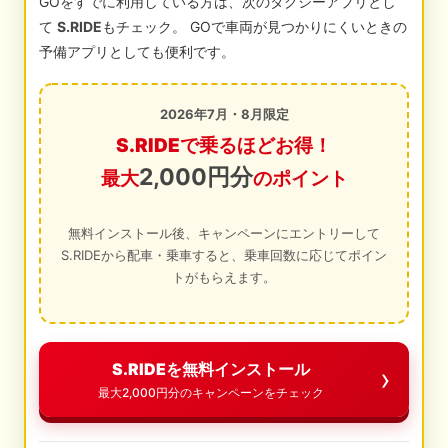
GOをすでに利用している方は、次のタクシーアプリとし
て
S.RIDE
もチェック。 GOで車両が見つかりにくいときの
予備アプリとしても便利です。
2026年7月・8月限定
S.RIDEで乗るほどお得！
2,000円分
最大
のポイント
無料インストール後、キャンペーンにエントリーして
S.RIDEから配車・乗車すると、乗車回数に応じてポイン
トがもらえます。
S.RIDEを無料インストール
最大2,000円分のキャンペーンをチェック