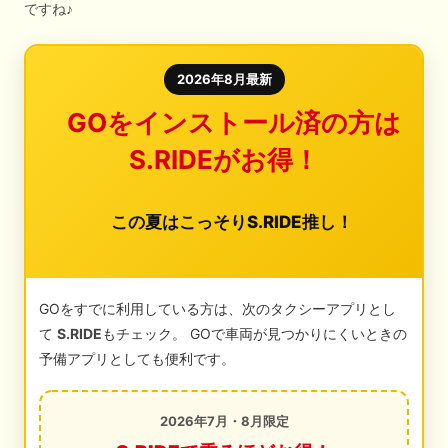
ですね♪
2026年8月最新
GOをインストール済の方は
S.RIDEがお得！
この夏はこっそりS.RIDE推し！
GOをすでに利用している方は、次のタクシーアプリとし
て
S.RIDE
もチェック。 GOで車両が見つかりにくいときの
予備アプリとしても便利です。
2026年7月・8月限定