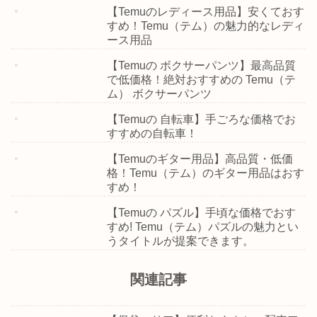
【Temuのレディース用品】安くておす
すめ！Temu（テム）の魅力的なレディ
ース用品
【Temuの ボクサーパンツ】最高品質
で低価格！絶対おすすめの Temu（テ
ム） ボクサーパンツ
【Temuの 自転車】手ごろな価格でお
すすめの自転車！
【Temuのギター用品】高品質・低価
格！Temu（テム）のギター用品はおす
すめ！
【Temuの パズル】手頃な価格でおす
すめ! Temu（テム）パズルの魅力とい
うタイトルが提案できます。
関連記事