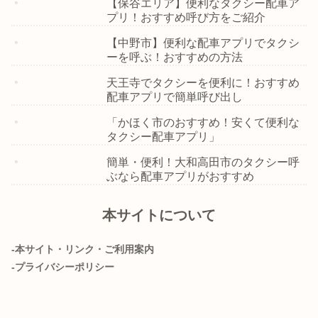
【保谷エリア】便利なタクシー配車ア
プリ！おすすめ呼び方をご紹介
【中野市】便利な配車アプリでタクシ
ーを呼ぶ！おすすめの方法
天王寺でタクシーを便利に！おすすめ
配車アプリで簡単呼び出し
「かほく市のおすすめ！安くて便利な
タクシー配車アプリ」
簡単・便利！大和高田市のタクシー呼
ぶなら配車アプリがおすすめ
本サイトについて
-本サイト・リンク・ご利用案内
-プライバシーポリシー