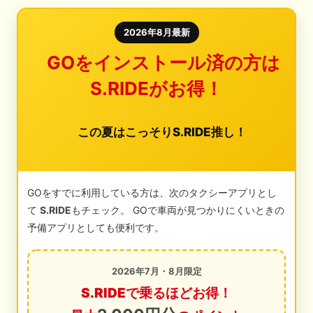
2026年8月最新
GOをインストール済の方は
S.RIDEがお得！
この夏はこっそりS.RIDE推し！
GOをすでに利用している方は、次のタクシーアプリとし
て
S.RIDE
もチェック。 GOで車両が見つかりにくいときの
予備アプリとしても便利です。
2026年7月・8月限定
S.RIDEで乗るほどお得！