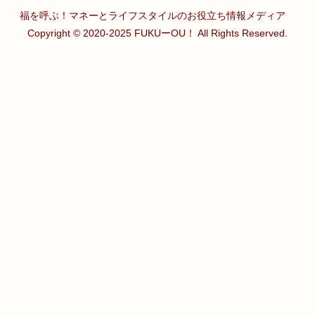
福を呼ぶ！マネーとライフスタイルのお役立ち情報メディア
Copyright © 2020-2025 FUKUーOU！ All Rights Reserved.