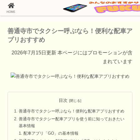
HOME
ホーム
タクシー配車アプリ
善通寺市でタクシー呼ぶなら！便利な配車ア
プリおすすめ
2026年7月15日更新 本ページにはプロモーションが含
まれています
目次
善通寺市でタクシー呼ぶなら！便利な配車アプリおすすめ
善通寺市でタクシー配車アプリを使う前に知っておきたい
基本情報
配車アプリ「GO」の基本情報