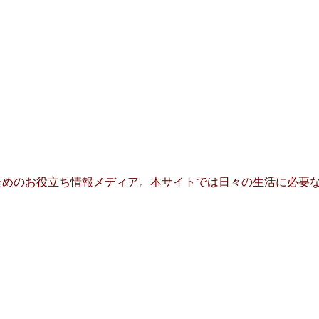
めのお役立ち情報メディア。本サイトでは日々の生活に必要な