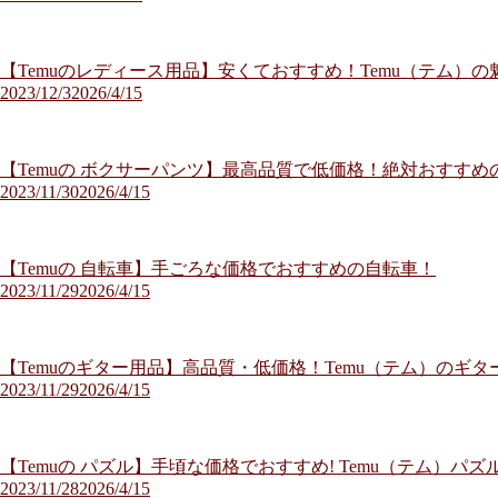
【Temuのレディース用品】安くておすすめ！Temu（テム）
2023/12/3
2026/4/15
【Temuの ボクサーパンツ】最高品質で低価格！絶対おすすめの
2023/11/30
2026/4/15
【Temuの 自転車】手ごろな価格でおすすめの自転車！
2023/11/29
2026/4/15
【Temuのギター用品】高品質・低価格！Temu（テム）のギ
2023/11/29
2026/4/15
【Temuの パズル】手頃な価格でおすすめ! Temu（テム）
2023/11/28
2026/4/15