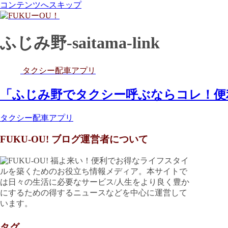
コンテンツへスキップ
ふじみ野-saitama-link
タクシー配車アプリ
「ふじみ野でタクシー呼ぶならコレ！便
タクシー配車アプリ
FUKU-OU! ブログ運営者について
福よ来い！便利でお得なライフスタイ
ルを築くためのお役立ち情報メディア。本サイトで
は日々の生活に必要なサービス/人生をより良く豊か
にするための得するニュースなどを中心に運営して
います。
タグ