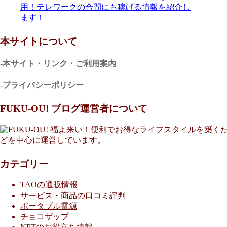
用！テレワークの合間にも稼げる情報を紹介し
ます！
本サイトについて
-本サイト・リンク・ご利用案内
-プライバシーポリシー
FUKU-OU! ブログ運営者について
福よ来い！便利でお得なライフスタイルを築くた
どを中心に運営しています。
カテゴリー
TAOの通販情報
サービス・商品の口コミ評判
ポータブル電源
チョコザップ