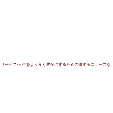
サービス/人生をより良く豊かにするための得するニュースな