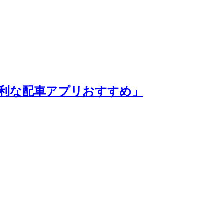
利な配車アプリおすすめ」